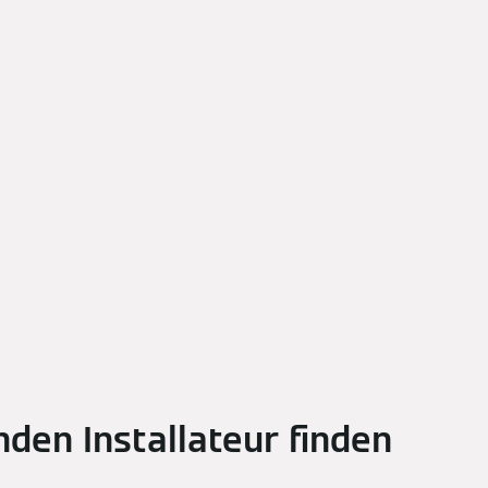
den Installateur finden