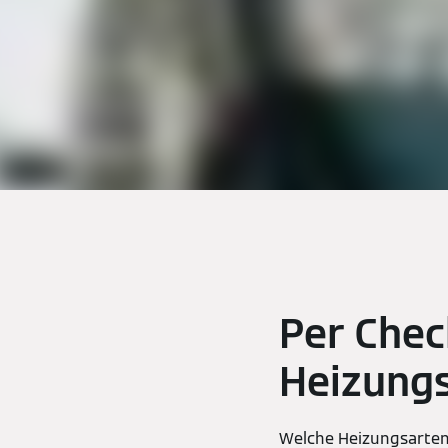
Per Chec
Heizung
Welche Heizungsarten 