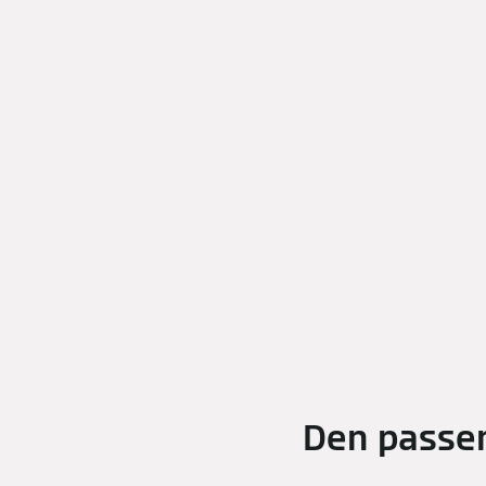
Den passen