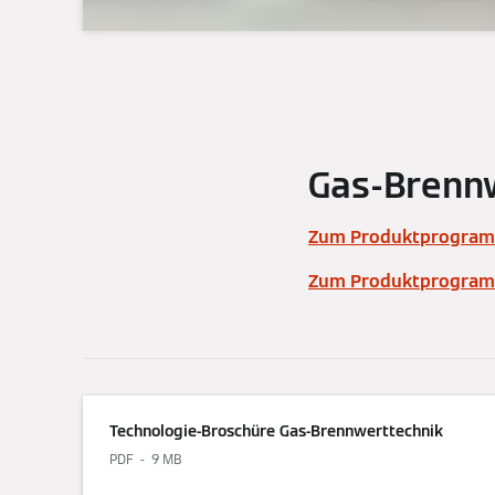
Gas-Brenn
Zum Produktprogram
Zum Produktprogramm
Technologie-Broschüre Gas-Brennwerttechnik
PDF
9 MB