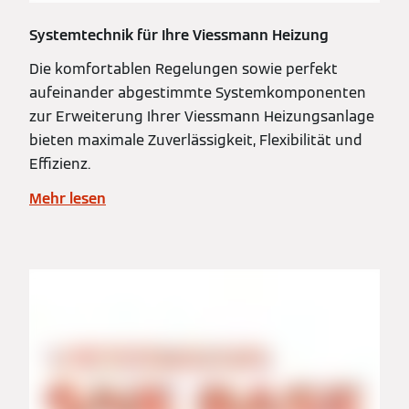
Systemtechnik für Ihre Viessmann Heizung
Die komfortablen Regelungen sowie perfekt
aufeinander abgestimmte Systemkomponenten
zur Erweiterung Ihrer Viessmann Heizungsanlage
bieten maximale Zuverlässigkeit, Flexibilität und
Effizienz.
Mehr lesen