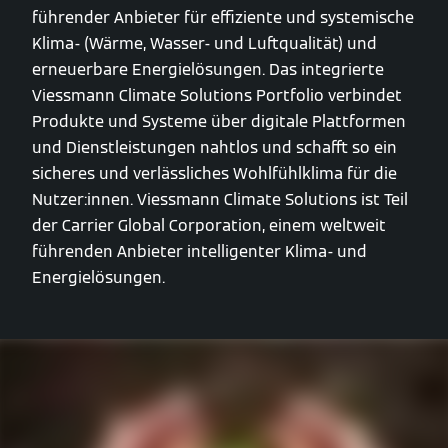
führender Anbieter für effiziente und systemische
Klima- (Wärme, Wasser- und Luftqualität) und
erneuerbare Energielösungen. Das integrierte
Viessmann Climate Solutions Portfolio verbindet
Produkte und Systeme über digitale Plattformen
und Dienstleistungen nahtlos und schafft so ein
sicheres und verlässliches Wohlfühlklima für die
Nutzer:innen. Viessmann Climate Solutions ist Teil
der Carrier Global Corporation, einem weltweit
führenden Anbieter intelligenter Klima- und
Energielösungen.