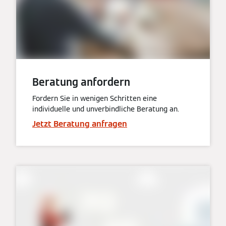
Beratung anfordern
Fordern Sie in wenigen Schritten eine
individuelle und unverbindliche Beratung an.
Jetzt Beratung anfragen