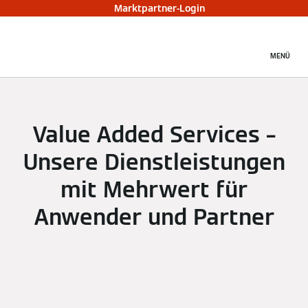
Marktpartner-Login
MENÜ
Value Added Services –
Unsere Dienstleistungen
mit Mehrwert für
Anwender und Partner