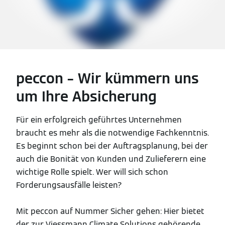
peccon – Wir kümmern uns
um Ihre Absicherung
Für ein erfolgreich geführtes Unternehmen
braucht es mehr als die notwendige Fachkenntnis.
Es beginnt schon bei der Auftragsplanung, bei der
auch die Bonität von Kunden und Zulieferern eine
wichtige Rolle spielt. Wer will sich schon
Forderungsausfälle leisten?
Mit peccon auf Nummer Sicher gehen: Hier bietet
der zur Viessmann Climate Solutions gehörende