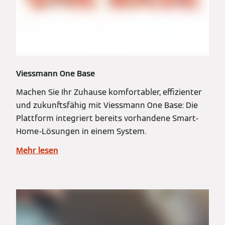
Viessmann One Base
Machen Sie Ihr Zuhause komfortabler, effizienter
und zukunftsfähig mit Viessmann One Base: Die
Plattform integriert bereits vorhandene Smart-
Home-Lösungen in einem System.
Mehr lesen