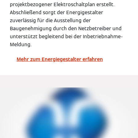
projektbezogener Elektroschaltplan erstellt.
Abschließend sorgt der Energigestalter
zuverlässig für die Ausstellung der
Baugenehmigung durch den Netzbetreiber und
unterstützt begleitend bei der Inbetriebnahme-
Meldung.
Mehr zum Energiegestalter erfahren