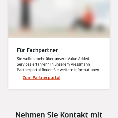
Für Fachpartner
Sie wollen mehr über unsere Value Added
Services erfahren? In unserem Viessmann
Partnerportal finden Sie weitere Informationen.
Zum Partnerportal
Nehmen Sie Kontakt mit