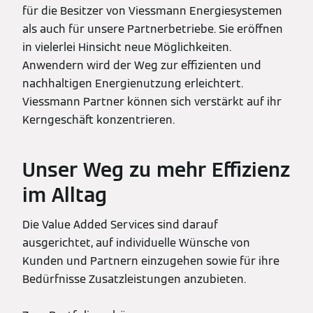
für die Besitzer von Viessmann Energiesystemen
als auch für unsere Partnerbetriebe. Sie eröffnen
in vielerlei Hinsicht neue Möglichkeiten.
Anwendern wird der Weg zur effizienten und
nachhaltigen Energienutzung erleichtert.
Viessmann Partner können sich verstärkt auf ihr
Kerngeschäft konzentrieren.
Unser Weg zu mehr Effizienz
im Alltag
Die Value Added Services sind darauf
ausgerichtet, auf individuelle Wünsche von
Kunden und Partnern einzugehen sowie für ihre
Bedürfnisse Zusatzleistungen anzubieten.