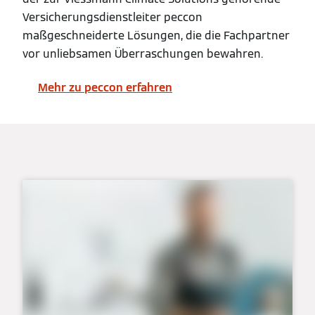
Versicherungsdienstleiter peccon
maßgeschneiderte Lösungen, die die Fachpartner
vor unliebsamen Überraschungen bewahren.
Mehr zu peccon erfahren