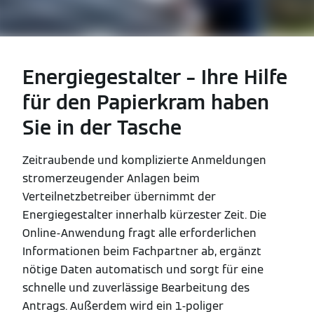
Energiegestalter – Ihre Hilfe
für den Papierkram haben
Sie in der Tasche
Zeitraubende und komplizierte Anmeldungen
stromerzeugender Anlagen beim
Verteilnetzbetreiber übernimmt der
Energiegestalter innerhalb kürzester Zeit. Die
Online-Anwendung fragt alle erforderlichen
Informationen beim Fachpartner ab, ergänzt
nötige Daten automatisch und sorgt für eine
schnelle und zuverlässige Bearbeitung des
Antrags. Außerdem wird ein 1-poliger