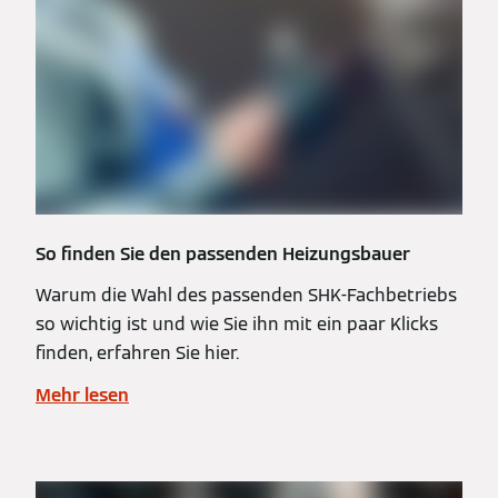
So finden Sie den passenden Heizungsbauer
Warum die Wahl des passenden SHK-Fachbetriebs
so wichtig ist und wie Sie ihn mit ein paar Klicks
finden, erfahren Sie hier.
Mehr lesen