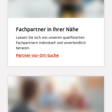
Fachpartner in Ihrer Nähe
Lassen Sie sich von unseren qualifizierten
Fachpartnern individuell und unverbindlich
beraten.
Partner-vor-Ort-Suche