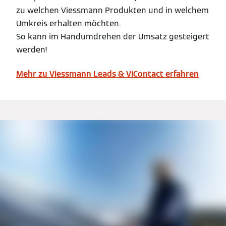
zu welchen Viessmann Produkten und in welchem
Umkreis erhalten möchten.
So kann im Handumdrehen der Umsatz gesteigert
werden!
Mehr zu Viessmann Leads & ViContact erfahren