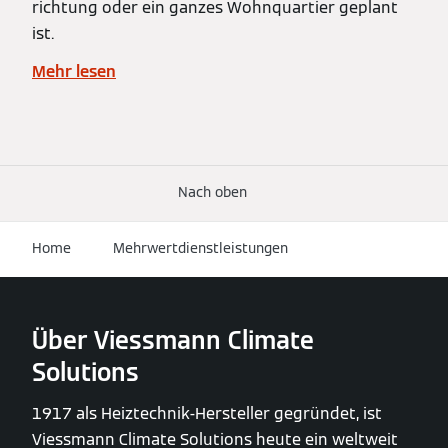
richtung oder ein ganzes Wohnquartier geplant
ist.
Mehr lesen
Nach oben
Home
Mehrwertdienstleistungen
Über Viessmann Climate
Solutions
1917 als Heiztechnik-Hersteller gegründet, ist
Viessmann Climate Solutions heute ein weltweit