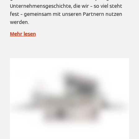
Unternehmensgeschichte, die wir – so viel steht
fest – gemeinsam mit unseren Partnern nutzen
werden.
Mehr lesen