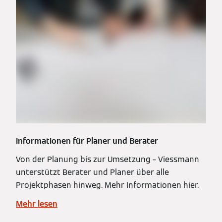
Informationen für Planer und Berater
Von der Planung bis zur Umsetzung – Viessmann
unterstützt Berater und Planer über alle
Projektphasen hinweg. Mehr Informationen hier.
Mehr lesen