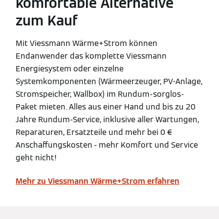
komfortable Alternative
zum Kauf
Mit Viessmann Wärme+Strom können
Endanwender das komplette Viessmann
Energiesystem oder einzelne
Systemkomponenten (Wärmeerzeuger, PV-Anlage,
Stromspeicher, Wallbox) im Rundum-sorglos-
Paket mieten. Alles aus einer Hand und bis zu 20
Jahre Rundum-Service, inklusive aller Wartungen,
Reparaturen, Ersatzteile und mehr bei 0 €
Anschaffungskosten - mehr Komfort und Service
geht nicht!
Mehr zu Viessmann Wärme+Strom erfahren