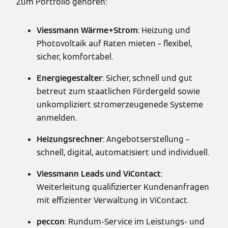
Zum Portfolio gehören:
Viessmann Wärme+Strom
: Heizung und
Photovoltaik auf Raten mieten – flexibel,
sicher, komfortabel.
Energiegestalter
: Sicher, schnell und gut
betreut zum staatlichen Fördergeld sowie
unkompliziert stromerzeugenede Systeme
anmelden.
Heizungsrechner
: Angebotserstellung –
schnell, digital, automatisiert und individuell.
Viessmann Leads und ViContact
:
Weiterleitung qualifizierter Kundenanfragen
mit effizienter Verwaltung in ViContact.
peccon
: Rundum-Service im Leistungs- und