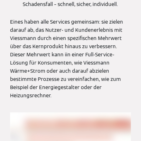
Schadensfall – schnell, sicher, individuell.
Eines haben alle Services gemeinsam: sie zielen
darauf ab, das Nutzer- und Kundenerlebnis mit
Viessmann durch einen spezifischen Mehrwert
über das Kernprodukt hinaus zu verbessern.
Dieser Mehrwert kann iin einer Full-Service-
Lösung für Konsumenten, wie Viessmann
Wärme+Strom oder auch darauf abzielen
bestimmte Prozesse zu vereinfachen, wie zum
Beispiel der Energiegestalter oder der
Heizungsrechner.