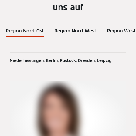
uns auf
Region Nord-Ost
Region Nord-West
Region West
Niederlassungen: Berlin, Rostock, Dresden, Leipzig