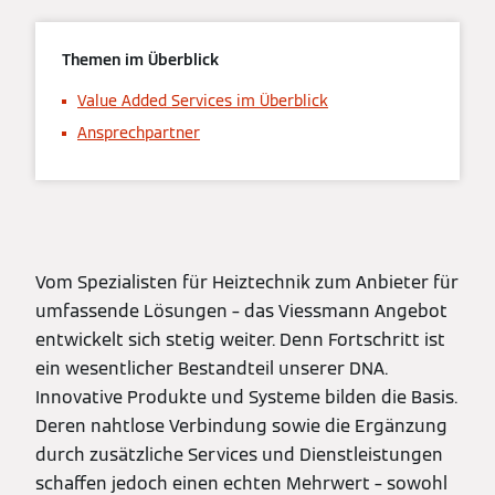
Themen im Überblick
Value Added Services im Überblick
Ansprechpartner
Vom Spezialisten für Heiztechnik zum Anbieter für
umfassende Lösungen – das Viessmann Angebot
entwickelt sich stetig weiter. Denn Fortschritt ist
ein wesentlicher Bestandteil unserer DNA.
Innovative Produkte und Systeme bilden die Basis.
Deren nahtlose Verbindung sowie die Ergänzung
durch zusätzliche Services und Dienstleistungen
schaffen jedoch einen echten Mehrwert – sowohl