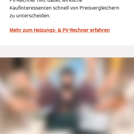
PV-Rechner hilft dabei, wirkliche
Kaufinteressenten schnell von Preisvergleichern
zu unterscheiden.
Mehr zum Heizungs- & PV-Rechner erfahren