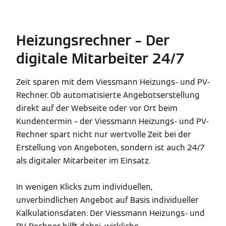
Heizungsrechner – Der
digitale Mitarbeiter 24/7
Zeit sparen mit dem Viessmann Heizungs- und PV-
Rechner. Ob automatisierte Angebotserstellung
direkt auf der Webseite oder vor Ort beim
Kundentermin – der Viessmann Heizungs- und PV-
Rechner spart nicht nur wertvolle Zeit bei der
Erstellung von Angeboten, sondern ist auch 24/7
als digitaler Mitarbeiter im Einsatz.
In wenigen Klicks zum individuellen,
unverbindlichen Angebot auf Basis individueller
Kalkulationsdaten: Der Viessmann Heizungs- und