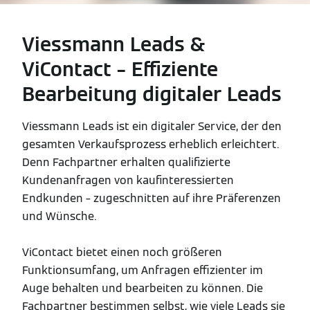
Viessmann Leads &
ViContact – Effiziente
Bearbeitung digitaler Leads
Viessmann Leads ist ein digitaler Service, der den
gesamten Verkaufsprozess erheblich erleichtert.
Denn Fachpartner erhalten qualifizierte
Kundenanfragen von kaufinteressierten
Endkunden – zugeschnitten auf ihre Präferenzen
und Wünsche.
ViContact bietet einen noch größeren
Funktionsumfang, um Anfragen effizienter im
Auge behalten und bearbeiten zu können. Die
Fachpartner bestimmen selbst, wie viele Leads sie