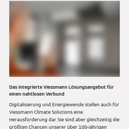
Das integrierte Viessmann Lösungsangebot für
einen nahtlosen Verbund
Digitalisierung und Energiewende stellen auch für
Viessmann Climate Solutions eine
Herausforderung dar. Sie sind aber gleichzeitig die
größten Chancen unserer über 100-jährigen