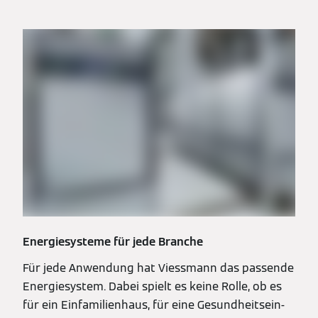
Energiesysteme für jede Branche
Für jede Anwendung hat Viessmann das passende
Energiesystem. Dabei spielt es keine Rolle, ob es
für ein Einfamilienhaus, für eine Gesundheitsein­