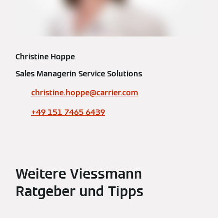
Christine Hoppe
Sales Managerin Service Solutions
christine.hoppe@carrier.com
+49 151 7465 6439
Weitere Viessmann
Ratgeber und Tipps