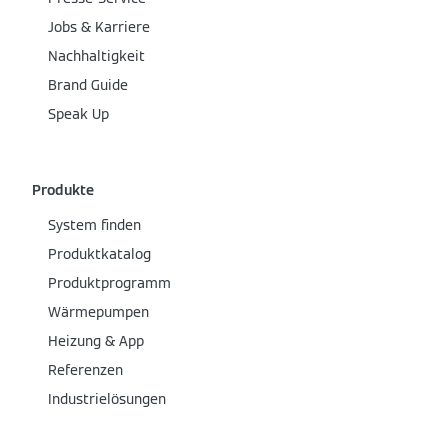
Jobs & Karriere
Nachhaltigkeit
Brand Guide
Speak Up
Produkte
System finden
Produktkatalog
Produktprogramm
Wärmepumpen
Heizung & App
Referenzen
Industrielösungen