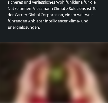
sicheres und verlässliches Wohlfühlklima für die
Nutzer:innen. Viessmann Climate Solutions ist Teil
der Carrier Global Corporation, einem weltweit
führenden Anbieter intelligenter Klima- und
Energielösungen.