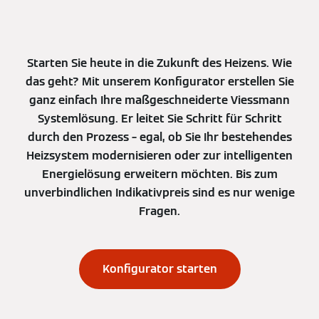
Starten Sie heute in die Zukunft des Heizens. Wie
das geht? Mit unserem Konfigurator erstellen Sie
ganz einfach Ihre maßgeschneiderte Viessmann
Systemlösung. Er leitet Sie Schritt für Schritt
durch den Prozess – egal, ob Sie Ihr bestehendes
Heizsystem modernisieren oder zur intelligenten
Energielösung erweitern möchten. Bis zum
unverbindlichen Indikativpreis sind es nur wenige
Fragen.
Konfigurator starten