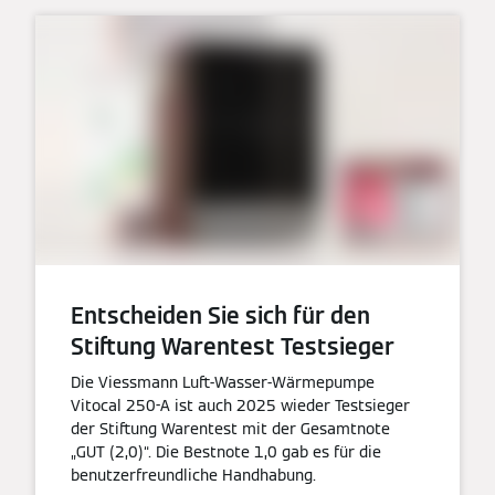
Entscheiden Sie sich für den
Stiftung Warentest Testsieger
Die Viessmann Luft-Wasser-Wärmepumpe
Vitocal 250-A ist auch 2025 wieder Testsieger
der Stiftung Warentest mit der Gesamtnote
„GUT (2,0)“. Die Bestnote 1,0 gab es für die
benutzerfreundliche Handhabung.