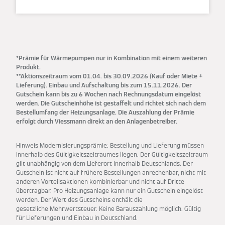
*Prämie für Wärmepumpen nur in Kombination mit einem weiteren
Produkt.
**Aktionszeitraum vom 01.04. bis 30.09.2026 (Kauf oder Miete +
Lieferung). Einbau und Aufschaltung bis zum 15.11.2026. Der
Gutschein kann bis zu 6 Wochen nach Rechnungsdatum eingelöst
werden. Die Gutscheinhöhe ist gestaffelt und richtet sich nach dem
Bestellumfang der Heizungsanlage. Die Auszahlung der Prämie
erfolgt durch Viessmann direkt an den Anlagenbetreiber.
Hinweis Modernisierungsprämie: Bestellung und Lieferung müssen
innerhalb des Gültigkeitszeit­raumes liegen. Der Gültigkeitszeitraum
gilt unabhängig von dem Lieferort innerhalb Deutschlands. Der
Gutschein ist nicht auf frühere Bestellungen anrechenbar, nicht mit
anderen Vorteilsaktionen kombinierbar und nicht auf Dritte
übertragbar. Pro Heizungsanlage kann nur ein Gutschein eingelöst
werden. Der Wert des Gutscheins enthält die
gesetzliche Mehrwertsteuer. Keine Barauszahlung möglich. Gültig
für Lieferungen und Einbau in Deutschland.