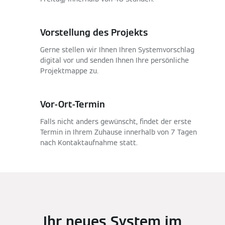
Vorstellung des Projekts
Gerne stellen wir Ihnen Ihren Systemvorschlag
digital vor und senden Ihnen Ihre persönliche
Projektmappe zu.
Vor-Ort-Termin
Falls nicht anders gewünscht, findet der erste
Termin in Ihrem Zuhause innerhalb von 7 Tagen
nach Kontaktaufnahme statt.
Ihr neues System im