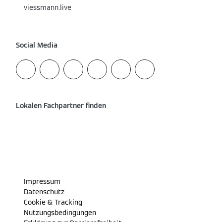
viessmann.live
Social Media
Lokalen Fachpartner finden
Impressum
Datenschutz
Cookie & Tracking
Nutzungsbedingungen