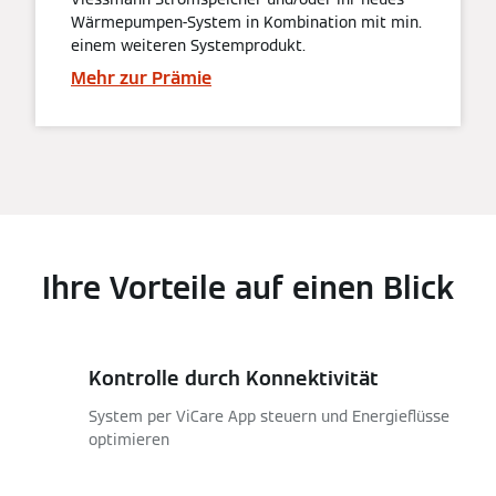
Wärmepumpen-System in Kombination mit min.
einem weiteren Systemprodukt.
Mehr zur Prämie
Ihre Vorteile auf einen Blick
Kontrolle durch Konnektivität
System per ViCare App steuern und Energieflüsse
optimieren