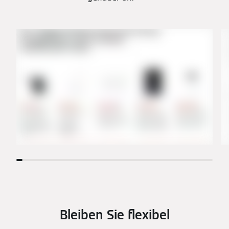
Bleiben Sie flexibel