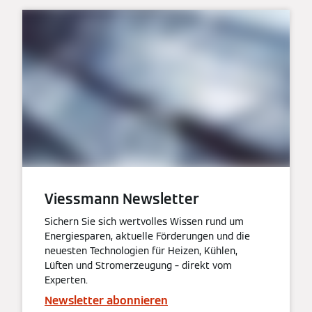
Viessmann Newsletter
Sichern Sie sich wertvolles Wissen rund um
Energiesparen, aktuelle Förderungen und die
neuesten Technologien für Heizen, Kühlen,
Lüften und Stromerzeugung – direkt vom
Experten.
Newsletter abonnieren