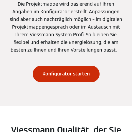
Die Projektmappe wird basierend auf Ihren
Angaben im Konfigurator erstellt. Anpassungen
sind aber auch nachträglich möglich – im digitalen
Projektmappengespräch oder im Austausch mit
Ihrem Viessmann System Profi. So bleiben Sie
flexibel und erhalten die Energielösung, die am
besten zu Ihnen und Ihren Vorstellungen passt.
Konfigurator starten
Viessmann Qualität, der Sie