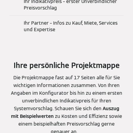
Ihr Indikativpreis – erster Unverbindlicher
Preisvorschlag
Ihr Partner – Infos zu Kauf, Miete, Services
und Expertise
Ihre persönliche Projektmappe
Die Projektmappe fast auf 17 Seiten alle für Sie
wichtigen Informationen zusammen. Von Ihren
Angaben im Konfigurator bis hin zu einem ersten
unverbindlichen Indikativpreis für Ihren
Systemvorschlag. Schauen Sie sich den
Auszug
mit Beispielwerten
zu Kosten und Effizienz sowie
einem beispielhaften Preisvorschlag gerne
genauer an.