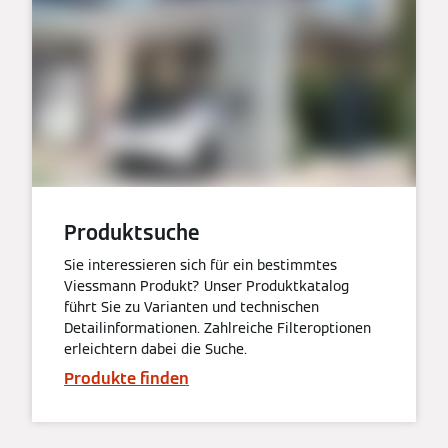
Produktsuche
Sie interessieren sich für ein bestimmtes
Viessmann Produkt? Unser Produktkatalog
führt Sie zu Varianten und technischen
Detailinformationen. Zahlreiche Filteroptionen
erleichtern dabei die Suche.
Produkte finden