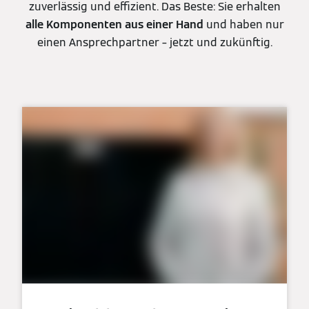
zuverlässig und effizient. Das Beste: Sie erhalten
alle Komponenten aus einer Hand
und haben nur
einen Ansprechpartner – jetzt und zukünftig.