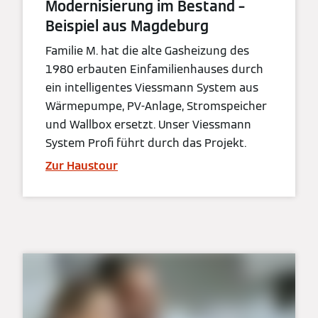
Modernisierung im Bestand –
Beispiel aus Magdeburg
Familie M. hat die alte Gasheizung des
1980 erbauten Einfamilienhauses durch
ein intelligentes Viessmann System aus
Wärmepumpe, PV-Anlage, Stromspeicher
und Wallbox ersetzt. Unser Viessmann
System Profi führt durch das Projekt.
Zur Haustour