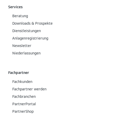
Services
Beratung
Downloads & Prospekte
Dienstleistungen
Anlagenregistrierung
Newsletter
Niederlassungen
Fachpartner
Fachkunden
Fachpartner werden
Fachbranchen
PartnerPortal
PartnerShop