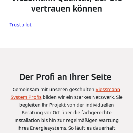
vertrauen können
Trustpilot
Der Profi an Ihrer Seite
Gemeinsam mit unseren geschulten
Viessmann
System Profis
bilden wir ein starkes Netzwerk. Sie
begleiten Ihr Projekt von der individuellen
Beratung vor Ort über die fachgerechte
Installation bis hin zur regelmäßigen Wartung
Ihres Energiesystems. So läuft es dauerhaft