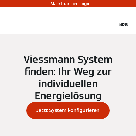
Marktpartner-Login
MENÜ
Viessmann System
finden: Ihr Weg zur
individuellen
Energielösung
Jetzt System konfigurieren