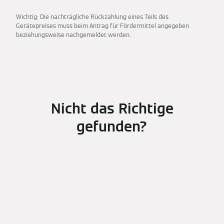
Wichtig: Die nachträgliche Rückzahlung eines Teils des
Gerätepreises muss beim Antrag für Fördermittel angegeben
beziehungsweise nachgemeldet werden.
Nicht das Richtige
gefunden?