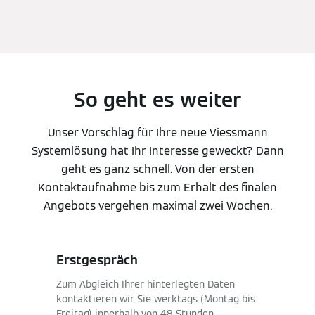
So geht es weiter
Unser Vorschlag für Ihre neue Viessmann
Systemlösung hat Ihr Interesse geweckt? Dann
geht es ganz schnell. Von der ersten
Kontaktaufnahme bis zum Erhalt des finalen
Angebots vergehen maximal zwei Wochen.
Erstgespräch
Zum Abgleich Ihrer hinterlegten Daten
kontaktieren wir Sie werktags (Montag bis
Freitag) innerhalb von 48 Stunden.