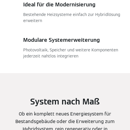
Ideal für die Modernisierung
Bestehende Heizsysteme einfach zur Hybridlösung
erweitern
Modulare Systemerweiterung
Photovoltaik, Speicher und weitere Komponenten
jederzeit nahtlos integrieren
System nach Maß
Ob ein komplett neues Energiesystem für
Bestandsgebäude oder die Erweiterung zum
Hybridsystem, rein regenerativ oder in