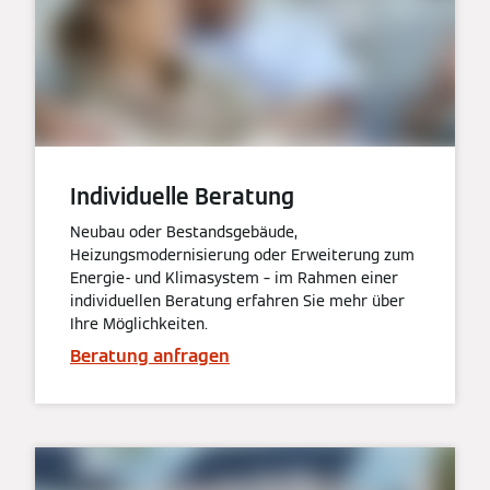
Individuelle Beratung
Neubau oder Bestandsgebäude,
Heizungsmodernisierung oder Erweiterung zum
Energie- und Klimasystem – im Rahmen einer
individuellen Beratung erfahren Sie mehr über
Ihre Möglichkeiten.
Beratung anfragen