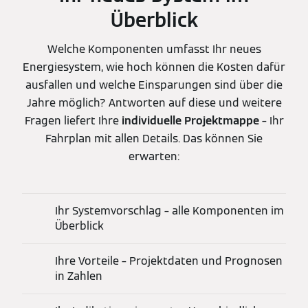
Überblick
Welche Komponenten umfasst Ihr neues
Energiesystem, wie hoch können die Kosten dafür
ausfallen und welche Einsparungen sind über die
Jahre möglich? Antworten auf diese und weitere
Fragen liefert Ihre
individuelle Projektmappe
– Ihr
Fahrplan mit allen Details. Das können Sie
erwarten:
Ihr Systemvorschlag – alle Komponenten im
Überblick
Ihre Vorteile – Projektdaten und Prognosen
in Zahlen