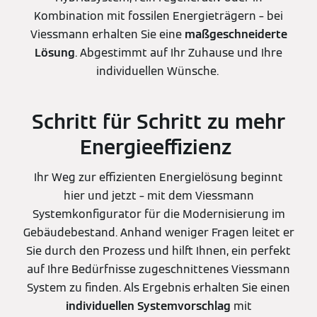
Kombination mit fossilen Energieträgern – bei
Viessmann erhalten Sie eine
maßgeschneiderte
Lösung
. Abgestimmt auf Ihr Zuhause und Ihre
individuellen Wünsche.
Schritt für Schritt zu mehr
Energieeffizienz
Ihr Weg zur effizienten Energielösung beginnt
hier und jetzt – mit dem Viessmann
Systemkonfigurator für die Modernisierung im
Gebäudebestand. Anhand weniger Fragen leitet er
Sie durch den Prozess und hilft Ihnen, ein perfekt
auf Ihre Bedürfnisse zugeschnittenes Viessmann
System zu finden. Als Ergebnis erhalten Sie einen
individuellen Systemvorschlag
mit