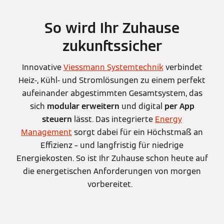
So wird Ihr Zuhause
zukunftssicher
Innovative
Viessmann Systemtechnik
verbindet
Heiz-, Kühl- und Stromlösungen zu einem perfekt
aufeinander abgestimmten Gesamtsystem, das
sich
modular erweitern
und digital
per App
steuern
lässt. Das integrierte
Energy
Management
sorgt dabei für ein Höchstmaß an
Effizienz – und langfristig für niedrige
Energiekosten. So ist Ihr Zuhause schon heute auf
die energetischen Anforderungen von morgen
vorbereitet.