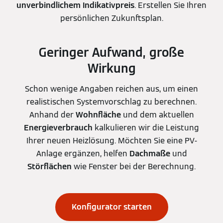
unverbindlichem Indikativpreis
. Erstellen Sie Ihren
persönlichen Zukunftsplan.
Geringer Aufwand, große
Wirkung
Schon wenige Angaben reichen aus, um einen
realistischen Systemvorschlag zu berechnen.
Anhand der
Wohnfläche
und dem aktuellen
Energieverbrauch
kalkulieren wir die Leistung
Ihrer neuen Heizlösung. Möchten Sie eine PV-
Anlage ergänzen, helfen
Dachmaße
und
Störflächen
wie Fenster bei der Berechnung.
Konfigurator starten