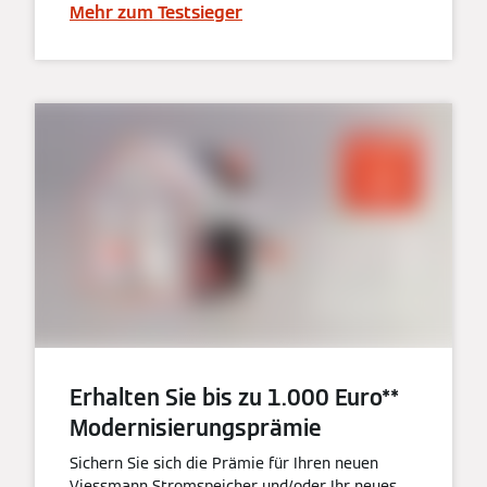
Mehr zum Testsieger
Erhalten Sie bis zu 1.000 Euro**
Modernisierungsprämie
Sichern Sie sich die Prämie für Ihren neuen
Viessmann Stromspeicher und/oder Ihr neues