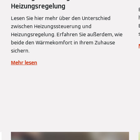
Heizungsregelung
Lesen Sie hier mehr über den Unterschied
zwischen Heizungssteuerung und
Heizungsregelung. Erfahren Sie außerdem, wie
beide den Wärmekomfort in Ihrem Zuhause
sichern.
Mehr lesen