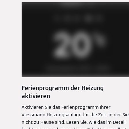
Ferienprogramm der Heizung
aktivieren
Aktivieren Sie das Ferienprogramm Ihrer
Viessmann Heizungsanlage für die Zeit, in der Sie
nicht zu Hause sind. Lesen Sie, wie das im Detail