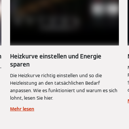
n
Heizkurve einstellen und Energie
sparen
-
Die Heizkurve richtig einstellen und so die
Heizleistung an den tatsächlichen Bedarf
anpassen. Wie es funktioniert und warum es sich
lohnt, lesen Sie hier.
Mehr lesen