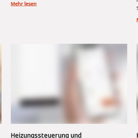
Mehr lesen
Heizungssteuerung und