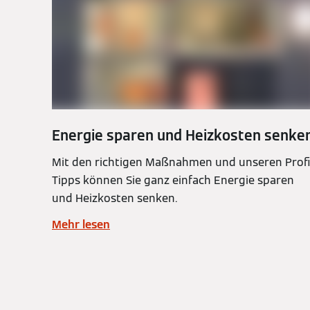
Energie sparen und Heizkosten senke
Mit den richtigen Maßnahmen und unseren Profi
Tipps können Sie ganz einfach Energie sparen
und Heizkosten senken.
Mehr lesen