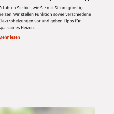
Erfahren Sie hier, wie Sie mit Strom günstig
heizen. Wir stellen Funktion sowie verschiedene
Elektroheizungen vor und geben Tipps für
sparsames Heizen.
Mehr lesen