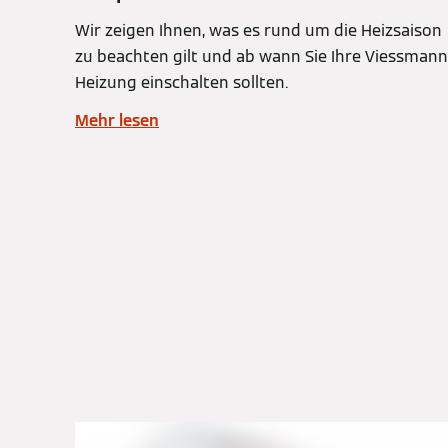
Wir zeigen Ihnen, was es rund um die Heizsaison
zu beachten gilt und ab wann Sie Ihre Viessmann
Heizung einschalten sollten.
Mehr lesen