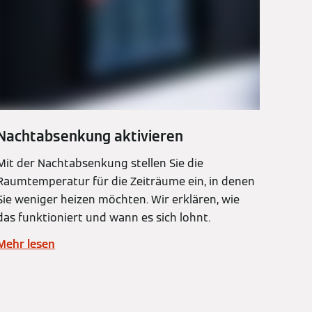
Nachtabsenkung aktivieren
Mit der Nachtabsenkung stellen Sie die
Raumtemperatur für die Zeiträume ein, in denen
Sie weniger heizen möchten. Wir erklären, wie
das funktioniert und wann es sich lohnt.
Mehr lesen