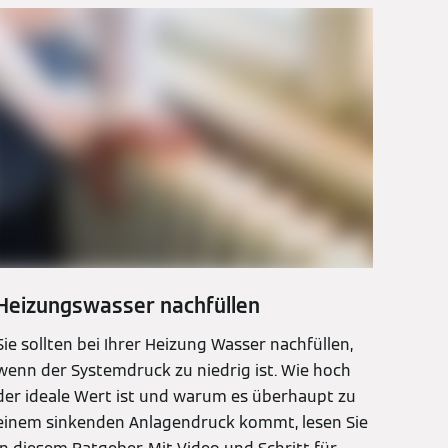
Heizungswasser nachfüllen
Sie sollten bei Ihrer Heizung Wasser nachfüllen,
wenn der Systemdruck zu niedrig ist. Wie hoch
der ideale Wert ist und warum es überhaupt zu
einem sinkenden Anlagendruck kommt, lesen Sie