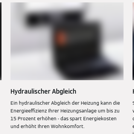
Hydraulischer Abgleich
Ein hydraulischer Abgleich der Heizung kann die
Energieeffizienz Ihrer Heizungsanlage um bis zu
15 Prozent erhöhen - das spart Energiekosten
und erhöht Ihren Wohnkomfort.