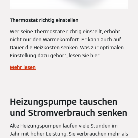
Thermostat richtig einstellen
Wer seine Thermostate richtig einstellt, erhöht
nicht nur den Wärmekomfort. Er kann auch auf
Dauer die Heizkosten senken. Was zur optimalen
Einstellung dazu gehört, lesen Sie hier.
Mehr lesen
Heizungspumpe tauschen
und Stromverbrauch senken
Alte Heizungspumpen laufen viele Stunden im
Jahr mit hoher Leistung. Sie verbrauchen mehr als