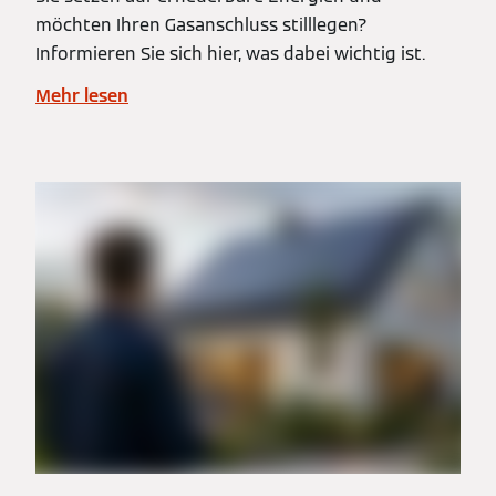
möchten Ihren Gasanschluss stilllegen?
Informieren Sie sich hier, was dabei wichtig ist.
Mehr lesen