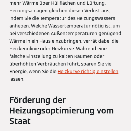
mehr Wärme über Hüllflächen und Lüftung.
Heizungsanlagen gleichen diesen Verlust aus,
indem Sie die Temperatur des Heizungswassers
anheben. Welche Wassertemperatur nötig ist, um
bei verschiedenen Außentemperaturen genügend
Wärme in ein Haus einzubringen, verrät dabei die
Heizkennlinie oder Heizkurve. Während eine
falsche Einstellung zu kalten Räumen oder
überhöhten Verbräuchen führt, sparen Sie viel
Energie, wenn Sie die
Heizkurve richtig einstellen
lassen.
Förderung der
Heizungsoptimierung vom
Staat