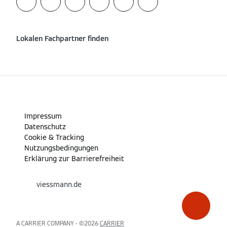
Lokalen Fachpartner finden
Impressum
Datenschutz
Cookie & Tracking
Nutzungsbedingungen
Erklärung zur Barrierefreiheit
viessmann.de
A CARRIER COMPANY - ©️2026
CARRIER