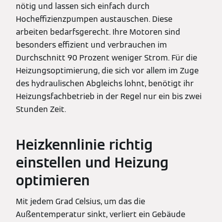
nötig und lassen sich einfach durch
Hocheffizienzpumpen austauschen. Diese
arbeiten bedarfsgerecht. Ihre Motoren sind
besonders effizient und verbrauchen im
Durchschnitt 90 Prozent weniger Strom. Für die
Heizungsoptimierung, die sich vor allem im Zuge
des hydraulischen Abgleichs lohnt, benötigt ihr
Heizungsfachbetrieb in der Regel nur ein bis zwei
Stunden Zeit.
Heizkennlinie richtig
einstellen und Heizung
optimieren
Mit jedem Grad Celsius, um das die
Außentemperatur sinkt, verliert ein Gebäude