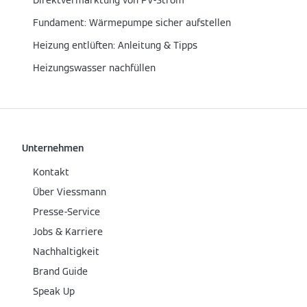
Direktvermarktung von PV‑Strom
Fundament: Wärmepumpe sicher aufstellen
Heizung entlüften: Anleitung & Tipps
Heizungswasser nachfüllen
Unternehmen
Kontakt
Über Viessmann
Presse-Service
Jobs & Karriere
Nachhaltigkeit
Brand Guide
Speak Up