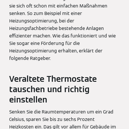
sie sich oft schon mit einfachen Maßnahmen
senken. So zum Beispiel mit einer
Heizungsoptimierung, bei der
Heizungsfachbetriebe bestehende Anlagen
effizienter machen. Wie das funktioniert und wie
Sie sogar eine Förderung für die
Heizungsoptimierung erhalten, erklärt der
folgende Ratgeber.
Veraltete Thermostate
tauschen und richtig
einstellen
Senken Sie die Raumtemperaturen um ein Grad
Celsius, sparen Sie bis zu sechs Prozent
Heizkosten ein. Das gilt vor allem für Gebäude im