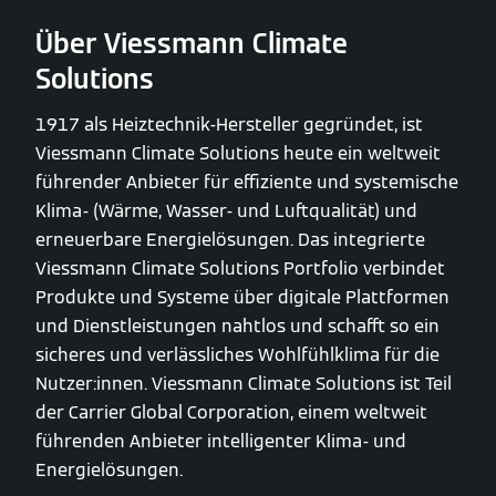
Über Viessmann Climate
Solutions
1917 als Heiztechnik-Hersteller gegründet, ist
Viessmann Climate Solutions heute ein weltweit
führender Anbieter für effiziente und systemische
Klima- (Wärme, Wasser- und Luftqualität) und
erneuerbare Energielösungen. Das integrierte
Viessmann Climate Solutions Portfolio verbindet
Produkte und Systeme über digitale Plattformen
und Dienstleistungen nahtlos und schafft so ein
sicheres und verlässliches Wohlfühlklima für die
Nutzer:innen. Viessmann Climate Solutions ist Teil
der Carrier Global Corporation, einem weltweit
führenden Anbieter intelligenter Klima- und
Energielösungen.