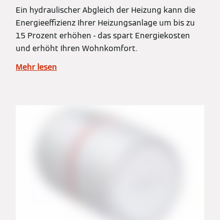
Ein hydraulischer Abgleich der Heizung kann die
Energieeffizienz Ihrer Heizungsanlage um bis zu
15 Prozent erhöhen - das spart Energiekosten
und erhöht Ihren Wohnkomfort.
Mehr lesen