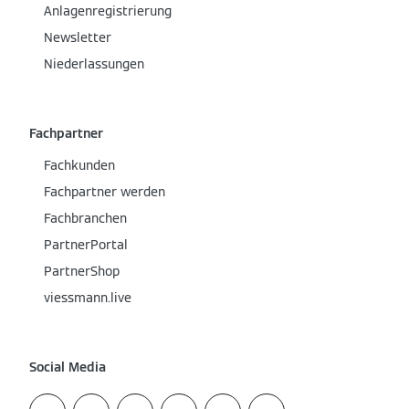
Anlagenregistrierung
Newsletter
Niederlassungen
Fachpartner
Fachkunden
Fachpartner werden
Fachbranchen
PartnerPortal
PartnerShop
viessmann.live
Social Media