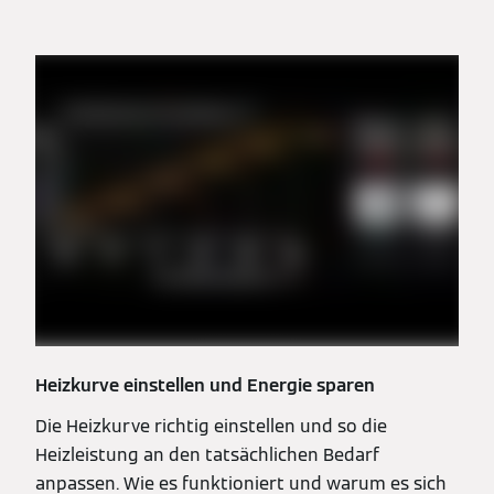
Heizkurve einstellen und Energie sparen
Die Heizkurve richtig einstellen und so die
Heizleistung an den tatsächlichen Bedarf
anpassen. Wie es funktioniert und warum es sich