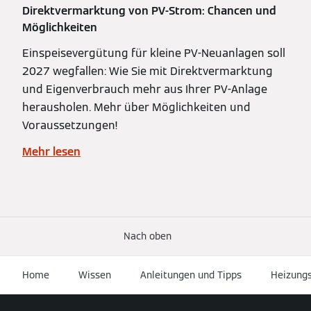
Direktvermarktung von PV‑Strom: Chancen und
Möglichkeiten
Einspeisevergütung für kleine PV-Neuanlagen soll
2027 wegfallen: Wie Sie mit Direktvermarktung
und Eigenverbrauch mehr aus Ihrer PV-Anlage
herausholen. Mehr über Möglichkeiten und
Voraussetzungen!
Mehr lesen
Nach oben
Home
Wissen
Anleitungen und Tipps
Heizung