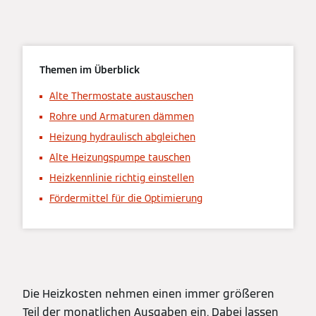
Themen im Überblick
Alte Thermostate austauschen
Rohre und Armaturen dämmen
Heizung hydraulisch abgleichen
Alte Heizungspumpe tauschen
Heizkennlinie richtig einstellen
Fördermittel für die Optimierung
Die Heizkosten nehmen einen immer größeren
Teil der monatlichen Ausgaben ein. Dabei lassen