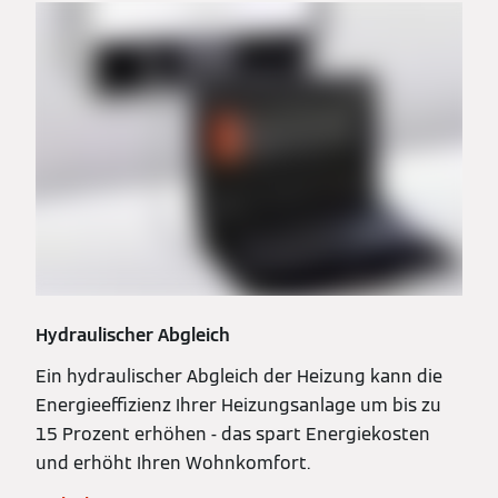
Hydraulischer Abgleich
Ein hydraulischer Abgleich der Heizung kann die
Energieeffizienz Ihrer Heizungsanlage um bis zu
15 Prozent erhöhen - das spart Energiekosten
und erhöht Ihren Wohnkomfort.