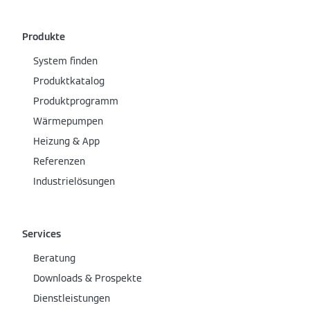
Produkte
System finden
Produktkatalog
Produktprogramm
Wärmepumpen
Heizung & App
Referenzen
Industrielösungen
Services
Beratung
Downloads & Prospekte
Dienstleistungen