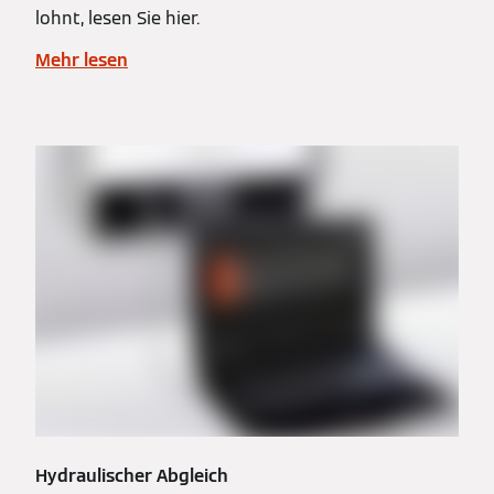
lohnt, lesen Sie hier.
Mehr lesen
Hydraulischer Abgleich