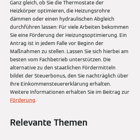
Ganz gleich, ob Sie die Thermostate der
Heizkörper optimieren, die Heizungsrohre
dämmen oder einen hydraulischen Abgleich
durchführen lassen: Für viele Arbeiten bekommen
Sie eine Förderung der Heizungsoptimierung. Ein
Antrag ist in jedem Falle vor Beginn der
Maßnahmen zu stellen. Lassen Sie sich hierbei am
besten vom Fachbetrieb unterstützen. Die
alternative zu den staatlichen Fördermitteln
bildet der Steuerbonus, den Sie nachträglich über
Ihre Einkommensteuererklärung erhalten.
Weitere Informationen erhalten Sie im Beitrag zur
Förderung
.
Relevante Themen