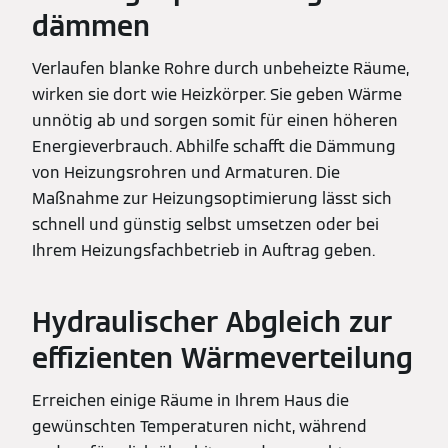
dämmen
Verlaufen blanke Rohre durch unbeheizte Räume,
wirken sie dort wie Heizkörper. Sie geben Wärme
unnötig ab und sorgen somit für einen höheren
Energieverbrauch. Abhilfe schafft die Dämmung
von Heizungsrohren und Armaturen. Die
Maßnahme zur Heizungsoptimierung lässt sich
schnell und günstig selbst umsetzen oder bei
Ihrem Heizungsfachbetrieb in Auftrag geben.
Hydraulischer Abgleich zur
effizienten Wärmeverteilung
Erreichen einige Räume in Ihrem Haus die
gewünschten Temperaturen nicht, während