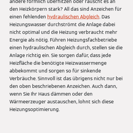
andere förmlich überhitzen oder rauscht es an
den Heizkörpern stark? All das sind Anzeichen für
einen fehlenden
hydraulischen Abgleich
. Das
Heizungswasser durchströmt die Anlage dabei
nicht optimal und die Heizung verbraucht mehr
Energie als nötig. Führen Heizungsfachbetriebe
einen hydraulischen Abgleich durch, stellen sie die
Anlage richtig ein. Sie sorgen dafür, dass jede
Heizfläche die benötigte Heizwassermenge
abbekommt und sorgen so für sinkende
Verbräuche. Sinnvoll ist das übrigens nicht nur bei
den oben beschriebenen Anzeichen. Auch dann,
wenn Sie Ihr Haus dämmen oder den
Wärmeerzeuger austauschen, lohnt sich diese
Heizungsoptimierung.