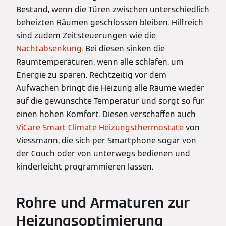
Bestand, wenn die Türen zwischen unterschiedlich
beheizten Räumen geschlossen bleiben. Hilfreich
sind zudem Zeitsteuerungen wie die
Nachtabsenkung
. Bei diesen sinken die
Raumtemperaturen, wenn alle schlafen, um
Energie zu sparen. Rechtzeitig vor dem
Aufwachen bringt die Heizung alle Räume wieder
auf die gewünschte Temperatur und sorgt so für
einen hohen Komfort. Diesen verschaffen auch
ViCare Smart Climate Heizungsthermostate
von
Viessmann, die sich per Smartphone sogar von
der Couch oder von unterwegs bedienen und
kinderleicht programmieren lassen.
Rohre und Armaturen zur
Heizungsoptimierung