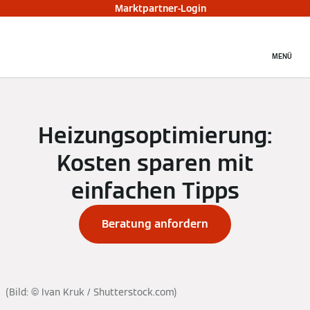
Marktpartner-Login
MENÜ
Heizungsoptimierung:
Kosten sparen mit
einfachen Tipps
Beratung anfordern
(Bild: © Ivan Kruk / Shutterstock.com)