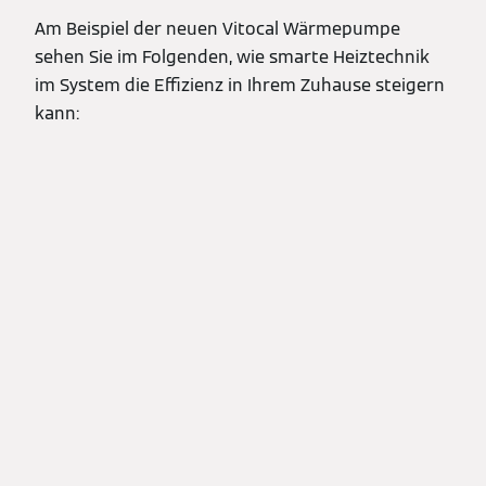
Am Beispiel der neuen Vitocal Wärmepumpe
sehen Sie im Folgenden, wie smarte Heiztechnik
im System die Effizienz in Ihrem Zuhause steigern
kann: