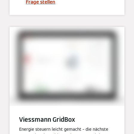
Frage stellen
Viessmann GridBox
Energie steuern leicht gemacht – die nächste