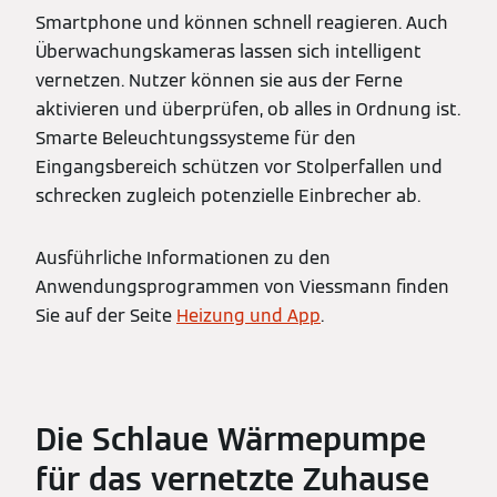
Smartphone und können schnell reagieren. Auch
Überwachungskameras lassen sich intelligent
vernetzen. Nutzer können sie aus der Ferne
aktivieren und überprüfen, ob alles in Ordnung ist.
Smarte Beleuchtungssysteme für den
Eingangsbereich schützen vor Stolperfallen und
schrecken zugleich potenzielle Einbrecher ab.
Ausführliche Informationen zu den
Anwendungsprogrammen von Viessmann finden
Sie auf der Seite
Heizung und App
.
Die Schlaue Wärmepumpe
für das vernetzte Zuhause