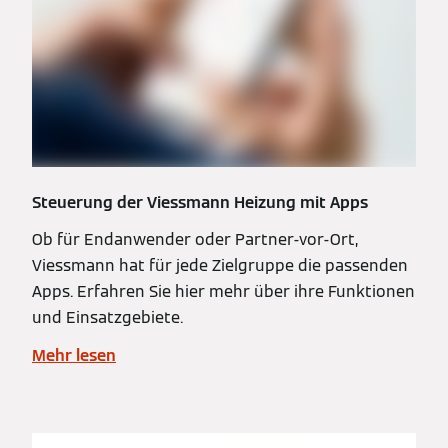
Steuerung der Viessmann Heizung mit Apps
Ob für Endanwender oder Partner-vor-Ort,
Viessmann hat für jede Zielgruppe die passenden
Apps. Erfahren Sie hier mehr über ihre Funktionen
und Einsatzgebiete.
Mehr lesen