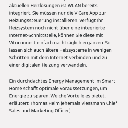
aktuellen Heizlösungen ist WLAN bereits
integriert. Sie müssen nur die ViCare App zur
Heizungssteuerung installieren. Verfügt Ihr
Heizsystem noch nicht über eine integrierte
Internet-Schnittstelle, können Sie diese mit
Vitoconnect einfach nachträglich ergänzen. So
lassen sich auch ältere Heizsysteme in wenigen
Schritten mit dem Internet verbinden und zu
einer digitalen Heizung verwandeln.
Ein durchdachtes Energy Management im Smart
Home schafft optimale Voraussetzungen, um
Energie zu sparen. Welche Vorteile es bietet,
erläutert Thomas Heim (ehemals Viessmann Chief
Sales und Marketing Officer).