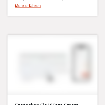
Mehr erfahren