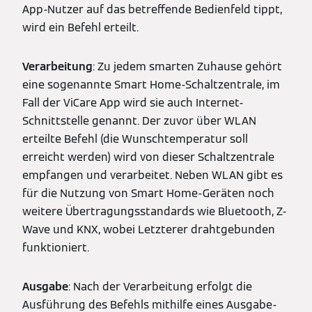
App-Nutzer auf das betreffende Bedienfeld tippt,
wird ein Befehl erteilt.
Verarbeitung
: Zu jedem smarten Zuhause gehört
eine sogenannte Smart Home-Schaltzentrale, im
Fall der ViCare App wird sie auch Internet-
Schnittstelle genannt. Der zuvor über WLAN
erteilte Befehl (die Wunschtemperatur soll
erreicht werden) wird von dieser Schaltzentrale
empfangen und verarbeitet. Neben WLAN gibt es
für die Nutzung von Smart Home-Geräten noch
weitere Übertragungsstandards wie Bluetooth, Z-
Wave und KNX, wobei Letzterer drahtgebunden
funktioniert.
Ausgabe
: Nach der Verarbeitung erfolgt die
Ausführung des Befehls mithilfe eines Ausgabe-