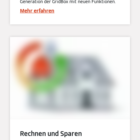
Generation der GridBox mit neuen Funktionen.
Mehr erfahren
Rechnen und Sparen