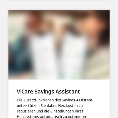
ViCare Savings Assistant
Die Zusatzfunktionen des Savings Assistant
unterstützen Sie dabei, Heizkosten zu
reduzieren und die Einstellungen Ihres
Heizsystems automatisch zu optimieren.