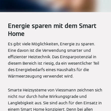
Energie sparen mit dem Smart
Home
Es gibt viele Möglichkeiten, Energie zu sparen.
Eine davon ist die Verwendung smarter und
effizienter Heiztechnik. Das Einsparpotenzial in
diesem Bereich ist riesig, da ein wesentlicher Teil
des Energiebedarfs eines Haushalts für die
Wärmeerzeugung verwendet wird.
Smarte Heizsysteme von Viessmann zeichnen sich
nicht nur durch hohe Wirkungsgrade und
Langlebigkeit aus. Sie sind auch für den Einsatz in
einem Smart Home konzipiert. Denn bei allen