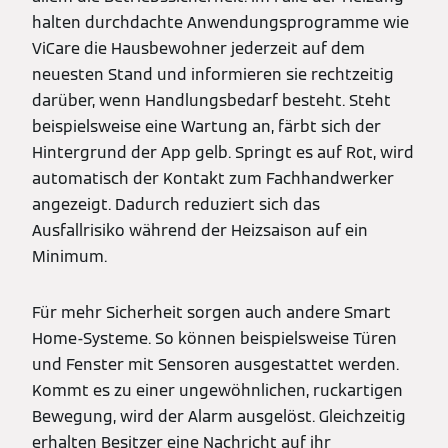
halten durchdachte Anwendungsprogramme wie
ViCare die Hausbewohner jederzeit auf dem
neuesten Stand und informieren sie rechtzeitig
darüber, wenn Handlungsbedarf besteht. Steht
beispielsweise eine Wartung an, färbt sich der
Hintergrund der App gelb. Springt es auf Rot, wird
automatisch der Kontakt zum Fachhandwerker
angezeigt. Dadurch reduziert sich das
Ausfallrisiko während der Heizsaison auf ein
Minimum.
Für mehr Sicherheit sorgen auch andere Smart
Home-Systeme. So können beispielsweise Türen
und Fenster mit Sensoren ausgestattet werden.
Kommt es zu einer ungewöhnlichen, ruckartigen
Bewegung, wird der Alarm ausgelöst. Gleichzeitig
erhalten Besitzer eine Nachricht auf ihr