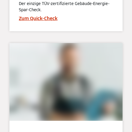
Der einzige TÜV-zertifizierte Gebäude-Energie-
Spar-Check.
Zum Quick-Check