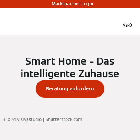
Marktpartner-Login
MENÜ
Smart Home – Das
intelligente Zuhause
Beratung anfordern
Bild: © visivastudio | Shutterstock.com