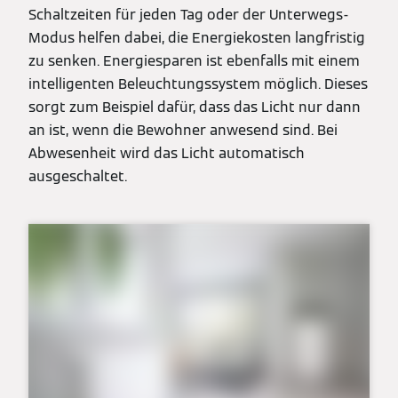
Schaltzeiten für jeden Tag oder der Unterwegs-
Modus helfen dabei, die Energiekosten langfristig
zu senken. Energiesparen ist ebenfalls mit einem
intelligenten Beleuchtungssystem möglich. Dieses
sorgt zum Beispiel dafür, dass das Licht nur dann
an ist, wenn die Bewohner anwesend sind. Bei
Abwesenheit wird das Licht automatisch
ausgeschaltet.