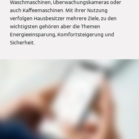
Waschmaschinen, Überwachungskameras oder
auch Kaffeemaschinen. Mit ihrer Nutzung
verfolgen Hausbesitzer mehrere Ziele, zu den
wichtigsten gehören aber die Themen
Energieeinsparung, Komfortsteigerung und
Sicherheit.