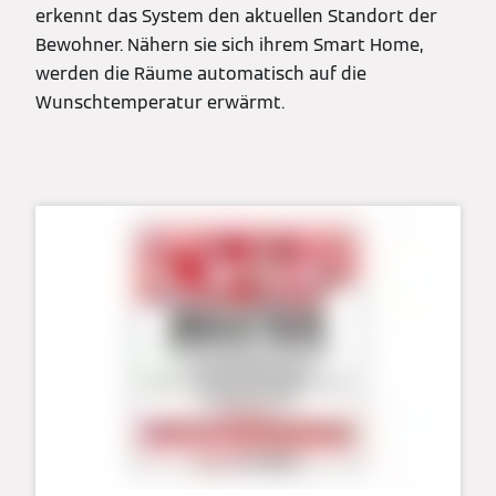
erkennt das System den aktuellen Standort der
Bewohner. Nähern sie sich ihrem Smart Home,
werden die Räume automatisch auf die
Wunschtemperatur erwärmt.