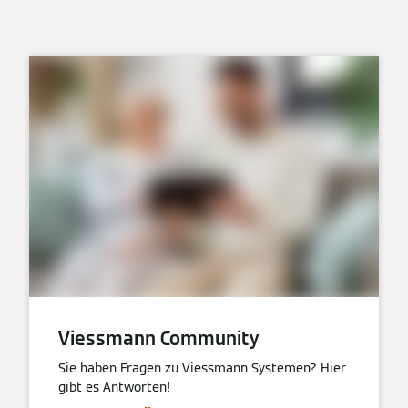
Viessmann Community
Sie haben Fragen zu Viessmann Systemen? Hier
gibt es Antworten!