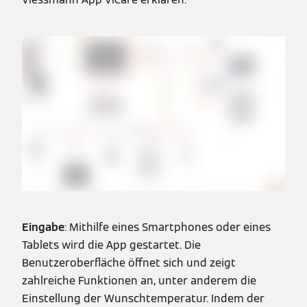
Eingabe
: Mithilfe eines Smartphones oder eines
Tablets wird die App gestartet. Die
Benutzeroberfläche öffnet sich und zeigt
zahlreiche Funktionen an, unter anderem die
Einstellung der Wunschtemperatur. Indem der