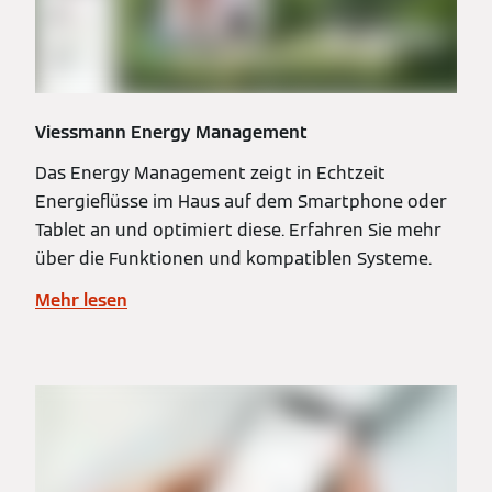
Viessmann Energy Management
Das Energy Management zeigt in Echtzeit
Energieflüsse im Haus auf dem Smartphone oder
Tablet an und optimiert diese. Erfahren Sie mehr
über die Funktionen und kompatiblen Systeme.
Mehr lesen