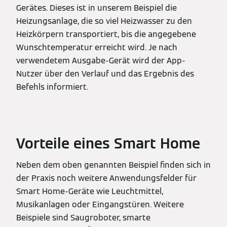
Gerätes. Dieses ist in unserem Beispiel die
Heizungsanlage, die so viel Heizwasser zu den
Heizkörpern transportiert, bis die angegebene
Wunschtemperatur erreicht wird. Je nach
verwendetem Ausgabe-Gerät wird der App-
Nutzer über den Verlauf und das Ergebnis des
Befehls informiert.
Vorteile eines Smart Home
Neben dem oben genannten Beispiel finden sich in
der Praxis noch weitere Anwendungsfelder für
Smart Home-Geräte wie Leuchtmittel,
Musikanlagen oder Eingangstüren. Weitere
Beispiele sind Saugroboter, smarte