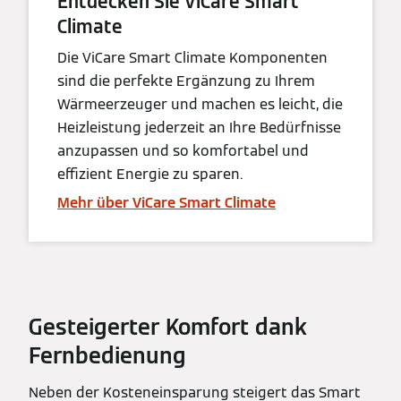
Entdecken Sie ViCare Smart
Climate
Die ViCare Smart Climate Komponenten
sind die perfekte Ergänzung zu Ihrem
Wärmeerzeuger und machen es leicht, die
Heizleistung jederzeit an Ihre Bedürfnisse
anzupassen und so komfortabel und
effizient Energie zu sparen.
Mehr über ViCare Smart Climate
Gesteigerter Komfort dank
Fernbedienung
Neben der Kosteneinsparung steigert das Smart