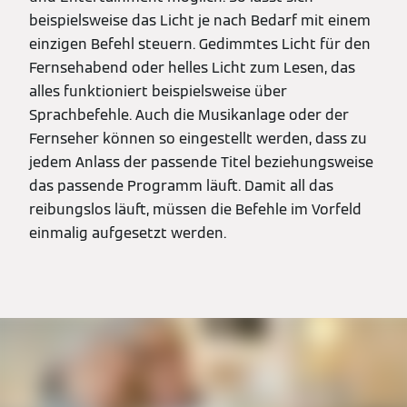
beispielsweise das Licht je nach Bedarf mit einem
einzigen Befehl steuern. Gedimmtes Licht für den
Fernsehabend oder helles Licht zum Lesen, das
alles funktioniert beispielsweise über
Sprachbefehle. Auch die Musikanlage oder der
Fernseher können so eingestellt werden, dass zu
jedem Anlass der passende Titel beziehungsweise
das passende Programm läuft. Damit all das
reibungslos läuft, müssen die Befehle im Vorfeld
einmalig aufgesetzt werden.