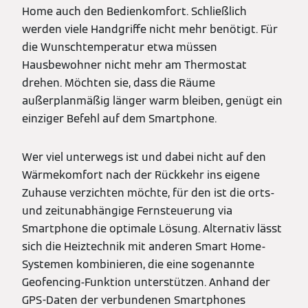
Home auch den Bedienkomfort. Schließlich
werden viele Handgriffe nicht mehr benötigt. Für
die Wunschtemperatur etwa müssen
Hausbewohner nicht mehr am Thermostat
drehen. Möchten sie, dass die Räume
außerplanmäßig länger warm bleiben, genügt ein
einziger Befehl auf dem Smartphone.
Wer viel unterwegs ist und dabei nicht auf den
Wärmekomfort nach der Rückkehr ins eigene
Zuhause verzichten möchte, für den ist die orts-
und zeitunabhängige Fernsteuerung via
Smartphone die optimale Lösung. Alternativ lässt
sich die Heiztechnik mit anderen Smart Home-
Systemen kombinieren, die eine sogenannte
Geofencing-Funktion unterstützen. Anhand der
GPS-Daten der verbundenen Smartphones