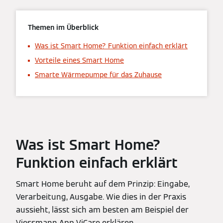
Themen im Überblick
Was ist Smart Home? Funktion einfach erklärt
Vorteile eines Smart Home
Smarte Wärmepumpe für das Zuhause
Was ist Smart Home?
Funktion einfach erklärt
Smart Home beruht auf dem Prinzip: Eingabe,
Verarbeitung, Ausgabe. Wie dies in der Praxis
aussieht, lässt sich am besten am Beispiel der
Viessmann App ViCare erklären.