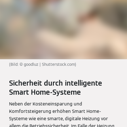
(Bild: © goodluz | Shutterstock.com)
Sicherheit durch intelligente
Smart Home-Systeme
Neben der Kosteneinsparung und
Komfortsteigerung erhöhen Smart Home-
Systeme wie eine smarte, digitale Heizung vor
allem die Betriebssicherheit. Im Falle der Heizung