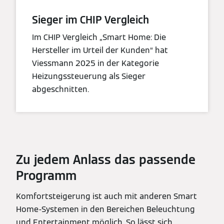
Sieger im CHIP Vergleich
Im CHIP Vergleich „Smart Home: Die
Hersteller im Urteil der Kunden“ hat
Viessmann 2025 in der Kategorie
Heizungssteuerung als Sieger
abgeschnitten.
Zu jedem Anlass das passende
Programm
Komfortsteigerung ist auch mit anderen Smart
Home-Systemen in den Bereichen Beleuchtung
und Entertainment möglich. So lässt sich