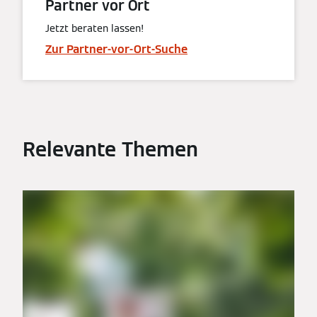
Partner vor Ort
Jetzt beraten lassen!
Zur Partner-vor-Ort-Suche
Relevante Themen