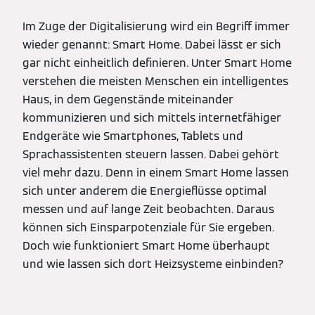
Im Zuge der Digitalisierung wird ein Begriff immer
wieder genannt: Smart Home. Dabei lässt er sich
gar nicht einheitlich definieren. Unter Smart Home
verstehen die meisten Menschen ein intelligentes
Haus, in dem Gegenstände miteinander
kommunizieren und sich mittels internetfähiger
Endgeräte wie Smartphones, Tablets und
Sprachassistenten steuern lassen. Dabei gehört
viel mehr dazu. Denn in einem Smart Home lassen
sich unter anderem die Energieflüsse optimal
messen und auf lange Zeit beobachten. Daraus
können sich Einsparpotenziale für Sie ergeben.
Doch wie funktioniert Smart Home überhaupt
und wie lassen sich dort Heizsysteme einbinden?