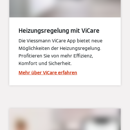
Heizungsregelung mit ViCare
Die Viessmann ViCare App bietet neue
Möglichkeiten der Heizungsregelung.
Profitieren Sie von mehr Effizienz,
Komfort und Sicherheit.
Mehr über ViCare erfahren