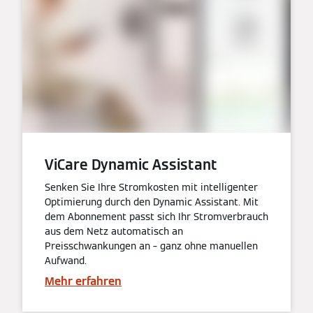
ViCare Dynamic Assistant
Senken Sie Ihre Stromkosten mit intelligenter
Optimierung durch den Dynamic Assistant. Mit
dem Abonnement passt sich Ihr Stromverbrauch
aus dem Netz automatisch an
Preisschwankungen an – ganz ohne manuellen
Aufwand.
Mehr erfahren