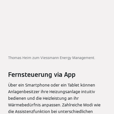
Thomas Heim zum Viessmann Energy Management.
Fernsteuerung via App
Über ein Smartphone oder ein Tablet können
Anlagenbesitzer ihre Heizungsanlage intuitiv
bedienen und die Heizleistung an ihr
Wärmebedürfnis anpassen. Zahlreiche Modi wie
die Assistenzfunktion bei unterschiedlichen