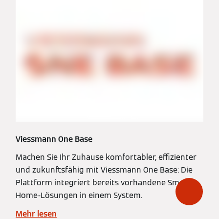
Viessmann One Base
Machen Sie Ihr Zuhause komfortabler, effizienter
und zukunftsfähig mit Viessmann One Base: Die
Plattform integriert bereits vorhandene Smart-
Home-Lösungen in einem System.
Mehr lesen