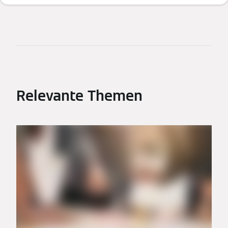
Relevante Themen