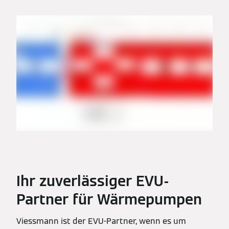
Ihr zuverlässiger EVU-
Partner für Wärmepumpen
Viessmann ist der EVU-Partner, wenn es um