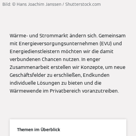
Bild: © Hans Joachim Janssen / Shutterstock.com
Wärme- und Strommarkt ändern sich. Gemeinsam
mit Energieversorgungsunternehmen (EVU) und
Energiedienstleistern möchten wir die damit
verbundenen Chancen nutzen. In enger
Zusammenarbeit erstellen wir Konzepte, um neue
Geschäftsfelder zu erschließen, Endkunden
individuelle Lösungen zu bieten und die
Wärmewende im Privatbereich voranzutreiben.
Themen im Überblick