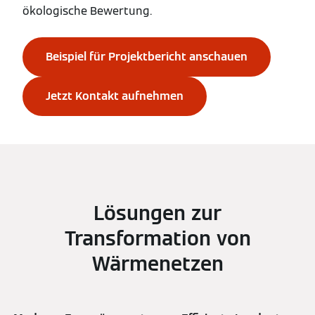
ökologische Bewertung.
Beispiel für Projektbericht anschauen
Jetzt Kontakt aufnehmen
Lösungen zur
Transformation von
Wärmenetzen