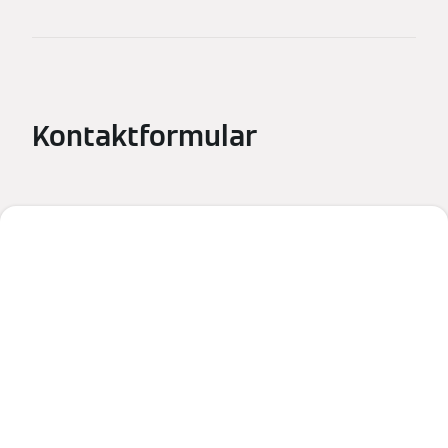
Kontaktformular