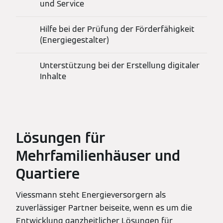
und Service
Hilfe bei der Prüfung der Förderfähigkeit
(Energiegestalter)
Unterstützung bei der Erstellung digitaler
Inhalte
Lösungen für
Mehrfamilienhäuser und
Quartiere
Viessmann steht Energieversorgern als
zuverlässiger Partner beiseite, wenn es um die
Entwicklung ganzheitlicher Lösungen für