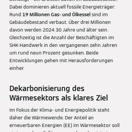
Dabei dominieren aktuell fossile Energieträger:
Rund
19 Millionen Gas- und Ölkessel
sind im
Gebäudebestand verbaut. Über drei Millionen
davon werden 2024 30 Jahre und älter sein.
Gleichzeitig ist die Anzahl der Beschäftigten im
SHK-Handwerk in den vergangenen zehn Jahren
um rund neun Prozent gesunken. Beide
Entwicklungen gehen mit Herausforderungen
einher.
Dekarbonisierung des
Wärmesektors als klares Ziel
Im Fokus der Klima- und Energiepolitik steht
daher die Wärmewende. Der Anteil an
erneuerbaren Energien (EE) im Wärmesektor soll