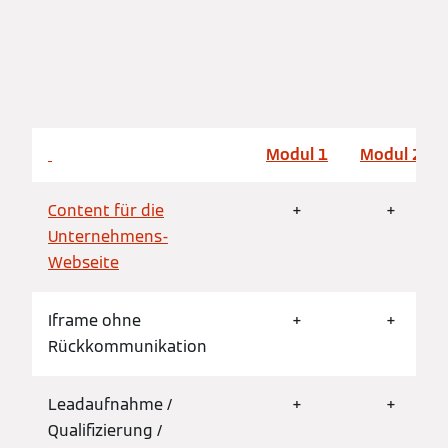
Modul 1
Modul 2
Content für die
+
+
Unternehmens-
Webseite
Iframe ohne
+
+
Rückkommunikation
Leadaufnahme /
+
+
Qualifizierung /