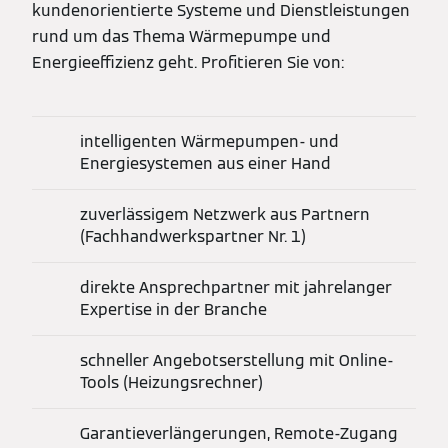
kundenorientierte Systeme und Dienstleistungen
rund um das Thema Wärmepumpe und
Energieeffizienz geht. Profitieren Sie von:
intelligenten Wärmepumpen- und
Energiesystemen aus einer Hand
zuverlässigem Netzwerk aus Partnern
(Fachhandwerkspartner Nr. 1)
direkte Ansprechpartner mit jahrelanger
Expertise in der Branche
schneller Angebotserstellung mit Online-
Tools (Heizungsrechner)
Garantieverlängerungen, Remote-Zugang