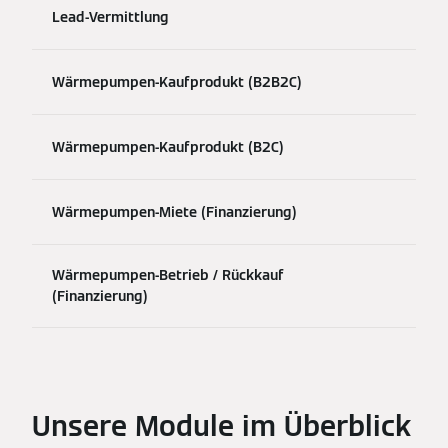
Lead-Vermittlung
Wärmepumpen-Kaufprodukt (B2B2C)
Wärmepumpen-Kaufprodukt (B2C)
Wärmepumpen-Miete (Finanzierung)
Wärmepumpen-Betrieb / Rückkauf
(Finanzierung)
Unsere Module im Überblick