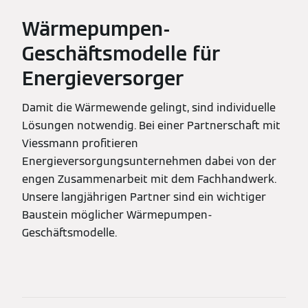
Wärmepumpen-
Geschäftsmodelle für
Energieversorger
Damit die Wärmewende gelingt, sind individuelle
Lösungen notwendig. Bei einer Partnerschaft mit
Viessmann profitieren
Energieversorgungsunternehmen dabei von der
engen Zusammenarbeit mit dem Fachhandwerk.
Unsere langjährigen Partner sind ein wichtiger
Baustein möglicher Wärmepumpen-
Geschäftsmodelle.