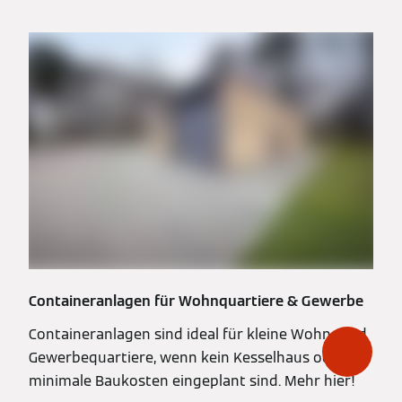
Containeranlagen für Wohnquartiere & Gewerbe
Containeranlagen sind ideal für kleine Wohn- und
Gewerbequartiere, wenn kein Kesselhaus oder
minimale Baukosten eingeplant sind. Mehr hier!