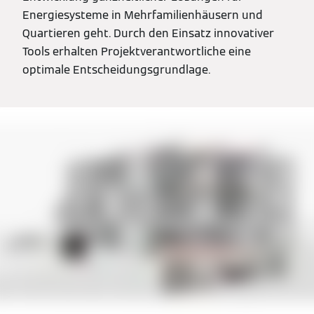
Energiesysteme in Mehrfamilienhäusern und
Quartieren geht. Durch den Einsatz innovativer
Tools erhalten Projektverantwortliche eine
optimale Entscheidungsgrundlage.