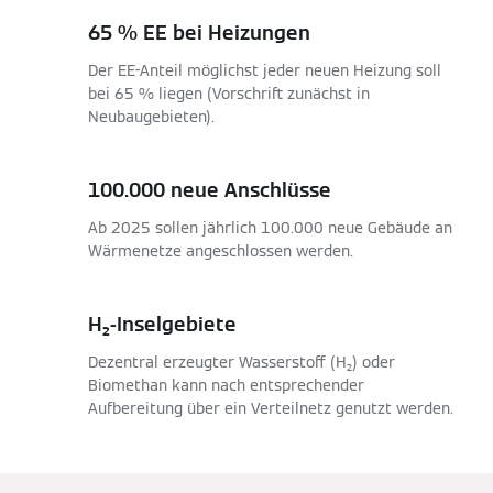
65 % EE bei Heizungen
Der EE-Anteil möglichst jeder neuen Heizung soll
bei 65 % liegen (Vorschrift zunächst in
Neubaugebieten).
100.000 neue Anschlüsse
Ab 2025 sollen jährlich 100.000 neue Gebäude an
Wärmenetze angeschlossen werden.
H₂-Inselgebiete
Dezentral erzeugter Wasserstoff (H₂) oder
Biomethan kann nach entsprechender
Aufbereitung über ein Verteilnetz genutzt werden.