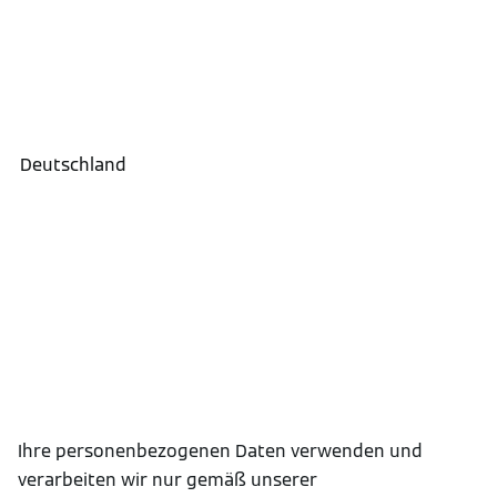
Ihre personenbezogenen Daten verwenden und
verarbeiten wir nur gemäß unserer