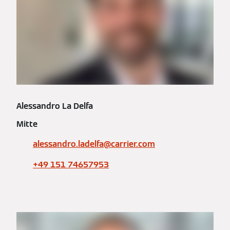
Alessandro La Delfa
Mitte
alessandro.ladelfa@carrier.com
+49 151 74657953