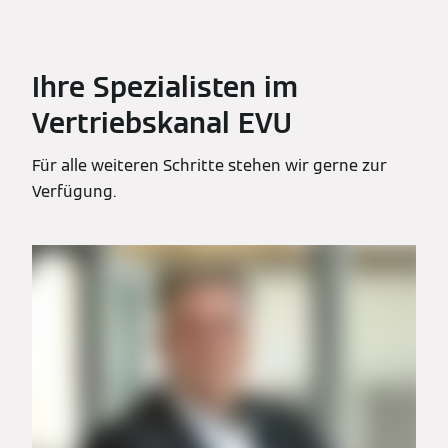
Ihre Spezialisten im
Vertriebskanal EVU
Für alle weiteren Schritte stehen wir gerne zur
Verfügung.