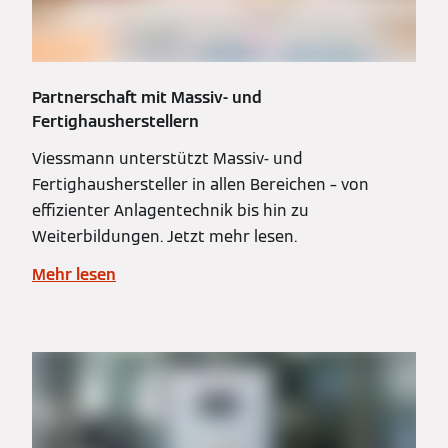
Partnerschaft mit Massiv- und
Fertighausherstellern
Viessmann unterstützt Massiv- und
Fertighaushersteller in allen Bereichen – von
effizienter Anlagentechnik bis hin zu
Weiterbildungen. Jetzt mehr lesen.
Mehr lesen