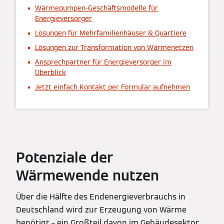
Wärmepumpen-Geschäftsmodelle für
Energieversorger
Lösungen für Mehrfamilienhäuser & Quartiere
Lösungen zur Transformation von Wärmenetzen
Ansprechpartner für Energieversorger im
Überblick
Jetzt einfach Kontakt per Formular aufnehmen
Potenziale der
Wärmewende nutzen
Über die Hälfte des Endenergieverbrauchs in
Deutschland wird zur Erzeugung von Wärme
benötigt – ein Großteil davon im Gebäudesektor.