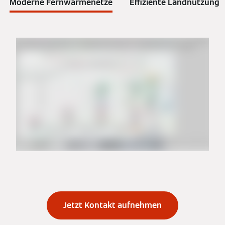
Moderne Fernwärmenetze
Effiziente Landnutzung
Jetzt Kontakt aufnehmen