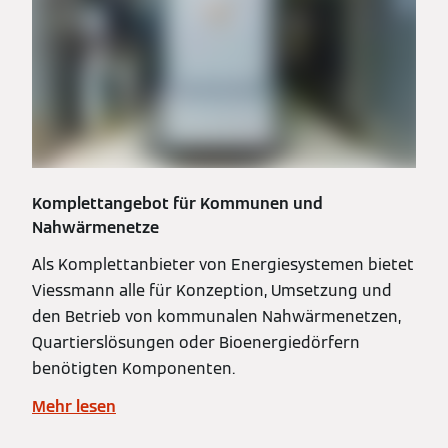
Komplettangebot für Kommunen und
Nahwärmenetze
Als Komplettanbieter von Energiesystemen bietet
Viessmann alle für Konzeption, Umsetzung und
den Betrieb von kommunalen Nahwärmenetzen,
Quartierslösungen oder Bioenergiedörfern
benötigten Komponenten.
Mehr lesen