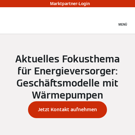
Marktpartner-Login
MENÜ
Aktuelles Fokusthema
für Energieversorger:
Geschäftsmodelle mit
Wärmepumpen
Jetzt Kontakt aufnehmen