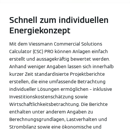
Schnell zum individuellen
Energiekonzept
Mit dem Viessmann Commercial Solutions
Calculator (CSC) PRO können Anlagen einfach
erstellt und aussagekräftig bewertet werden.
Anhand weniger Angaben lassen sich innerhalb
kurzer Zeit standardisierte Projektberichte
erstellen, die eine umfassende Betrachtung
individueller Lösungen ermöglichen – inklusive
Investitionskostenschätzung sowie
Wirtschaftlichkeitsbetrachtung. Die Berichte
enthalten unter anderem Angaben zu
Berechnungsgrundlagen, Lastverhalten und
Strombilanz sowie eine ökonomische und