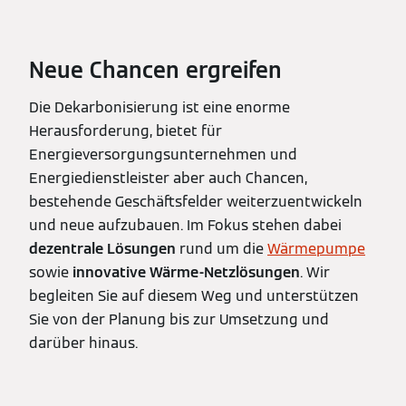
Neue Chancen ergreifen
Die Dekarbonisierung ist eine enorme
Herausforderung, bietet für
Energieversorgungsunternehmen und
Energiedienstleister aber auch Chancen,
bestehende Geschäftsfelder weiterzuentwickeln
und neue aufzubauen. Im Fokus stehen dabei
dezentrale Lösungen
rund um die
Wärmepumpe
sowie
innovative Wärme-Netzlösungen
. Wir
begleiten Sie auf diesem Weg und unterstützen
Sie von der Planung bis zur Umsetzung und
darüber hinaus.