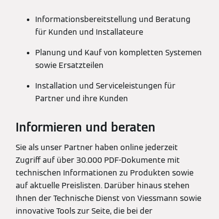
Informationsbereitstellung und Beratung
für Kunden und Installateure
Planung und Kauf von kompletten Systemen
sowie Ersatzteilen
Installation und Serviceleistungen für
Partner und ihre Kunden
Informieren und beraten
Sie als unser Partner haben online jederzeit
Zugriff auf über 30.000 PDF-Dokumente mit
technischen Informationen zu Produkten sowie
auf aktuelle Preislisten. Darüber hinaus stehen
Ihnen der Technische Dienst von Viessmann sowie
innovative Tools zur Seite, die bei der