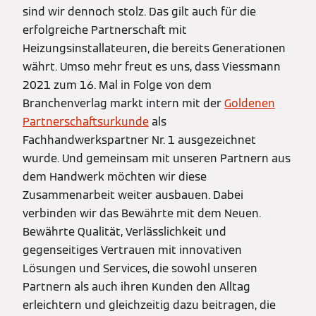
sind wir dennoch stolz. Das gilt auch für die
erfolgreiche Partnerschaft mit
Heizungsinstallateuren, die bereits Generationen
währt. Umso mehr freut es uns, dass Viessmann
2021 zum 16. Mal in Folge von dem
Branchenverlag markt intern mit der
Goldenen
Partnerschaftsurkunde
als
Fachhandwerkspartner Nr. 1 ausgezeichnet
wurde. Und gemeinsam mit unseren Partnern aus
dem Handwerk möchten wir diese
Zusammenarbeit weiter ausbauen. Dabei
verbinden wir das Bewährte mit dem Neuen.
Bewährte Qualität, Verlässlichkeit und
gegenseitiges Vertrauen mit innovativen
Lösungen und Services, die sowohl unseren
Partnern als auch ihren Kunden den Alltag
erleichtern und gleichzeitig dazu beitragen, die