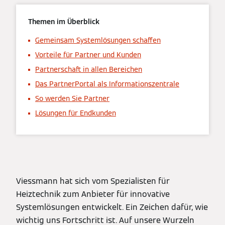
Themen im Überblick
Gemeinsam Systemlösungen schaffen
Vorteile für Partner und Kunden
Partnerschaft in allen Bereichen
Das PartnerPortal als Informationszentrale
So werden Sie Partner
Lösungen für Endkunden
Viessmann hat sich vom Spezialisten für
Heiztechnik zum Anbieter für innovative
Systemlösungen entwickelt. Ein Zeichen dafür, wie
wichtig uns Fortschritt ist. Auf unsere Wurzeln