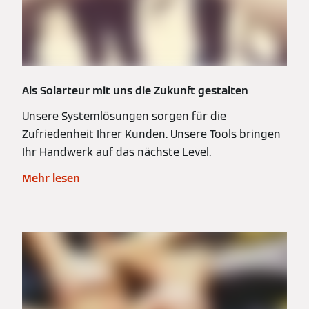
Als Solarteur mit uns die Zukunft gestalten
Unsere Systemlösungen sorgen für die
Zufriedenheit Ihrer Kunden. Unsere Tools ​bringen
Ihr Handwerk auf das nächste Level.
Mehr lesen