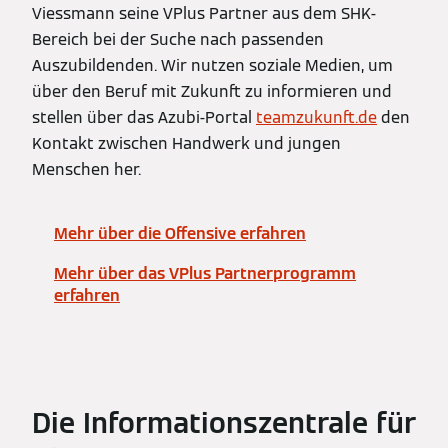
Viessmann seine VPlus Partner aus dem SHK-
Bereich bei der Suche nach passenden
Auszubildenden. Wir nutzen soziale Medien, um
über den Beruf mit Zukunft zu informieren und
stellen über das Azubi-Portal
teamzukunft.de
den
Kontakt zwischen Handwerk und jungen
Menschen her.
Mehr über die Offensive erfahren
Mehr über das VPlus Partnerprogramm
erfahren
Die Informationszentrale für