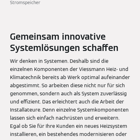
Stromspeicher
Gemeinsam innovative
Systemlösungen schaffen
Wir denken in Systemen. Deshalb sind die
einzelnen Komponenten der Viessmann Heiz- und
Klimatechnik bereits ab Werk optimal aufeinander
abgestimmt. So arbeiten diese nicht nur für sich
genommen, sondern auch als System zuverlässig
und effizient. Das erleichtert auch die Arbeit der
Installateure. Denn einzelne Systemkomponenten
lassen sich einfach nachrüsten und erweitern.
Egal ob Sie für Ihre Kunden ein neues Heizsystem
installieren, ein bestehendes modernisieren oder