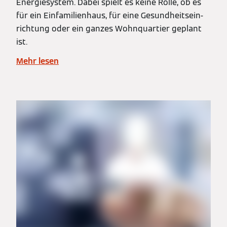
Energiesystem. Dabei spielt es keine Rolle, ob es
für ein Einfamilienhaus, für eine Gesundheitsein­
richtung oder ein ganzes Wohnquartier geplant
ist.
Mehr lesen