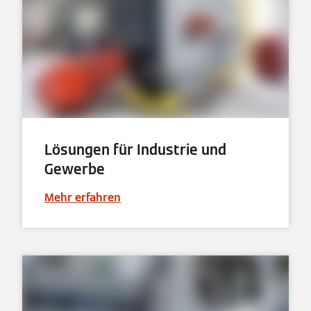
Lösungen für Industrie und
Gewerbe
Mehr erfahren