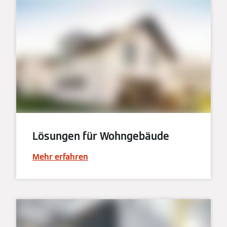
Lösungen für Wohngebäude
Mehr erfahren