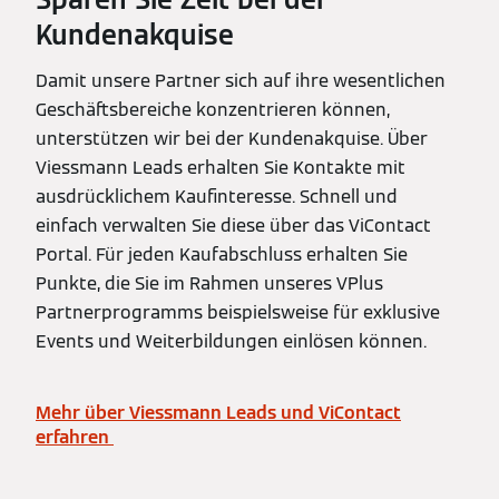
Kundenakquise
Damit unsere Partner sich auf ihre wesentlichen
Geschäftsbereiche konzentrieren können,
unterstützen wir bei der Kundenakquise. Über
Viessmann Leads erhalten Sie Kontakte mit
ausdrücklichem Kaufinteresse. Schnell und
einfach verwalten Sie diese über das ViContact
Portal. Für jeden Kaufabschluss erhalten Sie
Punkte, die Sie im Rahmen unseres VPlus
Partnerprogramms beispielsweise für exklusive
Events und Weiterbildungen einlösen können.
Mehr über Viessmann Leads und ViContact
erfahren