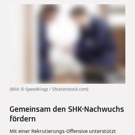
(Bild: © SpeedKingz / Shutterstock.com)
Gemeinsam den SHK-Nachwuchs
fördern
Mit einer Rekrutierungs-Offensive unterstützt