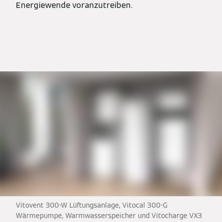
Energiewende voranzutreiben.
Vitovent 300-W Lüftungsanlage, Vitocal 300-G
Wärmepumpe, Warmwasserspeicher und Vitocharge VX3