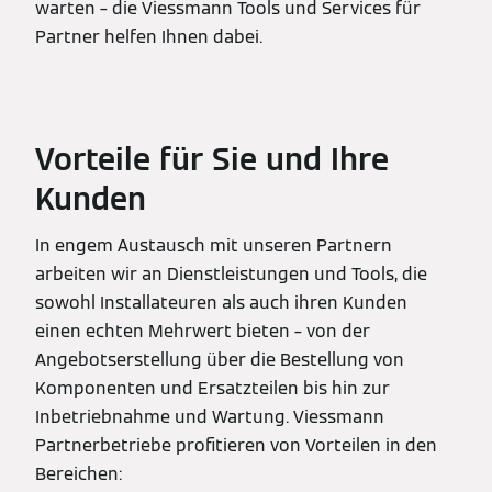
warten – die Viessmann Tools und Services für
Partner helfen Ihnen dabei.
Vorteile für Sie und Ihre
Kunden
In engem Austausch mit unseren Partnern
arbeiten wir an Dienstleistungen und Tools, die
sowohl Installateuren als auch ihren Kunden
einen echten Mehrwert bieten – von der
Angebotserstellung über die Bestellung von
Komponenten und Ersatzteilen bis hin zur
Inbetriebnahme und Wartung. Viessmann
Partnerbetriebe profitieren von Vorteilen in den
Bereichen: