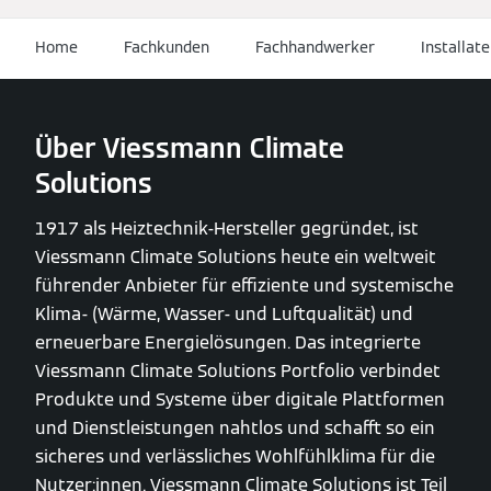
Home
Fachkunden
Fachhandwerker
Installat
Über Viessmann Climate
Solutions
1917 als Heiztechnik-Hersteller gegründet, ist
Viessmann Climate Solutions heute ein weltweit
führender Anbieter für effiziente und systemische
Klima- (Wärme, Wasser- und Luftqualität) und
erneuerbare Energielösungen. Das integrierte
Viessmann Climate Solutions Portfolio verbindet
Produkte und Systeme über digitale Plattformen
und Dienstleistungen nahtlos und schafft so ein
sicheres und verlässliches Wohlfühlklima für die
Nutzer:innen. Viessmann Climate Solutions ist Teil