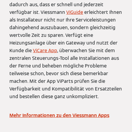
dadurch aus, dass er schnell und jederzeit
verfügbar ist. Viessmann
ViGuide
erleichtert Ihnen
als Installateur nicht nur Ihre Serviceleistungen
dahingehend auszubauen, sondern gleichzeitig
wertvolle Zeit zu sparen. Verfügt eine
Heizungsanlage über ein Gateway und nutzt der
Kunde die
ViCare App
, überwachen Sie mit dem
zentralen Steuerungs-Tool alle Installationen aus
der Ferne und beheben mögliche Probleme
teilweise schon, bevor sich diese bemerkbar
machen. Mit der App ViParts prüfen Sie die
Verfügbarkeit und Kompatibilität von Ersatzteilen
und bestellen diese ganz unkompliziert.
Mehr Informationen zu den Viessmann Apps