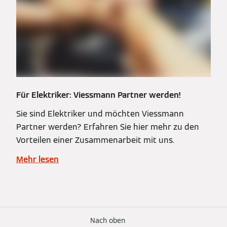
Für Elektriker: Viessmann Partner werden!
Sie sind Elektriker und möchten Viessmann
Partner werden? Erfahren Sie hier mehr zu den
Vorteilen einer Zusammenarbeit mit uns.
Mehr lesen
Nach oben