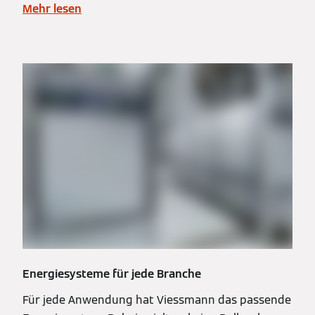
Mehr lesen
Energiesysteme für jede Branche
Für jede Anwendung hat Viessmann das passende