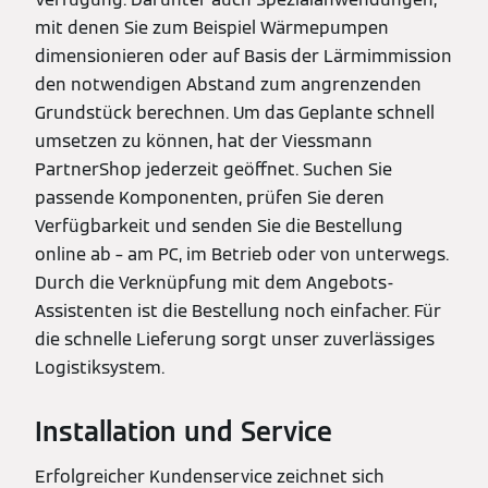
mit denen Sie zum Beispiel Wärmepumpen
dimensionieren oder auf Basis der Lärmimmission
den notwendigen Abstand zum angrenzenden
Grundstück berechnen. Um das Geplante schnell
umsetzen zu können, hat der Viessmann
PartnerShop jederzeit geöffnet. Suchen Sie
passende Komponenten, prüfen Sie deren
Verfügbarkeit und senden Sie die Bestellung
online ab – am PC, im Betrieb oder von unterwegs.
Durch die Verknüpfung mit dem Angebots-
Assistenten ist die Bestellung noch einfacher. Für
die schnelle Lieferung sorgt unser zuverlässiges
Logistiksystem.
Installation und Service
Erfolgreicher Kundenservice zeichnet sich