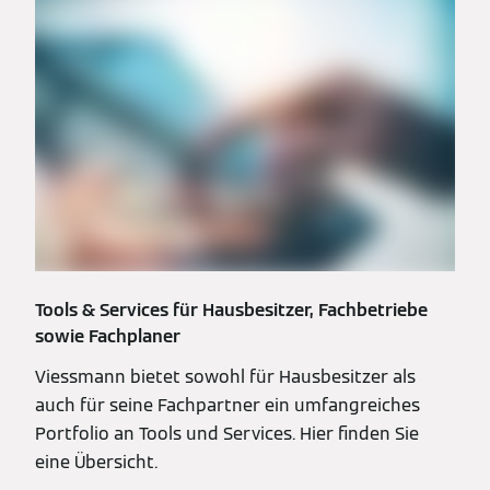
Tools & Services für Hausbesitzer, Fachbetriebe
sowie Fachplaner
Viessmann bietet sowohl für Hausbesitzer als
auch für seine Fachpartner ein umfangreiches
Portfolio an Tools und Services. Hier finden Sie
eine Übersicht.