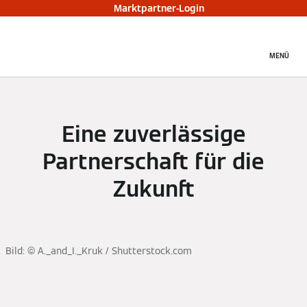
Marktpartner-Login
MENÜ
Eine zuverlässige
Partnerschaft für die
Zukunft
Bild: © A._and_I._Kruk / Shutterstock.com