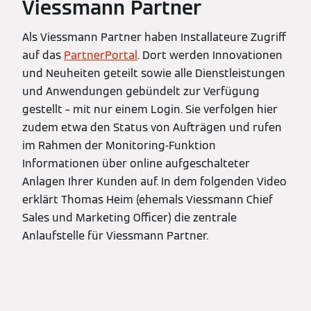
Viessmann Partner
Als Viessmann Partner haben Installateure Zugriff
auf das
PartnerPortal
. Dort werden Innovationen
und Neuheiten geteilt sowie alle Dienstleistungen
und Anwendungen gebündelt zur Verfügung
gestellt – mit nur einem Login. Sie verfolgen hier
zudem etwa den Status von Aufträgen und rufen
im Rahmen der Monitoring-Funktion
Informationen über online aufgeschalteter
Anlagen Ihrer Kunden auf. In dem folgenden Video
erklärt Thomas Heim (ehemals Viessmann Chief
Sales und Marketing Officer) die zentrale
Anlaufstelle für Viessmann Partner.