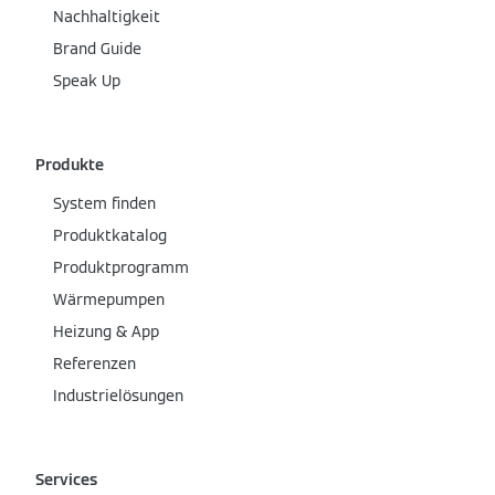
Nachhaltigkeit
Brand Guide
Speak Up
Produkte
System finden
Produktkatalog
Produktprogramm
Wärmepumpen
Heizung & App
Referenzen
Industrielösungen
Services