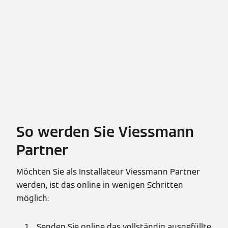
So werden Sie Viessmann
Partner
Möchten Sie als Installateur Viessmann Partner
werden, ist das online in wenigen Schritten
möglich:
Senden Sie online das vollständig ausgefüllte