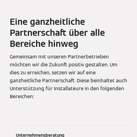
Eine ganzheitliche
Partnerschaft über alle
Bereiche hinweg
Gemeinsam mit unseren Partnerbetrieben
möchten wir die Zukunft positiv gestalten. Um
dies zu erreichen, setzen wir auf eine
ganzheitliche Partnerschaft. Diese beinhaltet auch
Unterstützung für Installateure in den folgenden
Bereichen:
Unternehmensberatung