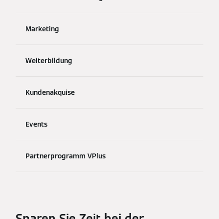
Marketing
Weiterbildung
Kundenakquise
Events
Partnerprogramm VPlus
Sparen Sie Zeit bei der