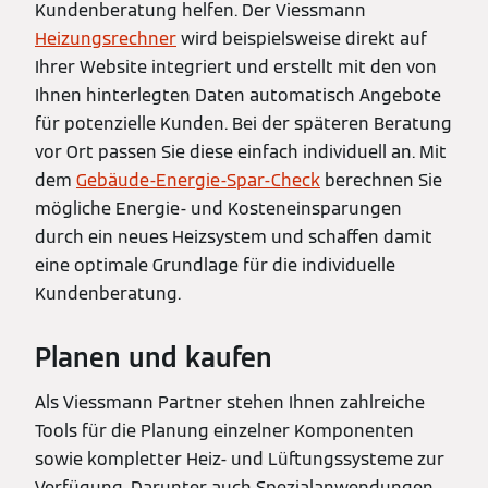
Kundenberatung helfen. Der Viessmann
Heizungsrechner
wird beispielsweise direkt auf
Ihrer Website integriert und erstellt mit den von
Ihnen hinterlegten Daten automatisch Angebote
für potenzielle Kunden. Bei der späteren Beratung
vor Ort passen Sie diese einfach individuell an. Mit
dem
Gebäude-Energie-Spar-Check
berechnen Sie
mögliche Energie- und Kosteneinsparungen
durch ein neues Heizsystem und schaffen damit
eine optimale Grundlage für die individuelle
Kundenberatung.
Planen und kaufen
Als Viessmann Partner stehen Ihnen zahlreiche
Tools für die Planung einzelner Komponenten
sowie kompletter Heiz- und Lüftungssysteme zur
Verfügung. Darunter auch Spezialanwendungen,