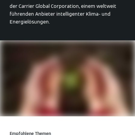
der Carrier Global Corporation, einem weltweit
führenden Anbieter intelligenter Klima- und
Energielösungen.
Empfohlene Themen