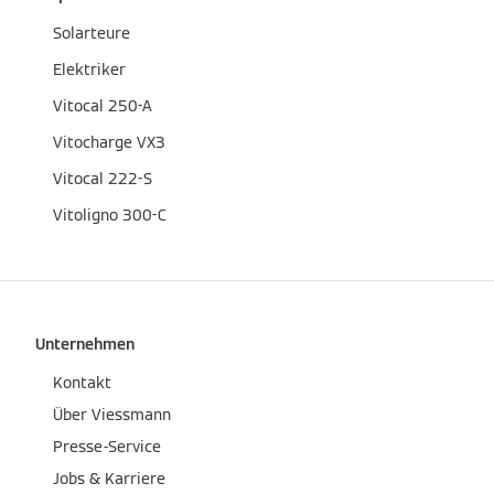
Solarteure
Elektriker
Vitocal 250-A
Vitocharge VX3
Vitocal 222-S
Vitoligno 300-C
Unternehmen
Kontakt
Über Viessmann
Presse-Service
Jobs & Karriere