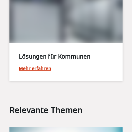
Lösungen für Kommunen
Mehr erfahren
Relevante Themen