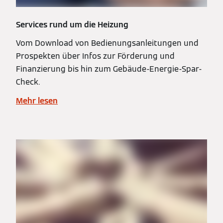
Services rund um die Heizung
Vom Download von Bedienungsanleitungen und
Prospekten über Infos zur Förderung und
Finanzierung bis hin zum Gebäude-Energie-Spar-
Check.
Mehr lesen