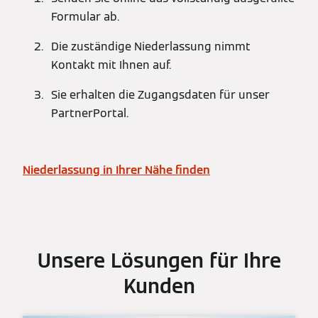
Formular ab.
Die zuständige Niederlassung nimmt
Kontakt mit Ihnen auf.
Sie erhalten die Zugangsdaten für unser
PartnerPortal.
Niederlassung in Ihrer Nähe finden
Unsere Lösungen für Ihre
Kunden