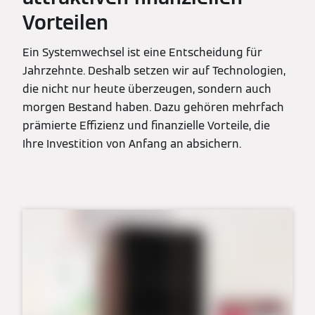
Vorteilen
Ein Systemwechsel ist eine Entscheidung für
Jahrzehnte. Deshalb setzen wir auf Technologien,
die nicht nur heute überzeugen, sondern auch
morgen Bestand haben. Dazu gehören mehrfach
prämierte Effizienz und finanzielle Vorteile, die
Ihre Investition von Anfang an absichern.