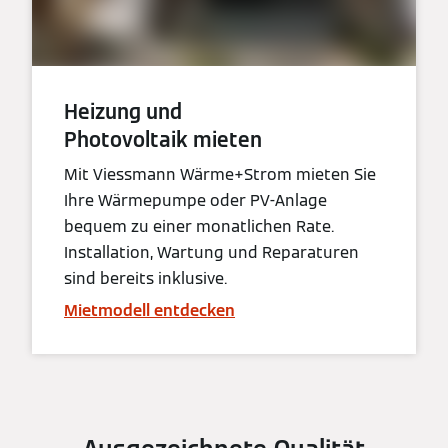
Heizung und
Photovoltaik mieten
Mit Viessmann Wärme+Strom mieten Sie
Ihre Wärmepumpe oder PV-Anlage
bequem zu einer monatlichen Rate.
Installation, Wartung und Reparaturen
sind bereits inklusive.
Mietmodell entdecken