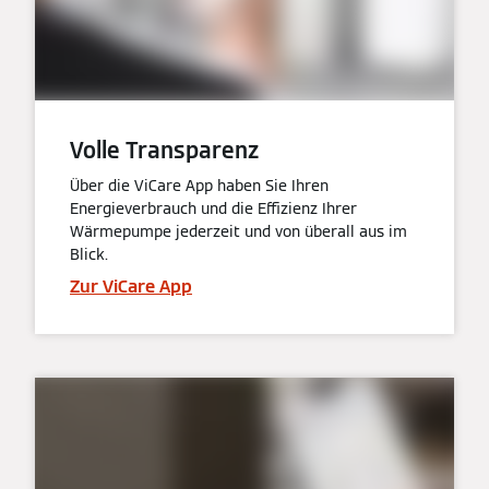
Volle Transparenz
Über die ViCare App haben Sie Ihren
Energieverbrauch und die Effizienz Ihrer
Wärmepumpe jederzeit und von überall aus im
Blick.
Zur ViCare App