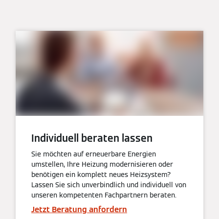
Individuell beraten lassen
Sie möchten auf erneuerbare Energien
umstellen, Ihre Heizung modernisieren oder
benötigen ein komplett neues Heizsystem?
Lassen Sie sich unverbindlich und individuell von
unseren kompetenten Fachpartnern beraten.
Jetzt Beratung anfordern