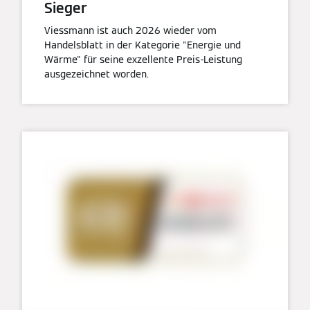
Sieger
Viessmann ist auch 2026 wieder vom
Handelsblatt in der Kategorie "Energie und
Wärme" für seine exzellente Preis-Leistung
ausgezeichnet worden.