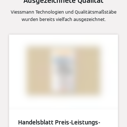
Ausgezeichnete Qualität
Viessmann Technologien und Qualitätsmaßstäbe
wurden bereits vielfach ausgezeichnet.
Handelsblatt Preis-Leistungs-