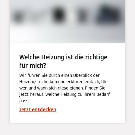
Welche Heizung ist die richtige
für mich?
Wir führen Sie durch einen Überblick der
Heizungstechniken und erklären einfach, für
wen und wann sich diese eignen. Finden Sie
jetzt heraus, welche Heizung zu Ihrem Bedarf
passt.
Jetzt entdecken