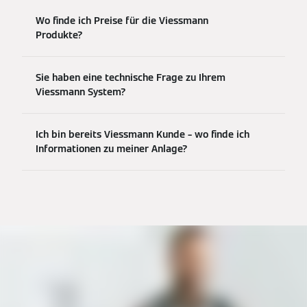
Wo finde ich Preise für die Viessmann
Produkte?
Sie haben eine technische Frage zu Ihrem
Viessmann System?
Ich bin bereits Viessmann Kunde – wo finde ich
Informationen zu meiner Anlage?