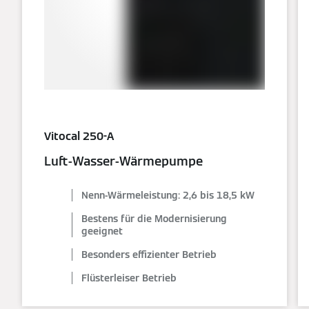
Vitocal 250-A
Luft-Wasser-Wärmepumpe
Nenn-Wärmeleistung: 2,6 bis 18,5 kW
Bestens für die Modernisierung
geeignet
Besonders effizienter Betrieb
Flüsterleiser Betrieb