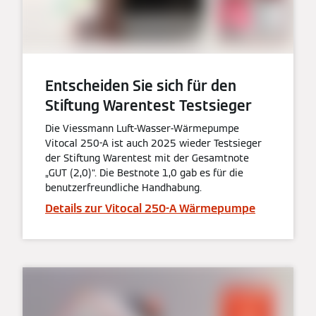
Entscheiden Sie sich für den
Stiftung Warentest Testsieger
Die Viessmann Luft-Wasser-Wärmepumpe
Vitocal 250-A ist auch 2025 wieder Testsieger
der Stiftung Warentest mit der Gesamtnote
„GUT (2,0)“. Die Bestnote 1,0 gab es für die
benutzerfreundliche Handhabung.
Details zur Vitocal 250-A Wärmepumpe