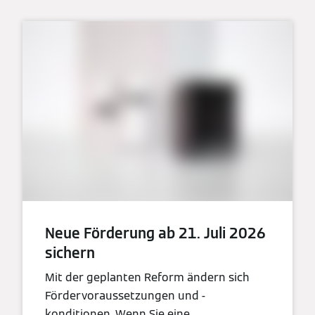
Neue Förderung ab 21. Juli 2026
sichern
Mit der geplanten Reform ändern sich
Fördervoraussetzungen und -
konditionen. Wenn Sie eine