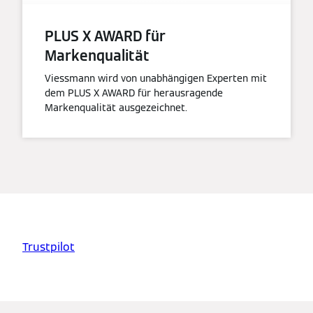
PLUS X AWARD für
Markenqualität
Viessmann wird von unabhängigen Experten mit
dem PLUS X AWARD für herausragende
Markenqualität ausgezeichnet.
Trustpilot