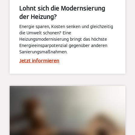
Lohnt sich die Modernsierung
der Heizung?
Energie sparen, Kosten senken und gleichzeitig
die Umwelt schonen? Eine
Heizungsmodernisierung bringt das höchste
Energieeinsparpotenzial gegenüber anderen
Sanierungsmaßnahmen.
Jetzt informieren