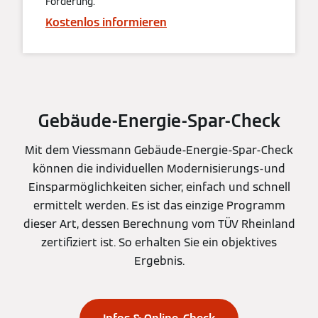
Förderung.
Kostenlos informieren
Gebäude-Energie-Spar-Check
Mit dem Viessmann Gebäude-Energie-Spar-Check
können die individuellen Modernisierungs-und
Einsparmöglichkeiten sicher, einfach und schnell
ermittelt werden. Es ist das einzige Programm
dieser Art, dessen Berechnung vom TÜV Rheinland
zertifiziert ist. So erhalten Sie ein objektives
Ergebnis.