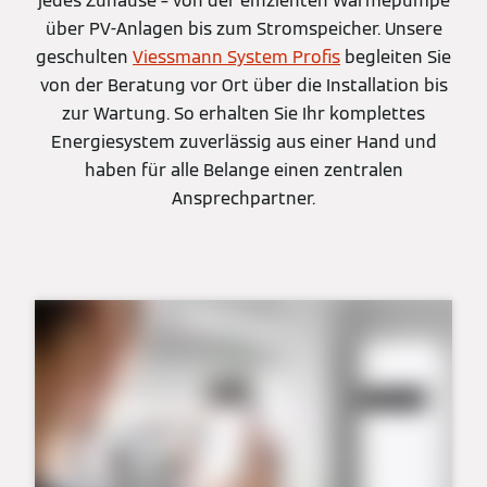
jedes Zuhause – von der effizienten Wärmepumpe
über PV-Anlagen bis zum Stromspeicher. Unsere
geschulten
Viessmann System Profis
begleiten Sie
von der Beratung vor Ort über die Installation bis
zur Wartung. So erhalten Sie Ihr komplettes
Energiesystem zuverlässig aus einer Hand und
haben für alle Belange einen zentralen
Ansprechpartner.