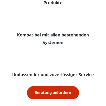
Produkte
Kompatibel mit allen bestehenden
Systemen
Umfassender und zuverlässiger Service
Beratung anfordern