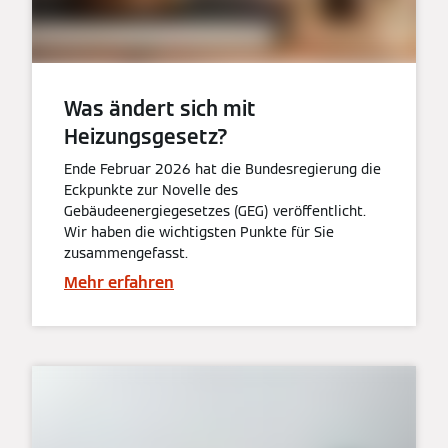
Was ändert sich mit
Heizungsgesetz?
Ende Februar 2026 hat die Bundesregierung die
Eckpunkte zur Novelle des
Gebäudeenergiegesetzes (GEG) veröffentlicht.
Wir haben die wichtigsten Punkte für Sie
zusammengefasst.
Mehr erfahren