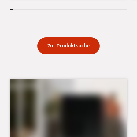
Zur Produktsuche