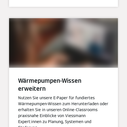
Wärmepumpen-Wissen
erweitern
Nutzen Sie unsere E‑Paper für fundiertes
Wärmepumpen‑Wissen zum Herunterladen oder
erhalten Sie in unseren Online‑Classrooms
praxisnahe Einblicke von Viessmann
Expert:innen zu Planung, Systemen und