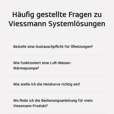
Häufig gestellte Fragen zu
Viessmann Systemlösungen
Besteht eine Austauschpflicht für Ölheizungen?
Wie funktioniert eine Luft-Wasser-
Wärmepumpe?
Wie stelle ich die Heizkurve richtig ein?
Wo finde ich die Bedienungsanleitung für mein
Viessmann Produkt?