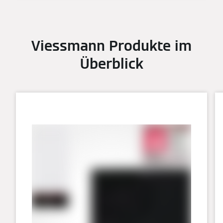
Viessmann Produkte im
Überblick