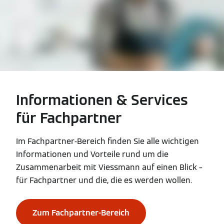
Informationen & Services
für Fachpartner
Im Fachpartner-Bereich finden Sie alle wichtigen
Informationen und Vorteile rund um die
Zusammenarbeit mit Viessmann auf einen Blick –
für Fachpartner und die, die es werden wollen.
Zum Fachpartner-Bereich