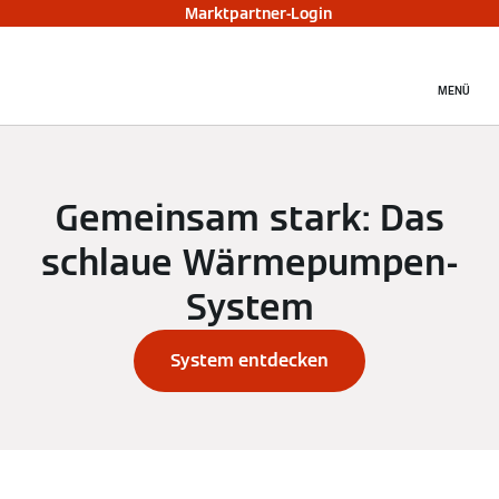
Marktpartner-Login
MENÜ
Gemeinsam stark: Das
schlaue Wärmepumpen-
System
System entdecken