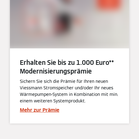
Erhalten Sie bis zu 1.000 Euro**
Modernisierungsprämie
Sichern Sie sich die Prämie für Ihren neuen
Viessmann Stromspeicher und/oder Ihr neues
Wärmepumpen-System in Kombination mit min.
einem weiteren Systemprodukt.
Mehr zur Prämie