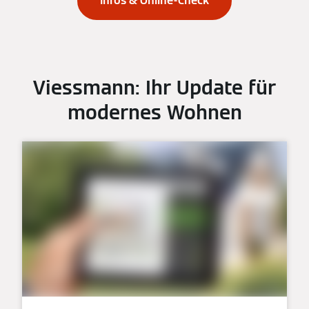
Infos & Online-Check
Viessmann: Ihr Update für
modernes Wohnen