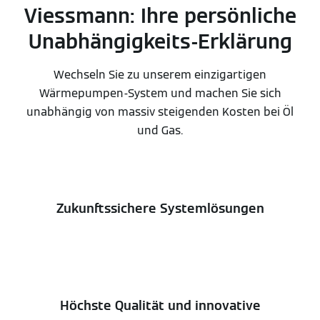
Viessmann: Ihre persönliche
Unabhängigkeits-Erklärung
Wechseln Sie zu unserem einzigartigen
Wärmepumpen-System und machen Sie sich
unabhängig von massiv steigenden Kosten bei Öl
und Gas.
Zukunftssichere Systemlösungen
Höchste Qualität und innovative