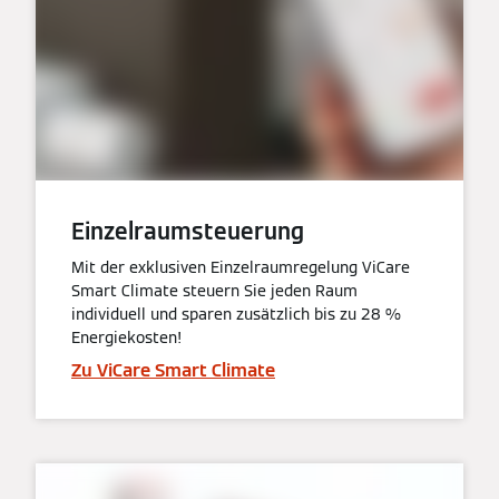
Einzelraumsteuerung
Mit der exklusiven Einzelraumregelung ViCare
Smart Climate steuern Sie jeden Raum
individuell und sparen zusätzlich bis zu 28 %
Energiekosten!
Zu ViCare Smart Climate