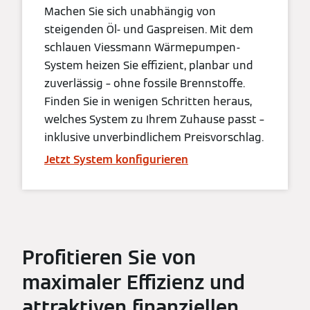
Machen Sie sich unabhängig von
steigenden Öl- und Gaspreisen. Mit dem
schlauen Viessmann Wärmepumpen-
System heizen Sie effizient, planbar und
zuverlässig – ohne fossile Brennstoffe.
Finden Sie in wenigen Schritten heraus,
welches System zu Ihrem Zuhause passt –
inklusive unverbindlichem Preisvorschlag.
Jetzt System konfigurieren
Profitieren Sie von
maximaler Effizienz und
attraktiven finanziellen