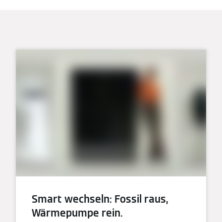
Smart wechseln: Fossil raus,
Wärmepumpe rein.