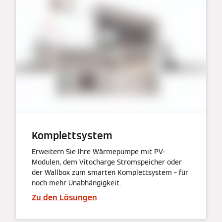
Komplettsystem
Erweitern Sie Ihre Wärmepumpe mit PV-
Modulen, dem Vitocharge Stromspeicher oder
der Wallbox zum smarten Komplettsystem – für
noch mehr Unabhängigkeit.
Zu den Lösungen