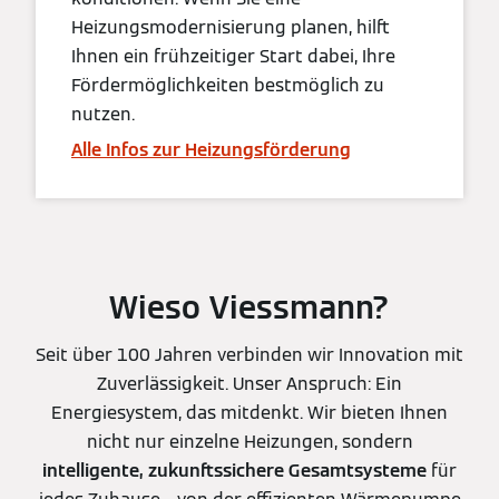
Heizungsmodernisierung planen, hilft
Ihnen ein frühzeitiger Start dabei, Ihre
Fördermöglichkeiten bestmöglich zu
nutzen.
Alle Infos zur Heizungsförderung
Wieso Viessmann?
Seit über 100 Jahren verbinden wir Innovation mit
Zuverlässigkeit. Unser Anspruch: Ein
Energiesystem, das mitdenkt. Wir bieten Ihnen
nicht nur einzelne Heizungen, sondern
intelligente, zukunftssichere Gesamtsysteme
für