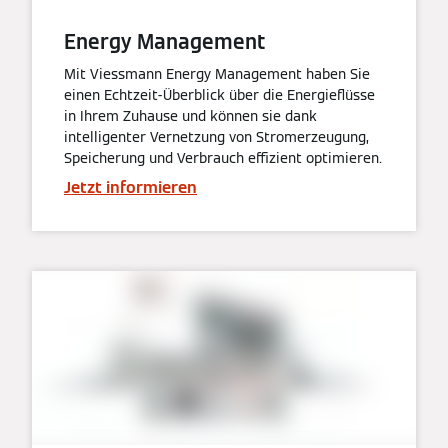
Energy Management
Mit Viessmann Energy Management haben Sie
einen Echtzeit-Überblick über die Energieflüsse
in Ihrem Zuhause und können sie dank
intelligenter Vernetzung von Stromerzeugung,
Speicherung und Verbrauch effizient optimieren.
Jetzt informieren