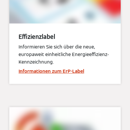
Effizienzlabel
Informieren Sie sich über die neue,
europaweit einheitliche Energieeffizienz-
Kennzeichnung.
Informationen zum ErP-Label