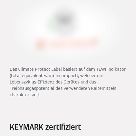
Das Climate Protect Label basiert auf dem TEWI Indikator
(total equivalent warming impact), welcher die
Lebenszyklus-Effizienz des Gerätes und das
Treibhausgaspotential des verwendeten Kältemittels
charakterisiert.
KEYMARK zertifiziert