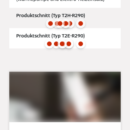
Produktschnitt (Typ T2H-R290)
Produktschnitt (Typ T2E-R290)