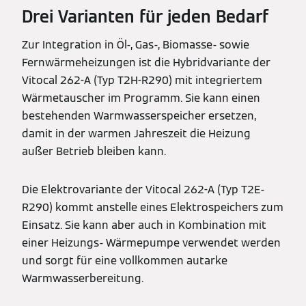
Drei Varianten für jeden Bedarf
Zur Integration in Öl-, Gas-, Biomasse- sowie
Fernwärmeheizungen ist die Hybridvariante der
Vitocal 262-A (Typ T2H-R290) mit integriertem
Wärmetauscher im Programm. Sie kann einen
bestehenden Warmwasserspeicher ersetzen,
damit in der warmen Jahreszeit die Heizung
außer Betrieb bleiben kann.
Die Elektrovariante der Vitocal 262-A (Typ T2E-
R290) kommt anstelle eines Elektrospeichers zum
Einsatz. Sie kann aber auch in Kombination mit
einer Heizungs- Wärmepumpe verwendet werden
und sorgt für eine vollkommen autarke
Warmwasserbereitung.