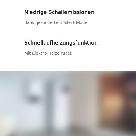
Niedrige Schallemissionen
Dank gesondertem Silent Mode
Schnellaufheizungsfunktion
Mit Elektro-Heizeinsatz