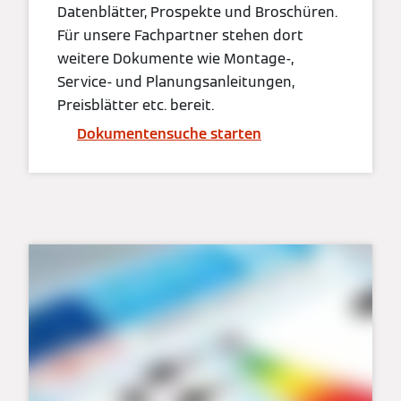
Datenblätter, Prospekte und Broschüren.
Für unsere Fachpartner stehen dort
weitere Dokumente wie Montage-,
Service- und Planungsanleitungen,
Preisblätter etc. bereit.
Dokumentensuche starten