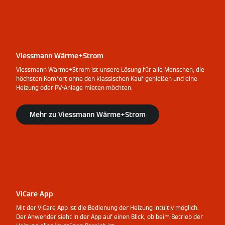
Viessmann Wärme+Strom
Viessmann Wärme+Strom ist unsere Lösung für alle Menschen, die
höchsten Komfort ohne den klassischen Kauf genießen und eine
Heizung oder PV-Anlage mieten möchten.
Mehr zu Viessmann Wärme+Strom
ViCare App
Mit der ViCare App ist die Bedienung der Heizung intuitiv möglich.
Der Anwender sieht in der App auf einen Blick, ob beim Betrieb der