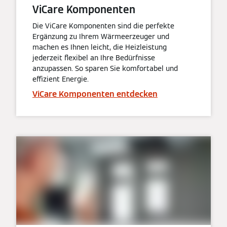
ViCare Komponenten
Die ViCare Komponenten sind die perfekte
Ergänzung zu Ihrem Wärmeerzeuger und
machen es Ihnen leicht, die Heizleistung
jederzeit flexibel an Ihre Bedürfnisse
anzupassen. So sparen Sie komfortabel und
effizient Energie.
ViCare Komponenten entdecken