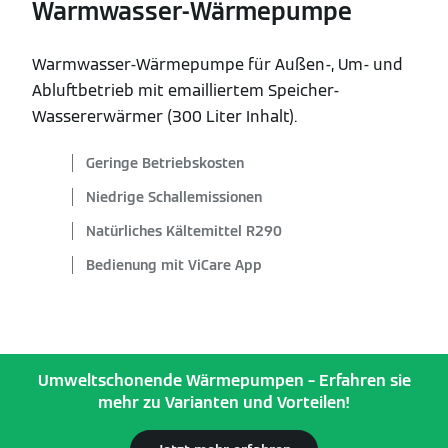
Warmwasser-Wärmepumpe
Warmwasser-Wärmepumpe für Außen-, Um- und
Abluftbetrieb mit emailliertem Speicher-
Wassererwärmer (300 Liter Inhalt).
Geringe Betriebskosten
Niedrige Schallemissionen
Natürliches Kältemittel R290
Bedienung mit ViCare App
Umweltschonende Wärmepumpen – Erfahren sie
mehr zu Varianten und Vorteilen!