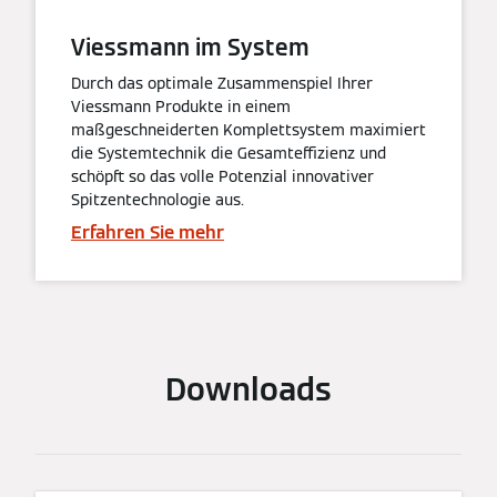
Viessmann im System
Durch das optimale Zusammenspiel Ihrer
Viessmann Produkte in einem
maßgeschneiderten Komplettsystem maximiert
die Systemtechnik die Gesamteffizienz und
schöpft so das volle Potenzial innovativer
Spitzentechnologie aus.
Erfahren Sie mehr
Downloads