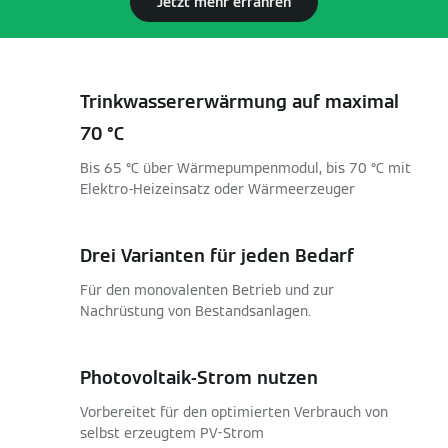
Jetzt mehr erfahren
Trinkwassererwärmung auf maximal
70 °C
Bis 65 °C über Wärmepumpenmodul, bis 70 °C mit
Elektro-Heizeinsatz oder Wärmeerzeuger
Drei Varianten für jeden Bedarf
Für den monovalenten Betrieb und zur
Nachrüstung von Bestandsanlagen.
Photovoltaik-Strom nutzen
Vorbereitet für den optimierten Verbrauch von
selbst erzeugtem PV-Strom