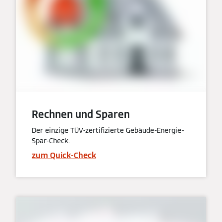
Rechnen und Sparen
Der einzige TÜV-zertifizierte Gebäude-Energie-
Spar-Check.
zum Quick-Check