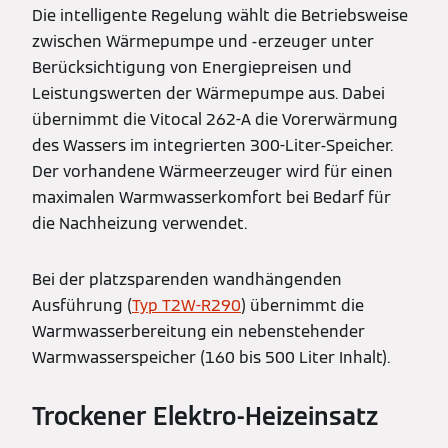
Die intelligente Regelung wählt die Betriebsweise
zwischen Wärmepumpe und -erzeuger unter
Berücksichtigung von Energiepreisen und
Leistungswerten der Wärmepumpe aus. Dabei
übernimmt die Vitocal 262-A die Vorerwärmung
des Wassers im integrierten 300-Liter-Speicher.
Der vorhandene Wärmeerzeuger wird für einen
maximalen Warmwasserkomfort bei Bedarf für
die Nachheizung verwendet.
Bei der platzsparenden wandhängenden
Ausführung (
Typ T2W-R290
) übernimmt die
Warmwasserbereitung ein nebenstehender
Warmwasserspeicher (160 bis 500 Liter Inhalt).
Trockener Elektro-Heizeinsatz