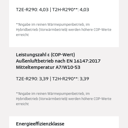
T2E-R290: 4,03 | T2H-R290**: 4,03
**Angabe im reinen Wärmepumpenbetrieb, im
Hybridbetrieb (Vorwärmbetrieb) werden höhere COP-Werte
erreicht
Leistungszahl ε (COP-Wert)
Außenluftbetrieb nach EN 16147:2017
Mitteltemperatur A7/W10-53
T2E-R290: 3,39 | T2H-R290**: 3,39
**Angabe im reinen Wärmepumpenbetrieb, im
Hybridbetrieb (Vorwärmbetrieb) werden höhere COP-Werte
erreicht
Energieeffizienzklasse