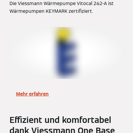
Die Viessmann Wärmepumpe Vitocal 262-A ist
Wärmepumpen KEYMARK zertifiziert.
Mehr erfahren
Effizient und komfortabel
dank Viessmann One Base