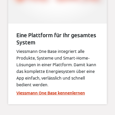
Eine Plattform für Ihr gesamtes
System
Viessmann One Base integriert alle
Produkte, Systeme und Smart-Home-
Lösungen in einer Plattform. Damit kann
das komplette Energiesystem über eine
App einfach, verlässlich und schnell
bedient werden.
Viessmann One Base kennenlernen