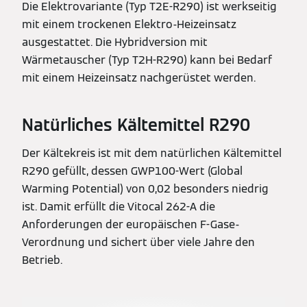
Die Elektrovariante (Typ T2E-R290) ist werkseitig
mit einem trockenen Elektro-Heizeinsatz
ausgestattet. Die Hybridversion mit
Wärmetauscher (Typ T2H-R290) kann bei Bedarf
mit einem Heizeinsatz nachgerüstet werden.
Natürliches Kältemittel R290
Der Kältekreis ist mit dem natürlichen Kältemittel
R290 gefüllt, dessen GWP100-Wert (Global
Warming Potential) von 0,02 besonders niedrig
ist. Damit erfüllt die Vitocal 262-A die
Anforderungen der europäischen F-Gase-
Verordnung und sichert über viele Jahre den
Betrieb.