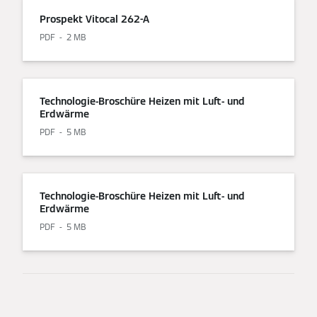
Prospekt Vitocal 262-A
PDF
2 MB
Technologie-Broschüre Heizen mit Luft- und
Erdwärme
PDF
5 MB
Technologie-Broschüre Heizen mit Luft- und
Erdwärme
PDF
5 MB