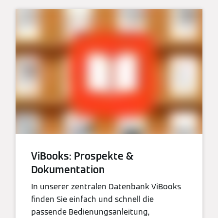
ViBooks: Prospekte &
Dokumentation
In unserer zentralen Datenbank ViBooks
finden Sie einfach und schnell die
passende Bedienungsanleitung,