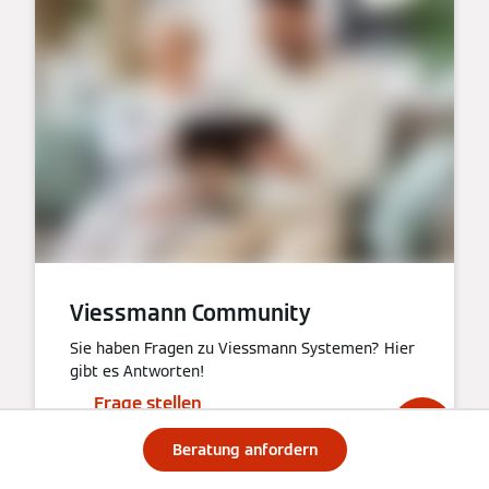
Viessmann Community
Sie haben Fragen zu Viessmann Systemen? Hier
gibt es Antworten!
Frage stellen
Beratung anfordern