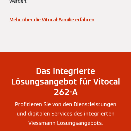
werden.
Mehr über die Vitocal-Familie erfahren
Das integrierte
Lösungsangebot für Vitocal
262-A
Profitieren Sie von den Dienstleistungen
und digitalen Services des integrierten
Viessmann Lösungsangebots.