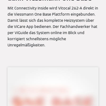
Mit Connectivity Inside wird Vitocal 262-A direkt in
die Viessmann One Base Plattform eingebunden.
Damit lässt sich das komplette Heizsystem über
die ViCare App bedienen. Der Fachhandwerker hat
per ViGuide das System online im Blick und
korrigiert schnellstens mögliche
Unregelmäßigkeiten.