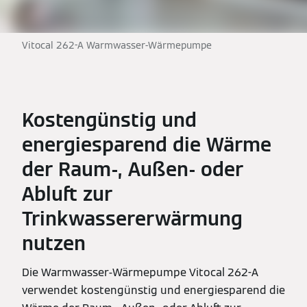
Vitocal 262-A Warmwasser-Wärmepumpe
Kostengünstig und
energiesparend die Wärme
der Raum-, Außen- oder
Abluft zur
Trinkwassererwärmung
nutzen
Die Warmwasser-Wärmepumpe Vitocal 262-A
verwendet kostengünstig und energiesparend die