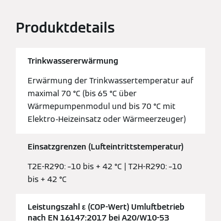
Produktdetails
Trinkwassererwärmung
Erwärmung der Trinkwassertemperatur auf
maximal 70 °C (bis 65 °C über
Wärmepumpenmodul und bis 70 °C mit
Elektro-Heizeinsatz oder Wärmeerzeuger)
Einsatzgrenzen (Lufteintrittstemperatur)
T2E-R290: –10 bis + 42 °C | T2H-R290: –10
bis + 42 °C
Leistungszahl ε (COP-Wert) Umluftbetrieb
nach EN 16147:2017 bei A20/W10-53