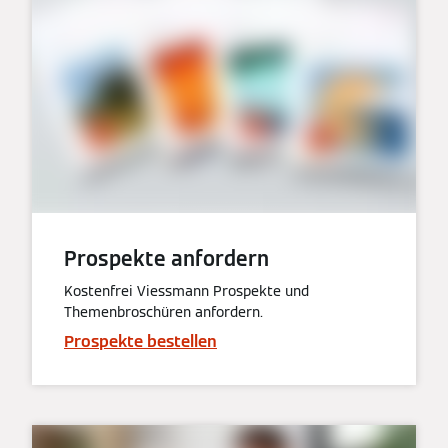
Prospekte anfordern
Kostenfrei Viessmann Prospekte und
Themenbroschüren anfordern.
Prospekte bestellen