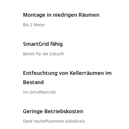
Montage in niedrigen Räumen
Bis 2 Meter
SmartGrid fähig
Bereit für die Zukunft
Entfeuchtung von Kellerräumen im
Bestand
Im Umluftbetrieb
Geringe Betriebskosten
Dank hocheffizientem Kältekreis