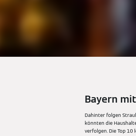
Bayern mit
Dahinter folgen Straub
könnten die Haushalte
verfolgen. Die Top 10