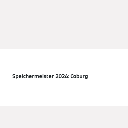
Speichermeister 2026: Coburg