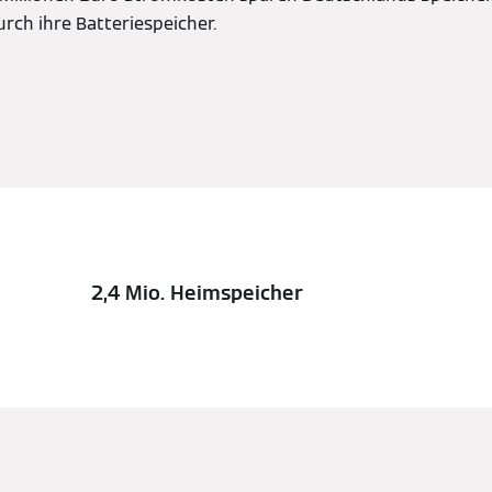
ch ihre Batteriespeicher.
2,4 Mio. Heimspeicher