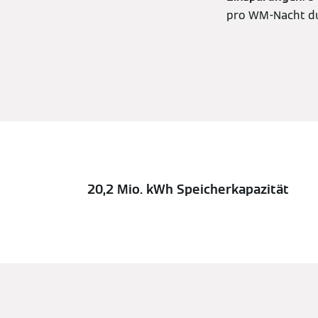
pro WM-Nacht dur
20,2 Mio. kWh Speicherkapazität