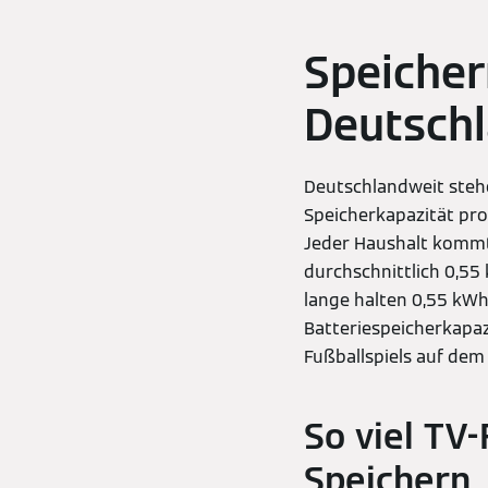
Speicher
Deutsch
Deutschlandweit steh
Speicherkapazität pro 
Jeder Haushalt kommt 
durchschnittlich 0,55
lange halten 0,55 kWh
Batteriespeicherkapaz
Fußballspiels auf dem
So viel TV
Speichern