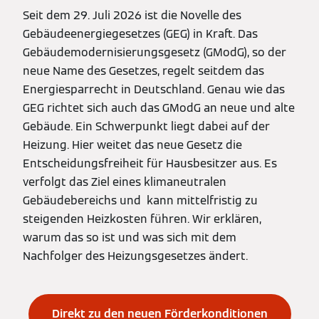
Seit dem 29. Juli 2026 ist die Novelle des
Gebäudeenergiegesetzes (GEG) in Kraft. Das
Gebäudemodernisierungsgesetz (GModG), so der
neue Name des Gesetzes, regelt seitdem das
Energiesparrecht in Deutschland. Genau wie das
GEG richtet sich auch das GModG an neue und alte
Gebäude. Ein Schwerpunkt liegt dabei auf der
Heizung. Hier weitet das neue Gesetz die
Entscheidungsfreiheit für Hausbesitzer aus. Es
verfolgt das Ziel eines klimaneutralen
Gebäudebereichs und kann mittelfristig zu
steigenden Heizkosten führen. Wir erklären,
warum das so ist und was sich mit dem
Nachfolger des Heizungsgesetzes ändert.
Direkt zu den neuen Förderkonditionen