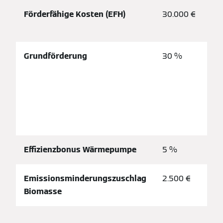
Förderfähige Kosten (EFH)
30.000 €
Grundförderung
30 %
Effizienzbonus Wärmepumpe
5 %
Emissionsminderungszuschlag
2.500 €
Biomasse