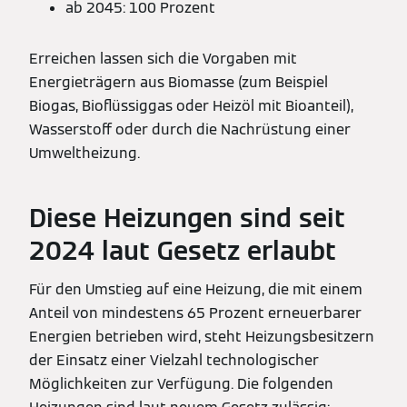
ab 2045: 100 Prozent
Erreichen lassen sich die Vorgaben mit
Energieträgern aus Biomasse (zum Beispiel
Biogas, Bioflüssiggas oder Heizöl mit Bioanteil),
Wasserstoff oder durch die Nachrüstung einer
Umweltheizung.
Diese Heizungen sind seit
2024 laut Gesetz erlaubt
Für den Umstieg auf eine Heizung, die mit einem
Anteil von mindestens 65 Prozent erneuerbarer
Energien betrieben wird, steht Heizungsbesitzern
der Einsatz einer Vielzahl technologischer
Möglichkeiten zur Verfügung. Die folgenden