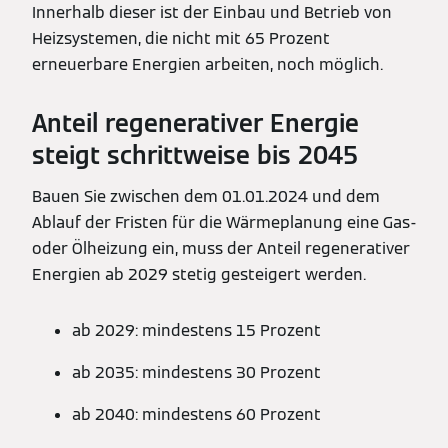
Innerhalb dieser ist der Einbau und Betrieb von
Heizsystemen, die nicht mit 65 Prozent
erneuerbare Energien arbeiten, noch möglich.
Anteil regenerativer Energie
steigt schrittweise bis 2045
Bauen Sie zwischen dem 01.01.2024 und dem
Ablauf der Fristen für die Wärmeplanung eine Gas-
oder Ölheizung ein, muss der Anteil regenerativer
Energien ab 2029 stetig gesteigert werden.
ab 2029: mindestens 15 Prozent
ab 2035: mindestens 30 Prozent
ab 2040: mindestens 60 Prozent