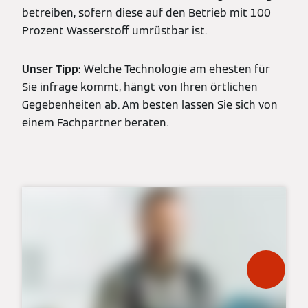
betreiben, sofern diese auf den Betrieb mit 100
Prozent Wasserstoff umrüstbar ist.
Unser Tipp:
Welche Technologie am ehesten für
Sie infrage kommt, hängt von Ihren örtlichen
Gegebenheiten ab. Am besten lassen Sie sich von
einem Fachpartner beraten.