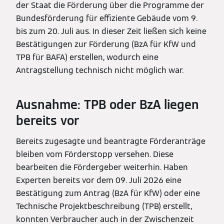
der Staat die Förderung über die Programme der
Bundesförderung für effiziente Gebäude vom 9.
bis zum 20. Juli aus. In dieser Zeit ließen sich keine
Bestätigungen zur Förderung (BzA für KfW und
TPB für BAFA) erstellen, wodurch eine
Antragstellung technisch nicht möglich war.
Ausnahme: TPB oder BzA liegen
bereits vor
Bereits zugesagte und beantragte Förderanträge
bleiben vom Förderstopp versehen. Diese
bearbeiten die Fördergeber weiterhin. Haben
Experten bereits vor dem 09. Juli 2026 eine
Bestätigung zum Antrag (BzA für KfW) oder eine
Technische Projektbeschreibung (TPB) erstellt,
konnten Verbraucher auch in der Zwischenzeit