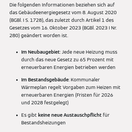
Die folgenden Informationen beziehen sich auf
das Gebäudeenergiegesetz vom 8. August 2020
(BGBl. I S. 1728), das zuletzt durch Artikel 1 des
Gesetzes vom 16. Oktober 2023 (BGBl. 2023 I Nr.
280) geändert worden ist.
Im Neubaugebiet
: Jede neue Heizung muss
durch das neue Gesetz zu 65 Prozent mit
erneuerbaren Energien betrieben werden
Im Bestandsgebäude
: Kommunaler
Wärmeplan regelt Vorgaben zum Heizen mit
erneuerbaren Energien (Fristen für 2026
und 2028 festgelegt)
Es gibt
keine neue Austauschpflicht
für
Bestandsheizungen