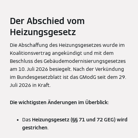
Der Abschied vom
Heizungsgesetz
Die Abschaffung des Heizungsgesetzes wurde im
Koalitionsvertrag angekündigt und mit dem
Beschluss des Gebäudemodernisierungsgesetzes
am 10. Juli 2026 besiegelt. Nach der Verkündung
im Bundesgesetzblatt ist das GModG seit dem 29.
Juli 2026 in Kraft.
Die wichtigsten Änderungen im Überblick:
Das
Heizungsgesetz (§§ 71 und 72 GEG) wird
gestrichen
.