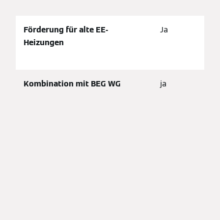
Förderung für alte EE-
Ja
Heizungen
Kombination mit BEG WG
ja