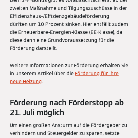
Den iSFP-Bonus gibt es voraussichtlich erst ab der
zweiten Maßnahme und Tilgungszuschüsse in der
Effizienzhaus-/Effizienzgebäudeförderung
dürften um 10 Prozent sinken. Hier entfällt zudem
die Erneuerbare-Energien-Klasse (EE-Klasse), da
diese dann eine Grundvoraussetzung für die
Förderung darstellt.
Weitere Informationen zur Förderung erhalten Sie
in unserem Artikel über die
Förderung für Ihre
neue Heizung
.
Förderung nach Förderstopp ab
21. Juli möglich
Um einen großen Ansturm auf die Fördergeber zu
verhindern und Steuergelder zu sparen, setzte