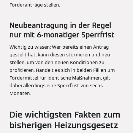
Förderanträge stellen.
Neubeantragung in der Regel
nur mit 6-monatiger Sperrfrist
Wichtig zu wissen: Wer bereits einen Antrag
gestellt hat, kann diesen stornieren und neu
stellen, um von den neuen Konditionen zu
profitieren. Handelt es sich in beiden Fällen um
Fördermittel für identische Maßnahmen, gilt
dabei allerdings eine Sperrfrist von sechs
Monaten.
Die wichtigsten Fakten zum
bisherigen Heizungsgesetz