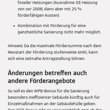
fossiler Heizungen (Ausnahme: EE-Heizung
von vor 2008, dann aber mit 25 %
förderfähigen Kosten)
Kombination mit Förderung für eine
ganzheitliche Sanierung nicht mehr möglich
Hinweis: Da die maximale Fördersumme nach dem
Neustart der Förderung stufenweise sinkt, kann
sich eine zeitnahe Antragstellung lohnen.
Änderungen betreffen auch
andere Förderangebote
So soll es den WPB-Bonus für die Sanierung
besonders ineffizienter Gebäude künftig auch für
Einzelmaßnahmen an der Gebäudehülle geben.