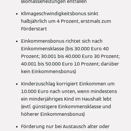
Biomasseheizungen entfallen
Klimageschwindigkeitsbonus sinkt
halbjährlich um 4 Prozent, erstmals zum
Förderstart
Einkommensbonus richtet sich nach
Einkommensklasse (bis 30.000 Euro 40
Prozent; 30.001 bis 40.000 Euro 30 Prozent;
40.001 bis 50.000 Euro 10 Prozent; darüber
kein Einkommensbonus)
Kinderzuschlag korrigiert Einkommen um
10.000 Euro nach unten, wenn mindestens
ein minderjähriges Kind im Haushalt lebt
(evtl. günstigere Einkommensklasse und
höherer Einkommensbonus)
Förderung nur bei Austausch alter oder