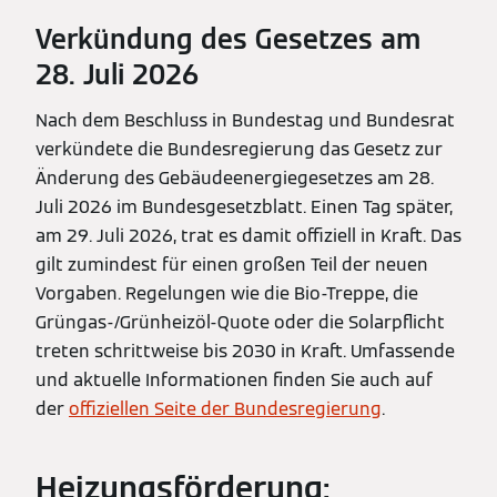
Verkündung des Gesetzes am
28. Juli 2026
Nach dem Beschluss in Bundestag und Bundesrat
verkündete die Bundesregierung das Gesetz zur
Änderung des Gebäudeenergiegesetzes am 28.
Juli 2026 im Bundesgesetzblatt. Einen Tag später,
am 29. Juli 2026, trat es damit offiziell in Kraft. Das
gilt zumindest für einen großen Teil der neuen
Vorgaben. Regelungen wie die Bio-Treppe, die
Grüngas-/Grünheizöl-Quote oder die Solarpflicht
treten schrittweise bis 2030 in Kraft. Umfassende
und aktuelle Informationen finden Sie auch auf
der
offiziellen Seite der Bundesregierung
.
Heizungsförderung: