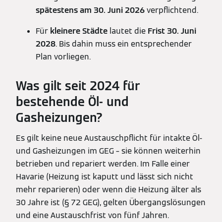
spätestens am 30. Juni 2026
verpflichtend.
Für
kleinere Städte
lautet die
Frist 30. Juni
2028
. Bis dahin muss ein entsprechender
Plan vorliegen.
Was gilt seit 2024 für
bestehende Öl- und
Gasheizungen?
Es gilt keine neue Austauschpflicht für intakte Öl-
und Gasheizungen im GEG – sie können weiterhin
betrieben und repariert werden. Im Falle einer
Havarie (Heizung ist kaputt und lässt sich nicht
mehr reparieren) oder wenn die Heizung älter als
30 Jahre ist (§ 72 GEG), gelten Übergangslösungen
und eine Austauschfrist von fünf Jahren.