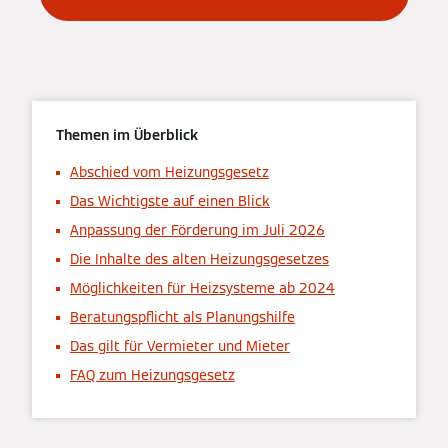
Themen im Überblick
Abschied vom Heizungsgesetz
Das Wichtigste auf einen Blick
Anpassung der Förderung im Juli 2026
Die Inhalte des alten Heizungs­gesetzes
Möglichkeiten für Heizsysteme ab 2024
Beratungspflicht als Planungshilfe
Das gilt für Vermieter und Mieter
FAQ zum Heizungsgesetz