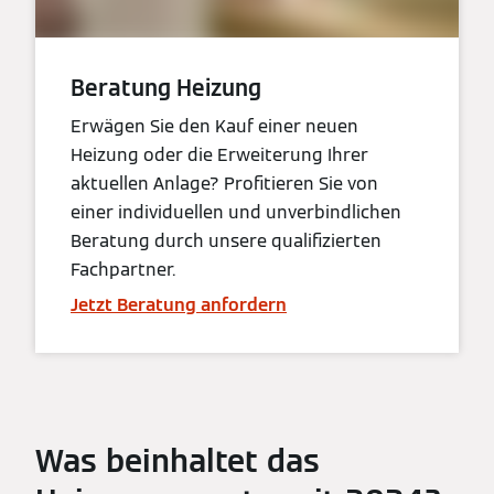
Beratung Heizung
Erwägen Sie den Kauf einer neuen
Heizung oder die Erweiterung Ihrer
aktuellen Anlage? Profitieren Sie von
einer individuellen und unverbindlichen
Beratung durch unsere qualifizierten
Fachpartner.
Jetzt Beratung anfordern
Was beinhaltet das