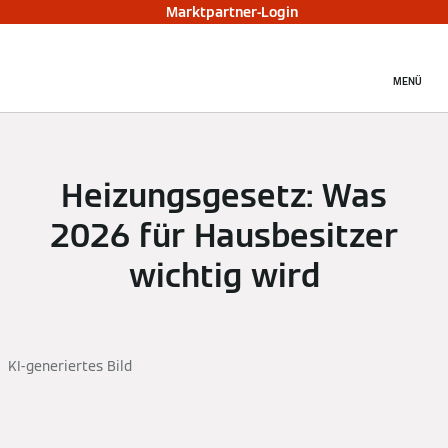
Marktpartner-Login
MENÜ
Heizungsgesetz: Was
2026 für Hausbesitzer
wichtig wird
KI-generiertes Bild