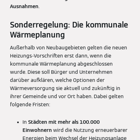
Ausnahmen
.
Sonderregelung: Die kommunale
Wärmeplanung
Außerhalb von Neubaugebieten gelten die neuen
Heizungs-Vorschriften erst dann, wenn die
kommunale Wärmeplanung abgeschlossen
wurde. Diese soll Bürger und Unternehmen
darüber aufklären, welche Optionen der
Wärmeversorgung sie aktuell und zukünftig in
ihrer Gemeinde und vor Ort haben. Dabei gelten
folgende Fristen:
In
Städten mit mehr als 100.000
Einwohnern
wird die Nutzung erneuerbarer
Energien beim Wechsel der Heizungsanlage