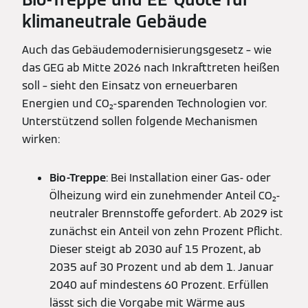
klimaneutrale Gebäude
Auch das Gebäudemodernisierungsgesetz – wie
das GEG ab Mitte 2026 nach Inkrafttreten heißen
soll – sieht den Einsatz von erneuerbaren
Energien und CO₂-sparenden Technologien vor.
Unterstützend sollen folgende Mechanismen
wirken:
Bio-Treppe
: Bei Installation einer Gas- oder
Ölheizung wird ein zunehmender Anteil CO₂-
neutraler Brennstoffe gefordert. Ab 2029 ist
zunächst ein Anteil von zehn Prozent Pflicht.
Dieser steigt ab 2030 auf 15 Prozent, ab
2035 auf 30 Prozent und ab dem 1. Januar
2040 auf mindestens 60 Prozent. Erfüllen
lässt sich die Vorgabe mit Wärme aus