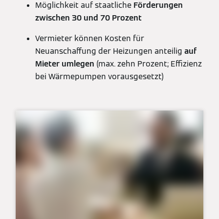
Möglichkeit auf staatliche
Förderungen
zwischen 30 und 70 Prozent
Vermieter können Kosten für
Neuanschaffung der Heizungen anteilig
auf
Mieter umlegen
(max. zehn Prozent; Effizienz
bei Wärmepumpen vorausgesetzt)