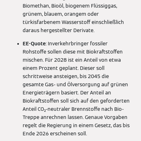
Biomethan, Bioöl, biogenem Flüssiggas,
grünem, blauem, orangem oder
türkisfarbenem Wasserstoff einschließlich
daraus hergestellter Derivate.
EE-Quote
: Inverkehrbringer fossiler
Rohstoffe sollen diese mit Biokraftstoffen
mischen. Für 2028 ist ein Anteil von etwa
einem Prozent geplant. Dieser soll
schrittweise ansteigen, bis 2045 die
gesamte Gas- und Ölversorgung auf grünen
Energieträgern basiert. Der Anteil an
Biokraftstoffen soll sich auf den geforderten
Anteil CO₂-neutraler Brennstoffe nach Bio-
Treppe anrechnen lassen. Genaue Vorgaben
regelt die Regierung in einem Gesetz, das bis
Ende 2026 erscheinen soll.