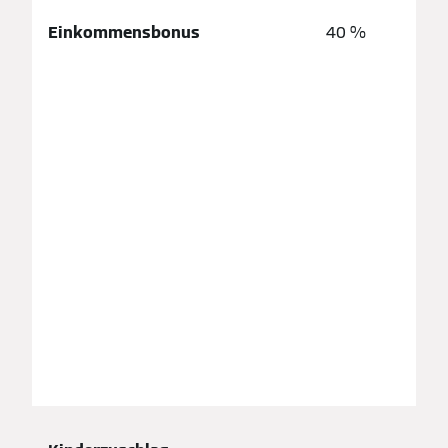
Einkommensbonus
40 %