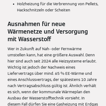
Holzheizung für die Verbrennung von Pellets,
Hackschnitzeln oder Scheiten
Ausnahmen für neue
Wärmenetze und Versorgung
mit Wasserstoff
Wer in Zukunft auf Nah- oder Fernwärme
umstellen kann, hat eine größere Auswahl. Denn
hier sind auch seit 2024 alle Heizsysteme erlaubt.
Wichtig ist jedoch der Nachweis eines
Liefervertrags über mind. 65 % EE-Wärme und
eines Anschlussvertrags, der spätestens 10 Jahre
nach Vertragsabschluss gültig ist. Ähnlich verhält
es sich, wenn der kommunale Wärmeplan den
Ausbau der Wasserstofftechnik vorsieht. In
diesem Fall dürfen Sie eine Gasheizung mit Erdgas