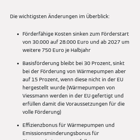
Die wichtigsten Änderungen im Überblick:
Förderfähige Kosten sinken zum Förderstart
von 30.000 auf 28.000 Euro und ab 2027 um
weitere 750 Euro je Halbjahr
Basisförderung bleibt bei 30 Prozent, sinkt
bei der Förderung von Wärmepumpen aber
auf 15 Prozent, wenn diese nicht in der EU
hergestellt wurde (Wärmepumpen von
Viessmann werden in der EU gefertigt und
erfüllen damit die Voraussetzungen für die
volle Förderung)
Effizienzbonus für Wärmepumpen und
Emissionsminderungsbonus für