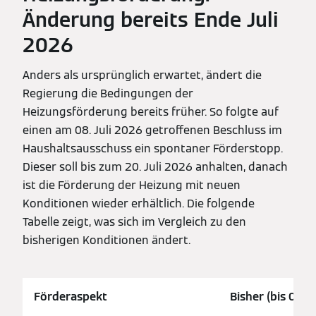
Änderung bereits Ende Juli
2026
Anders als ursprünglich erwartet, ändert die
Regierung die Bedingungen der
Heizungsförderung bereits früher. So folgte auf
einen am 08. Juli 2026 getroffenen Beschluss im
Haushaltsausschuss ein spontaner Förderstopp.
Dieser soll bis zum 20. Juli 2026 anhalten, danach
ist die Förderung der Heizung mit neuen
Konditionen wieder erhältlich. Die folgende
Tabelle zeigt, was sich im Vergleich zu den
bisherigen Konditionen ändert.
Förderaspekt
Bisher (bis 08.