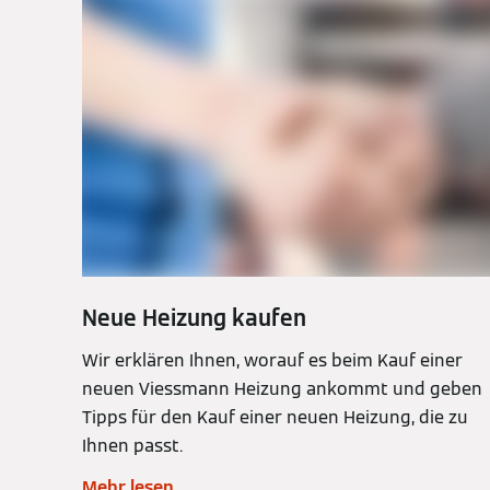
Neue Heizung kaufen
Wir erklären Ihnen, worauf es beim Kauf einer
neuen Viessmann Heizung ankommt und geben
Tipps für den Kauf einer neuen Heizung, die zu
Ihnen passt.
Mehr lesen