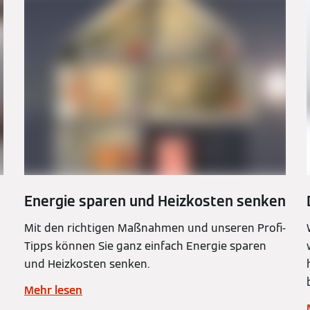
Energie sparen und Heizkosten senken
Mit den richtigen Maßnahmen und unseren Profi-
Tipps können Sie ganz einfach Energie sparen
und Heizkosten senken.
Mehr lesen