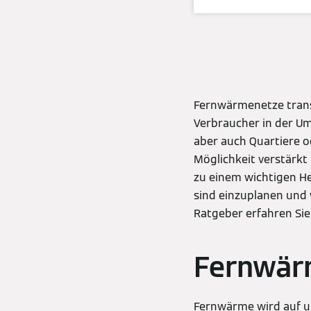
Fernwärmenetze trans
Verbraucher in der Um
aber auch Quartiere o
Möglichkeit verstärk
zu einem wichtigen H
sind einzuplanen und
Ratgeber erfahren Sie
Fernwärm
Fernwärme wird auf un