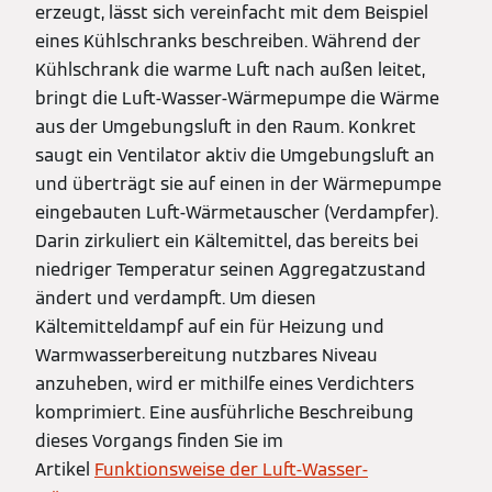
erzeugt, lässt sich vereinfacht mit dem Beispiel
eines Kühlschranks beschreiben. Während der
Kühlschrank die warme Luft nach außen leitet,
bringt die Luft-Wasser-Wärmepumpe die Wärme
aus der Umgebungsluft in den Raum. Konkret
saugt ein Ventilator aktiv die Umgebungsluft an
und überträgt sie auf einen in der Wärmepumpe
eingebauten Luft-Wärmetauscher (Verdampfer).
Darin zirkuliert ein Kältemittel, das bereits bei
niedriger Temperatur seinen Aggregatzustand
ändert und verdampft. Um diesen
Kältemitteldampf auf ein für Heizung und
Warmwasserbereitung nutzbares Niveau
anzuheben, wird er mithilfe eines Verdichters
komprimiert. Eine ausführliche Beschreibung
dieses Vorgangs finden Sie im
Artikel
Funktionsweise der Luft-Wasser-