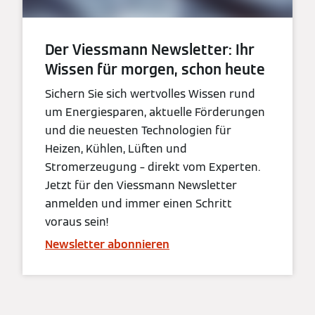
Der Viessmann Newsletter: Ihr
Wissen für morgen, schon heute
Sichern Sie sich wertvolles Wissen rund
um Energiesparen, aktuelle Förderungen
und die neuesten Technologien für
Heizen, Kühlen, Lüften und
Stromerzeugung – direkt vom Experten.
Jetzt für den Viessmann Newsletter
anmelden und immer einen Schritt
voraus sein!
Newsletter abonnieren