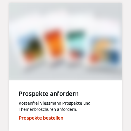
Prospekte anfordern
Kostenfrei Viessmann Prospekte und
Themenbroschüren anfordern.
Prospekte bestellen