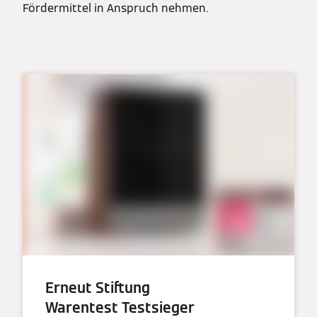
Fördermittel in Anspruch nehmen.
Erneut Stiftung
Warentest Testsieger