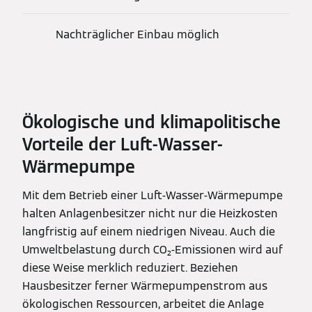
Nachträglicher Einbau möglich
Ökologische und klimapolitische
Vorteile der Luft-Wasser-
Wärmepumpe
Mit dem Betrieb einer Luft-Wasser-Wärmepumpe
halten Anlagenbesitzer nicht nur die Heizkosten
langfristig auf einem niedrigen Niveau. Auch die
Umweltbelastung durch CO₂-Emissionen wird auf
diese Weise merklich reduziert. Beziehen
Hausbesitzer ferner Wärmepumpenstrom aus
ökologischen Ressourcen, arbeitet die Anlage