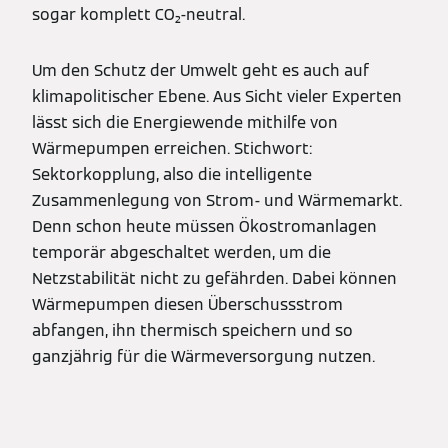
sogar komplett CO₂-neutral.
Um den Schutz der Umwelt geht es auch auf
klimapolitischer Ebene. Aus Sicht vieler Experten
lässt sich die Energiewende mithilfe von
Wärmepumpen erreichen. Stichwort:
Sektorkopplung, also die intelligente
Zusammenlegung von Strom- und Wärmemarkt.
Denn schon heute müssen Ökostromanlagen
temporär abgeschaltet werden, um die
Netzstabilität nicht zu gefährden. Dabei können
Wärmepumpen diesen Überschussstrom
abfangen, ihn thermisch speichern und so
ganzjährig für die Wärmeversorgung nutzen.