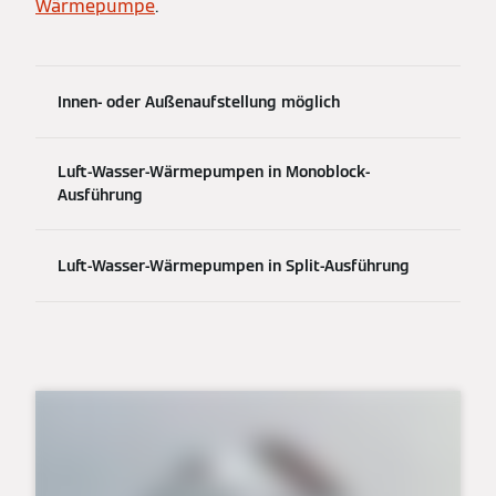
Wärmepumpe
.
Innen- oder Außenaufstellung möglich
Luft-Wasser-Wärmepumpen in Monoblock-
Ausführung
Luft-Wasser-Wärmepumpen in Split-Ausführung