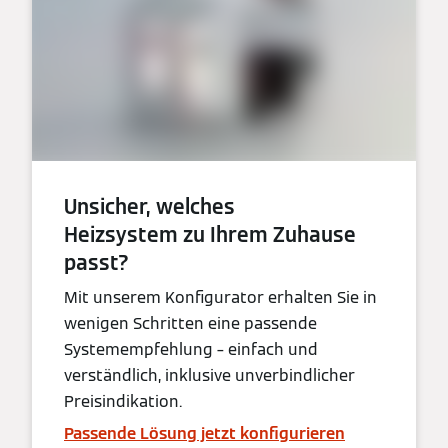
Unsicher, welches
Heizsystem zu Ihrem Zuhause
passt?
Mit unserem Konfigurator erhalten Sie in
wenigen Schritten eine passende
Systemempfehlung – einfach und
verständlich, inklusive unverbindlicher
Preisindikation.
Passende Lösung jetzt konfigurieren