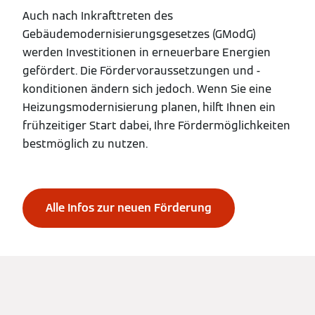
Auch nach Inkrafttreten des
Gebäudemodernisierungsgesetzes (GModG)
werden Investitionen in erneuerbare Energien
gefördert. Die Fördervoraussetzungen und -
konditionen ändern sich jedoch. Wenn Sie eine
Heizungsmodernisierung planen, hilft Ihnen ein
frühzeitiger Start dabei, Ihre Fördermöglichkeiten
bestmöglich zu nutzen.
Alle Infos zur neuen Förderung