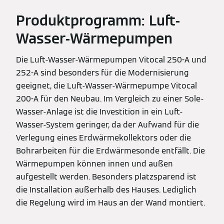
Produktprogramm: Luft-
Wasser-Wärmepumpen
Die Luft-Wasser-Wärmepumpen Vitocal 250-A und
252-A sind besonders für die Modernisierung
geeignet, die Luft-Wasser-Wärmepumpe Vitocal
200-A für den Neubau. Im Vergleich zu einer Sole-
Wasser-Anlage ist die Investition in ein Luft-
Wasser-System geringer, da der Aufwand für die
Verlegung eines Erdwärmekollektors oder die
Bohrarbeiten für die Erdwärmesonde entfällt. Die
Wärmepumpen können innen und außen
aufgestellt werden. Besonders platzsparend ist
die Installation außerhalb des Hauses. Lediglich
die Regelung wird im Haus an der Wand montiert.