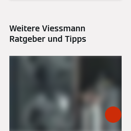
Weitere Viessmann
Ratgeber und Tipps