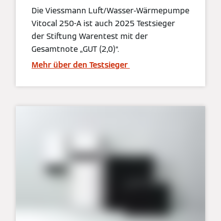
Die Viessmann Luft/Wasser-Wärmepumpe
Vitocal 250-A ist auch 2025 Testsieger
der Stiftung Warentest mit der
Gesamtnote „GUT (2,0)“.
Mehr über den Testsieger