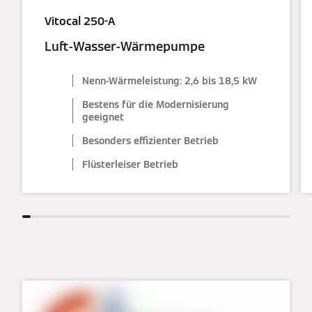
Vitocal 250-A
Luft-Wasser-Wärmepumpe
Nenn-Wärmeleistung: 2,6 bis 18,5 kW
Bestens für die Modernisierung
geeignet
Besonders effizienter Betrieb
Flüsterleiser Betrieb