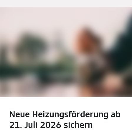
Neue Heizungsförderung ab
21. Juli 2026 sichern