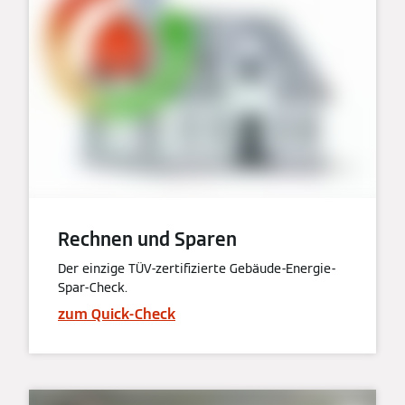
Rechnen und Sparen
Der einzige TÜV-zertifizierte Gebäude-Energie-
Spar-Check.
zum Quick-Check