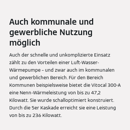
Auch kommunale und
gewerbliche Nutzung
möglich
Auch der schnelle und unkomplizierte Einsatz
zählt zu den Vorteilen einer Luft-Wasser-
Wärmepumpe – und zwar auch im kommunalen
und gewerblichen Bereich. Für den Bereich
Kommunen beispielsweise bietet die Vitocal 300-A
eine Nenn-Wärmeleistung von bis zu 47,2
Kilowatt. Sie wurde schalloptimiert konstruiert.
Durch die 5er Kaskade erreicht sie eine Leistung
von bis zu 236 Kilowatt.