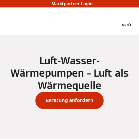
Marktpartner-Login
MENÜ
Luft-Wasser-
Wärmepumpen – Luft als
Wärmequelle
Beratung anfordern