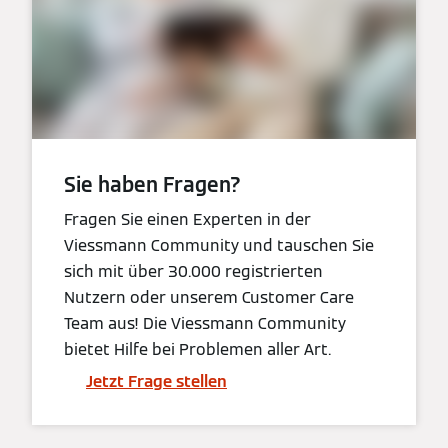
Sie haben Fragen?
Fragen Sie einen Experten in der
Viessmann Community und tauschen Sie
sich mit über 30.000 registrierten
Nutzern oder unserem Customer Care
Team aus! Die Viessmann Community
bietet Hilfe bei Problemen aller Art.
Jetzt Frage stellen