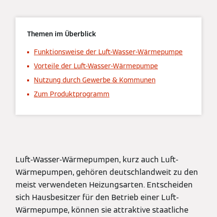
Themen im Überblick
Funktionsweise der Luft-Wasser-Wärmepumpe
Vorteile der Luft-Wasser-Wärmepumpe
Nutzung durch Gewerbe & Kommunen
Zum Produktprogramm
Luft-Wasser-Wärmepumpen, kurz auch Luft-
Wärmepumpen, gehören deutschlandweit zu den
meist verwendeten Heizungsarten. Entscheiden
sich Hausbesitzer für den Betrieb einer Luft-
Wärmepumpe, können sie attraktive staatliche