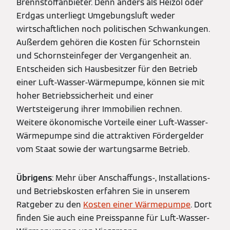
Brennstoffanbieter. Denn anders als Heizöl oder
Erdgas unterliegt Umgebungsluft weder
wirtschaftlichen noch politischen Schwankungen.
Außerdem gehören die Kosten für Schornstein
und Schornsteinfeger der Vergangenheit an.
Entscheiden sich Hausbesitzer für den Betrieb
einer Luft-Wasser-Wärmepumpe, können sie mit
hoher Betriebssicherheit und einer
Wertsteigerung ihrer Immobilien rechnen.
Weitere ökonomische Vorteile einer Luft-Wasser-
Wärmepumpe sind die attraktiven Fördergelder
vom Staat sowie der wartungsarme Betrieb.
Übrigens
: Mehr über Anschaffungs-, Installations-
und Betriebskosten erfahren Sie in unserem
Ratgeber zu den
Kosten einer Wärmepumpe
. Dort
finden Sie auch eine Preisspanne für Luft-Wasser-