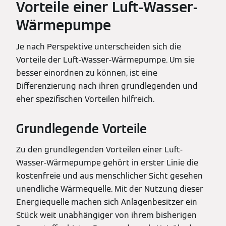
Vorteile einer Luft-Wasser-
Wärmepumpe
Je nach Perspektive unterscheiden sich die
Vorteile der Luft-Wasser-Wärmepumpe. Um sie
besser einordnen zu können, ist eine
Differenzierung nach ihren grundlegenden und
eher spezifischen Vorteilen hilfreich.
Grundlegende Vorteile
Zu den grundlegenden Vorteilen einer Luft-
Wasser-Wärmepumpe gehört in erster Linie die
kostenfreie und aus menschlicher Sicht gesehen
unendliche Wärmequelle. Mit der Nutzung dieser
Energiequelle machen sich Anlagenbesitzer ein
Stück weit unabhängiger von ihrem bisherigen