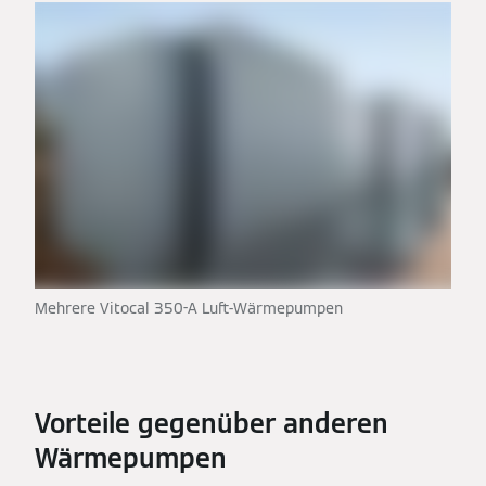
Mehrere Vitocal 350-A Luft-Wärmepumpen
Vorteile gegenüber anderen
Wärmepumpen