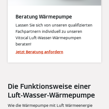
Beratung Wärmepumpe
Lassen Sie sich von unseren qualifizierten
Fachpartnern individuell zu unseren
Vitocal Luft-Wasser-Wärmepumpen
beraten!
Jetzt Beratung anfordern
Die Funktionsweise einer
Luft-Wasser-Wärmepumpe
Wie die Wärmepumpe mit Luft Wärmeenergie