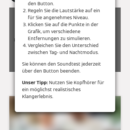
den Button.
Regeln Sie die Lautstärke auf ein
für Sie angenehmes Niveau.
Klicken Sie auf die Punkte in der
Grafik, um verschiedene
Entfernungen zu simulieren.
Klicken Sie auf die Punkte in der Grafik.
Vergleichen Sie den Unterschied
zwischen Tag- und Nachtmodus.
Sie können den Soundtest jederzeit
über den Button beenden.
Unser Tipp:
Nutzen Sie Kopfhörer für
ein möglichst realistisches
Klangerlebnis.