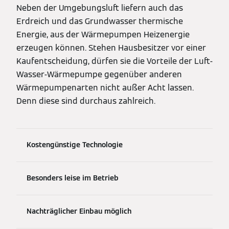
Neben der Umgebungsluft liefern auch das
Erdreich und das Grundwasser thermische
Energie, aus der Wärmepumpen Heizenergie
erzeugen können. Stehen Hausbesitzer vor einer
Kaufentscheidung, dürfen sie die Vorteile der Luft-
Wasser-Wärmepumpe gegenüber anderen
Wärmepumpenarten nicht außer Acht lassen.
Denn diese sind durchaus zahlreich.
Kostengünstige Technologie
Besonders leise im Betrieb
Nachträglicher Einbau möglich