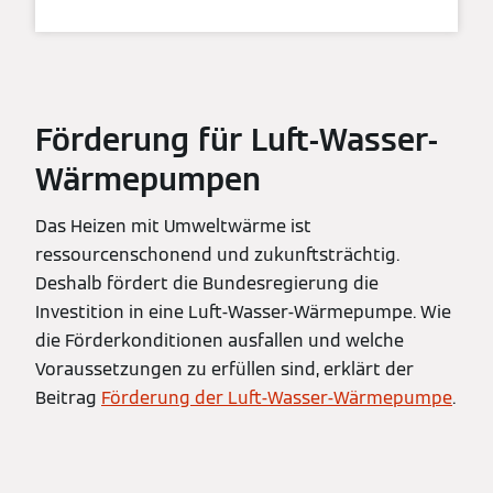
Förderung für Luft-Wasser-
Wärmepumpen
Das Heizen mit Umweltwärme ist
ressourcenschonend und zukunftsträchtig.
Deshalb fördert die Bundesregierung die
Investition in eine Luft-Wasser-Wärmepumpe. Wie
die Förderkonditionen ausfallen und welche
Voraussetzungen zu erfüllen sind, erklärt der
Beitrag
Förderung der Luft-Wasser-Wärmepumpe
.