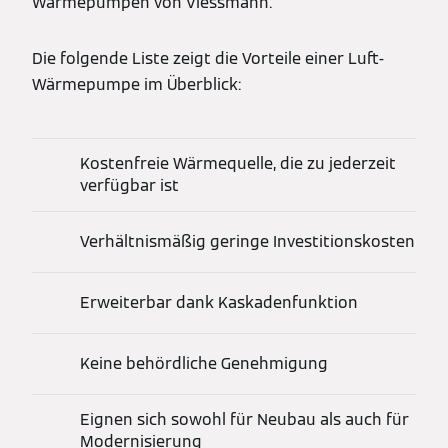
Wärmepumpen von Viessmann.
Die folgende Liste zeigt die Vorteile einer Luft-
Wärmepumpe im Überblick:
Kostenfreie Wärmequelle, die zu jederzeit
verfügbar ist
Verhältnismäßig geringe Investitionskosten
Erweiterbar dank Kaskadenfunktion
Keine behördliche Genehmigung
Eignen sich sowohl für Neubau als auch für
Modernisierung