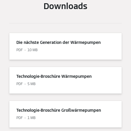
Downloads
Die nächste Generation der Wärmepumpen
PDF
10 MB
Technologie-Broschüre Wärmepumpen
PDF
5 MB
Technologie-Broschüre Großwärmepumpen
PDF
1 MB