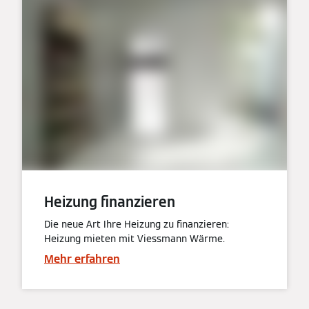
Heizung finanzieren
Die neue Art Ihre Heizung zu finanzieren:
Heizung mieten mit Viessmann Wärme.
Mehr erfahren