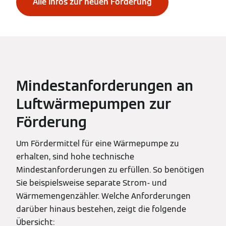
Alle Infos zur neuen Förderung
Mindestanforderungen an
Luftwärmepumpen zur
Förderung
Um Fördermittel für eine Wärmepumpe zu
erhalten, sind hohe technische
Mindestanforderungen zu erfüllen. So benötigen
Sie beispielsweise separate Strom- und
Wärmemengenzähler. Welche Anforderungen
darüber hinaus bestehen, zeigt die folgende
Übersicht: