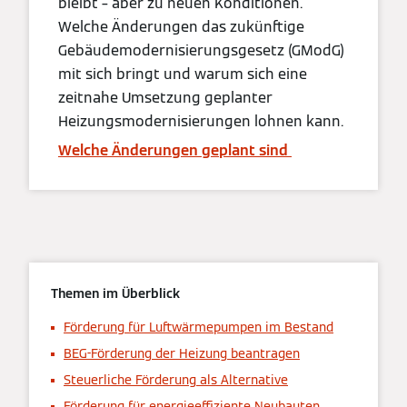
bleibt – aber zu neuen Konditionen.
Welche Änderungen das zukünftige
Gebäudemodernisierungsgesetz (GModG)
mit sich bringt und warum sich eine
zeitnahe Umsetzung geplanter
Heizungsmodernisierungen lohnen kann.
Welche Änderungen geplant sind
Themen im Überblick
Förderung für Luftwärmepumpen im Bestand
BEG-Förderung der Heizung beantragen
Steuerliche Förderung als Alternative
Förderung für energieeffiziente Neubauten