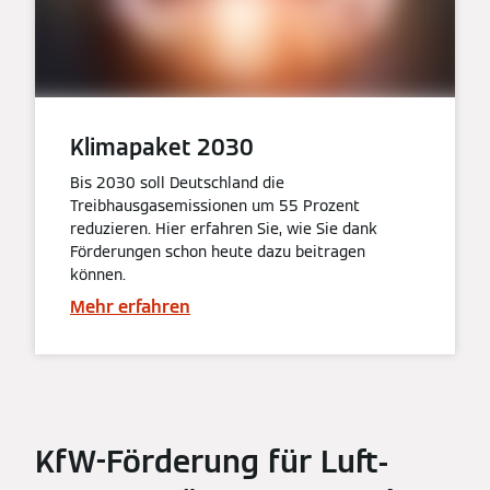
Klimapaket 2030
Bis 2030 soll Deutschland die
Treibhausgasemissionen um 55 Prozent
reduzieren. Hier erfahren Sie, wie Sie dank
Förderungen schon heute dazu beitragen
können.
Mehr erfahren
KfW-Förderung für Luft-