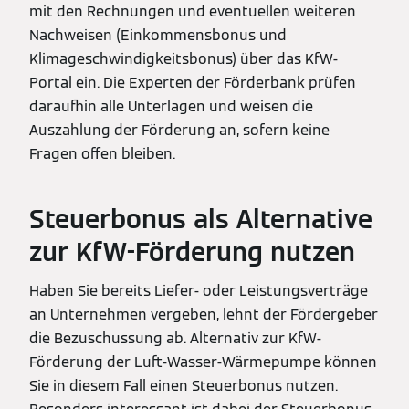
mit den Rechnungen und eventuellen weiteren
Nachweisen (Einkommensbonus und
Klimageschwindigkeitsbonus) über das KfW-
Portal ein. Die Experten der Förderbank prüfen
daraufhin alle Unterlagen und weisen die
Auszahlung der Förderung an, sofern keine
Fragen offen bleiben.
Steuerbonus als Alternative
zur KfW-Förderung nutzen
Haben Sie bereits Liefer- oder Leistungsverträge
an Unternehmen vergeben, lehnt der Fördergeber
die Bezuschussung ab. Alternativ zur KfW-
Förderung der Luft-Wasser-Wärmepumpe können
Sie in diesem Fall einen Steuerbonus nutzen.