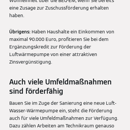
Wohneinheit über die BEG-EM, wenn Sie bereits
eine Zusage zur Zuschussförderung erhalten
haben.
Übrigens:
Haben Haushalte ein Einkommen von
maximal 90.000 Euro, profitieren Sie bei dem
Ergänzungskredit zur Förderung der
Luftwärmepumpe von einer attraktiven
Zinsvergünstigung.
Auch viele Umfeldmaßnahmen
sind förderfähig
Bauen Sie im Zuge der Sanierung eine neue Luft-
Wasser-Wärmepumpe ein, steht die Förderung
auch für viele Umfeldmaßnahmen zur Verfügung.
Dazu zählen Arbeiten am Technikraum genauso