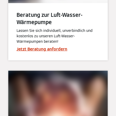
Beratung zur Luft-Wasser-
Wärmepumpe
Lassen Sie sich individuell, unverbindlich und
kostenlos zu unseren Luft-Wasser-
Wärmepumpen beraten!
Jetzt Beratung anfordern