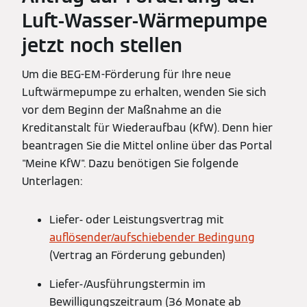
Luft-Wasser-Wärmepumpe
jetzt noch stellen
Um die BEG-EM-Förderung für Ihre neue
Luftwärmepumpe zu erhalten, wenden Sie sich
vor dem Beginn der Maßnahme an die
Kreditanstalt für Wiederaufbau (KfW). Denn hier
beantragen Sie die Mittel online über das Portal
"Meine KfW". Dazu benötigen Sie folgende
Unterlagen:
Liefer- oder Leistungsvertrag mit
auflösender/aufschiebender Bedingung
(Vertrag an Förderung gebunden)
Liefer-/Ausführungstermin im
Bewilligungszeitraum (36 Monate ab