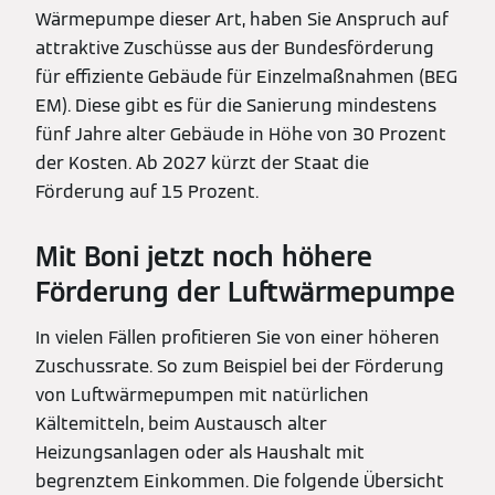
Wärmepumpe dieser Art, haben Sie Anspruch auf
attraktive Zuschüsse aus der Bundesförderung
für effiziente Gebäude für Einzelmaßnahmen (BEG
EM). Diese gibt es für die Sanierung mindestens
fünf Jahre alter Gebäude in Höhe von 30 Prozent
der Kosten. Ab 2027 kürzt der Staat die
Förderung auf 15 Prozent.
Mit Boni jetzt noch höhere
Förderung der Luftwärmepumpe
In vielen Fällen profitieren Sie von einer höheren
Zuschussrate. So zum Beispiel bei der Förderung
von Luftwärmepumpen mit natürlichen
Kältemitteln, beim Austausch alter
Heizungsanlagen oder als Haushalt mit
begrenztem Einkommen. Die folgende Übersicht