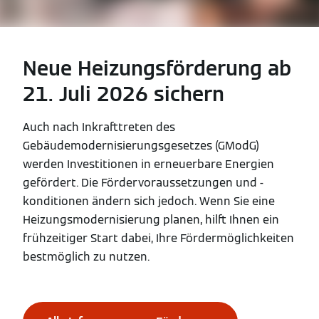
Neue Heizungsförderung ab
21. Juli 2026 sichern
Auch nach Inkrafttreten des
Gebäudemodernisierungsgesetzes (GModG)
werden Investitionen in erneuerbare Energien
gefördert. Die Fördervoraussetzungen und -
konditionen ändern sich jedoch. Wenn Sie eine
Heizungsmodernisierung planen, hilft Ihnen ein
frühzeitiger Start dabei, Ihre Fördermöglichkeiten
bestmöglich zu nutzen.