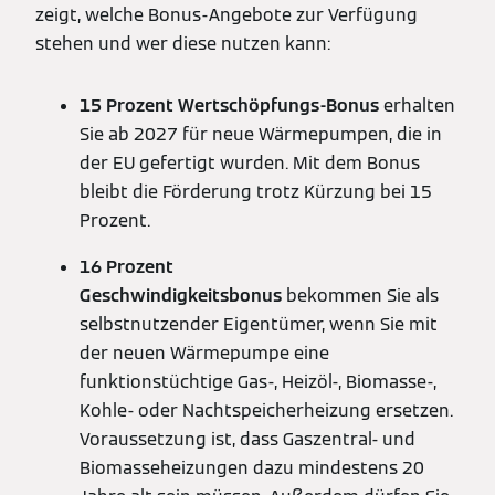
zeigt, welche Bonus-Angebote zur Verfügung
stehen und wer diese nutzen kann:
15 Prozent Wertschöpfungs-Bonus
erhalten
Sie ab 2027 für neue Wärmepumpen, die in
der EU gefertigt wurden. Mit dem Bonus
bleibt die Förderung trotz Kürzung bei 15
Prozent.
16 Prozent
Geschwindigkeitsbonus
bekommen Sie als
selbstnutzender Eigentümer, wenn Sie mit
der neuen Wärmepumpe eine
funktionstüchtige Gas-, Heizöl-, Biomasse-,
Kohle- oder Nachtspeicherheizung ersetzen.
Voraussetzung ist, dass Gaszentral- und
Biomasseheizungen dazu mindestens 20