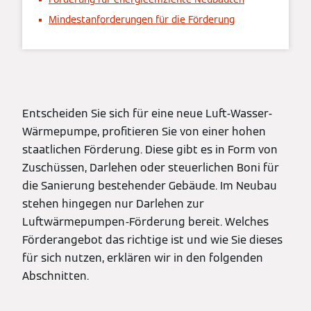
Mindestanforderungen für die Förderung
Entscheiden Sie sich für eine neue Luft-Wasser-
Wärmepumpe, profitieren Sie von einer hohen
staatlichen Förderung. Diese gibt es in Form von
Zuschüssen, Darlehen oder steuerlichen Boni für
die Sanierung bestehender Gebäude. Im Neubau
stehen hingegen nur Darlehen zur
Luftwärmepumpen-Förderung bereit. Welches
Förderangebot das richtige ist und wie Sie dieses
für sich nutzen, erklären wir in den folgenden
Abschnitten.