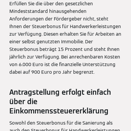
Erfüllen Sie die über den gesetzlichen
Mindeststandard hinausgehenden
Anforderungen der Fördergeber nicht, steht
Ihnen der Steuerbonus für Handwerkerleistungen
zur Verfügung. Diesen erhalten Sie für Arbeiten an
einer selbst genutzten Immobilie. Der
Steuerbonus beträgt 15 Prozent und steht Ihnen
jährlich zur Verfügung. Bei anrechenbaren Kosten
von 6.000 Euro ist die finanzielle Unterstützung
dabei auf 900 Euro pro Jahr begrenzt.
Antragstellung erfolgt einfach
über die
Einkommenssteuererklärung
Sowohl den Steuerbonus für die Sanierung als
auch den Steuerbonus für Handwerkerleistungen