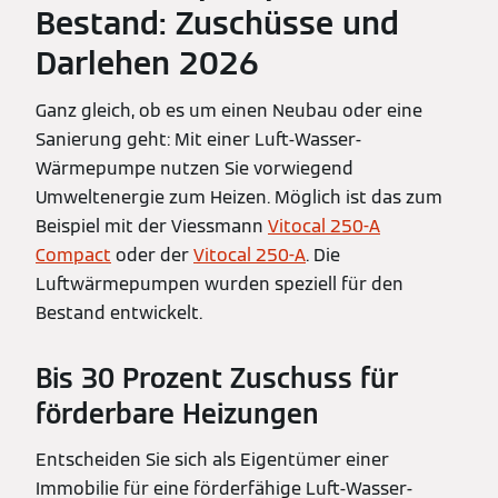
Bestand: Zuschüsse und
Darlehen 2026
Ganz gleich, ob es um einen Neubau oder eine
Sanierung geht: Mit einer Luft-Wasser-
Wärmepumpe nutzen Sie vorwiegend
Umweltenergie zum Heizen. Möglich ist das zum
Beispiel mit der Viessmann
Vitocal 250-A
Compact
oder der
Vitocal 250-A
. Die
Luftwärmepumpen wurden speziell für den
Bestand entwickelt.
Bis 30 Prozent Zuschuss für
förderbare Heizungen
Entscheiden Sie sich als Eigentümer einer
Immobilie für eine förderfähige Luft-Wasser-