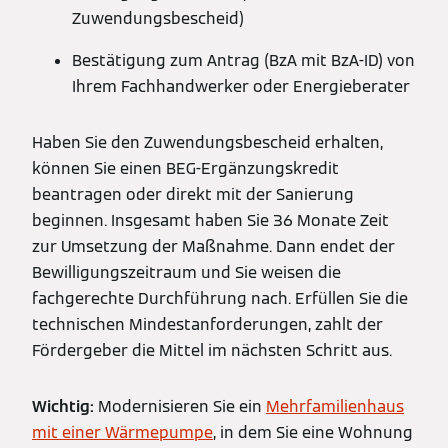
Zuwendungsbescheid)
Bestätigung zum Antrag (BzA mit BzA-ID) von
Ihrem Fachhandwerker oder Energieberater
Haben Sie den Zuwendungsbescheid erhalten,
können Sie einen BEG-Ergänzungskredit
beantragen oder direkt mit der Sanierung
beginnen. Insgesamt haben Sie 36 Monate Zeit
zur Umsetzung der Maßnahme. Dann endet der
Bewilligungszeitraum und Sie weisen die
fachgerechte Durchführung nach. Erfüllen Sie die
technischen Mindestanforderungen, zahlt der
Fördergeber die Mittel im nächsten Schritt aus.
Wichtig:
Modernisieren Sie ein
Mehrfamilienhaus
mit einer Wärmepumpe
, in dem Sie eine Wohnung