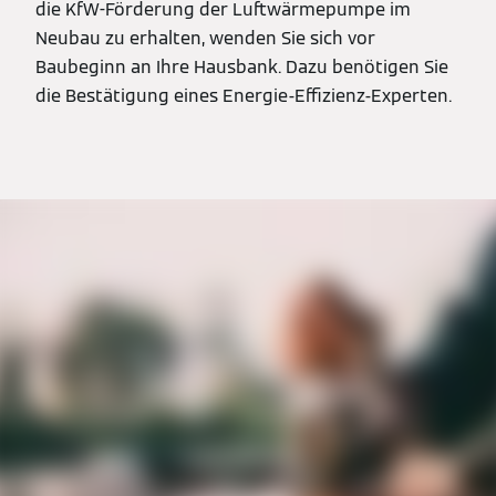
die KfW-Förderung der Luftwärmepumpe im
Neubau zu erhalten, wenden Sie sich vor
Baubeginn an Ihre Hausbank. Dazu benötigen Sie
die Bestätigung eines Energie-Effizienz-Experten.