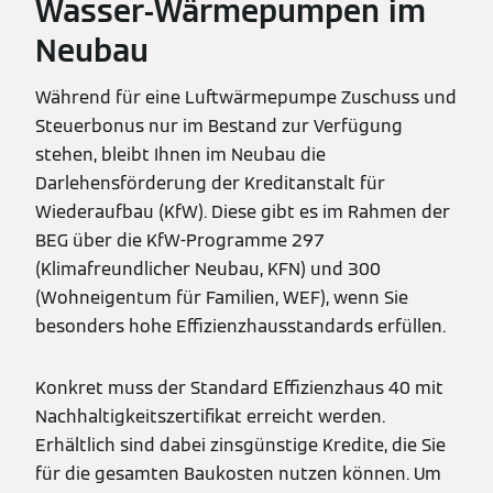
Wasser-Wärmepumpen im
Neubau
Während für eine Luftwärmepumpe Zuschuss und
Steuerbonus nur im Bestand zur Verfügung
stehen, bleibt Ihnen im Neubau die
Darlehensförderung der Kreditanstalt für
Wiederaufbau (KfW). Diese gibt es im Rahmen der
BEG über die KfW-Programme 297
(Klimafreundlicher Neubau, KFN) und 300
(Wohneigentum für Familien, WEF), wenn Sie
besonders hohe Effizienzhausstandards erfüllen.
Konkret muss der Standard Effizienzhaus 40 mit
Nachhaltigkeitszertifikat erreicht werden.
Erhältlich sind dabei zinsgünstige Kredite, die Sie
für die gesamten Baukosten nutzen können. Um