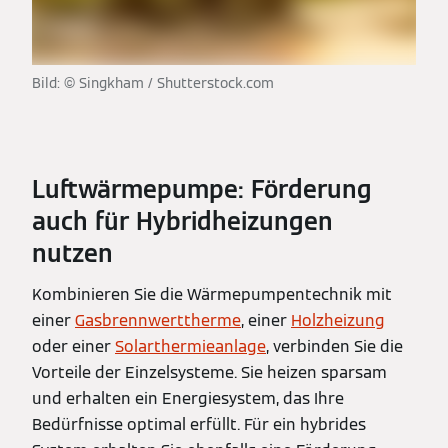
Bild: © Singkham / Shutterstock.com
Luftwärmepumpe: Förderung
auch für Hybridheizungen
nutzen
Kombinieren Sie die Wärmepumpentechnik mit
einer
Gasbrennwerttherme
, einer
Holzheizung
oder einer
Solarthermieanlage
, verbinden Sie die
Vorteile der Einzelsysteme. Sie heizen sparsam
und erhalten ein Energiesystem, das Ihre
Bedürfnisse optimal erfüllt. Für ein hybrides