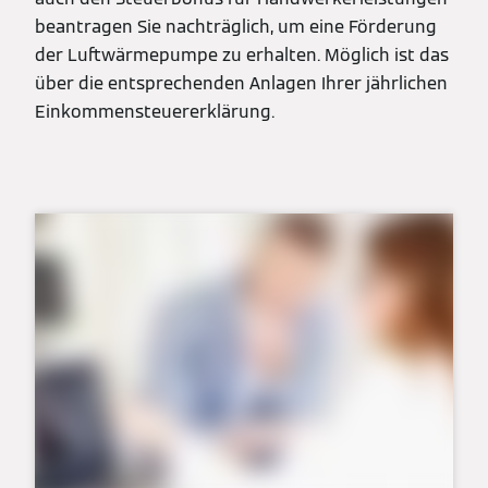
beantragen Sie nachträglich, um eine Förderung
der Luftwärmepumpe zu erhalten. Möglich ist das
über die entsprechenden Anlagen Ihrer jährlichen
Einkommensteuererklärung.