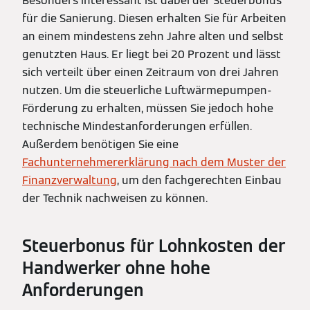
Besonders interessant ist dabei der Steuerbonus
für die Sanierung. Diesen erhalten Sie für Arbeiten
an einem mindestens zehn Jahre alten und selbst
genutzten Haus. Er liegt bei 20 Prozent und lässt
sich verteilt über einen Zeitraum von drei Jahren
nutzen. Um die steuerliche Luftwärmepumpen-
Förderung zu erhalten, müssen Sie jedoch hohe
technische Mindestanforderungen erfüllen.
Außerdem benötigen Sie eine
Fachunternehmererklärung nach dem Muster der
Finanzverwaltung
, um den fachgerechten Einbau
der Technik nachweisen zu können.
Steuerbonus für Lohnkosten der
Handwerker ohne hohe
Anforderungen