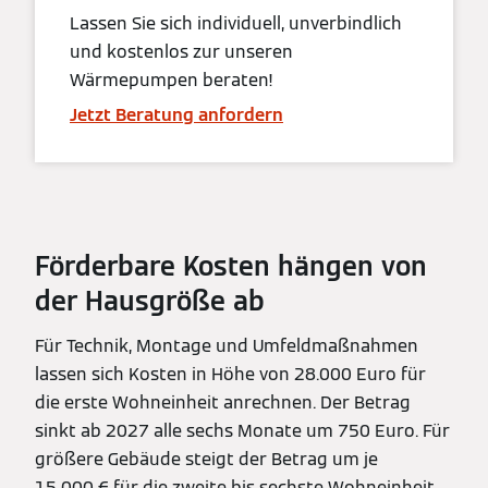
Lassen Sie sich individuell, unverbindlich
und kostenlos zur unseren
Wärmepumpen beraten!
Jetzt Beratung anfordern
Förderbare Kosten hängen von
der Hausgröße ab
Für Technik, Montage und Umfeldmaßnahmen
lassen sich Kosten in Höhe von 28.000 Euro für
die erste Wohneinheit anrechnen. Der Betrag
sinkt ab 2027 alle sechs Monate um 750 Euro. Für
größere Gebäude steigt der Betrag um je
15 000 € für die zweite bis sechste Wohneinheit