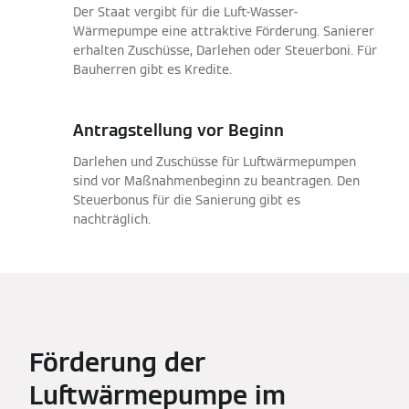
Der Staat vergibt für die Luft-Wasser-
Wärmepumpe eine attraktive Förderung. Sanierer
erhalten Zuschüsse, Darlehen oder Steuerboni. Für
Bauherren gibt es Kredite.
Antragstellung vor Beginn
Darlehen und Zuschüsse für Luftwärmepumpen
sind vor Maßnahmenbeginn zu beantragen. Den
Steuerbonus für die Sanierung gibt es
nachträglich.
Förderung der
Luftwärmepumpe im