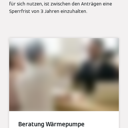
für sich nutzen, ist zwischen den Anträgen eine
Sperrfrist von 3 Jahren einzuhalten.
Beratung Wärmepumpe