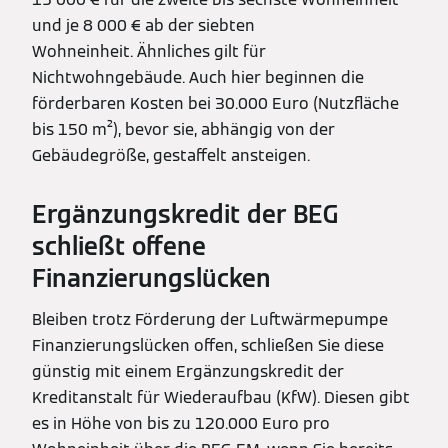
und je 8 000 € ab der siebten
Wohneinheit. Ähnliches gilt für
Nichtwohngebäude. Auch hier beginnen die
förderbaren Kosten bei 30.000 Euro (Nutzfläche
bis 150 m²), bevor sie, abhängig von der
Gebäudegröße, gestaffelt ansteigen.
Ergänzungskredit der BEG
schließt offene
Finanzierungslücken
Bleiben trotz Förderung der Luftwärmepumpe
Finanzierungslücken offen, schließen Sie diese
günstig mit einem Ergänzungskredit der
Kreditanstalt für Wiederaufbau (KfW). Diesen gibt
es in Höhe von bis zu 120.000 Euro pro