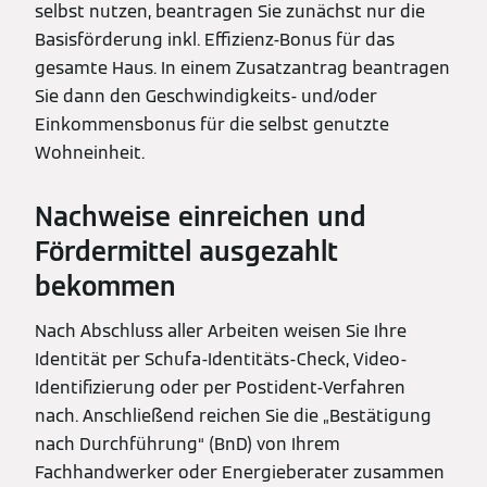
selbst nutzen, beantragen Sie zunächst nur die
Basisförderung inkl. Effizienz-Bonus für das
gesamte Haus. In einem Zusatzantrag beantragen
Sie dann den Geschwindigkeits- und/oder
Einkommensbonus für die selbst genutzte
Wohneinheit.
Nachweise einreichen und
Fördermittel ausgezahlt
bekommen
Nach Abschluss aller Arbeiten weisen Sie Ihre
Identität per Schufa-Identitäts-Check, Video-
Identifizierung oder per Postident-Verfahren
nach. Anschließend reichen Sie die „Bestätigung
nach Durch­führung“ (BnD) von Ihrem
Fachhandwerker oder Energieberater zusammen