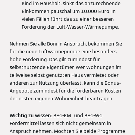
Kind im Haushalt, sinkt das anzurechnende
Einkommen pauschal um 10.000 Euro. In
vielen Fällen führt das zu einer besseren
Förderung der Luft-Wasser-Wärmepumpe.
Nehmen Sie alle Boni in Anspruch, bekommen Sie
für die neue Luftwärmepumpe eine besonders
hohe Förderung. Das gilt zumindest für
selbstnutzende Eigentümer. Wer Wohnungen im
teilweise selbst genutzten Haus vermietet oder
anderen zur Nutzung überlässt, kann die Bonus-
Angebote zumindest für die förderbaren Kosten
der ersten eigenen Wohneinheit beantragen.
Wichtig zu wissen:
BEG-EM- und BEG-WG-
Fördermittel lassen sich nicht gemeinsam in
Anspruch nehmen. Möchten Sie beide Programme