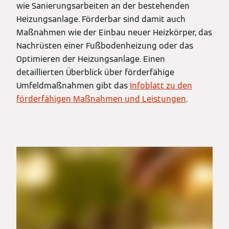
wie Sanierungsarbeiten an der bestehenden
Heizungsanlage. Förderbar sind damit auch
Maßnahmen wie der Einbau neuer Heizkörper, das
Nachrüsten einer Fußbodenheizung oder das
Optimieren der Heizungsanlage. Einen
detaillierten Überblick über förderfähige
Umfeldmaßnahmen gibt das
Infoblatt zu den
förderfähigen Maßnahmen und Leistungen
.