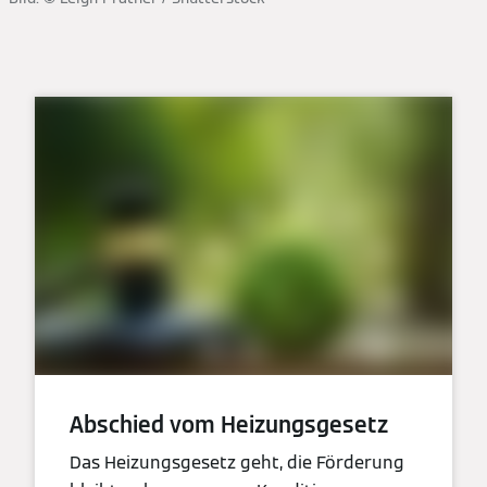
Abschied vom Heizungsgesetz
Das Heizungsgesetz geht, die Förderung