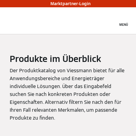
Marktpartner-Login
MENÜ
Produkte im Überblick
Der Produktkatalog von Viessmann bietet für alle
Anwendungsbereiche und Energieträger
individuelle Lösungen. Über das Eingabefeld
suchen Sie nach konkreten Produkten oder
Eigenschaften. Alternativ filtern Sie nach den für
Ihren Fall relevanten Merkmalen, um passende
Produkte zu finden.