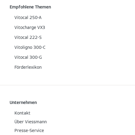
Empfohlene Themen
Vitocal 250-A
Vitocharge VX3
Vitocal 222-S
Vitoligno 300-C
Vitocal 300-G
Förderlexikon
Unternehmen
Kontakt
Über Viessmann
Presse-Service