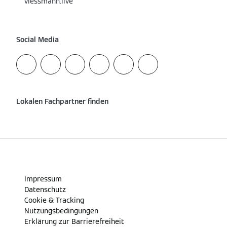
viessmann.live
Social Media
Lokalen Fachpartner finden
Impressum
Datenschutz
Cookie & Tracking
Nutzungsbedingungen
Erklärung zur Barrierefreiheit