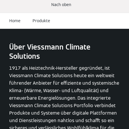
Nach oben
Home
Produkte
Über Viessmann Climate
Solutions
1917 als Heiztechnik-Hersteller gegründet, ist
Viessmann Climate Solutions heute ein weltweit
führender Anbieter für effiziente und systemische
Klima- (Wärme, Wasser- und Luftqualität) und
erneuerbare Energielösungen. Das integrierte
Viessmann Climate Solutions Portfolio verbindet
Produkte und Systeme über digitale Plattformen
und Dienstleistungen nahtlos und schafft so ein
sicheres und verlässliches Wohlfühlklima für die