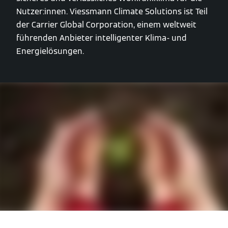
Nutzer:innen. Viessmann Climate Solutions ist Teil
der Carrier Global Corporation, einem weltweit
führenden Anbieter intelligenter Klima- und
Energielösungen.