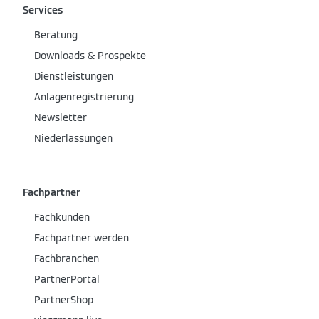
Services
Beratung
Downloads & Prospekte
Dienstleistungen
Anlagenregistrierung
Newsletter
Niederlassungen
Fachpartner
Fachkunden
Fachpartner werden
Fachbranchen
PartnerPortal
PartnerShop