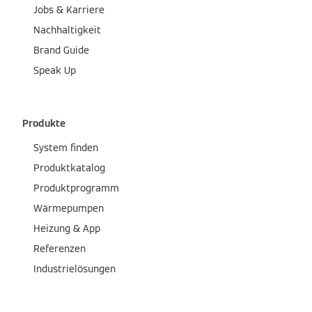
Jobs & Karriere
Nachhaltigkeit
Brand Guide
Speak Up
Produkte
System finden
Produktkatalog
Produktprogramm
Wärmepumpen
Heizung & App
Referenzen
Industrielösungen