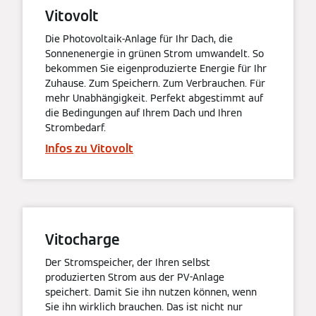
Vitovolt
Die Photovoltaik-Anlage für Ihr Dach, die
Sonnenenergie in grünen Strom umwandelt. So
bekommen Sie eigenproduzierte Energie für Ihr
Zuhause. Zum Speichern. Zum Verbrauchen. Für
mehr Unabhängigkeit. Perfekt abgestimmt auf
die Bedingungen auf Ihrem Dach und Ihren
Strombedarf.
Infos zu Vitovolt
Vitocharge
Der Stromspeicher, der Ihren selbst
produzierten Strom aus der PV-Anlage
speichert. Damit Sie ihn nutzen können, wenn
Sie ihn wirklich brauchen. Das ist nicht nur