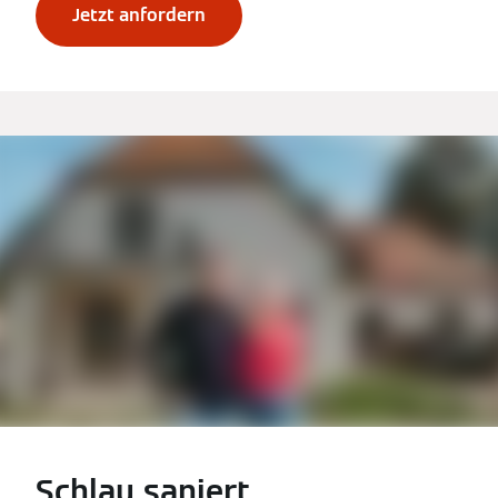
Jetzt anfordern
Schlau saniert