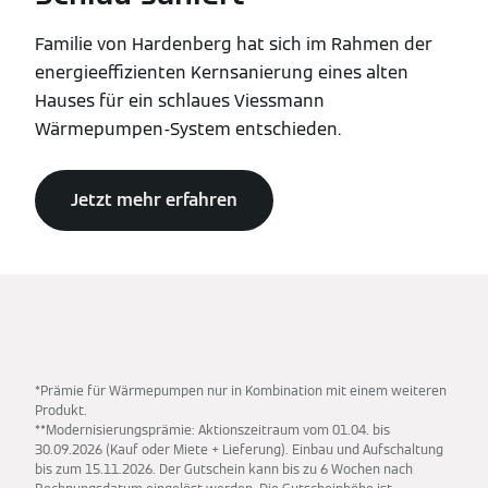
Familie von Hardenberg hat sich im Rahmen der
energieeffizienten Kernsanierung eines alten
Hauses für ein schlaues Viessmann
Wärmepumpen-System entschieden.
Jetzt mehr erfahren
*Prämie für Wärmepumpen nur in Kombination mit einem weiteren
Produkt.
**Modernisierungsprämie: Aktionszeitraum vom 01.04. bis
30.09.2026 (Kauf oder Miete + Lieferung). Einbau und Aufschaltung
bis zum 15.11.2026. Der Gutschein kann bis zu 6 Wochen nach