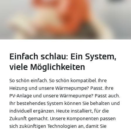
Einfach schlau: Ein System,
viele Möglichkeiten
So schön einfach. So schön kompatibel. Ihre
Heizung und unsere Wärmepumpe? Passt. Ihre
PV-Anlage und unsere Wärmepumpe? Passt auch.
Ihr bestehendes System können Sie behalten und
individuell ergänzen. Heute installiert, für die
Zukunft gemacht. Unsere Komponenten passen
sich zukünftigen Technologien an, damit Sie