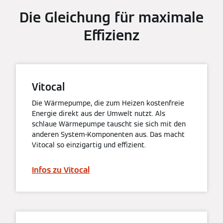
Die Gleichung für maximale
Effizienz
Vitocal
Die Wärmepumpe, die zum Heizen kostenfreie
Energie direkt aus der Umwelt nutzt. Als
schlaue Wärmepumpe tauscht sie sich mit den
anderen System-Komponenten aus. Das macht
Vitocal so einzigartig und effizient.
Infos zu Vitocal