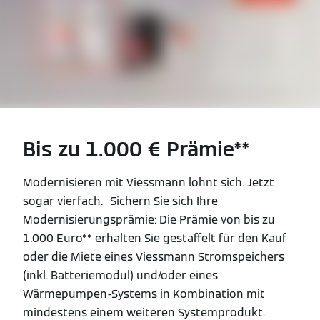
Bis zu 1.000 € Prämie**
Modernisieren mit Viessmann lohnt sich. Jetzt
sogar vierfach. Sichern Sie sich Ihre
Modernisierungsprämie: Die Prämie von bis zu
1.000 Euro** erhalten Sie gestaffelt für den Kauf
oder die Miete eines Viessmann Stromspeichers
(inkl. Batteriemodul) und/oder eines
Wärmepumpen-Systems in Kombination mit
mindestens einem weiteren Systemprodukt.