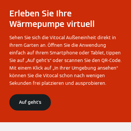
Erleben Sie Ihre
Wärmepumpe virtuell
Sehen Sie sich die Vitocal Außeneinheit direkt in
Ihrem Garten an. Öffnen Sie die Anwendung
einfach auf Ihrem Smartphone oder Tablet, tippen
Sie auf „Auf geht’s“ oder scannen Sie den QR‑Code.
Mit einem Klick auf „In Ihrer Umgebung ansehen“
können Sie die Vitocal schon nach wenigen
Sekunden frei platzieren und ausprobieren.
Auf geht's