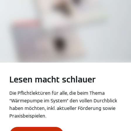
Lesen macht schlauer
Die Pflichtlektüren für alle, die beim Thema
“Wärmepumpe im System” den vollen Durchblick
haben möchten, inkl. aktueller Förderung sowie
Praxisbeispielen.