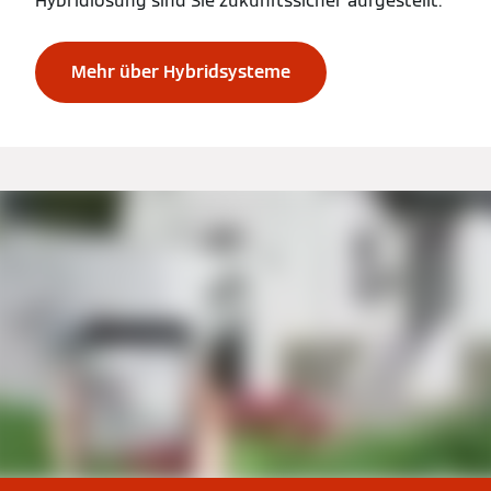
Hybridlösung sind Sie zukunftssicher aufgestellt.
Mehr über Hybridsysteme