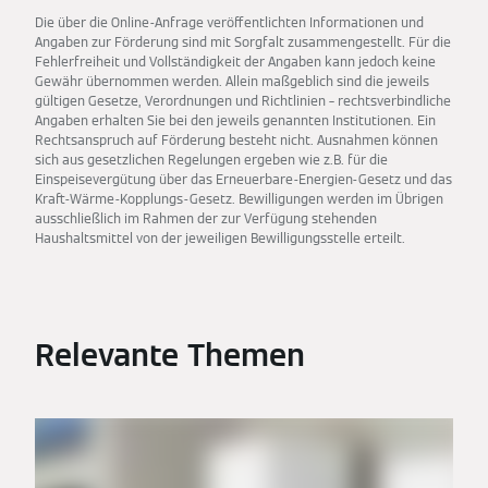
Die über die Online-Anfrage veröffentlichten Informationen und
Angaben zur Förderung sind mit Sorgfalt zusammengestellt. Für die
Fehlerfreiheit und Vollständigkeit der Angaben kann jedoch keine
Gewähr übernommen werden. Allein maßgeblich sind die jeweils
gültigen Gesetze, Verordnungen und Richtlinien – rechtsverbindliche
Angaben erhalten Sie bei den jeweils genannten Institutionen. Ein
Rechtsanspruch auf Förderung besteht nicht. Ausnahmen können
sich aus gesetzlichen Regelungen ergeben wie z.B. für die
Einspeisevergütung über das Erneuerbare-Energien-Gesetz und das
Kraft-Wärme-Kopplungs-Gesetz. Bewilligungen werden im Übrigen
ausschließlich im Rahmen der zur Verfügung stehenden
Haushaltsmittel von der jeweiligen Bewilligungsstelle erteilt.
Relevante Themen