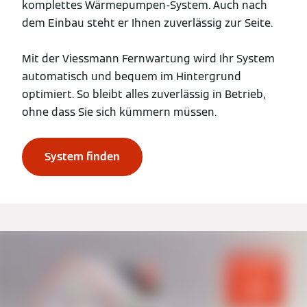
komplettes Wärmepumpen-System. Auch nach
dem Einbau steht er Ihnen zuverlässig zur Seite.
Mit der Viessmann Fernwartung wird Ihr System
automatisch und bequem im Hintergrund
optimiert. So bleibt alles zuverlässig in Betrieb,
ohne dass Sie sich kümmern müssen.
System finden