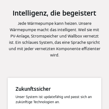
Intelligenz, die begeistert
Jede Wärmepumpe kann heizen. Unsere
Wärmepumpe macht das intelligent. Weil sie mit
PV-Anlage, Stromspeicher und Wallbox vernetzt
ist. Ein schlaues System, das eine Sprache spricht
und mit jeder vernetzten Komponente effizienter
wird.
Zukunftssicher
Unser System ist updatefähig und passt sich an
zukünftige Technologien an.