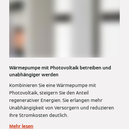
Wärmepumpe mit Photovoltaik betreiben und
unabhängiger werden
Kombinieren Sie eine Wärmepumpe mit
Photovoltaik, steigern Sie den Anteil
regenerativer Energien. Sie erlangen mehr
Unabhängigkeit von Versorgern und reduzieren
Ihre Stromkosten deutlich.
Mehr lesen