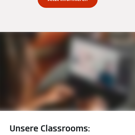
Unsere Classrooms: