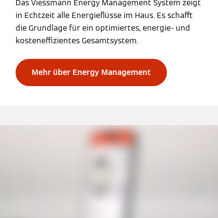
Das Viessmann Energy Management System zeigt
in Echtzeit alle Energieflüsse im Haus. Es schafft
die Grundlage für ein optimiertes, energie- und
kosteneffizientes Gesamtsystem.
Mehr über Energy Management