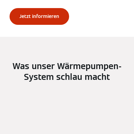
Jetzt informieren
Was unser Wärmepumpen-
System schlau macht