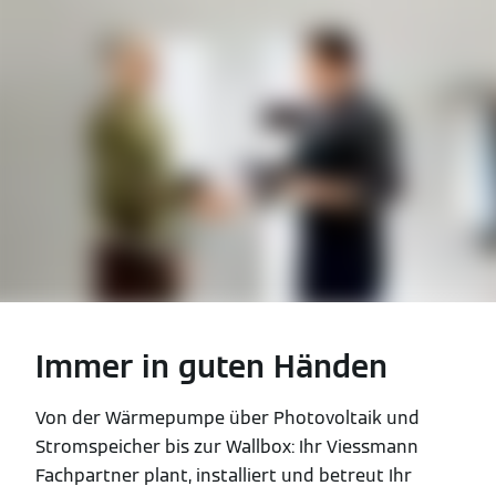
Immer in guten Händen
Von der Wärmepumpe über Photovoltaik und
Stromspeicher bis zur Wallbox: Ihr Viessmann
Fachpartner plant, installiert und betreut Ihr