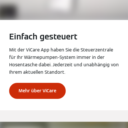
Einfach gesteuert
Mit der ViCare App haben Sie die Steuerzentrale
für Ihr Wärmepumpen-System immer in der
Hosentasche dabei. Jederzeit und unabhängig von
Ihrem aktuellen Standort.
Mehr über ViCare