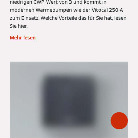
niedrigen GWP-Wert von 3 und kommt in
modernen Wärmepumpen wie der Vitocal 250-A
zum Einsatz. Welche Vorteile das für Sie hat, lesen
Sie hier.
Mehr lesen