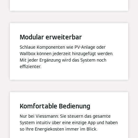
Modular erweiterbar
Schlaue Komponenten wie PV-Anlage oder
Wallbox können jederzeit hinzugefügt werden.
Mit jeder Ergänzung wird das System noch
effizienter.
Komfortable Bedienung
Nur bei Viessmann: Sie steuern das gesamte
System intuitiv über eine einzige App und haben
so Ihre Energiekosten immer im Blick.