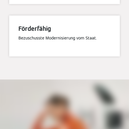
Förderfähig
Bezuschusste Modernisierung vom Staat.