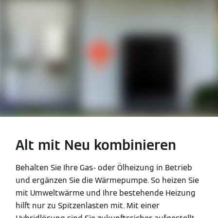
Alt mit Neu kombinieren
Behalten Sie Ihre Gas- oder Ölheizung in Betrieb
und ergänzen Sie die Wärmepumpe. So heizen Sie
mit Umweltwärme und Ihre bestehende Heizung
hilft nur zu Spitzenlasten mit. Mit einer