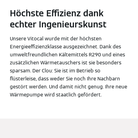
Höchste Effizienz dank
echter Ingenieurskunst
Unsere Vitocal wurde mit der höchsten
Energieeffizienzklasse ausgezeichnet. Dank des
umweltfreundlichen Kältemittels R290 und eines
zusätzlichen Wärmetauschers ist sie besonders
sparsam. Der Clou: Sie ist im Betrieb so
flüsterleise, dass weder Sie noch Ihre Nachbarn
gestört werden. Und damit nicht genug. Ihre neue
Wärmepumpe wird staatlich gefördert.