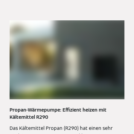
Propan-Wärmepumpe: Effizient heizen mit
Kältemittel R290
Das Kältemittel Propan (R290) hat einen sehr