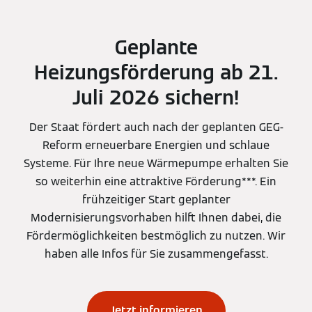
Geplante
Heizungsförderung ab 21.
Juli 2026 sichern!
Der Staat fördert auch nach der geplanten GEG-
Reform erneuerbare Energien und schlaue
Systeme. Für Ihre neue Wärmepumpe erhalten Sie
so weiterhin eine attraktive Förderung***. Ein
frühzeitiger Start geplanter
Modernisierungsvorhaben hilft Ihnen dabei, die
Fördermöglichkeiten bestmöglich zu nutzen. Wir
haben alle Infos für Sie zusammengefasst.
Jetzt informieren