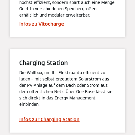
höchst effizient, sondern spart auch eine Menge
Geld. In verschiedenen Speichergrößen
erhältlich und modular erweiterbar.
Infos zu Vitocharge
Charging Station
Die Wallbox, um Ihr Elektroauto effizient zu
laden – mit selbst erzeugtem Solarstrom aus
der PV-Anlage auf dem Dach oder Strom aus
dem öffentlichen Netz. Über One Base lässt sie
sich direkt in das Energy Management
einbinden.
Infos zur Charging Station