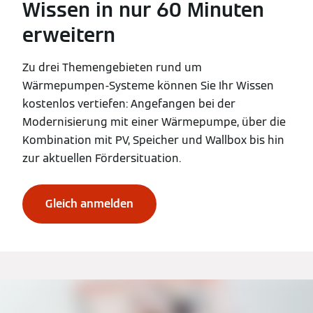
Wissen in nur 60 Minuten
erweitern
Zu drei Themengebieten rund um
Wärmepumpen-Systeme können Sie Ihr Wissen
kostenlos vertiefen: Angefangen bei der
Modernisierung mit einer Wärmepumpe, über die
Kombination mit PV, Speicher und Wallbox bis hin
zur aktuellen Fördersituation.
Gleich anmelden