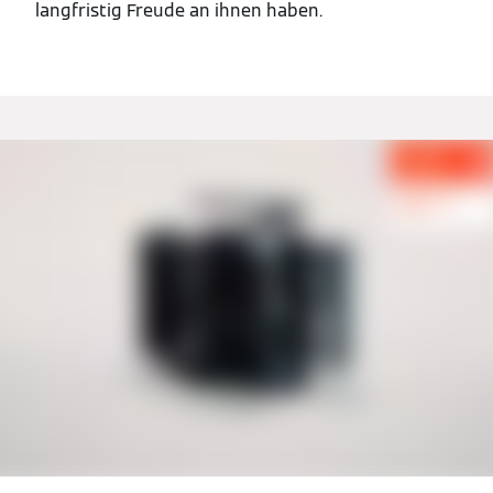
langfristig Freude an ihnen haben.