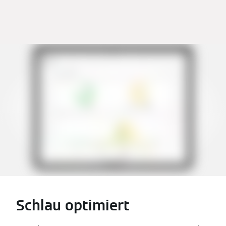
Schlau optimiert