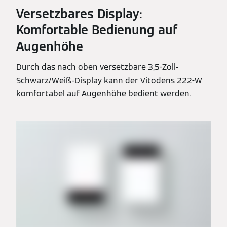
Versetzbares Display:
Komfortable Bedienung auf
Augenhöhe
Durch das nach oben versetzbare 3,5-Zoll-
Schwarz/Weiß-Display kann der Vitodens 222-W
komfortabel auf Augenhöhe bedient werden.