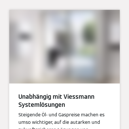
Unabhängig mit Viessmann
Systemlösungen
Steigende Öl- und Gaspreise machen es
umso wichtiger, auf die autarken und