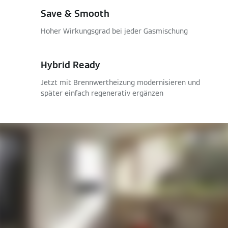
Save & Smooth
Hoher Wirkungsgrad bei jeder Gasmischung
Hybrid Ready
Jetzt mit Brennwertheizung modernisieren und
später einfach regenerativ ergänzen