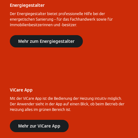
Energiegestalter
Der Energiegestalter bietet professionelle Hilfe bei der
energetischen Sanierung – für das Fachhandwerk sowie für
Immobilienbesitzerinnen und -besitzer.
Mehr zum Energiegestalter
ViCare App
Mit der ViCare App ist die Bedienung der Heizung intuitiv möglich.
Der Anwender sieht in der App auf einen Blick, ob beim Betrieb der
Heizung alles im grünen Bereich ist.
Mehr zur ViCare App