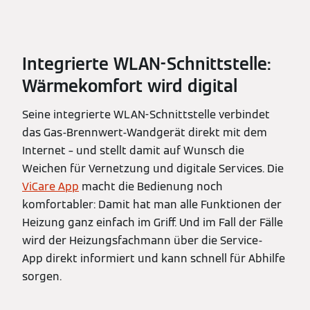
Integrierte WLAN-Schnittstelle:
Wärmekomfort wird digital
Seine integrierte WLAN-Schnittstelle verbindet
das Gas-Brennwert-Wandgerät direkt mit dem
Internet – und stellt damit auf Wunsch die
Weichen für Vernetzung und digitale Services. Die
ViCare App
macht die Bedienung noch
komfortabler: Damit hat man alle Funktionen der
Heizung ganz einfach im Griff. Und im Fall der Fälle
wird der Heizungsfachmann über die Service-
App direkt informiert und kann schnell für Abhilfe
sorgen.