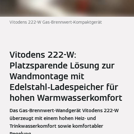
Vitodens 222-W Gas-Brennwert-Kompaktgerät
Vitodens 222-W:
Platzsparende Lösung zur
Wandmontage mit
Edelstahl-Ladespeicher für
hohen Warmwasserkomfort
Das Gas-Brennwert-Wandgerät Vitodens 222-W
überzeugt mit einem hohen Heiz- und
Trinkwasserkomfort sowie komfortabler
Regelung