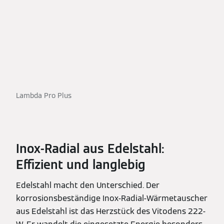
Lambda Pro Plus
Inox-Radial aus Edelstahl:
Effizient und langlebig
Edelstahl macht den Unterschied. Der
korrosionsbeständige Inox-Radial-Wärmetauscher
aus Edelstahl ist das Herzstück des Vitodens 222-