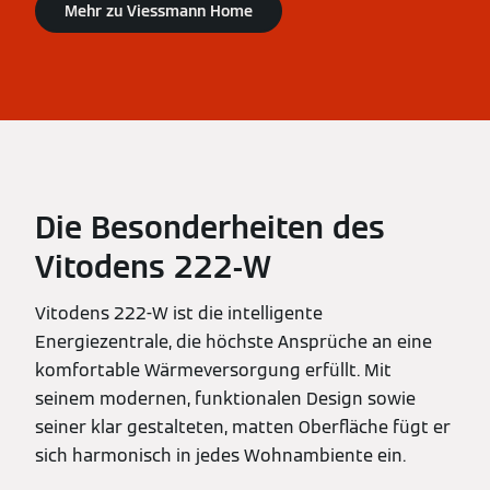
Mehr zu Viessmann Home
Die Besonderheiten des
Vitodens 222‑W
Vitodens 222-W ist die intelligente
Energiezentrale, die höchste Ansprüche an eine
komfortable Wärmeversorgung erfüllt. Mit
seinem modernen, funktionalen Design sowie
seiner klar gestalteten, matten Oberfläche fügt er
sich harmonisch in jedes Wohnambiente ein.