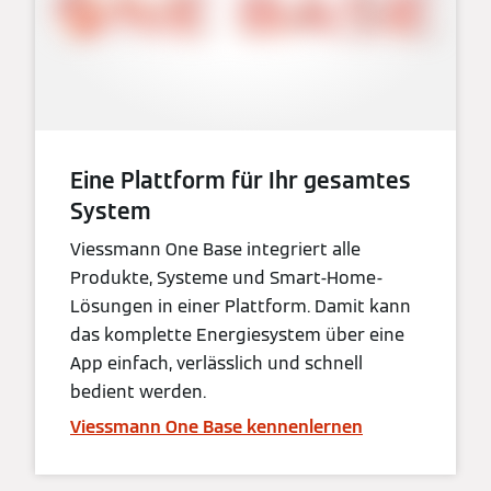
Eine Plattform für Ihr gesamtes
System
Viessmann One Base integriert alle
Produkte, Systeme und Smart-Home-
Lösungen in einer Plattform. Damit kann
das komplette Energiesystem über eine
App einfach, verlässlich und schnell
bedient werden.
Viessmann One Base kennenlernen