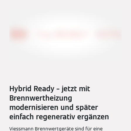
Hybrid Ready – jetzt mit
Brennwertheizung
modernisieren und später
einfach regenerativ ergänzen
Viessmann Brennwertgeräte sind für eine