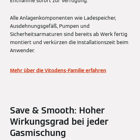
Entnahme sofort zur Verfügung.
Alle Anlagenkomponenten wie Ladespeicher,
Ausdehnungsgefäß, Pumpen und
Sicherheitsarmaturen sind bereits ab Werk fertig
montiert und verkürzen die Installationszeit beim
Anwender.
Mehr über die Vitodens-Familie erfahren
Save & Smooth: Hoher
Wirkungsgrad bei jeder
Gasmischung