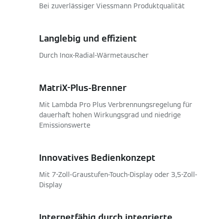
Bei zuverlässiger Viessmann Produktqualität
Langlebig und effizient
Durch Inox-Radial-Wärmetauscher
MatriX-Plus-Brenner
Mit Lambda Pro Plus Verbrennungsregelung für
dauerhaft hohen Wirkungsgrad und niedrige
Emissionswerte
Innovatives Bedienkonzept
Mit 7-Zoll-Graustufen-Touch-Display oder 3,5-Zoll-
Display
Internetfähig durch integrierte