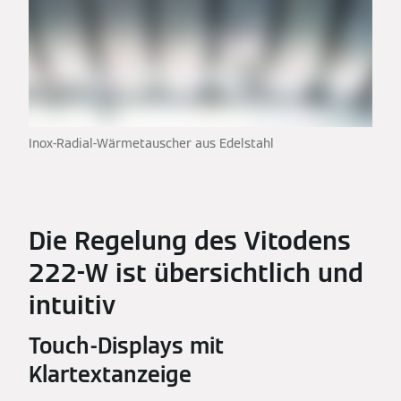
Inox-Radial-Wärmetauscher aus Edelstahl
Die Regelung des Vitodens
222-W ist übersichtlich und
intuitiv
Touch-Displays mit
Klartextanzeige