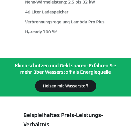
Nenn-Wärmeleistung: 2,5 bis 32 kW
46 Liter Ladespeicher
Verbrennungsregelung Lambda Pro Plus
H₂-ready 100 %*
Klima schützen und Geld sparen: Erfahren Sie
mehr über Wasserstoff als Energiequelle
Heizen mit Wasserstoff
Beispielhaftes Preis-Leistungs-
Verhältnis