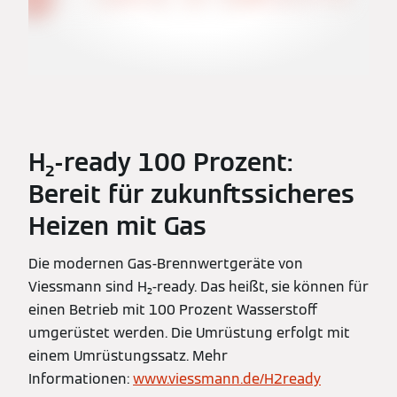
H₂-ready 100 Prozent:
Bereit für zukunftssicheres
Heizen mit Gas
Die modernen Gas-Brennwertgeräte von
Viessmann sind H₂-ready. Das heißt, sie können für
einen Betrieb mit 100 Prozent Wasserstoff
umgerüstet werden. Die Umrüstung erfolgt mit
einem Umrüstungssatz. Mehr
Informationen:
www.viessmann.de/H2ready