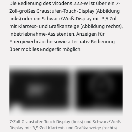
Die Bedienung des Vitodens 222-W ist über ein 7-
Zoll-großes Graustufen-Touch-Display (Abbildung
links) oder ein Schwarz/Weiß-Display mit 3,5 Zoll
mit Klartext- und Grafikanzeige (Abbildung rechts),
Inbetriebnahme-Assistenten, Anzeigen für
Energieverbräuche sowie alternativ Bedienung
über mobiles Endgerät möglich.
7-Zoll-Graustufen-Touch-Display (links) und Schwarz/Weiß-
Display mit 3,5-Zoll Klartext- und Grafikanzeige (rechts)