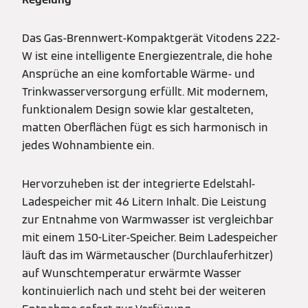
Das Gas-Brennwert-Kompaktgerät Vitodens 222-
W ist eine intelligente Energiezentrale, die hohe
Ansprüche an eine komfortable Wärme- und
Trinkwasserversorgung erfüllt. Mit modernem,
funktionalem Design sowie klar gestalteten,
matten Oberflächen fügt es sich harmonisch in
jedes Wohnambiente ein.
Hervorzuheben ist der integrierte Edelstahl-
Ladespeicher mit 46 Litern Inhalt. Die Leistung
zur Entnahme von Warmwasser ist vergleichbar
mit einem 150-Liter-Speicher. Beim Ladespeicher
läuft das im Wärmetauscher (Durchlauferhitzer)
auf Wunschtemperatur erwärmte Wasser
kontinuierlich nach und steht bei der weiteren