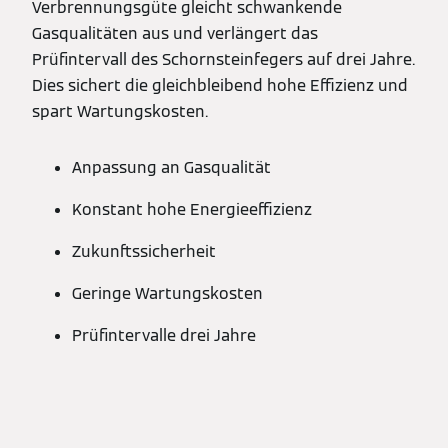
Verbrennungsgüte gleicht schwankende
Gasqualitäten aus und verlängert das
Prüfintervall des Schornsteinfegers auf drei Jahre.
Dies sichert die gleichbleibend hohe Effizienz und
spart Wartungskosten.
Anpassung an Gasqualität
Konstant hohe Energieeffizienz
Zukunftssicherheit
Geringe Wartungskosten
Prüfintervalle drei Jahre