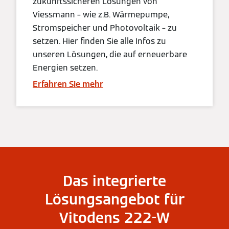
zukunftssicheren Lösungen von
Viessmann – wie z.B. Wärmepumpe,
Stromspeicher und Photovoltaik – zu
setzen. Hier finden Sie alle Infos zu
unseren Lösungen, die auf erneuerbare
Energien setzen.
Erfahren Sie mehr
Das integrierte
Lösungsangebot für
Vitodens 222-W