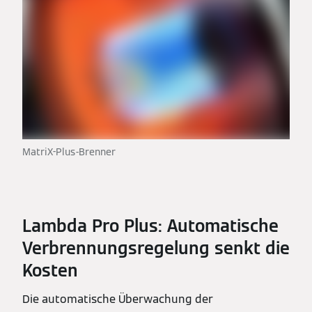
MatriX-Plus-Brenner
Lambda Pro Plus: Automatische
Verbrennungsregelung senkt die
Kosten
Die automatische Überwachung der