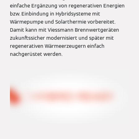
einfache Ergänzung von regenerativen Energien
bzw. Einbindung in Hybridsysteme mit
Wärmepumpe und Solarthermie vorbereitet.
Damit kann mit Viessmann Brennwertgeräten
zukunftssicher modernisiert und später mit
regenerativen Wärmeerzeugern einfach
nachgerüstet werden.