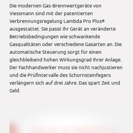
Die modernen Gas-Brennwertgeräte von
Viessmann sind mit der patentierten
Verbrennungsregelung Lambda Pro Plus®
ausgestattet. Sie passt Ihr Gerät an veränderte
Betriebsbedingungen wie schwankende
Gasqualitäten oder verschiedene Gasarten an. Die
automatische Steuerung sorgt für einen
gleichbleibend hohen Wirkungsgrad Ihrer Anlage.
Der Fachhandwerker muss sie nicht nachjustieren
und die Prüfintervalle des Schornsteinfegers
verlängern sich auf drei Jahre. Das spart Zeit und
Geld.