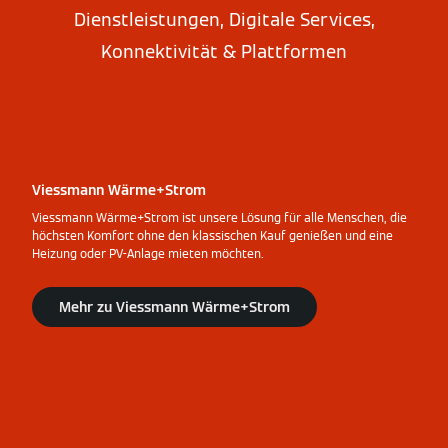
Dienstleistungen, Digitale Services,
Konnektivität & Plattformen
Viessmann Wärme+Strom
Viessmann Wärme+Strom ist unsere Lösung für alle Menschen, die
höchsten Komfort ohne den klassischen Kauf genießen und eine
Heizung oder PV-Anlage mieten möchten.
Mehr zu Viessmann Wärme+Strom