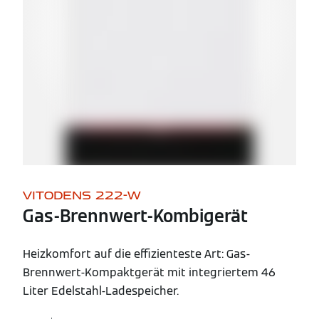
VITODENS 222-W
Gas-Brennwert-Kombigerät
Heizkomfort auf die effizienteste Art: Gas-
Brennwert-Kompaktgerät mit integriertem 46
Liter Edelstahl-Ladespeicher.