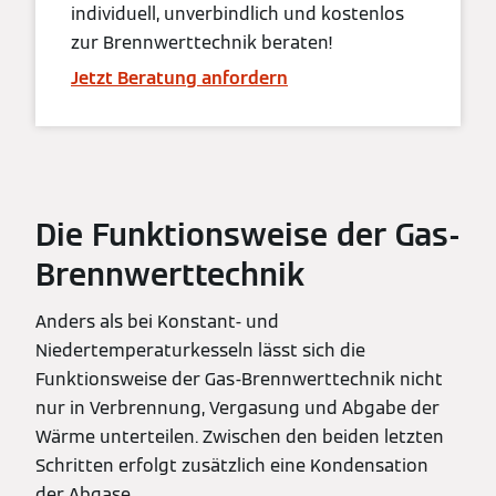
individuell, unverbindlich und kostenlos
zur Brennwerttechnik beraten!
Jetzt Beratung anfordern
Die Funktionsweise der Gas-
Brennwerttechnik
Anders als bei Konstant- und
Niedertemperaturkesseln lässt sich die
Funktionsweise der Gas-Brennwerttechnik nicht
nur in Verbrennung, Vergasung und Abgabe der
Wärme unterteilen. Zwischen den beiden letzten
Schritten erfolgt zusätzlich eine Kondensation
der Abgase.