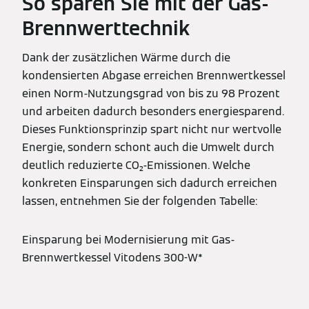
So sparen Sie mit der Gas-
Brennwerttechnik
Dank der zusätzlichen Wärme durch die
kondensierten Abgase erreichen Brennwertkessel
einen Norm-Nutzungsgrad von bis zu 98 Prozent
und arbeiten dadurch besonders energiesparend.
Dieses Funktionsprinzip spart nicht nur wertvolle
Energie, sondern schont auch die Umwelt durch
deutlich reduzierte CO₂-Emissionen. Welche
konkreten Einsparungen sich dadurch erreichen
lassen, entnehmen Sie der folgenden Tabelle:
Einsparung bei Modernisierung mit Gas-
Brennwertkessel Vitodens 300-W*