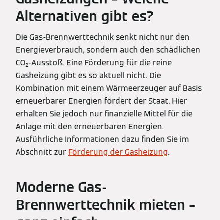
Alternativen gibt es?
Die Gas-Brennwerttechnik senkt nicht nur den
Energieverbrauch, sondern auch den schädlichen
CO₂-Ausstoß. Eine Förderung für die reine
Gasheizung gibt es so aktuell nicht. Die
Kombination mit einem Wärmeerzeuger auf Basis
erneuerbarer Energien fördert der Staat. Hier
erhalten Sie jedoch nur finanzielle Mittel für die
Anlage mit den erneuerbaren Energien.
Ausführliche Informationen dazu finden Sie im
Abschnitt zur
Förderung der Gasheizung
.
Moderne Gas-
Brennwerttechnik mieten –