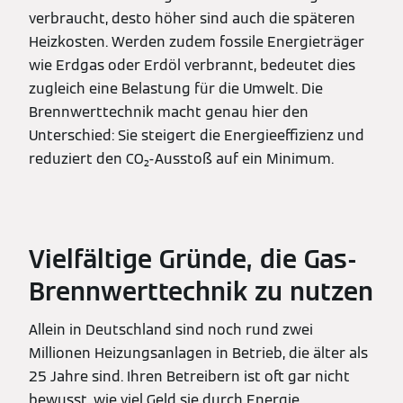
verbraucht, desto höher sind auch die späteren
Heizkosten. Werden zudem fossile Energieträger
wie Erdgas oder Erdöl verbrannt, bedeutet dies
zugleich eine Belastung für die Umwelt. Die
Brennwerttechnik macht genau hier den
Unterschied: Sie steigert die Energieeffizienz und
reduziert den CO₂-Ausstoß auf ein Minimum.
Vielfältige Gründe, die Gas-
Brennwerttechnik zu nutzen
Allein in Deutschland sind noch rund zwei
Millionen Heizungsanlagen in Betrieb, die älter als
25 Jahre sind. Ihren Betreibern ist oft gar nicht
bewusst, wie viel Geld sie durch Energie