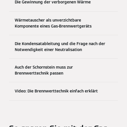
Die Gewinnung der verborgenen Wärme
Wärmetauscher als unverzichtbare
Komponente eines Gas-Brennwertgeräts
Die Kondensatableitung und die Frage nach der
Notwendigkeit einer Neutralisation
Auch der Schornstein muss zur
Brennwerttechnik passen
Video: Die Brennwerttechnik einfach erklärt