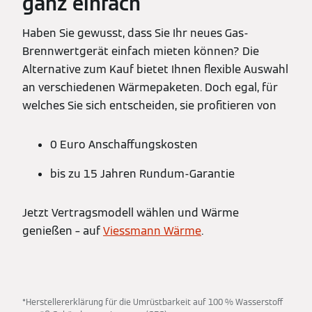
ganz einfach
Haben Sie gewusst, dass Sie Ihr neues Gas-
Brennwertgerät einfach mieten können? Die
Alternative zum Kauf bietet Ihnen flexible Auswahl
an verschiedenen Wärmepaketen. Doch egal, für
welches Sie sich entscheiden, sie profitieren von
0 Euro Anschaffungskosten
bis zu 15 Jahren Rundum-Garantie
Jetzt Vertragsmodell wählen und Wärme
genießen – auf
Viessmann Wärme
.
*Herstellererklärung für die Umrüstbarkeit auf 100 % Wasserstoff