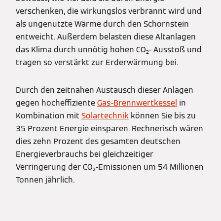
verschenken, die wirkungslos verbrannt wird und
als ungenutzte Wärme durch den Schornstein
entweicht. Außerdem belasten diese Altanlagen
das Klima durch unnötig hohen CO₂- Ausstoß und
tragen so verstärkt zur Erderwärmung bei.
Durch den zeitnahen Austausch dieser Anlagen
gegen hocheffiziente
Gas-Brennwertkessel
in
Kombination mit
Solartechnik
können Sie bis zu
35 Prozent Energie einsparen. Rechnerisch wären
dies zehn Prozent des gesamten deutschen
Energieverbrauchs bei gleichzeitiger
Verringerung der CO₂-Emissionen um 54 Millionen
Tonnen jährlich.