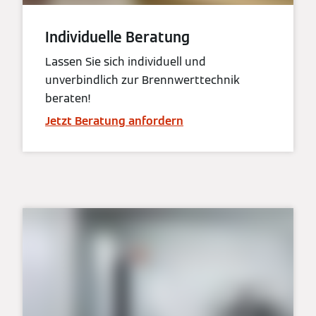
Individuelle Beratung
Lassen Sie sich individuell und
unverbindlich zur Brennwerttechnik
beraten!
Jetzt Beratung anfordern