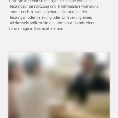
Tipp: Die kostenlose Energie der Sonne wird zur
Heizungsunterstützung und Trinkwassererwärmung
immer noch zu wenig genutzt. Gerade bei der
Heizungsmodernisierung oder Erneuerung eines
Heizkessels sollten Sie die Kombination mit einer
Solaranlage in Betracht ziehen.