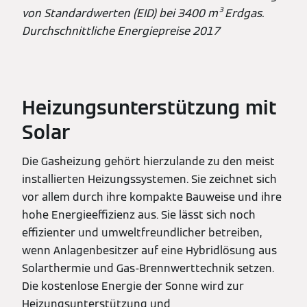
von Standardwerten (EID) bei 3400 m³ Erdgas.
Durchschnittliche Energiepreise 2017
Heizungsunterstützung mit
Solar
Die Gasheizung gehört hierzulande zu den meist
installierten Heizungssystemen. Sie zeichnet sich
vor allem durch ihre kompakte Bauweise und ihre
hohe Energieeffizienz aus. Sie lässt sich noch
effizienter und umweltfreundlicher betreiben,
wenn Anlagenbesitzer auf eine Hybridlösung aus
Solarthermie und Gas-Brennwerttechnik setzen.
Die kostenlose Energie der Sonne wird zur
Heizungsunterstützung und