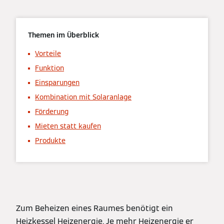
Themen im Überblick
Vorteile
Funktion
Einsparungen
Kombination mit Solaranlage
Förderung
Mieten statt kaufen
Produkte
Zum Beheizen eines Raumes benötigt ein
Heizkessel Heizenergie. Je mehr Heizenergie er