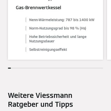
Gas-Brennwertkessel
Nenn-Wärmeleistung: 787 bis 1400 kW
Norm-Nutzungsgrad bis 98 % (Hs)
Hohe Betriebssicherheit und lange
Nutzungsdauer
Selbstreinigungseffekt
Weitere Viessmann
Ratgeber und Tipps