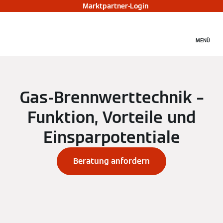
Marktpartner-Login
MENÜ
Gas-Brennwerttechnik –
Funktion, Vorteile und
Einsparpotentiale
Beratung anfordern