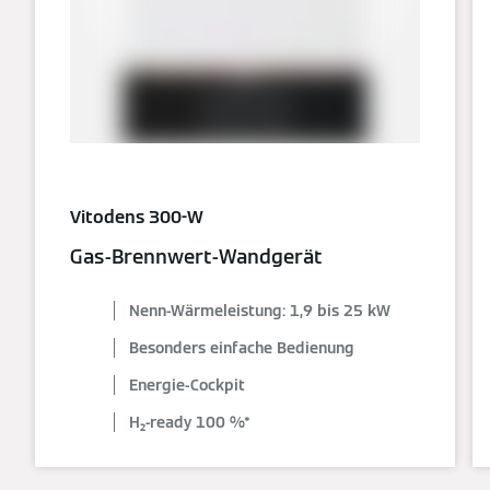
Vitodens 300-W
Gas-Brennwert-Wandgerät
Nenn-Wärmeleistung: 1,9 bis 25 kW
Besonders einfache Bedienung
Energie-Cockpit
H₂-ready 100 %*