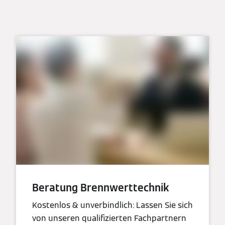
Beratung Brennwerttechnik
Kostenlos & unverbindlich: Lassen Sie sich
von unseren qualifizierten Fachpartnern