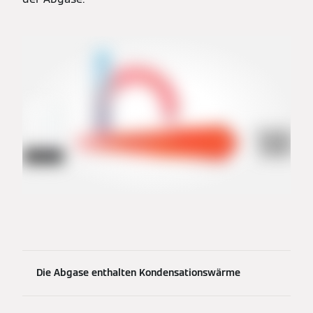
Die Abgase enthalten Kondensationswärme