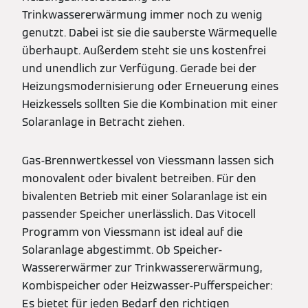
Trinkwassererwärmung immer noch zu wenig
genutzt. Dabei ist sie die sauberste Wärmequelle
überhaupt. Außerdem steht sie uns kostenfrei
und unendlich zur Verfügung. Gerade bei der
Heizungsmodernisierung oder Erneuerung eines
Heizkessels sollten Sie die Kombination mit einer
Solaranlage in Betracht ziehen.
Gas-Brennwertkessel von Viessmann lassen sich
monovalent oder bivalent betreiben. Für den
bivalenten Betrieb mit einer Solaranlage ist ein
passender Speicher unerlässlich. Das Vitocell
Programm von Viessmann ist ideal auf die
Solaranlage abgestimmt. Ob Speicher-
Wassererwärmer zur Trinkwassererwärmung,
Kombispeicher oder Heizwasser-Pufferspeicher:
Es bietet für jeden Bedarf den richtigen