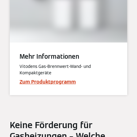
Mehr Informationen
Vitodens Gas-Brennwert-Wand- und
Kompaktgeräte
Zum Produktprogramm
Keine Förderung für
Gasheizungen – Welche