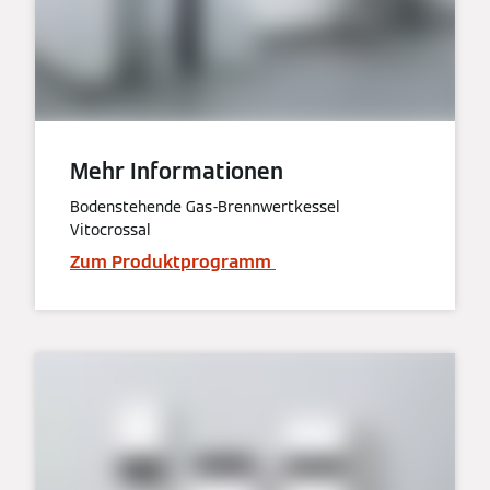
Mehr Informationen
Bodenstehende Gas-Brennwertkessel
Vitocrossal
Zum Produktprogramm