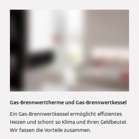
Gas-Brennwerttherme und Gas-Brennwertkessel
Ein Gas-Brennwertkessel ermöglicht effizientes
Heizen und schont so Klima und Ihren Geldbeutel.
Wir fassen die Vorteile zusammen.