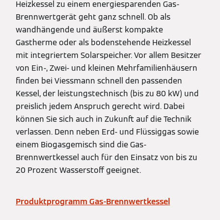
Heizkessel zu einem energiesparenden Gas-
Brennwertgerät geht ganz schnell. Ob als
wandhängende und äußerst kompakte
Gastherme oder als bodenstehende Heizkessel
mit integriertem Solarspeicher. Vor allem Besitzer
von Ein-, Zwei- und kleinen Mehrfamilienhäusern
finden bei Viessmann schnell den passenden
Kessel, der leistungstechnisch (bis zu 80 kW) und
preislich jedem Anspruch gerecht wird. Dabei
können Sie sich auch in Zukunft auf die Technik
verlassen. Denn neben Erd- und Flüssiggas sowie
einem Biogasgemisch sind die Gas-
Brennwertkessel auch für den Einsatz von bis zu
20 Prozent Wasserstoff geeignet.
Produktprogramm Gas-Brennwertkessel