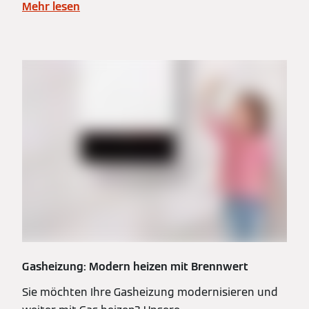
Mehr lesen
Gasheizung: Modern heizen mit Brennwert
Sie möchten Ihre Gasheizung modernisieren und