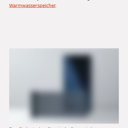
Warmwasserspeicher
.