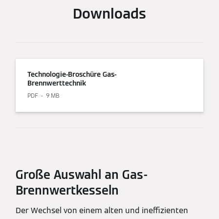
Downloads
Technologie-Broschüre Gas-
Brennwerttechnik
PDF
9 MB
Große Auswahl an Gas-
Brennwertkesseln
Der Wechsel von einem alten und ineffizienten