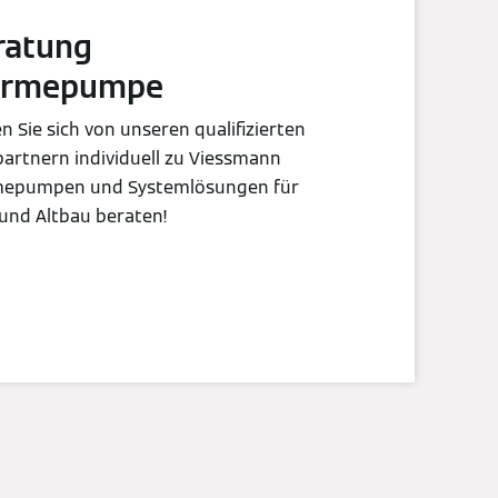
ratung
rmepumpe
n Sie sich von unseren qualifizierten
artnern individuell zu Viessmann
epumpen und Systemlösungen für
und Altbau beraten!