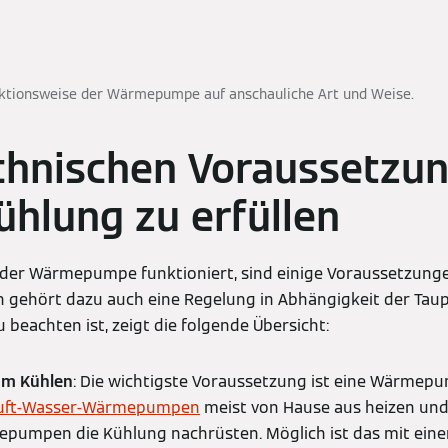
nktionsweise der Wärmepumpe auf anschauliche Art und Weise.
chnischen Voraussetzun
Kühlung zu erfüllen
der Wärmepumpe funktioniert, sind einige Voraussetzunge
n gehört dazu auch eine Regelung in Abhängigkeit der Ta
 beachten ist, zeigt die folgende Übersicht:
m Kühlen
: Die wichtigste Voraussetzung ist eine Wärmepu
uft-Wasser-Wärmepumpen
meist von Hause aus heizen und
pumpen die Kühlung nachrüsten. Möglich ist das mit einer