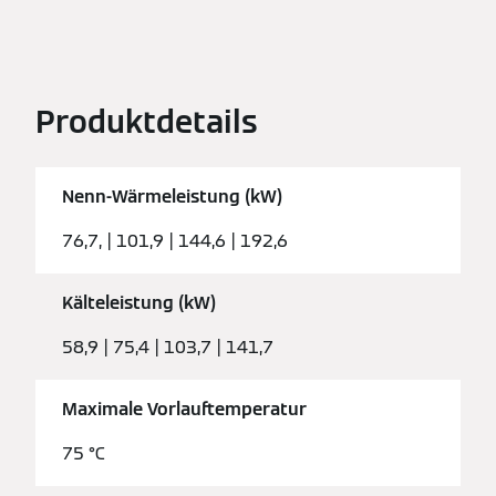
Produktdetails
Nenn-Wärmeleistung (kW)
76,7, | 101,9 | 144,6 | 192,6
Kälteleistung (kW)
58,9 | 75,4 | 103,7 | 141,7
Maximale Vorlauftemperatur
75 °C