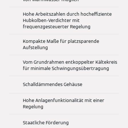
Hohe Arbeitszahlen durch hocheffiziente
Hubkolben-Verdichter mit
frequenzgesteuerter Regelung
Kompakte Maße für platzsparende
Aufstellung
Vom Grundrahmen entkoppelter Kältekreis
für minimale Schwingungsübertragung
Schalldämmendes Gehäuse
Hohe Anlagenfunktionalität mit einer
Regelung
Staatliche Förderung