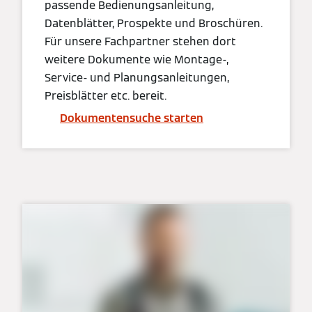
passende Bedienungsanleitung,
Datenblätter, Prospekte und Broschüren.
Für unsere Fachpartner stehen dort
weitere Dokumente wie Montage-,
Service- und Planungsanleitungen,
Preisblätter etc. bereit.
Dokumentensuche starten