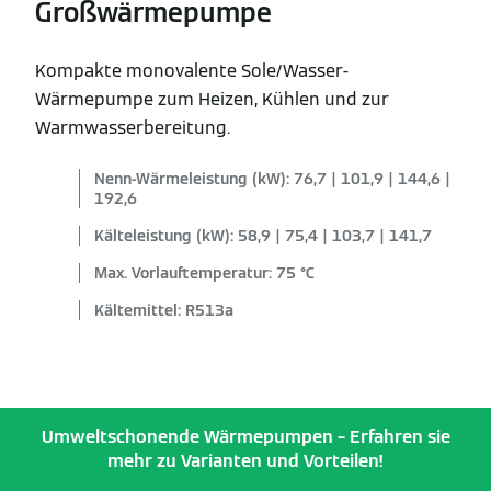
Großwärmepumpe
Kompakte monovalente Sole/Wasser-
Wärmepumpe zum Heizen, Kühlen und zur
Warmwasserbereitung.
Nenn-Wärmeleistung (kW): 76,7 | 101,9 | 144,6 |
192,6
Kälteleistung (kW): 58,9 | 75,4 | 103,7 | 141,7
Max. Vorlauftemperatur: 75 °C
Kältemittel: R513a
Umweltschonende Wärmepumpen – Erfahren sie
mehr zu Varianten und Vorteilen!