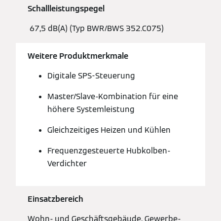
Schallleistungspegel
67,5 dB(A) (Typ BWR/BWS 352.C075)
Weitere Produktmerkmale
Digitale SPS-Steuerung
Master/Slave-Kombination für eine
höhere Systemleistung
Gleichzeitiges Heizen und Kühlen
Frequenzgesteuerte Hubkolben-
Verdichter
Einsatzbereich
Wohn- und Geschäftsgebäude, Gewerbe-