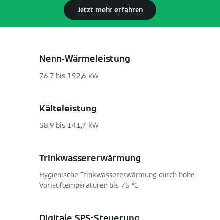
Jetzt mehr erfahren
Nenn-Wärmeleistung
76,7 bis 192,6 kW
Kälteleistung
58,9 bis 141,7 kW
Trinkwassererwärmung
Hygienische Trinkwassererwärmung durch hohe
Vorlauftemperaturen bis 75 °C
Digitale SPS-Steuerung