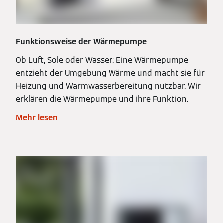
Funktionsweise der Wärmepumpe
Ob Luft, Sole oder Wasser: Eine Wärmepumpe
entzieht der Umgebung Wärme und macht sie für
Heizung und Warmwasserbereitung nutzbar. Wir
erklären die Wärmepumpe und ihre Funktion.
Mehr lesen