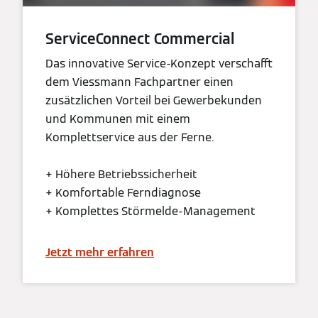
ServiceConnect Commercial
Das innovative Service-Konzept verschafft
dem Viessmann Fachpartner einen
zusätzlichen Vorteil bei Gewerbekunden
und Kommunen mit einem
Komplettservice aus der Ferne.
+ Höhere Betriebssicherheit
+ Komfortable Ferndiagnose
+ Komplettes Störmelde-Management
Jetzt mehr erfahren