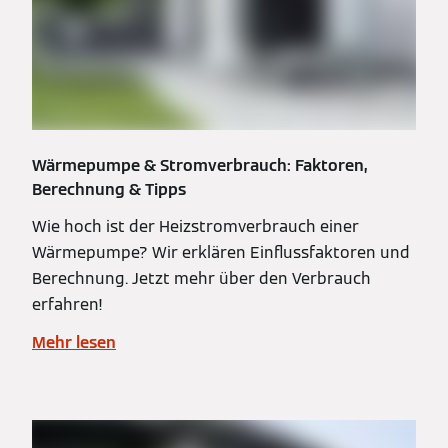
Wärmepumpe & Stromverbrauch: Faktoren,
Berechnung & Tipps
Wie hoch ist der Heizstromverbrauch einer
Wärmepumpe? Wir erklären Einflussfaktoren und
Berechnung. Jetzt mehr über den Verbrauch
erfahren!
Mehr lesen