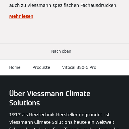
auch zu Viessmann spezifischen Fachausdrücken.
Mehr lesen
Nach oben
Home
Produkte
Vitocal 350-G Pro
Über Viessmann Climate
Solutions
1917 als Heiztechnik-Hersteller gegründet, ist
Viessmann Climate Solutions heute ein weltweit