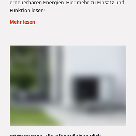
erneuerbaren Energien. Hier mehr zu Einsatz und
Funktion lesen!
Mehr lesen