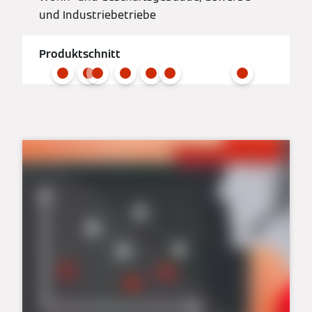
und Industriebetriebe
Produktschnitt