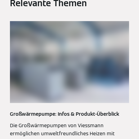
Relevante Themen
Großwärmepumpe: Infos & Produkt-Überblick
Die Großwärmepumpen von Viessmann
ermöglichen umweltfreundliches Heizen mit