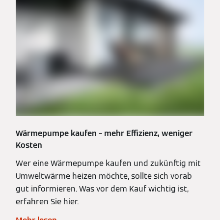
Wärmepumpe kaufen – mehr Effizienz, weniger
Kosten
Wer eine Wärmepumpe kaufen und zukünftig mit
Umweltwärme heizen möchte, sollte sich vorab
gut informieren. Was vor dem Kauf wichtig ist,
erfahren Sie hier.