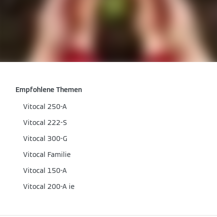
Empfohlene Themen
Vitocal 250-A
Vitocal 222-S
Vitocal 300-G
Vitocal Familie
Vitocal 150-A
Vitocal 200-A ie