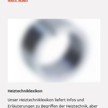
Mehr lesen
Heiztechniklexikon
Unser Heiztechniklexikon liefert Infos und
Erläuterungen zu Begriffen der Heiztechnik, aber