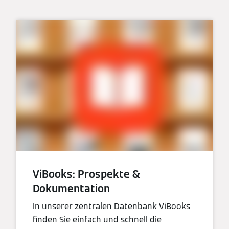
ViBooks: Prospekte &
Dokumentation
In unserer zentralen Datenbank ViBooks
finden Sie einfach und schnell die