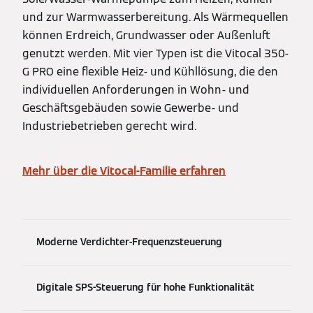
und zur Warmwasserbereitung. Als Wärmequellen
können Erdreich, Grundwasser oder Außenluft
genutzt werden. Mit vier Typen ist die Vitocal 350-
G PRO eine flexible Heiz- und Kühllösung, die den
individuellen Anforderungen in Wohn- und
Geschäftsgebäuden sowie Gewerbe- und
Industriebetrieben gerecht wird.
Mehr über die Vitocal-Familie erfahren
Moderne Verdichter-Frequenzsteuerung
Digitale SPS-Steuerung für hohe Funktionalität