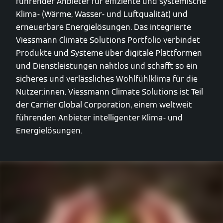
führender Anbieter für effiziente und systemische
Klima- (Wärme, Wasser- und Luftqualität) und
erneuerbare Energielösungen. Das integrierte
Viessmann Climate Solutions Portfolio verbindet
Produkte und Systeme über digitale Plattformen
und Dienstleistungen nahtlos und schafft so ein
sicheres und verlässliches Wohlfühlklima für die
Nutzer:innen. Viessmann Climate Solutions ist Teil
der Carrier Global Corporation, einem weltweit
führenden Anbieter intelligenter Klima- und
Energielösungen.