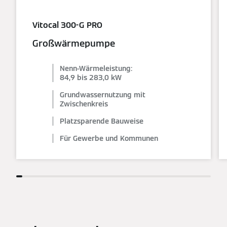
Vitocal 300-G PRO
Großwärmepumpe
Nenn-Wärmeleistung:
84,9 bis 283,0 kW
Grundwassernutzung mit
Zwischenkreis
Platzsparende Bauweise
Für Gewerbe und Kommunen