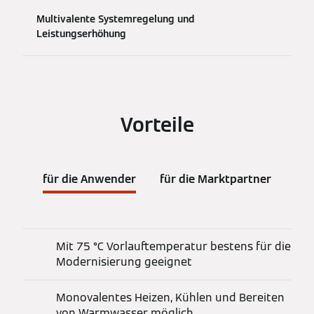
Multivalente Systemregelung und
Leistungserhöhung
Vorteile
für die Anwender
für die Marktpartner
Mit 75 °C Vorlauftemperatur bestens für die
Modernisierung geeignet
Monovalentes Heizen, Kühlen und Bereiten
von Warmwasser möglich