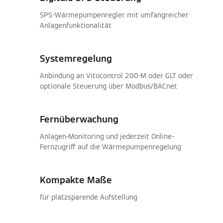
SPS-Wärmepumpenregler mit umfangreicher
Anlagenfunktionalität
Systemregelung
Anbindung an Vitocontrol 200-M oder GLT oder
optionale Steuerung über Modbus/BACnet
Fernüberwachung
Anlagen-Monitoring und jederzeit Online-
Fernzugriff auf die Wärmepumpenregelung
Kompakte Maße
für platzsparende Aufstellung