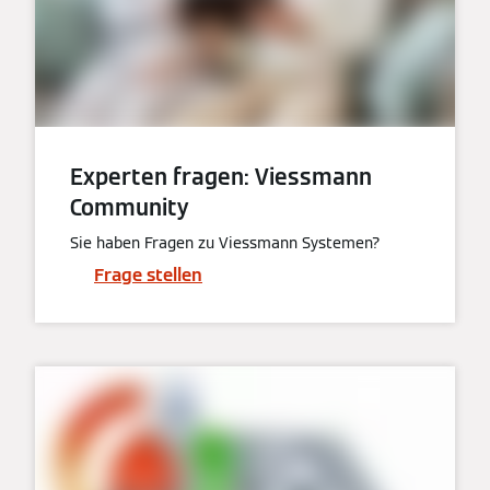
Experten fragen: Viessmann
Community
Sie haben Fragen zu Viessmann Systemen?
Frage stellen