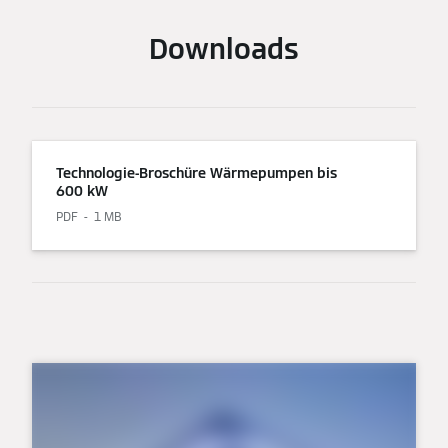
Downloads
Technologie-Broschüre Wärmepumpen bis
600 kW
PDF
1 MB