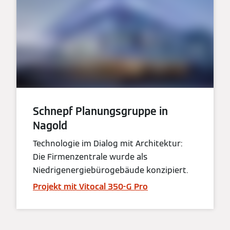
Schnepf Planungsgruppe in
Nagold
Technologie im Dialog mit Architektur:
Die Firmenzentrale wurde als
Niedrigenergiebürogebäude konzipiert.
Projekt mit Vitocal 350-G Pro