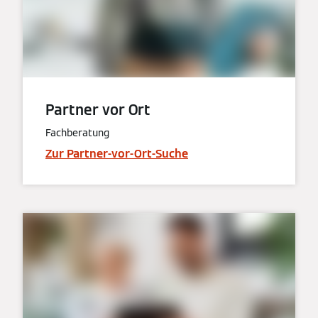
Partner vor Ort
Fachberatung
Zur Partner-vor-Ort-Suche