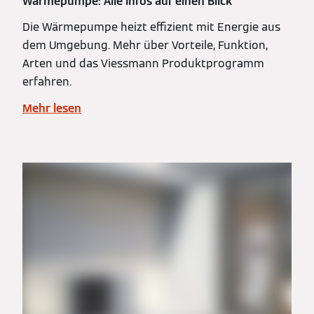
Wärmepumpe: Alle Infos auf einen Blick
Die Wärmepumpe heizt effizient mit Energie aus
dem Umgebung. Mehr über Vorteile, Funktion,
Arten und das Viessmann Produktprogramm
erfahren.
Mehr lesen