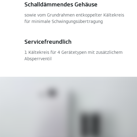
Schalldämmendes Gehäuse
sowie vom Grundrahmen entkoppelter Kältekreis
für minimale Schwingungsübertragung
Servicefreundlich
1 Kältekreis für 4 Gerätetypen mit zusätzlichem
Absperrventil