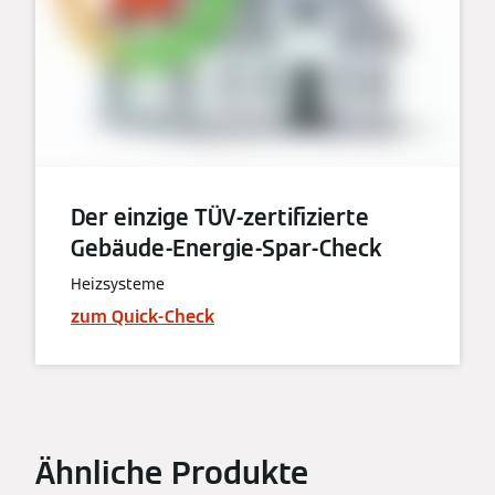
Der einzige TÜV-zertifizierte
Gebäude-Energie-Spar-Check
Heizsysteme
zum Quick-Check
Ähnliche Produkte