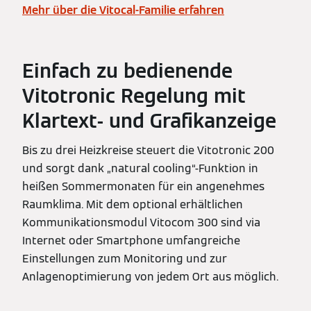
Mehr über die Vitocal-Familie erfahren
Einfach zu bedienende
Vitotronic Regelung mit
Klartext- und Grafikanzeige
Bis zu drei Heizkreise steuert die Vitotronic 200
und sorgt dank „natural cooling“-Funktion in
heißen Sommermonaten für ein angenehmes
Raumklima. Mit dem optional erhältlichen
Kommunikationsmodul Vitocom 300 sind via
Internet oder Smartphone umfangreiche
Einstellungen zum Monitoring und zur
Anlagenoptimierung von jedem Ort aus möglich.