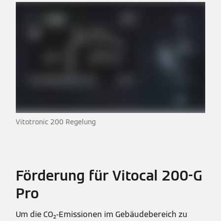
Vitotronic 200 Regelung
Förderung für Vitocal 200-G
Pro
Um die CO₂-Emissionen im Gebäudebereich zu