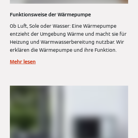
Funktionsweise der Wärmepumpe
Ob Luft, Sole oder Wasser: Eine Wärmepumpe
entzieht der Umgebung Wärme und macht sie für
Heizung und Warmwasserbereitung nutzbar. Wir
erklären die Wärmepumpe und ihre Funktion.
Mehr lesen