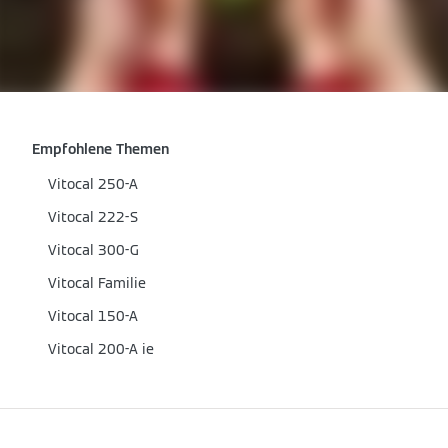
Empfohlene Themen
Vitocal 250-A
Vitocal 222-S
Vitocal 300-G
Vitocal Familie
Vitocal 150-A
Vitocal 200-A ie