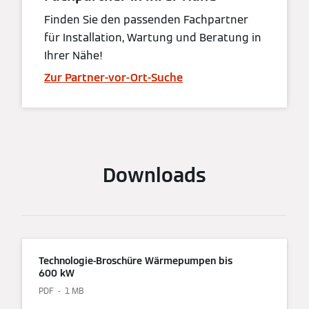
Finden Sie den passenden Fachpartner
für Installation, Wartung und Beratung in
Ihrer Nähe!
Zur Partner-vor-Ort-Suche
Downloads
Technologie-Broschüre Wärmepumpen bis
600 kW
PDF
1 MB