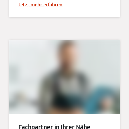
Jetzt mehr erfahren
Fachpartner in Ihrer Nähe