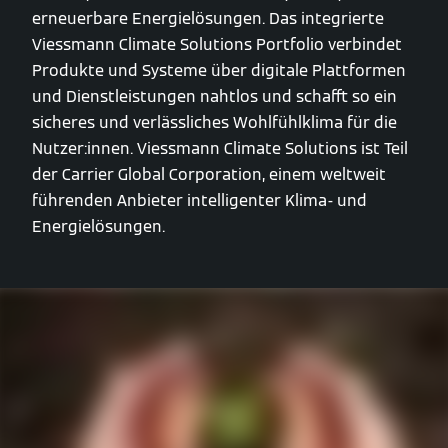
erneuerbare Energielösungen. Das integrierte
Viessmann Climate Solutions Portfolio verbindet
Produkte und Systeme über digitale Plattformen
und Dienstleistungen nahtlos und schafft so ein
sicheres und verlässliches Wohlfühlklima für die
Nutzer:innen. Viessmann Climate Solutions ist Teil
der Carrier Global Corporation, einem weltweit
führenden Anbieter intelligenter Klima- und
Energielösungen.