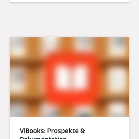
ViBooks: Prospekte &