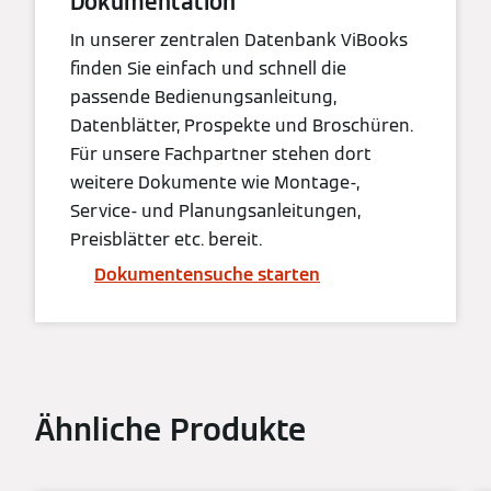
Dokumentation
In unserer zentralen Datenbank ViBooks
finden Sie einfach und schnell die
passende Bedienungsanleitung,
Datenblätter, Prospekte und Broschüren.
Für unsere Fachpartner stehen dort
weitere Dokumente wie Montage-,
Service- und Planungsanleitungen,
Preisblätter etc. bereit.
Dokumentensuche starten
Ähnliche Produkte