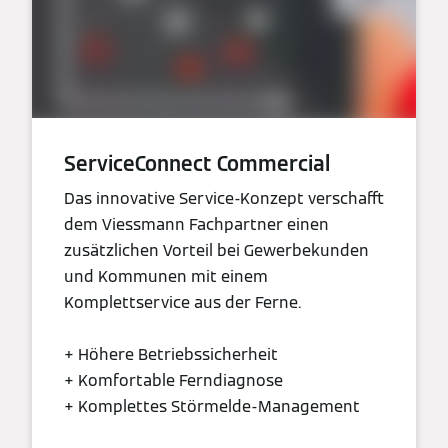
ServiceConnect Commercial
Das innovative Service-Konzept verschafft
dem Viessmann Fachpartner einen
zusätzlichen Vorteil bei Gewerbekunden
und Kommunen mit einem
Komplettservice aus der Ferne.
+ Höhere Betriebssicherheit
+ Komfortable Ferndiagnose
+ Komplettes Störmelde-Management