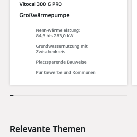
Vitocal 300-G PRO
Großwärmepumpe
Nenn-Wärmeleistung:
84,9 bis 283,0 kW
Grundwassernutzung mit
Zwischenkreis
Platzsparende Bauweise
Für Gewerbe und Kommunen
Relevante Themen