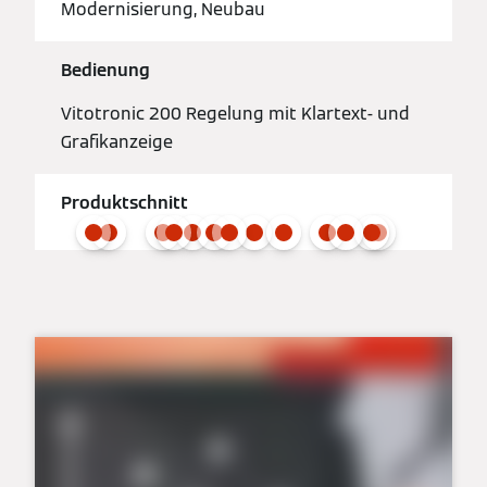
Modernisierung, Neubau
Bedienung
Vitotronic 200 Regelung mit Klartext- und
Grafikanzeige
Produktschnitt