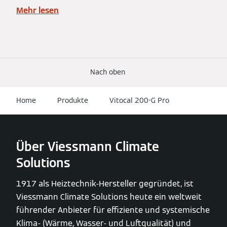
Mehr lesen
Nach oben
Home
Produkte
Vitocal 200-G Pro
Über Viessmann Climate
Solutions
1917 als Heiztechnik-Hersteller gegründet, ist
Viessmann Climate Solutions heute ein weltweit
führender Anbieter für effiziente und systemische
Klima- (Wärme, Wasser- und Luftqualität) und