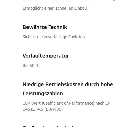
Ermöglicht einen schnellen Einbau
Bewährte Technik
Sichert die zuverlässige Funktion
Vorlauftemperatur
Bis 60 °C
Niedrige Betriebskosten durch hohe
Leistungszahlen
COP-Wert (Coefficient of Performance) nach EN
14511: 4,5 (B0/W35)