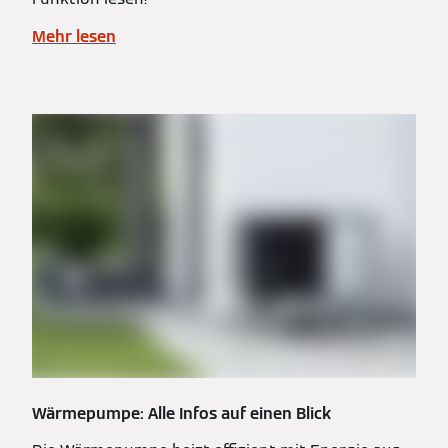
Mehr lesen
Wärmepumpe: Alle Infos auf einen Blick