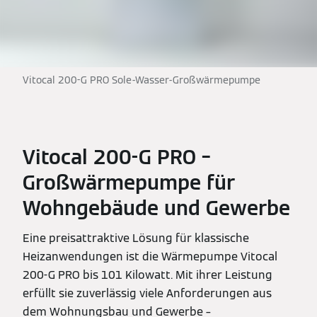
Vitocal 200-G PRO Sole-Wasser-Großwärmepumpe
Vitocal 200-G PRO –
Großwärmepumpe für
Wohngebäude und Gewerbe
Eine preisattraktive Lösung für klassische
Heizanwendungen ist die Wärmepumpe Vitocal
200-G PRO bis 101 Kilowatt. Mit ihrer Leistung
erfüllt sie zuverlässig viele Anforderungen aus
dem Wohnungsbau und Gewerbe –