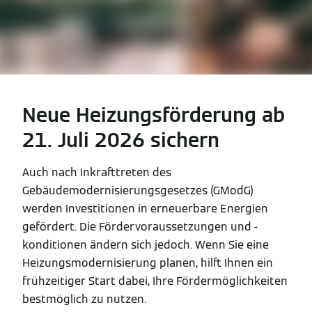
Neue Heizungsförderung ab
21. Juli 2026 sichern
Auch nach Inkrafttreten des
Gebäudemodernisierungsgesetzes (GModG)
werden Investitionen in erneuerbare Energien
gefördert. Die Fördervoraussetzungen und -
konditionen ändern sich jedoch. Wenn Sie eine
Heizungsmodernisierung planen, hilft Ihnen ein
frühzeitiger Start dabei, Ihre Fördermöglichkeiten
bestmöglich zu nutzen.