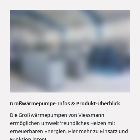
Großwärmepumpe: Infos & Produkt-Überblick
Die Großwärmepumpen von Viessmann
ermöglichen umweltfreundliches Heizen mit
erneuerbaren Energien. Hier mehr zu Einsatz und
Funktion lesen!