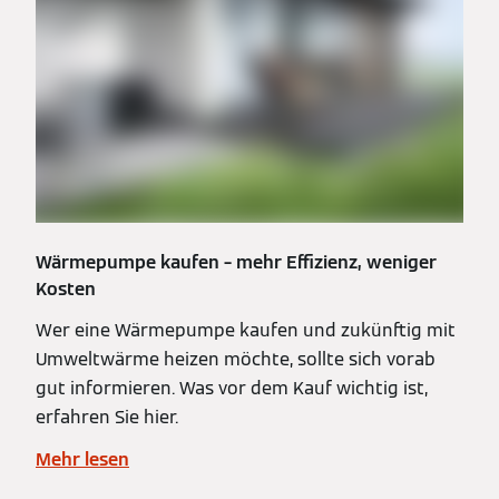
Wärmepumpe kaufen – mehr Effizienz, weniger
Kosten
Wer eine Wärmepumpe kaufen und zukünftig mit
Umweltwärme heizen möchte, sollte sich vorab
gut informieren. Was vor dem Kauf wichtig ist,
erfahren Sie hier.
Mehr lesen