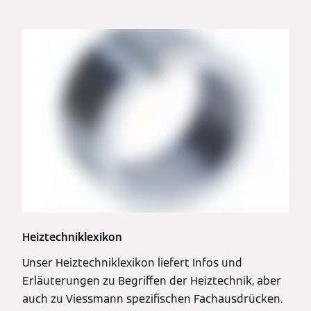
Heiztechniklexikon
Unser Heiztechniklexikon liefert Infos und
Erläuterungen zu Begriffen der Heiztechnik, aber
auch zu Viessmann spezifischen Fachausdrücken.