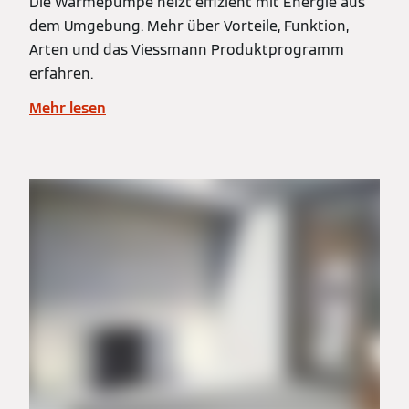
Die Wärmepumpe heizt effizient mit Energie aus
dem Umgebung. Mehr über Vorteile, Funktion,
Arten und das Viessmann Produktprogramm
erfahren.
Mehr lesen