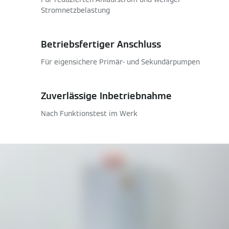
Stromnetzbelastung
Betriebsfertiger Anschluss
Für eigensichere Primär- und Sekundärpumpen
Zuverlässige Inbetriebnahme
Nach Funktionstest im Werk