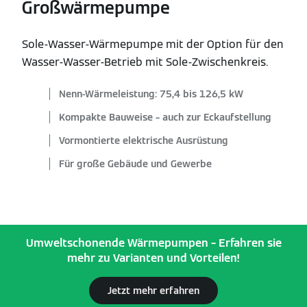
Großwärmepumpe
Sole-Wasser-Wärmepumpe mit der Option für den
Wasser-Wasser-Betrieb mit Sole-Zwischenkreis.
Nenn-Wärmeleistung: 75,4 bis 126,5 kW
Kompakte Bauweise – auch zur Eckaufstellung
Vormontierte elektrische Ausrüstung
Für große Gebäude und Gewerbe
Umweltschonende Wärmepumpen – Erfahren sie
mehr zu Varianten und Vorteilen!
Jetzt mehr erfahren