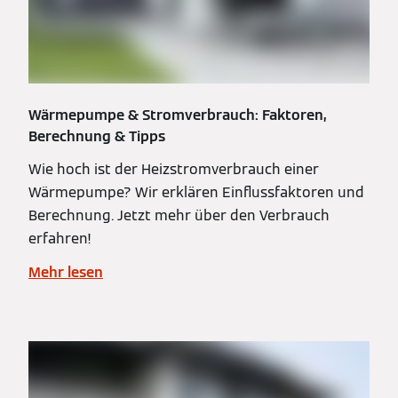
Wärmepumpe & Stromverbrauch: Faktoren,
Berechnung & Tipps
Wie hoch ist der Heizstromverbrauch einer
Wärmepumpe? Wir erklären Einflussfaktoren und
Berechnung. Jetzt mehr über den Verbrauch
erfahren!
Mehr lesen