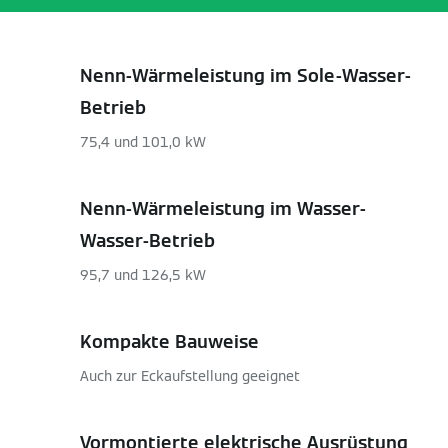
Nenn-Wärmeleistung im Sole-Wasser-
Betrieb
75,4 und 101,0 kW
Nenn-Wärmeleistung im Wasser-
Wasser-Betrieb
95,7 und 126,5 kW
Kompakte Bauweise
Auch zur Eckaufstellung geeignet
Vormontierte elektrische Ausrüstung