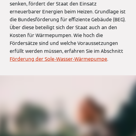
senken, fördert der Staat den Einsatz
erneuerbarer Energien beim Heizen. Grundlage ist
die Bundesförderung für effiziente Gebäude (BEG).
Über diese beteiligt sich der Staat auch an den
Kosten für Wärmepumpen. Wie hoch die
Fördersätze sind und welche Voraussetzungen
erfüllt werden müssen, erfahren Sie im Abschnitt
Förderung der Sole-Wasser-Wärmepumpe
.