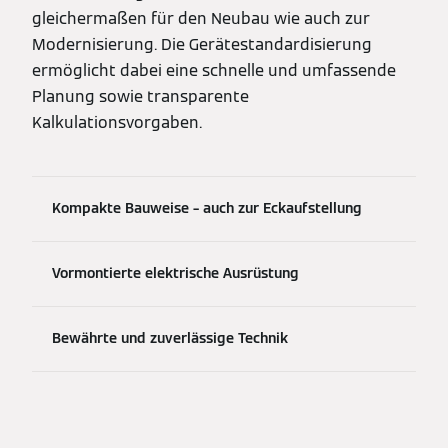
gleichermaßen für den Neubau wie auch zur
Modernisierung. Die Gerätestandardisierung
ermöglicht dabei eine schnelle und umfassende
Planung sowie transparente
Kalkulationsvorgaben.
Kompakte Bauweise – auch zur Eckaufstellung
Vormontierte elektrische Ausrüstung
Bewährte und zuverlässige Technik