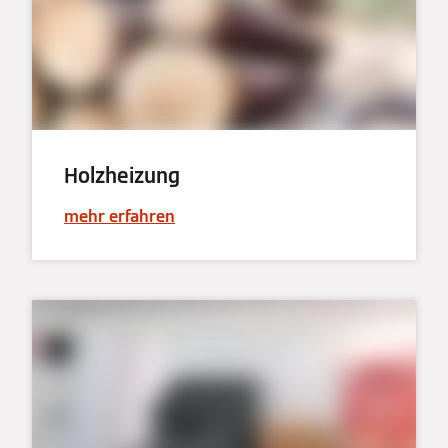
Holzheizung
mehr erfahren