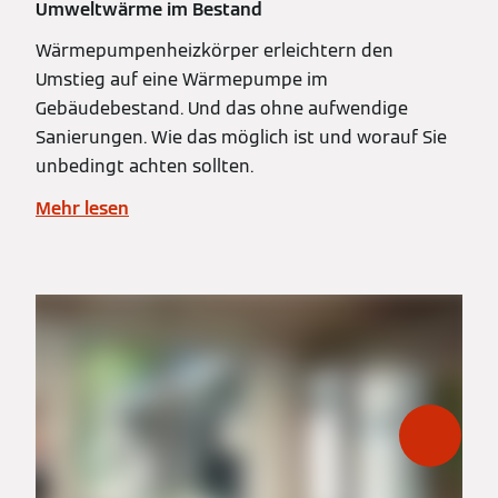
Umweltwärme im Bestand
Wärmepumpenheizkörper erleichtern den
Umstieg auf eine Wärmepumpe im
Gebäudebestand. Und das ohne aufwendige
Sanierungen. Wie das möglich ist und worauf Sie
unbedingt achten sollten.
Mehr lesen