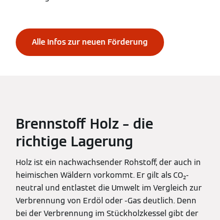
Alle Infos zur neuen Förderung
Brennstoff Holz – die
richtige Lagerung
Holz ist ein nachwachsender Rohstoff, der auch in
heimischen Wäldern vorkommt. Er gilt als CO₂-
neutral und entlastet die Umwelt im Vergleich zur
Verbrennung von Erdöl oder -Gas deutlich. Denn
bei der Verbrennung im Stückholzkessel gibt der