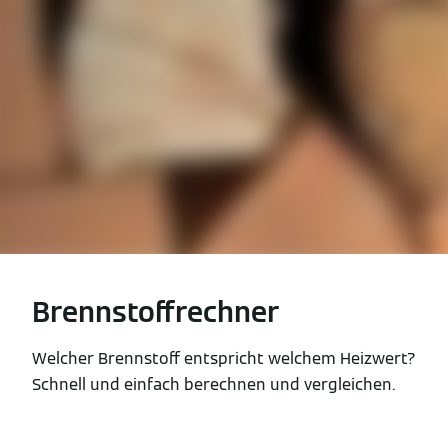
Brennstoffrechner
Welcher Brennstoff entspricht welchem Heizwert?
Schnell und einfach berechnen und vergleichen.