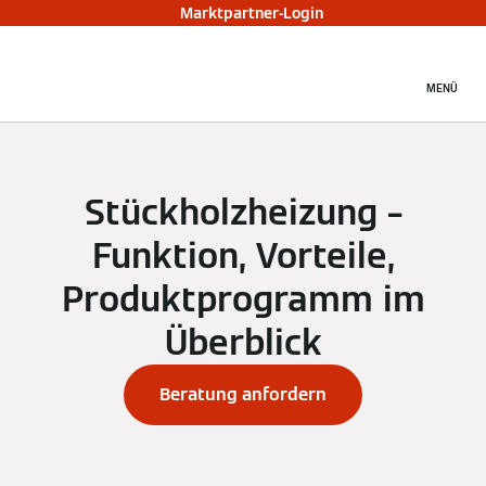
Marktpartner-Login
MENÜ
Stückholzheizung –
Funktion, Vorteile,
Produktprogramm im
Überblick
Beratung anfordern