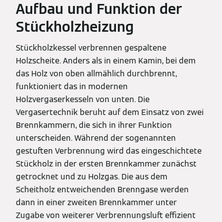
Aufbau und Funktion der
Stückholzheizung
Stückholzkessel verbrennen gespaltene
Holzscheite. Anders als in einem Kamin, bei dem
das Holz von oben allmählich durchbrennt,
funktioniert das in modernen
Holzvergaserkesseln von unten. Die
Vergasertechnik beruht auf dem Einsatz von zwei
Brennkammern, die sich in ihrer Funktion
unterscheiden. Während der sogenannten
gestuften Verbrennung wird das eingeschichtete
Stückholz in der ersten Brennkammer zunächst
getrocknet und zu Holzgas. Die aus dem
Scheitholz entweichenden Brenngase werden
dann in einer zweiten Brennkammer unter
Zugabe von weiterer Verbrennungsluft effizient