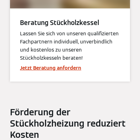
Beratung Stückholzkessel
Lassen Sie sich von unseren qualifizierten
Fachpartnern individuell, unverbindlich
und kostenlos zu unseren
Stückholzkesseln beraten!
Jetzt Beratung anfordern
Förderung der
Stückholzheizung reduziert
Kosten