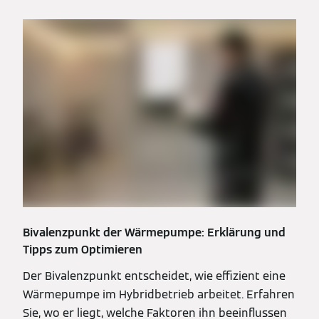
Bivalenzpunkt der Wärmepumpe: Erklärung und
Tipps zum Optimieren
Der Bivalenzpunkt entscheidet, wie effizient eine
Wärmepumpe im Hybridbetrieb arbeitet. Erfahren
Sie, wo er liegt, welche Faktoren ihn beeinflussen