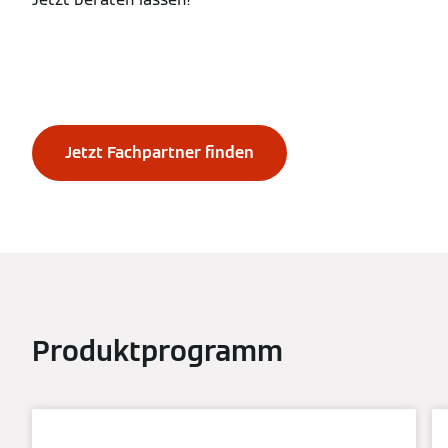
Jetzt Fachpartner finden
Produktprogramm