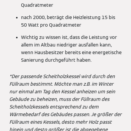
Quadratmeter
nach 2000, beträgt die Heizleistung 15 bis
50 Watt pro Quadratmeter
Wichtig zu wissen ist, dass die Leistung vor
allem im Altbau niedriger ausfallen kann,
wenn Hausbesitzer bereits eine energetische
Sanierung durchgeführt haben.
*Der passende Scheitholzkessel wird durch den
Füllraum bestimmt. Möchte man z.B. im Winter
nur einmal am Tag den Kessel anheizen um sein
Gebäude zu beheizen, muss der Füllraum des
Scheitholzkessels entsprechend zu dem
Wärmebedarf des Gebäudes passen. Je größer der
Füllraum eines Kessels, desto mehr Holz passt
hinein und desto größer ist die abgegebene