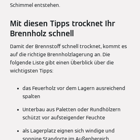
Schimmel entstehen.
Mit diesen Tipps trocknet Ihr
Brennholz schnell
Damit der Brennstoff schnell trocknet, kommt es
auf die richtige Brennholzlagerung an. Die
folgende Liste gibt einen Überblick über die
wichtigsten Tipps:
das Feuerholz vor dem Lagern ausreichend
spalten
Unterbau aus Paletten oder Rundhölzern
schützt vor aufsteigender Feuchte
als Lagerplatz eignen sich windige und
sonnige Standorte im Außenbereich