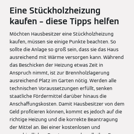
Eine Stückholzheizung
kaufen – diese Tipps helfen
Möchten Hausbesitzer eine Stückholzheizung
kaufen, müssen sie einige Punkte beachten. So
sollte die Anlage so groß sein, dass sie das Haus
ausreichend mit Wärme versorgen kann. Während
das Beschicken der Heizung etwas Zeit in
Anspruch nimmt, ist zur Brennholzlagerung
ausreichend Platz im Garten nötig. Werden alle
technischen Voraussetzungen erfüllt, senken
staatliche Fördermittel darüber hinaus die
Anschaffungskosten. Damit Hausbesitzer von dem
Geld profitieren können, kommt es jedoch auf die
richtige Heizung und die korrekte Beantragung
der Mittel an. Bei einer kostenlosen und