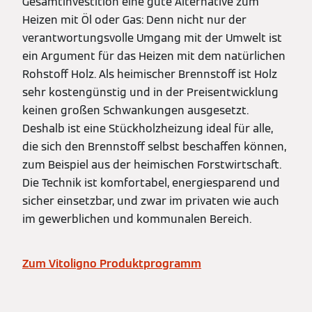
Gesamtinvestition eine gute Alternative zum
Heizen mit Öl oder Gas: Denn nicht nur der
verantwortungsvolle Umgang mit der Umwelt ist
ein Argument für das Heizen mit dem natürlichen
Rohstoff Holz. Als heimischer Brennstoff ist Holz
sehr kostengünstig und in der Preisentwicklung
keinen großen Schwankungen ausgesetzt.
Deshalb ist eine Stückholzheizung ideal für alle,
die sich den Brennstoff selbst beschaffen können,
zum Beispiel aus der heimischen Forstwirtschaft.
Die Technik ist komfortabel, energiesparend und
sicher einsetzbar, und zwar im privaten wie auch
im gewerblichen und kommunalen Bereich.
Zum Vitoligno Produktprogramm