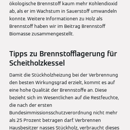
ökologische Brennstoff kaum mehr Kohlendioxid
ab, als er im Wachstum in Sauerstoff umwandeln
konnte. Weitere Informationen zu Holz als
Brennstoff haben wir im Beitrag Brennstoff
Biomasse zusammengestellt.
Tipps zu Brennstofflagerung für
Scheitholzkessel
Damit die Stückholzheizung bei der Verbrennung
den besten Wirkungsgrad erzielt, kommt es auf
eine hohe Qualität der Brennstoffe an. Diese
bezieht sich im Wesentlichen auf die Restfeuchte,
die nach der ersten
Bundesimmissionsschutzverordnung nicht mehr
als 25 Prozent betragen darf. Verbrennen
Hausbesitzer nasses Stückholz, verbraucht dieses