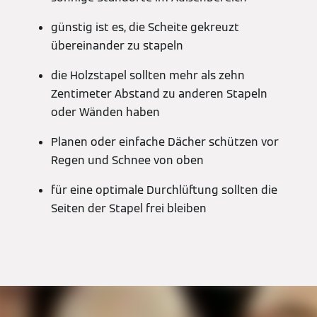
günstig ist es, die Scheite gekreuzt
übereinander zu stapeln
die Holzstapel sollten mehr als zehn
Zentimeter Abstand zu anderen Stapeln
oder Wänden haben
Planen oder einfache Dächer schützen vor
Regen und Schnee von oben
für eine optimale Durchlüftung sollten die
Seiten der Stapel frei bleiben