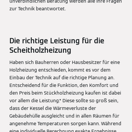
unverbindlichen Beratung werden alle ihre Fragen
zur Technik beantwortet.
Die richtige Leistung für die
Scheitholzheizung
Haben sich Bauherren oder Hausbesitzer für eine
Holzheizung entschieden, kommt es vor dem
Einbau der Technik auf die richtige Planung an.
Entscheidend für die Funktion, den Komfort und
den Preis beim Stückholzheizung kaufen ist dabei
vor allem die Leistung.* Diese sollte so groß sein,
dass der Kessel die Wärmeverluste der
Gebäudehülle ausgleicht und in allen Räumen für
angenehme Temperaturen sorgen kann. Während
eine individuelle Berechnung exakte Ergebnisse