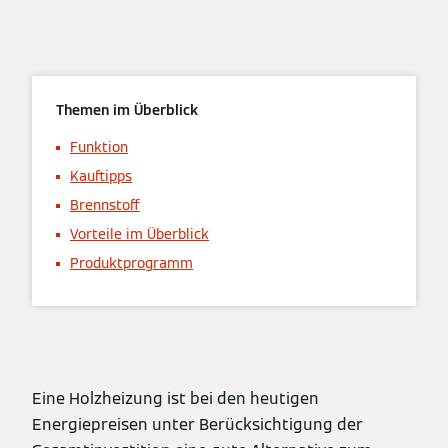
Themen im Überblick
Funktion
Kauftipps
Brennstoff
Vorteile im Überblick
Produktprogramm
Eine Holzheizung ist bei den heutigen
Energiepreisen unter Berücksichtigung der