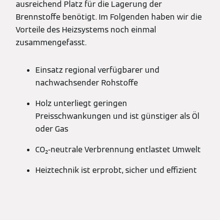
ausreichend Platz für die Lagerung der
Brennstoffe benötigt. Im Folgenden haben wir die
Vorteile des Heizsystems noch einmal
zusammengefasst.
Einsatz regional verfügbarer und
nachwachsender Rohstoffe
Holz unterliegt geringen
Preisschwankungen und ist günstiger als Öl
oder Gas
CO₂-neutrale Verbrennung entlastet Umwelt
Heiztechnik ist erprobt, sicher und effizient