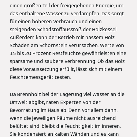
einen großen Teil der freigegebenen Energie, um
das enthaltene Wasser zu verdampfen. Das sorgt
für einen höheren Verbrauch und einen
steigenden Schadstoffausstoß der Holzkessel.
Außerdem kann der Betrieb mit nassem Holz
Schäden am Schornstein verursachen. Werte von
15 bis 20 Prozent Restfeuchte gewährleisten eine
sparsame und saubere Verbrennung. Ob das Holz
diese Voraussetzung erfüllt, lässt sich mit einem
Feuchtemessgerät testen.
Da Brennholz bei der Lagerung viel Wasser an die
Umwelt abgibt, raten Experten von der
Bevorratung im Haus ab. Denn vor allem dann,
wenn die jeweiligen Räume nicht ausreichend
belüftet sind, bleibt die Feuchtigkeit im Inneren.
Sie kondensiert an kalten Wänden und es kann