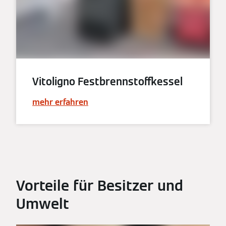
Vitoligno Festbrennstoffkessel
mehr erfahren
Vorteile für Besitzer und
Umwelt