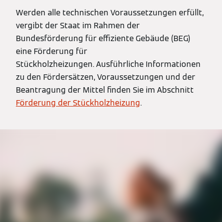
Werden alle technischen Voraussetzungen erfüllt,
vergibt der Staat im Rahmen der
Bundesförderung für effiziente Gebäude (BEG)
eine Förderung für
Stückholzheizungen. Ausführliche Informationen
zu den Fördersätzen, Voraussetzungen und der
Beantragung der Mittel finden Sie im Abschnitt
Förderung der Stückholzheizung
.