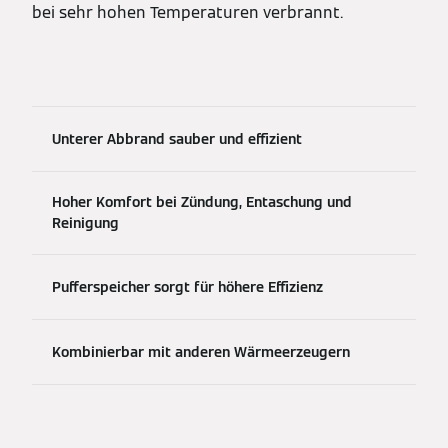
bei sehr hohen Temperaturen verbrannt.
Unterer Abbrand sauber und effizient
Hoher Komfort bei Zündung, Entaschung und
Reinigung
Pufferspeicher sorgt für höhere Effizienz
Kombinierbar mit anderen Wärmeerzeugern