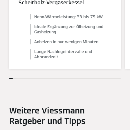
Scheitholz-Vergaserkessel
Nenn-Wärmeleistung: 33 bis 75 kW
Ideale Ergänzung zur Ölheizung und
Gasheizung
Anheizen in nur wenigen Minuten
Lange Nachlegeintervalle und
Abbrandzeit
Weitere Viessmann
Ratgeber und Tipps