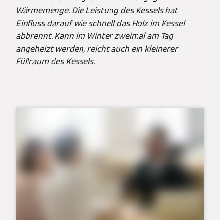
Wärmemenge. Die Leistung des Kessels hat
Einfluss darauf wie schnell das Holz im Kessel
abbrennt. Kann im Winter zweimal am Tag
angeheizt werden, reicht auch ein kleinerer
Füllraum des Kessels.