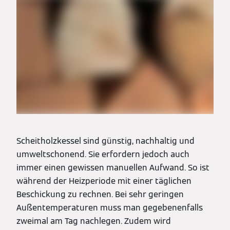
Scheitholzkessel sind günstig, nachhaltig und
umweltschonend. Sie erfordern jedoch auch
immer einen gewissen manuellen Aufwand. So ist
während der Heizperiode mit einer täglichen
Beschickung zu rechnen. Bei sehr geringen
Außentemperaturen muss man gegebenenfalls
zweimal am Tag nachlegen. Zudem wird