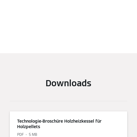
Downloads
Technologie-Broschüre Holzheizkessel für
Holzpellets
PDF
5 MB