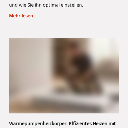
und wie Sie ihn optimal einstellen.
Mehr lesen
Wärmepumpenheizkörper: Effizientes Heizen mit