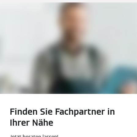
Finden Sie Fachpartner in
Ihrer Nähe
Jetzt beraten lassen!