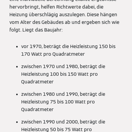
hervorbringt, helfen Richtwerte dabei, die
Heizung überschlägig auszulegen. Diese hängen
vom Alter des Gebäudes ab und ergeben sich wie
folgt. Liegt das Baujahr:
vor 1970, beträgt die Heizleistung 150 bis
170 Watt pro Quadratmeter
zwischen 1970 und 1980, beträgt die
Heizleistung 100 bis 150 Watt pro
Quadratmeter
zwischen 1980 und 1990, beträgt die
Heizleistung 75 bis 100 Watt pro
Quadratmeter
zwischen 1990 und 2000, beträgt die
Heizleistung 50 bis 75 Watt pro