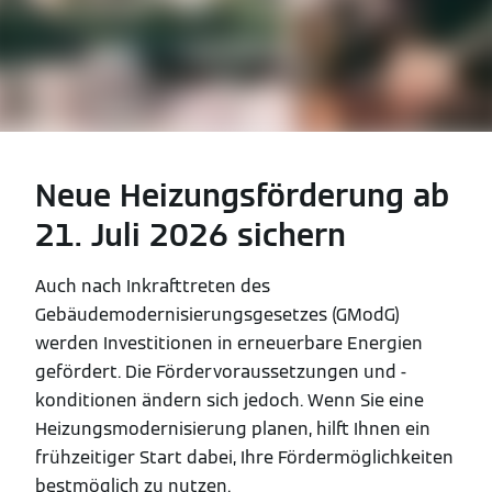
Neue Heizungsförderung ab
21. Juli 2026 sichern
Auch nach Inkrafttreten des
Gebäudemodernisierungsgesetzes (GModG)
werden Investitionen in erneuerbare Energien
gefördert. Die Fördervoraussetzungen und -
konditionen ändern sich jedoch. Wenn Sie eine
Heizungsmodernisierung planen, hilft Ihnen ein
frühzeitiger Start dabei, Ihre Fördermöglichkeiten
bestmöglich zu nutzen.