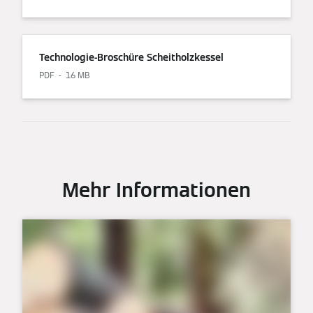
Technologie-Broschüre Scheitholzkessel
PDF
16 MB
Mehr Informationen