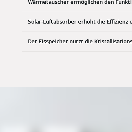
Wärmetauscher ermöglichen den Funkti
Solar-Luftabsorber erhöht die Effizienz
Der Eisspeicher nutzt die Kristallisatio