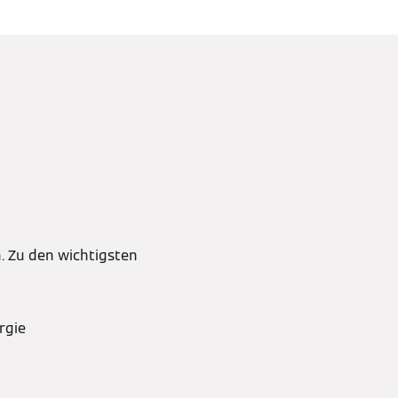
n. Zu den wichtigsten
rgie