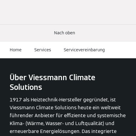
Nach oben
Home
Services
Servicevereinbarung
Über Viessmann Climate
Solutions
1917 als Heiztechnik-Hersteller gegründet, ist
Viessmann Climate Solutions heute ein weltweit
führender Anbieter für effiziente und systemische
Klima- (Wärme, Wasser- und Luftqualität) und
erneuerbare Energielösungen. Das integrierte