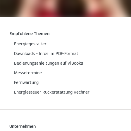
Empfohlene Themen
Energiegestalter
Downloads – Infos im PDF-Format
Bedienungsanleitungen auf ViBooks
Messetermine
Fernwartung
Energiesteuer Rückerstattung Rechner
Unternehmen