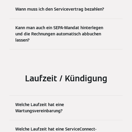
Wann muss ich den Servicevertrag bezahlen?
Kann man auch ein SEPA-Mandat hinterlegen
und die Rechnungen automatisch abbuchen
lassen?
Laufzeit / Kündigung
Welche Laufzeit hat eine
Wartungsvereinbarung?
Welche Laufzeit hat eine ServiceConnect-