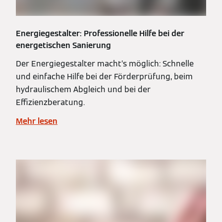
Energiegestalter: Professionelle Hilfe bei der
energetischen Sanierung
Der Energiegestalter macht’s möglich: Schnelle
und einfache Hilfe bei der Förderprüfung, beim
hydraulischem Abgleich und bei der
Effizienzberatung.
Mehr lesen