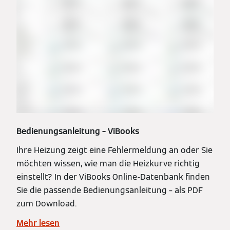
Bedienungsanleitung – ViBooks
Ihre Heizung zeigt eine Fehlermeldung an oder Sie
möchten wissen, wie man die Heizkurve richtig
einstellt? In der ViBooks Online-Datenbank finden
Sie die passende Bedienungsanleitung – als PDF
zum Download.
Mehr lesen