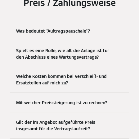
Preis / Zahlungsweise
Was bedeutet "Auftragspauschale"?
Spielt es eine Rolle, wie alt die Anlage ist für
den Abschluss eines Wartungsvertrags?
Welche Kosten kommen bei Verschleiß- und
Ersatzteilen auf mich zu?
Mit welcher Preissteigerung ist zu rechnen?
Gilt der im Angebot aufgeführte Preis
insgesamt für die Vertragslaufzeit?