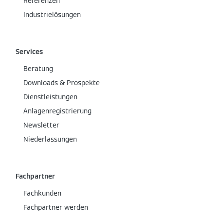
Referenzen
Industrielösungen
Services
Beratung
Downloads & Prospekte
Dienstleistungen
Anlagenregistrierung
Newsletter
Niederlassungen
Fachpartner
Fachkunden
Fachpartner werden