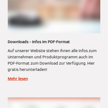
Downloads – Infos im PDF-Format
Auf unserer Website stehen Ihnen alle Infos zum
Unternehmen und Produktprogramm auch im
PDF-Format zum Download zur Verfügung. Hier
gratis herunterladen!
Mehr lesen