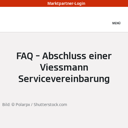
Marktpartner-Login
MENÜ
FAQ – Abschluss einer
Viessmann
Servicevereinbarung
Bild: © Polarpx / Shutterstock.com