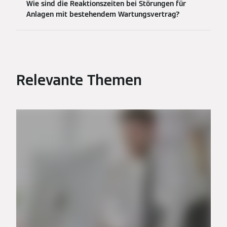
Wie sind die Reaktionszeiten bei Störungen für
Anlagen mit bestehendem Wartungsvertrag?
Relevante Themen