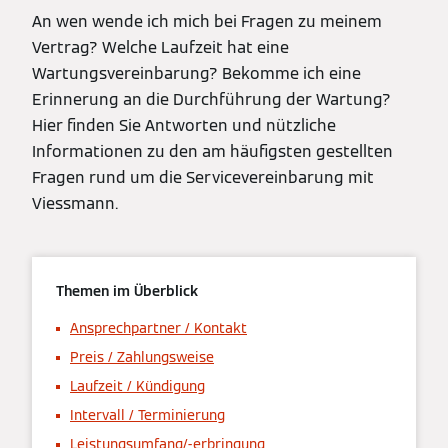
An wen wende ich mich bei Fragen zu meinem
Vertrag? Welche Laufzeit hat eine
Wartungsvereinbarung? Bekomme ich eine
Erinnerung an die Durchführung der Wartung?
Hier finden Sie Antworten und nützliche
Informationen zu den am häufigsten gestellten
Fragen rund um die Servicevereinbarung mit
Viessmann.
Themen im Überblick
Ansprechpartner / Kontakt
Preis / Zahlungsweise
Laufzeit / Kündigung
Intervall / Terminierung
Leistungsumfang/-erbringung