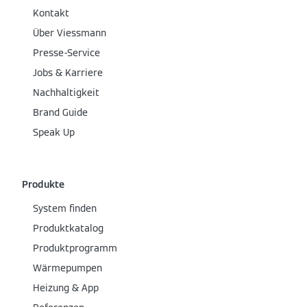
Kontakt
Über Viessmann
Presse-Service
Jobs & Karriere
Nachhaltigkeit
Brand Guide
Speak Up
Produkte
System finden
Produktkatalog
Produktprogramm
Wärmepumpen
Heizung & App