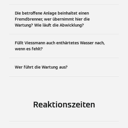
Die betroffene Anlage beinhaltet einen
Fremdbrenner, wer übernimmt hier die
Wartung? Wie läuft die Abwicklung?
Füllt Viessmann auch enthärtetes Wasser nach,
wenn es fehlt?
Wer führt die Wartung aus?
Reaktionszeiten