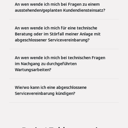
An wen wende ich mich bei Fragen zu einem
ausstehenden/geplanten Kundendiensteinsatz?
An wen wende ich mich für eine technische
Beratung oder im Störfall meiner Anlage mit
abgeschlossener Servicevereinbarung?
An wen wende ich mich bei technischen Fragen
im Nachgang zu durchgeführten
Wartungsarbeiten?
Wie/wo kann ich eine abgeschlossene
Servicevereinbarung kündigen?