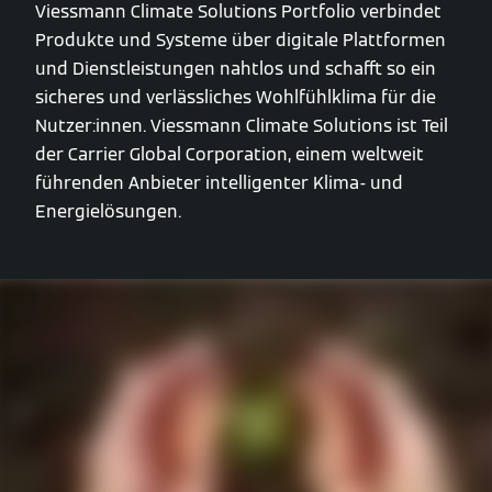
Viessmann Climate Solutions Portfolio verbindet
Produkte und Systeme über digitale Plattformen
und Dienstleistungen nahtlos und schafft so ein
sicheres und verlässliches Wohlfühlklima für die
Nutzer:innen. Viessmann Climate Solutions ist Teil
der Carrier Global Corporation, einem weltweit
führenden Anbieter intelligenter Klima- und
Energielösungen.