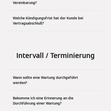
Vereinbarung?
Welche Kündigungsfrist hat der Kunde bei
Vertragsabschluß?
Intervall / Terminierung
Wann sollte eine Wartung durchgeführt
werden?
Bekomme ich eine Erinnerung an die
Durchführung einer Wartung?