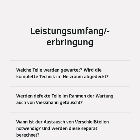
Leistungsumfang/-
erbringung
Welche Teile werden gewartet? Wird die
komplette Technik im Heizraum abgedeckt?
Werden defekte Teile im Rahmen der Wartung
auch von Viessmann getauscht?
Wann ist der Austausch von Verschleißteilen
notwendig? Und werden diese separat
berechnet?