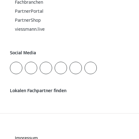
Fachbranchen
PartnerPortal
PartnerShop
viessmann.live
Social Media
Lokalen Fachpartner finden
Impressum