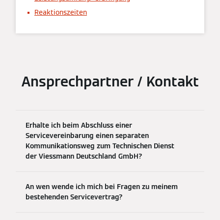
Reaktionszeiten
Ansprechpartner / Kontakt
Erhalte ich beim Abschluss einer
Servicevereinbarung einen separaten
Kommunikationsweg zum Technischen Dienst
der Viessmann Deutschland GmbH?
An wen wende ich mich bei Fragen zu meinem
bestehenden Servicevertrag?