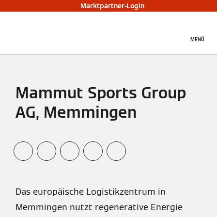
Marktpartner-Login
MENÜ
Mammut Sports Group
AG, Memmingen
Das europäische Logistikzentrum in
Memmingen nutzt regenerative Energie