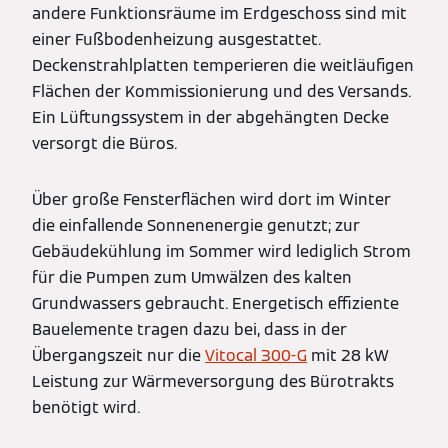
andere Funktionsräume im Erdgeschoss sind mit
einer Fußbodenheizung ausgestattet.
Deckenstrahlplatten temperieren die weitläufigen
Flächen der Kommissionierung und des Versands.
Ein Lüftungssystem in der abgehängten Decke
versorgt die Büros.
Über große Fensterflächen wird dort im Winter
die einfallende Sonnenenergie genutzt; zur
Gebäudekühlung im Sommer wird lediglich Strom
für die Pumpen zum Umwälzen des kalten
Grundwassers gebraucht. Energetisch effiziente
Bauelemente tragen dazu bei, dass in der
Übergangszeit nur die
Vitocal 300-G
mit 28 kW
Leistung zur Wärmeversorgung des Bürotrakts
benötigt wird.