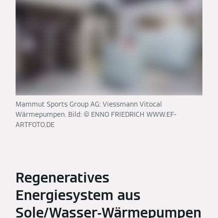
Mammut Sports Group AG: Viessmann Vitocal
Wärmepumpen. Bild: © ENNO FRIEDRICH WWW.EF-
ARTFOTO.DE
Regeneratives
Energiesystem aus
Sole/Wasser-Wärmepumpen