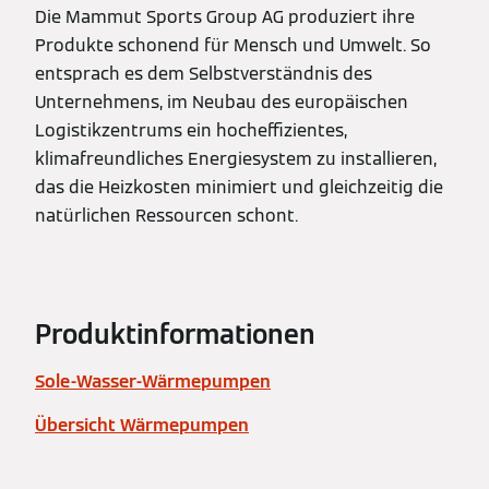
Die Mammut Sports Group AG produziert ihre
Produkte schonend für Mensch und Umwelt. So
entsprach es dem Selbstverständnis des
Unternehmens, im Neubau des europäischen
Logistikzentrums ein hocheffizientes,
klimafreundliches Energiesystem zu installieren,
das die Heizkosten minimiert und gleichzeitig die
natürlichen Ressourcen schont.
Produktinformationen
Sole-Wasser-Wärmepumpen
Übersicht Wärmepumpen