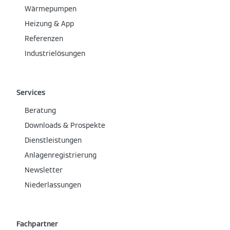
Wärmepumpen
Heizung & App
Referenzen
Industrielösungen
Services
Beratung
Downloads & Prospekte
Dienstleistungen
Anlagenregistrierung
Newsletter
Niederlassungen
Fachpartner