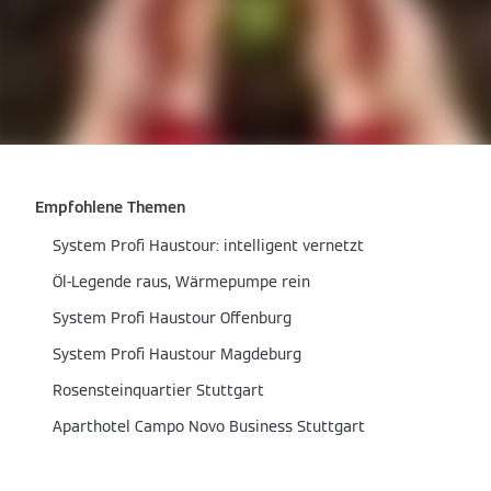
Empfohlene Themen
System Profi Haustour: intelligent vernetzt
Öl-Legende raus, Wärmepumpe rein
System Profi Haustour Offenburg
System Profi Haustour Magdeburg
Rosensteinquartier Stuttgart
Aparthotel Campo Novo Business Stuttgart