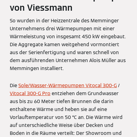
von Viessmann
So wurden in der Heizzentrale des Memminger
Unternehmens drei Wärmepumpen mit einer
Wärmeleistung von insgesamt 450 kW eingebaut.
Die Aggregate kamen weitgehend vormontiert
aus der Serienfertigung und waren schnell von
dem ausführenden Unternehmen Alois Müller aus
Memmingen installiert.
Die
Sole/Wasser-Wärmepumpen Vitocal 300-G
/
Vitocal 300-G Pro
entziehen dem Grundwasser
aus bis zu 60 Meter tiefen Brunnen die darin
enthaltene Wärme und heben sie auf eine
Vorlauftemperatur von 50 °C an. Die Wärme wird
auf unterschiedliche Weise über Decken und
Boden in die Räume verteilt: Der Showroom und