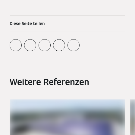
Diese Seite teilen
Weitere Referenzen