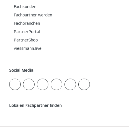
Fachkunden
Fachpartner werden
Fachbranchen
PartnerPortal
PartnerShop
viessmann.live
Social Media
Lokalen Fachpartner finden