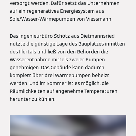
versorgt werden. Dafür setzt das Unternehmen
auf ein regeneratives Energiesystem aus
Sole/Wasser-Wärmepumpen von Viessmann.
Das Ingenieurbüro Schötz aus Dietmannsried
nutzte die günstige Lage des Bauplatzes inmitten
des Illertals und ließ von den Behörden die
Wasserentnahme mittels zweier Pumpen
genehmigen. Das Gebäude kann dadurch
komplett über drei Wärmepumpen beheizt
werden. Und im Sommer ist es möglich, die
Räumlichkeiten auf angenehme Temperaturen
herunter zu kühlen.