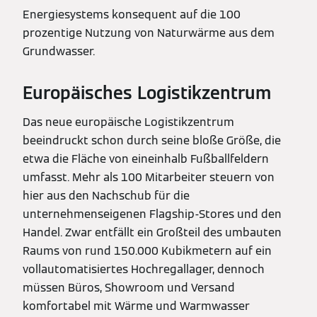
Energiesystems konsequent auf die 100
prozentige Nutzung von Naturwärme aus dem
Grundwasser.
Europäisches Logistikzentrum
Das neue europäische Logistikzentrum
beeindruckt schon durch seine bloße Größe, die
etwa die Fläche von eineinhalb Fußballfeldern
umfasst. Mehr als 100 Mitarbeiter steuern von
hier aus den Nachschub für die
unternehmenseigenen Flagship-Stores und den
Handel. Zwar entfällt ein Großteil des umbauten
Raums von rund 150.000 Kubikmetern auf ein
vollautomatisiertes Hochregallager, dennoch
müssen Büros, Showroom und Versand
komfortabel mit Wärme und Warmwasser