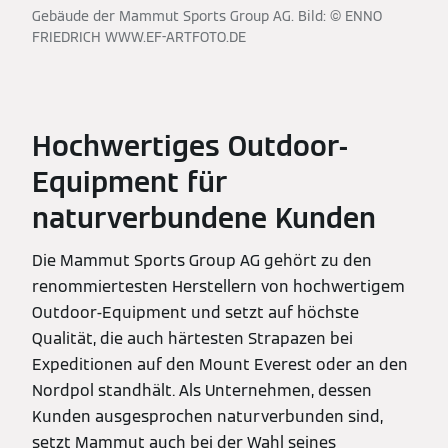
Gebäude der Mammut Sports Group AG. Bild: © ENNO
FRIEDRICH WWW.EF-ARTFOTO.DE
Hochwertiges Outdoor-
Equipment für
naturverbundene Kunden
Die Mammut Sports Group AG gehört zu den
renommiertesten Herstellern von hochwertigem
Outdoor-Equipment und setzt auf höchste
Qualität, die auch härtesten Strapazen bei
Expeditionen auf den Mount Everest oder an den
Nordpol standhält. Als Unternehmen, dessen
Kunden ausgesprochen naturverbunden sind,
setzt Mammut auch bei der Wahl seines