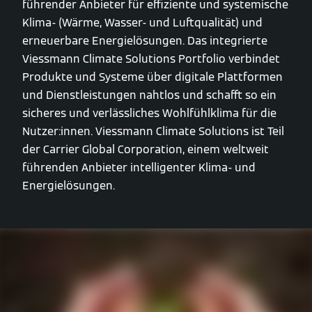
führender Anbieter für effiziente und systemische
Klima- (Wärme, Wasser- und Luftqualität) und
erneuerbare Energielösungen. Das integrierte
Viessmann Climate Solutions Portfolio verbindet
Produkte und Systeme über digitale Plattformen
und Dienstleistungen nahtlos und schafft so ein
sicheres und verlässliches Wohlfühlklima für die
Nutzer:innen. Viessmann Climate Solutions ist Teil
der Carrier Global Corporation, einem weltweit
führenden Anbieter intelligenter Klima- und
Energielösungen.