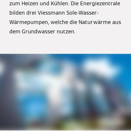
zum Heizen und Kühlen. Die Energiezentrale
bilden drei Viessmann Sole-Wasser-
Wärmepumpen, welche die Naturwärme aus
dem Grundwasser nutzen.