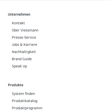
Unternehmen
Kontakt
Über Viessmann
Presse-Service
Jobs & Karriere
Nachhaltigkeit
Brand Guide
Speak Up
Produkte
System finden
Produktkatalog
Produktprogramm