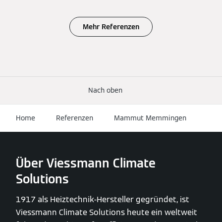
Mehr Referenzen
Nach oben
Home
Referenzen
Mammut Memmingen
Über Viessmann Climate
Solutions
1917 als Heiztechnik-Hersteller gegründet, ist
Viessmann Climate Solutions heute ein weltweit