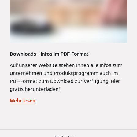
Downloads – Infos im PDF-Format
Auf unserer Website stehen Ihnen alle Infos zum
Unternehmen und Produktprogramm auch im
PDF-Format zum Download zur Verfügung. Hier
gratis herunterladen!
Mehr lesen