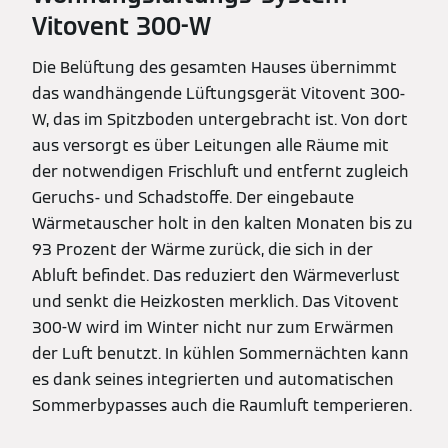
Vitovent 300-W
Die Belüftung des gesamten Hauses übernimmt
das wandhängende Lüftungsgerät Vitovent 300-
W, das im Spitzboden untergebracht ist. Von dort
aus versorgt es über Leitungen alle Räume mit
der notwendigen Frischluft und entfernt zugleich
Geruchs- und Schadstoffe. Der eingebaute
Wärmetauscher holt in den kalten Monaten bis zu
93 Prozent der Wärme zurück, die sich in der
Abluft befindet. Das reduziert den Wärmeverlust
und senkt die Heizkosten merklich. Das Vitovent
300-W wird im Winter nicht nur zum Erwärmen
der Luft benutzt. In kühlen Sommernächten kann
es dank seines integrierten und automatischen
Sommerbypasses auch die Raumluft temperieren.