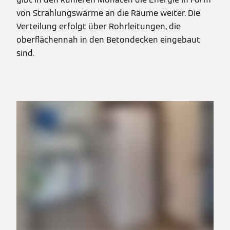
von Strahlungswärme an die Räume weiter. Die
Verteilung erfolgt über Rohrleitungen, die
oberflächennah in den Betondecken eingebaut
sind.