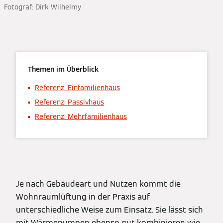
Fotograf: Dirk Wilhelmy
Themen im Überblick
Referenz: Einfamilienhaus
Referenz: Passivhaus
Referenz: Mehrfamilienhaus
Je nach Gebäudeart und Nutzen kommt die
Wohnraumlüftung in der Praxis auf
unterschiedliche Weise zum Einsatz. Sie lässt sich
mit Wärmepumpen ebenso gut kombinieren wie