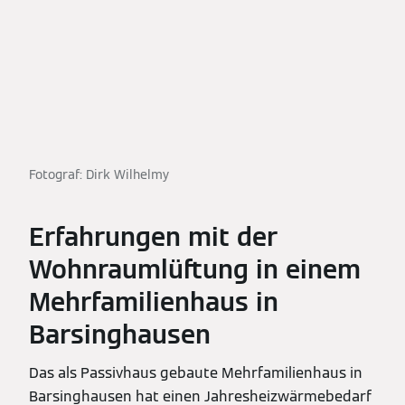
Fotograf: Dirk Wilhelmy
Erfahrungen mit der
Wohnraumlüftung in einem
Mehrfamilienhaus in
Barsinghausen
Das als Passivhaus gebaute Mehrfamilienhaus in
Barsinghausen hat einen Jahresheizwärmebedarf