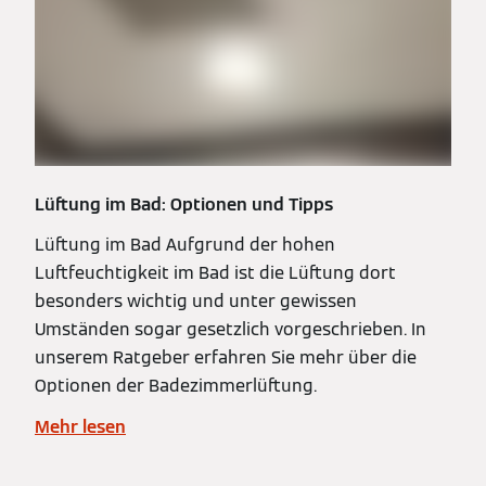
Lüftung im Bad: Optionen und Tipps
Lüftung im Bad Aufgrund der hohen
Luftfeuchtigkeit im Bad ist die Lüftung dort
besonders wichtig und unter gewissen
Umständen sogar gesetzlich vorgeschrieben. In
unserem Ratgeber erfahren Sie mehr über die
Optionen der Badezimmerlüftung.
Mehr lesen