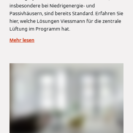
insbesondere bei Niedrigenergie- und
Passivhäusern, sind bereits Standard. Erfahren Sie
hier, welche Lösungen Viessmann für die zentrale
Lüftung im Programm hat.
Mehr lesen