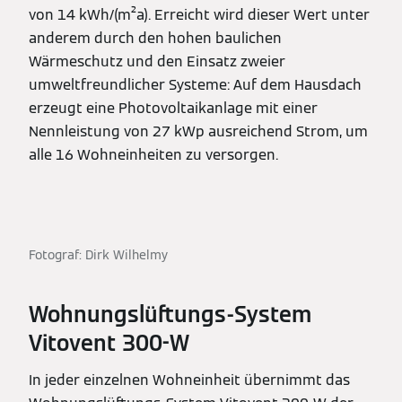
von 14 kWh/(m²a). Erreicht wird dieser Wert unter
anderem durch den hohen baulichen
Wärmeschutz und den Einsatz zweier
umweltfreundlicher Systeme: Auf dem Hausdach
erzeugt eine Photovoltaikanlage mit einer
Nennleistung von 27 kWp ausreichend Strom, um
alle 16 Wohneinheiten zu versorgen.
Fotograf: Dirk Wilhelmy
Wohnungslüftungs-System
Vitovent 300-W
In jeder einzelnen Wohneinheit übernimmt das