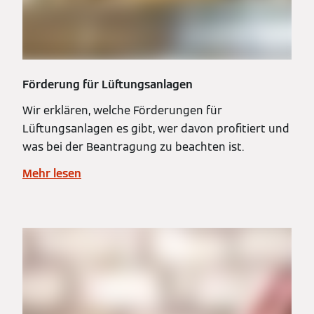
Förderung für Lüftungsanlagen
Wir erklären, welche Förderungen für
Lüftungsanlagen es gibt, wer davon profitiert und
was bei der Beantragung zu beachten ist.
Mehr lesen