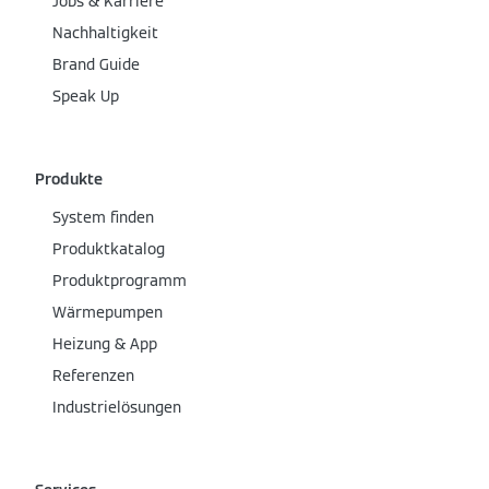
Jobs & Karriere
Nachhaltigkeit
Brand Guide
Speak Up
Produkte
System finden
Produktkatalog
Produktprogramm
Wärmepumpen
Heizung & App
Referenzen
Industrielösungen