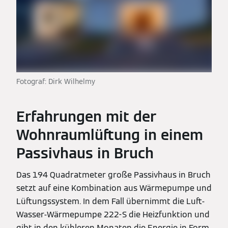
Fotograf: Dirk Wilhelmy
Erfahrungen mit der
Wohnraumlüftung in einem
Passivhaus in Bruch
Das 194 Quadratmeter große Passivhaus in Bruch
setzt auf eine Kombination aus Wärmepumpe und
Lüftungssystem. In dem Fall übernimmt die Luft-
Wasser-Wärmepumpe 222-S die Heizfunktion und
gibt in den kühleren Monaten die Energie in Form