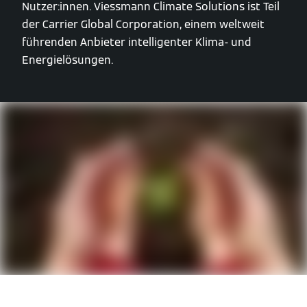
Nutzer:innen. Viessmann Climate Solutions ist Teil
der Carrier Global Corporation, einem weltweit
führenden Anbieter intelligenter Klima- und
Energielösungen.