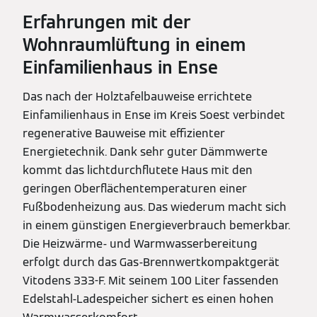
Erfahrungen mit der
Wohnraumlüftung in einem
Einfamilienhaus in Ense
Das nach der Holztafelbauweise errichtete
Einfamilienhaus in Ense im Kreis Soest verbindet
regenerative Bauweise mit effizienter
Energietechnik. Dank sehr guter Dämmwerte
kommt das lichtdurchflutete Haus mit den
geringen Oberflächentemperaturen einer
Fußbodenheizung aus. Das wiederum macht sich
in einem günstigen Energieverbrauch bemerkbar.
Die Heizwärme- und Warmwasserbereitung
erfolgt durch das Gas-Brennwertkompaktgerät
Vitodens 333-F. Mit seinem 100 Liter fassenden
Edelstahl-Ladespeicher sichert es einen hohen