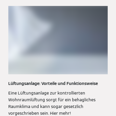
Lüftungsanlage: Vorteile und Funktionsweise
Eine Lüftungsanlage zur kontrollierten
Wohnraumlüftung sorgt für ein behagliches
Raumklima und kann sogar gesetzlich
vorgeschrieben sein. Hier mehr!