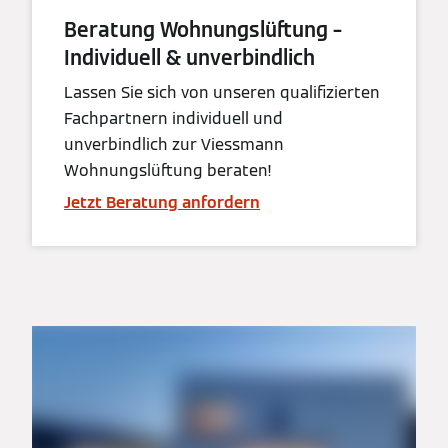
Beratung Wohnungslüftung –
Individuell & unverbindlich
Lassen Sie sich von unseren qualifizierten
Fachpartnern individuell und
unverbindlich zur Viessmann
Wohnungslüftung beraten!
Jetzt Beratung anfordern