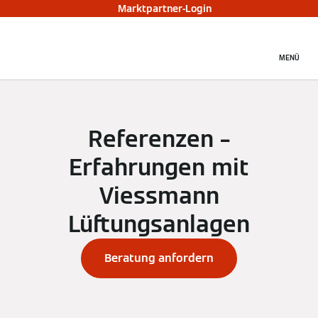
Marktpartner-Login
MENÜ
Referenzen –
Erfahrungen mit
Viessmann
Lüftungsanlagen
Beratung anfordern