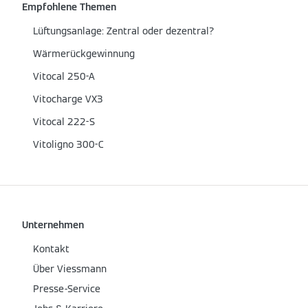
Empfohlene Themen
Lüftungsanlage: Zentral oder dezentral?
Wärmerückgewinnung
Vitocal 250-A
Vitocharge VX3
Vitocal 222-S
Vitoligno 300-C
Unternehmen
Kontakt
Über Viessmann
Presse-Service