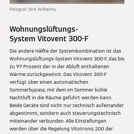
Fotograf: Dirk Wilhelmy
Wohnungslüftungs-
System Vitovent 300-F
Die andere Hälfte der Systemkombination ist das
Wohnungslüftungs-System Vitovent 300-F, das bis
zu 97 Prozent der in der Abluft enthaltenen
Wärme zurückgewinnt. Das Vitovent 300-F
verfügt über einen automatischen
Sommerbypass, mit dem im Sommer kühle
Nachtluft in die Räume geführt werden kann.
Beide Geräte sind nicht nur technisch aufeinander
abgestimmt, sondern auch steuerungstechnisch
miteinander verbunden. Alle Einstellungen
werden über die Regelung Vitotronic 200 der