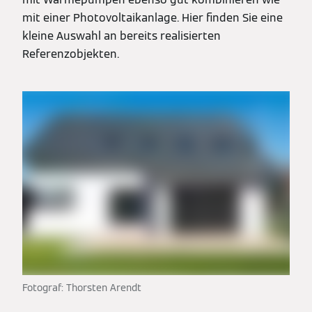
mit einer Photovoltaikanlage. Hier finden Sie eine
kleine Auswahl an bereits realisierten
Referenzobjekten.
Fotograf: Thorsten Arendt