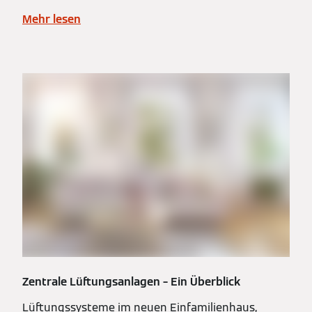
Mehr lesen
Zentrale Lüftungsanlagen – Ein Überblick
Lüftungssysteme im neuen Einfamilienhaus,