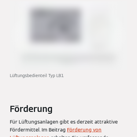
Lüftungsbedienteil Typ LB1
Förderung
Für Lüftungsanlagen gibt es derzeit attraktive
Fördermittel. Im Beitrag
Förderung von