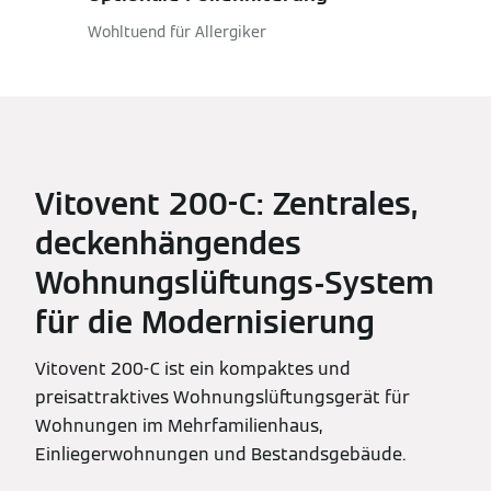
Wohltuend für Allergiker
Vitovent 200-C: Zentrales,
deckenhängendes
Wohnungslüftungs-System
für die Modernisierung
Vitovent 200-C ist ein kompaktes und
preisattraktives Wohnungslüftungsgerät für
Wohnungen im Mehrfamilienhaus,
Einliegerwohnungen und Bestandsgebäude.