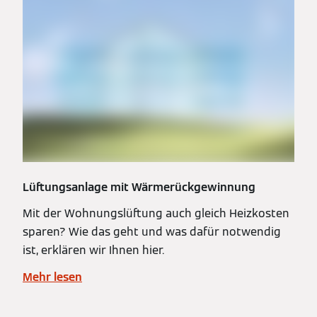
Lüftungsanlage mit Wärmerückgewinnung
Mit der Wohnungslüftung auch gleich Heizkosten
sparen? Wie das geht und was dafür notwendig
ist, erklären wir Ihnen hier.
Mehr lesen