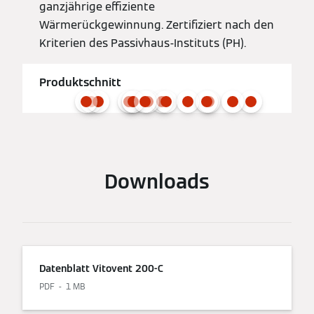
ganzjährige effiziente
Wärmerückgewinnung. Zertifiziert nach den
Kriterien des Passivhaus-Instituts (PH).
Produktschnitt
Downloads
Datenblatt Vitovent 200-C
PDF
1 MB