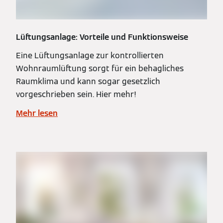
Lüftungsanlage: Vorteile und Funktionsweise
Eine Lüftungsanlage zur kontrollierten
Wohnraumlüftung sorgt für ein behagliches
Raumklima und kann sogar gesetzlich
vorgeschrieben sein. Hier mehr!
Mehr lesen