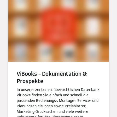
ViBooks – Dokumentation &
Prospekte
In unserer zentralen, übersichtlichen Datenbank
ViBooks finden Sie einfach und schnell die
passenden Bedienungs-, Montage-, Service- und
Planungsanleitungen sowie Preisblätter,
Marketing-Drucksachen und viele weitere
Dokumente für Ihre Viessmann Geräte.