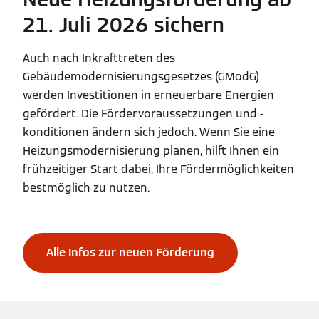
21. Juli 2026 sichern
Auch nach Inkrafttreten des
Gebäudemodernisierungsgesetzes (GModG)
werden Investitionen in erneuerbare Energien
gefördert. Die Fördervoraussetzungen und -
konditionen ändern sich jedoch. Wenn Sie eine
Heizungsmodernisierung planen, hilft Ihnen ein
frühzeitiger Start dabei, Ihre Fördermöglichkeiten
bestmöglich zu nutzen.
Alle Infos zur neuen Förderung