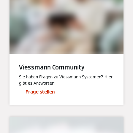
Viessmann Community
Sie haben Fragen zu Viessmann Systemen? Hier
gibt es Antworten!
Frage stellen