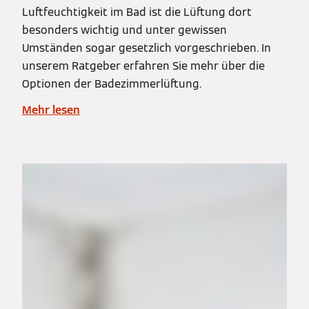
Luftfeuchtigkeit im Bad ist die Lüftung dort
besonders wichtig und unter gewissen
Umständen sogar gesetzlich vorgeschrieben. In
unserem Ratgeber erfahren Sie mehr über die
Optionen der Badezimmerlüftung.
Mehr lesen