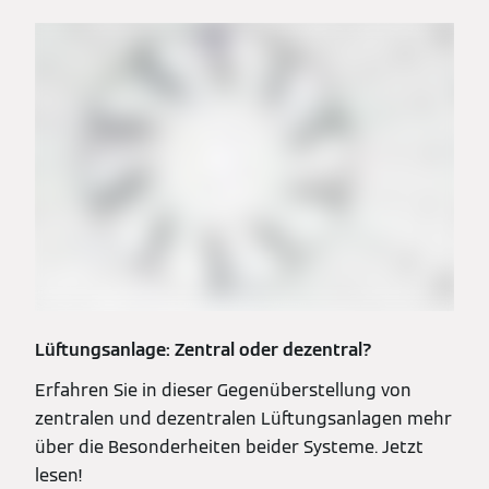
Lüftungsanlage: Zentral oder dezentral?
Erfahren Sie in dieser Gegenüberstellung von
zentralen und dezentralen Lüftungsanlagen mehr
über die Besonderheiten beider Systeme. Jetzt
lesen!