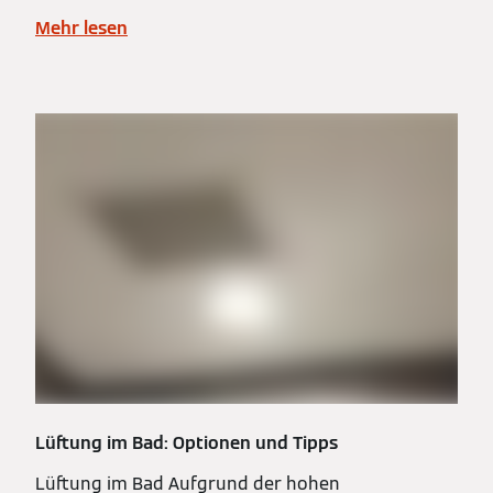
Mehr lesen
Lüftung im Bad: Optionen und Tipps
Lüftung im Bad Aufgrund der hohen