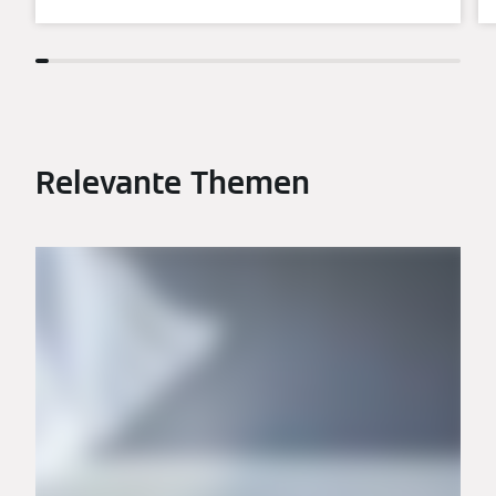
Relevante Themen