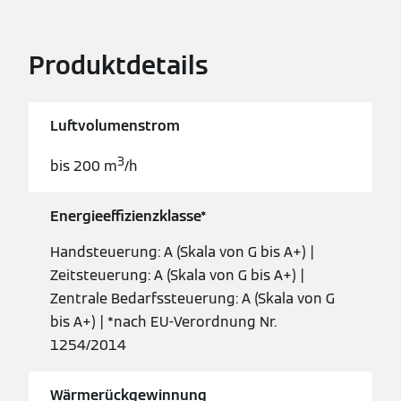
Produktdetails
Luftvolumenstrom
3
bis 200 m
/h
Energieeffizienzklasse*
Handsteuerung: A (Skala von G bis A+) |
Zeitsteuerung: A (Skala von G bis A+) |
Zentrale Bedarfssteuerung: A (Skala von G
bis A+) | *nach EU-Verordnung Nr.
1254/2014
Wärmerückgewinnung