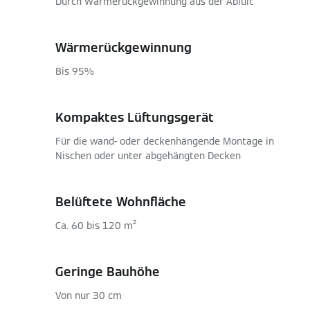
Durch Wärmerückgewinnung aus der Abluft
Wärmerückgewinnung
Bis 95%
Kompaktes Lüftungsgerät
Für die wand- oder deckenhängende Montage in
Nischen oder unter abgehängten Decken
Belüftete Wohnfläche
Ca. 60 bis 120 m²
Geringe Bauhöhe
Von nur 30 cm