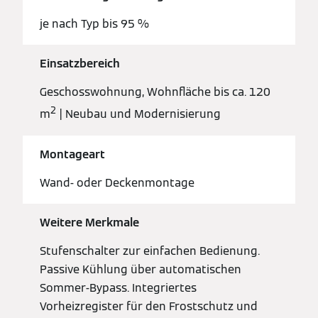
je nach Typ bis 95 %
Einsatzbereich
Geschosswohnung, Wohnfläche bis ca. 120
2
m
| Neubau und Modernisierung
Montageart
Wand- oder Deckenmontage
Weitere Merkmale
Stufenschalter zur einfachen Bedienung.
Passive Kühlung über automatischen
Sommer-Bypass. Integriertes
Vorheizregister für den Frostschutz und