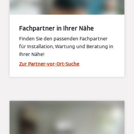
Fachpartner in Ihrer Nähe
Finden Sie den passenden Fachpartner
für Installation, Wartung und Beratung in
Ihrer Nähe!
Zur Partner-vor-Ort-Suche