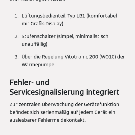
Lüftungsbedienteil, Typ LB1 (komfortabel
mit Grafik-Display)
Stufenschalter (simpel, minimalistisch
unauffällig)
Über die Regelung Vitotronic 200 (WO1C) der
Wärmepumpe.
Fehler- und
Servicesignalisierung integriert
Zur zentralen Überwachung der Gerätefunktion
befindet sich serienmäßig auf jedem Gerät ein
auslesbarer Fehlermeldekontakt.