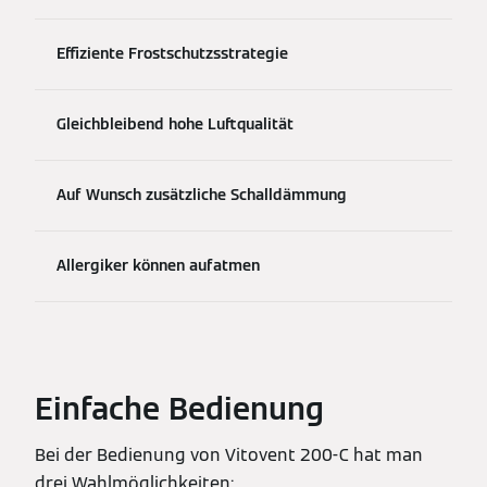
Effiziente Frostschutzsstrategie
Gleichbleibend hohe Luftqualität
Auf Wunsch zusätzliche Schalldämmung
Allergiker können aufatmen
Einfache Bedienung
Bei der Bedienung von Vitovent 200-C hat man
drei Wahlmöglichkeiten: