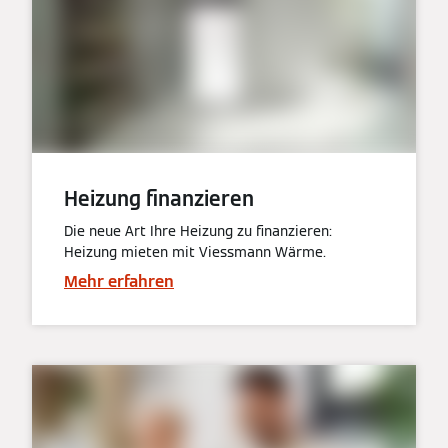
Heizung finanzieren
Die neue Art Ihre Heizung zu finanzieren:
Heizung mieten mit Viessmann Wärme.
Mehr erfahren