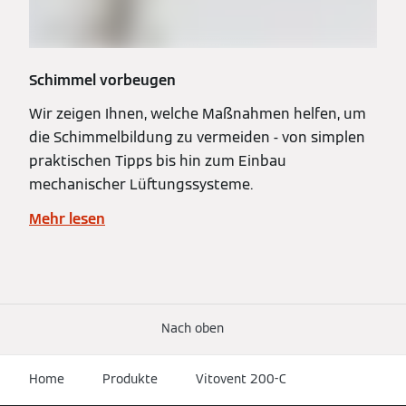
Schimmel vorbeugen
Wir zeigen Ihnen, welche Maßnahmen helfen, um
die Schimmelbildung zu vermeiden - von simplen
praktischen Tipps bis hin zum Einbau
mechanischer Lüftungssysteme.
Mehr lesen
Nach oben
Home
Produkte
Vitovent 200-C