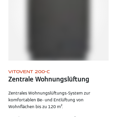
VITOVENT 200-C
Zentrale Wohnungslüftung
Zentrales Wohnungslüftungs-System zur
komfortablen Be- und Entlüftung von
Wohnflächen bis zu 120 m².