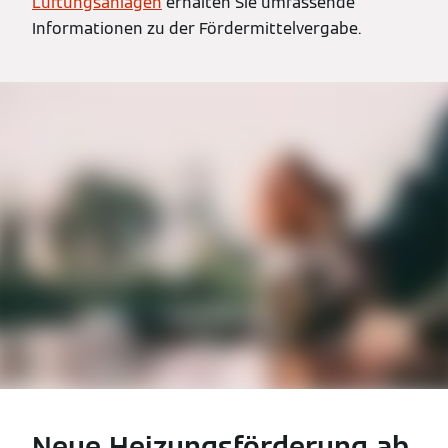
Lüftungsanlagen
erhalten Sie umfassende
Informationen zu der Fördermittelvergabe.
Neue Heizungsförderung ab