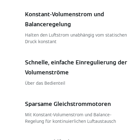
Konstant-Volumenstrom und
Balanceregelung
Halten den Luftstrom unabhängig vom statischen
Druck konstant
Schnelle, einfache Einregulierung der
Volumenströme
Über das Bedienteil
Sparsame Gleichstrommotoren
Mit Konstant-Volumenstrom und Balance-
Regelung für kontinuierlichen Luftaustausch