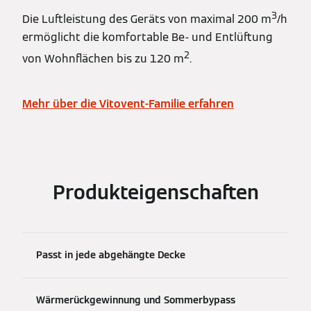
3
Die Luftleistung des Geräts von maximal 200 m
/h
ermöglicht die komfortable Be- und Entlüftung
2
von Wohnflächen bis zu 120 m
.
Mehr über die Vitovent-Familie erfahren
Produkteigenschaften
Passt in jede abgehängte Decke
Wärmerückgewinnung und Sommerbypass