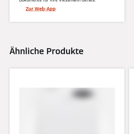
Zur Web-App
Ähnliche Produkte