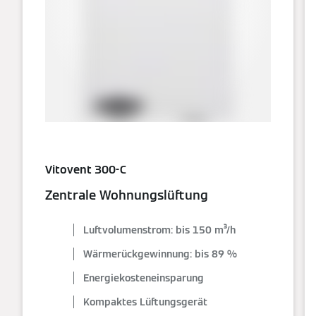
Vitovent 300-C
Zentrale Wohnungslüftung
Luftvolumenstrom: bis 150 m³/h
Wärmerückgewinnung: bis 89 %
Energiekosteneinsparung
Kompaktes Lüftungsgerät