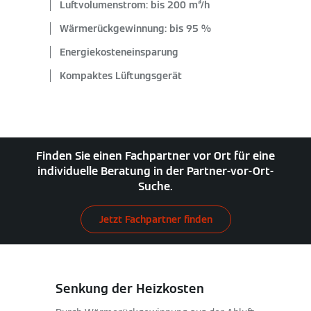
Luftvolumenstrom: bis 200 m³/h
Wärmerückgewinnung: bis 95 %
Energiekosteneinsparung
Kompaktes Lüftungsgerät
Finden Sie einen Fachpartner vor Ort für eine
individuelle Beratung in der Partner-vor-Ort-
Suche.
Jetzt Fachpartner finden
Senkung der Heizkosten