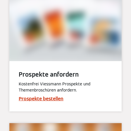
Prospekte anfordern
Kostenfrei Viessmann Prospekte und
Themenbroschüren anfordern.
Prospekte bestellen