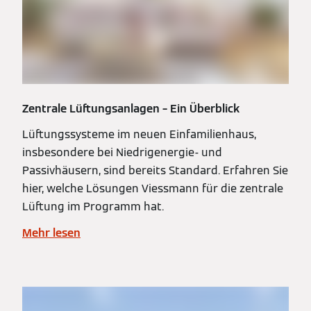
Zentrale Lüftungsanlagen – Ein Überblick
Lüftungssysteme im neuen Einfamilienhaus,
insbesondere bei Niedrigenergie- und
Passivhäusern, sind bereits Standard. Erfahren Sie
hier, welche Lösungen Viessmann für die zentrale
Lüftung im Programm hat.
Mehr lesen