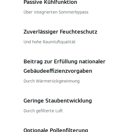
Passive Kühlfunktion
Über integrierten Sommerbypass
Zuverlässiger Feuchteschutz
Und hohe Raumluftqualität
Beitrag zur Erfüllung nationaler
Gebäudeeffizienzvorgaben
Durch Wärmerückgewinnung
Geringe Staubentwicklung
Durch gefilterte Luft
Optionale Pollenfilterung