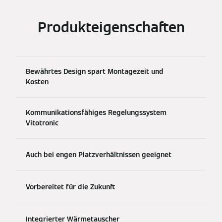
Produkteigenschaften
Bewährtes Design spart Montagezeit und
Kosten
Kommunikationsfähiges Regelungssystem
Vitotronic
Auch bei engen Platzverhältnissen geeignet
Vorbereitet für die Zukunft
Integrierter Wärmetauscher