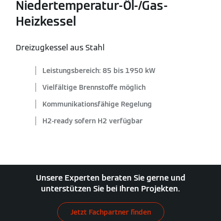
Niedertemperatur-Öl-/Gas-
Heizkessel
Dreizugkessel aus Stahl
Leistungsbereich: 85 bis 1950 kW
Vielfältige Brennstoffe möglich
Kommunikationsfähige Regelung
H2-ready sofern H2 verfügbar
Unsere Experten beraten Sie gerne und
unterstützen Sie bei Ihren Projekten.
Jetzt Fachpartner finden