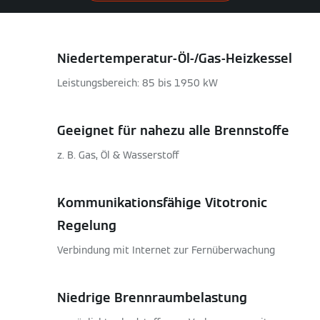
Niedertemperatur-Öl-/Gas-Heizkessel
Leistungsbereich: 85 bis 1950 kW
Geeignet für nahezu alle Brennstoffe
z. B. Gas, Öl & Wasserstoff
Kommunikationsfähige Vitotronic
Regelung
Verbindung mit Internet zur Fernüberwachung
Niedrige Brennraumbelastung