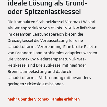
ideale Lösung als Grund-
oder Spitzenlastkessel
Die kompakten Stahlheizkessel Vitomax LW sind
als Serienprodukte von 85 bis 1950 kW lieferbar.
Im gesamten Leistungsbereich bieten die
Dreizugkessel die Voraussetzung für eine
schadstoffarme Verbrennung. Eine breite Palette
von Brennern kann problemlos adaptiert werden.
Die Vitomax LW Niedertemperatur-Öl-/Gas-
Heizkessel sind Dreizugkessel mit niedriger
Brennraumbelastung und dadurch
schadstoffarmer Verbrennung mit besonders
geringen Stickoxid-Emissionen.
Mehr über die Vitomax Familie erfahren