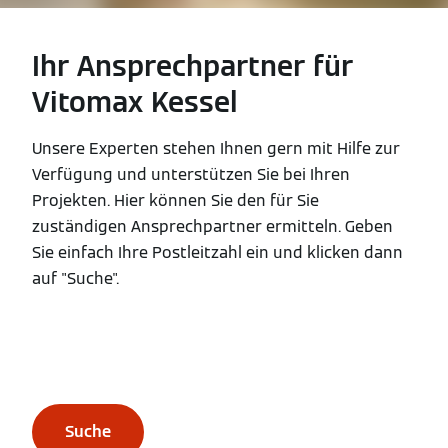
Ihr Ansprechpartner für
Vitomax Kessel
Unsere Experten stehen Ihnen gern mit Hilfe zur
Verfügung und unterstützen Sie bei Ihren
Projekten. Hier können Sie den für Sie
zuständigen Ansprechpartner ermitteln. Geben
Sie einfach Ihre Postleitzahl ein und klicken dann
auf "Suche".
Suche