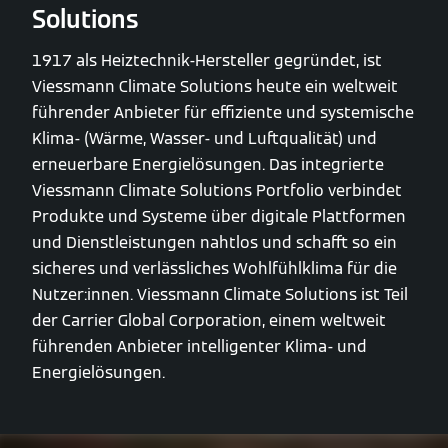
Solutions
1917 als Heiztechnik-Hersteller gegründet, ist
Viessmann Climate Solutions heute ein weltweit
führender Anbieter für effiziente und systemische
Klima- (Wärme, Wasser- und Luftqualität) und
erneuerbare Energielösungen. Das integrierte
Viessmann Climate Solutions Portfolio verbindet
Produkte und Systeme über digitale Plattformen
und Dienstleistungen nahtlos und schafft so ein
sicheres und verlässliches Wohlfühlklima für die
Nutzer:innen. Viessmann Climate Solutions ist Teil
der Carrier Global Corporation, einem weltweit
führenden Anbieter intelligenter Klima- und
Energielösungen.