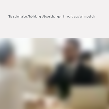
*Beispielhafte Abbildung, Abweichungen im Auftragsfall möglich!