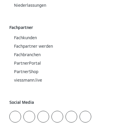
Niederlassungen
Fachpartner
Fachkunden
Fachpartner werden
Fachbranchen
PartnerPortal
PartnerShop
viessmann.live
Social Media