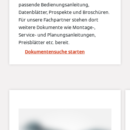
passende Bedienungsanleitung,
Datenblätter, Prospekte und Broschüren.
Für unsere Fachpartner stehen dort
weitere Dokumente wie Montage-,
Service- und Planungsanleitungen,
Preisblätter etc. bereit.
Dokumentensuche starten