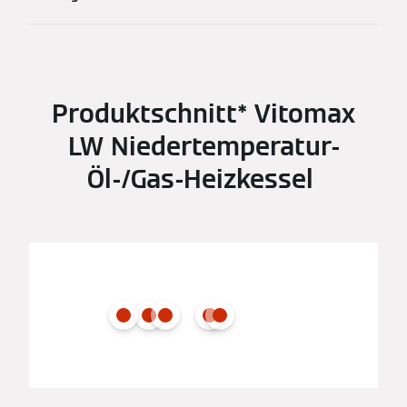
Produktschnitt* Vitomax
LW Niedertemperatur-
Öl-/Gas-Heizkessel