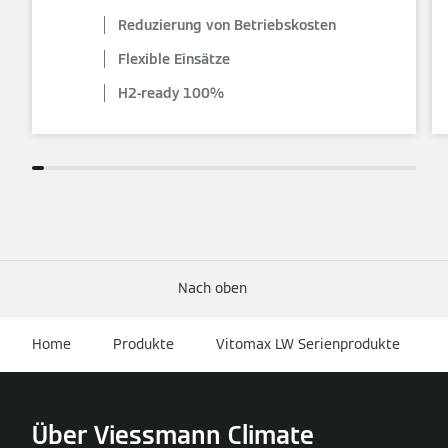
Reduzierung von Betriebskosten
Flexible Einsätze
H2-ready 100%
Nach oben
Home
Produkte
Vitomax LW Serienprodukte
Über Viessmann Climate