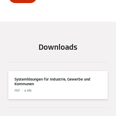
Downloads
Systemlösungen für Industrie, Gewerbe und
Kommunen
PDF
6 MB