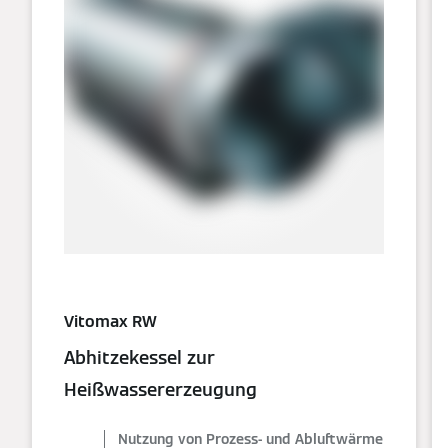
Vitomax RW
Abhitzekessel zur
Heißwassererzeugung
Nutzung von Prozess- und Abluftwärme