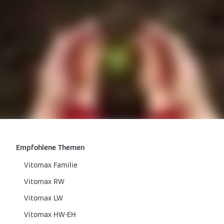
Empfohlene Themen
Vitomax Familie
Vitomax RW
Vitomax LW
Vitomax HW-EH