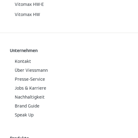
Vitomax HW-E
Vitomax HW
Unternehmen
Kontakt
Über Viessmann
Presse-Service
Jobs & Karriere
Nachhaltigkeit
Brand Guide
Speak Up