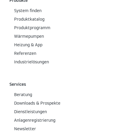
Produkte
System finden
Produktkatalog
Produktprogramm
Wärmepumpen
Heizung & App
Referenzen
Industrielösungen
Services
Beratung
Downloads & Prospekte
Dienstleistungen
Anlagenregistrierung
Newsletter