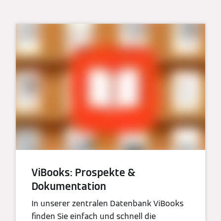
ViBooks: Prospekte &
Dokumentation
In unserer zentralen Datenbank ViBooks
finden Sie einfach und schnell die