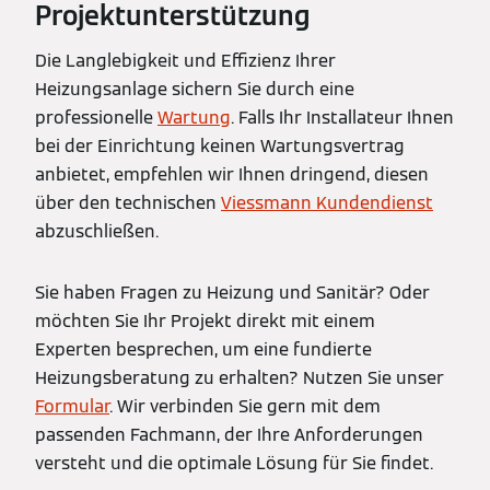
Projektunterstützung
Die Langlebigkeit und Effizienz Ihrer
Heizungsanlage sichern Sie durch eine
professionelle
Wartung
. Falls Ihr Installateur Ihnen
bei der Einrichtung keinen Wartungsvertrag
anbietet, empfehlen wir Ihnen dringend, diesen
über den technischen
Viessmann Kundendienst
abzuschließen.
Sie haben Fragen zu Heizung und Sanitär? Oder
möchten Sie Ihr Projekt direkt mit einem
Experten besprechen, um eine fundierte
Heizungsberatung zu erhalten? Nutzen Sie unser
Formular
. Wir verbinden Sie gern mit dem
passenden Fachmann, der Ihre Anforderungen
versteht und die optimale Lösung für Sie findet.