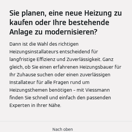
Sie planen, eine neue Heizung zu
kaufen oder Ihre bestehende
Anlage zu modernisieren?
Dann ist die Wahl des richtigen
Heizungsinstallateurs entscheidend für
langfristige Effizienz und Zuverlässigkeit. Ganz
gleich, ob Sie einen erfahrenen Heizungsbauer für
Ihr Zuhause suchen oder einen zuverlässigen
Installateur für alle Fragen rund um
Heizungsthemen benötigen – mit Viessmann
finden Sie schnell und einfach den passenden
Experten in Ihrer Nähe.
Nach oben