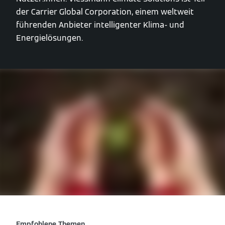
der Carrier Global Corporation, einem weltweit
führenden Anbieter intelligenter Klima- und
Energielösungen.
Empfohlene Themen