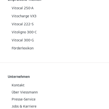
Vitocal 250-A
Vitocharge VX3
Vitocal 222-S
Vitoligno 300-C
Vitocal 300-G
Förderlexikon
Unternehmen
Kontakt
Über Viessmann
Presse-Service
Jobs & Karriere