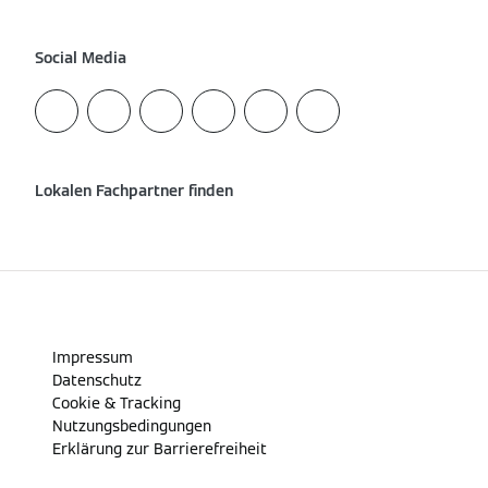
Social Media
Lokalen Fachpartner finden
Impressum
Datenschutz
Cookie & Tracking
Nutzungsbedingungen
Erklärung zur Barrierefreiheit