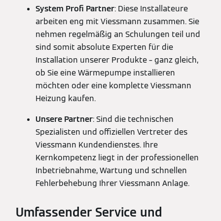
System Profi Partner
: Diese Installateure
arbeiten eng mit Viessmann zusammen. Sie
nehmen regelmäßig an Schulungen teil und
sind somit absolute Experten für die
Installation unserer Produkte – ganz gleich,
ob Sie eine Wärmepumpe installieren
möchten oder eine komplette Viessmann
Heizung kaufen.
Unsere Partner
: Sind die technischen
Spezialisten und offiziellen Vertreter des
Viessmann Kundendienstes. Ihre
Kernkompetenz liegt in der professionellen
Inbetriebnahme, Wartung und schnellen
Fehlerbehebung Ihrer Viessmann Anlage.
Umfassender Service und