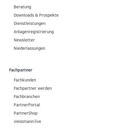
Beratung
Downloads & Prospekte
Dienstleistungen
Anlagenregistrierung
Newsletter
Niederlassungen
Fachpartner
Fachkunden
Fachpartner werden
Fachbranchen
PartnerPortal
PartnerShop
viessmann.live