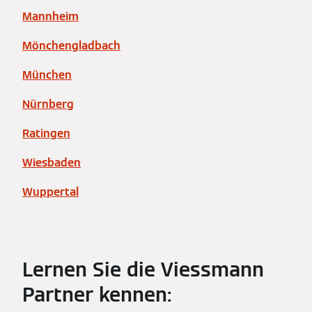
Mannheim
Mönchengladbach
München
Nürnberg
Ratingen
Wiesbaden
Wuppertal
Lernen Sie die Viessmann
Partner kennen: