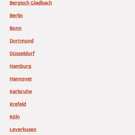
Bergisch Gladbach
Berlin
Bonn
Dortmund
Düsseldorf
Hamburg
Hannover
Karlsruhe
Krefeld
Köln
Leverkusen