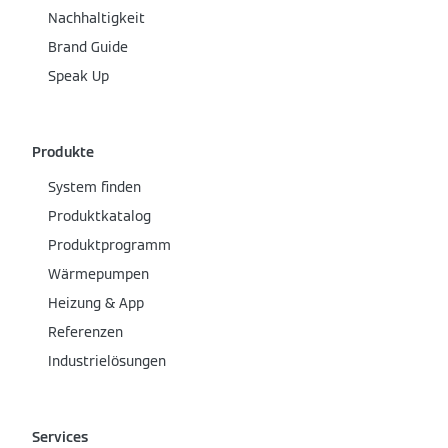
Nachhaltigkeit
Brand Guide
Speak Up
Produkte
System finden
Produktkatalog
Produktprogramm
Wärmepumpen
Heizung & App
Referenzen
Industrielösungen
Services