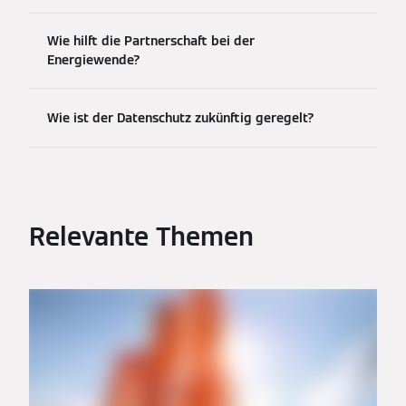
Wie hilft die Partnerschaft bei der
Energiewende?
Wie ist der Datenschutz zukünftig geregelt?
Relevante Themen