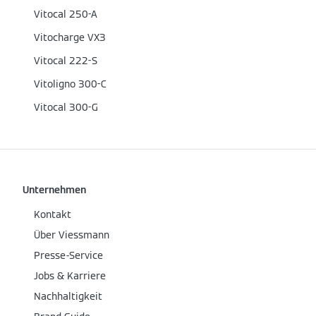
Vitocal 250-A
Vitocharge VX3
Vitocal 222-S
Vitoligno 300-C
Vitocal 300-G
Unternehmen
Kontakt
Über Viessmann
Presse-Service
Jobs & Karriere
Nachhaltigkeit