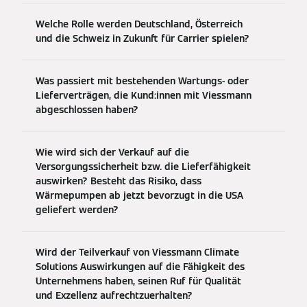
Welche Rolle werden Deutschland, Österreich
und die Schweiz in Zukunft für Carrier spielen?
Was passiert mit bestehenden Wartungs- oder
Lieferverträgen, die Kund:innen mit Viessmann
abgeschlossen haben?
Wie wird sich der Verkauf auf die
Versorgungssicherheit bzw. die Lieferfähigkeit
auswirken? Besteht das Risiko, dass
Wärmepumpen ab jetzt bevorzugt in die USA
geliefert werden?
Wird der Teilverkauf von Viessmann Climate
Solutions Auswirkungen auf die Fähigkeit des
Unternehmens haben, seinen Ruf für Qualität
und Exzellenz aufrechtzuerhalten?