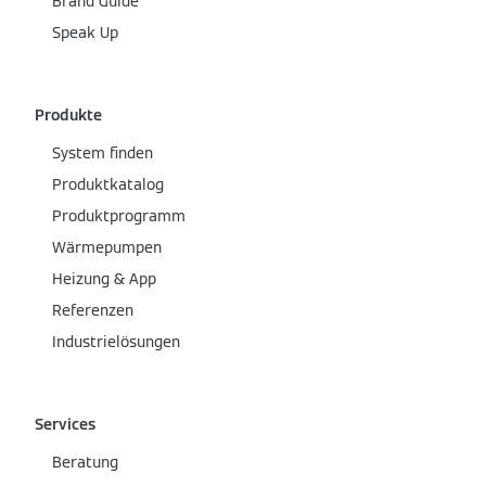
Brand Guide
Speak Up
Produkte
System finden
Produktkatalog
Produktprogramm
Wärmepumpen
Heizung & App
Referenzen
Industrielösungen
Services
Beratung