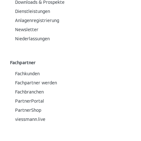
Downloads & Prospekte
Dienstleistungen
Anlagenregistrierung
Newsletter
Niederlassungen
Fachpartner
Fachkunden
Fachpartner werden
Fachbranchen
PartnerPortal
PartnerShop
viessmann.live