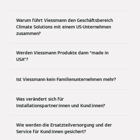
Warum führt Viessmann den Geschäftsbereich
Climate Solutions mit einem US-Unternehmen
zusammen?
Werden Viessmann Produkte dann “made in
USA”?
Ist Viessmann kein Familienunternehmen mehr?
Was verändert sich für
Installationspartner:innen und Kund:innen?
Wie werden die Ersatzteilversorgung und der
Service für Kund:innen gesichert?