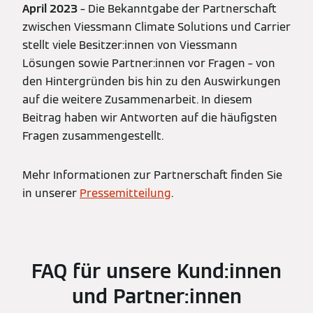
April 2023
– Die Bekanntgabe der Partnerschaft
zwischen Viessmann Climate Solutions und Carrier
stellt viele Besitzer:innen von Viessmann
Lösungen sowie Partner:innen vor Fragen – von
den Hintergründen bis hin zu den Auswirkungen
auf die weitere Zusammenarbeit. In diesem
Beitrag haben wir Antworten auf die häufigsten
Fragen zusammengestellt.
Mehr Informationen zur Partnerschaft finden Sie
in unserer
Pressemitteilung
.
FAQ für unsere Kund:innen
und Partner:innen