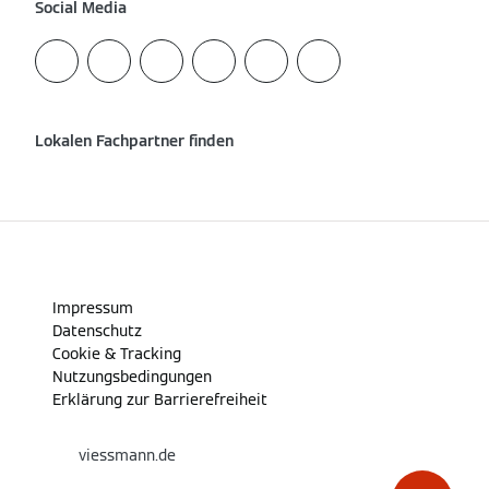
Social Media
Lokalen Fachpartner finden
Impressum
Datenschutz
Cookie & Tracking
Nutzungsbedingungen
Erklärung zur Barrierefreiheit
viessmann.de