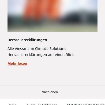
Herstellererklärungen
Alle Viessmann Climate Solutions
Herstellererklärungen auf einen Blick.
Mehr lesen
Nach oben