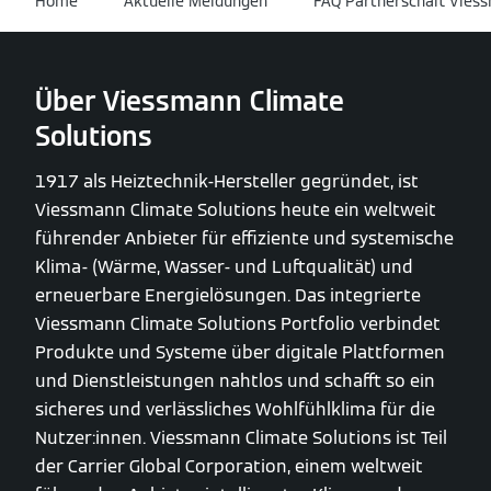
Home
Aktuelle Meldungen
FAQ Partnerschaft Viess
Über Viessmann Climate
Solutions
1917 als Heiztechnik-Hersteller gegründet, ist
Viessmann Climate Solutions heute ein weltweit
führender Anbieter für effiziente und systemische
Klima- (Wärme, Wasser- und Luftqualität) und
erneuerbare Energielösungen. Das integrierte
Viessmann Climate Solutions Portfolio verbindet
Produkte und Systeme über digitale Plattformen
und Dienstleistungen nahtlos und schafft so ein
sicheres und verlässliches Wohlfühlklima für die
Nutzer:innen. Viessmann Climate Solutions ist Teil
der Carrier Global Corporation, einem weltweit