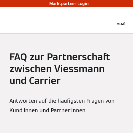
Marktpartner-Login
MENÜ
FAQ zur Partnerschaft
zwischen Viessmann
und Carrier
Antworten auf die häufigsten Fragen von
Kund:innen und Partner:innen.