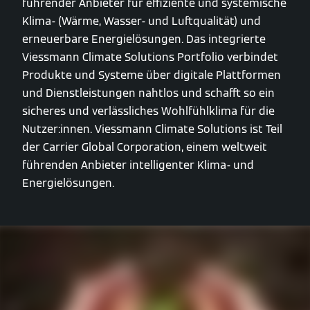
führender Anbieter für effiziente und systemische
Klima- (Wärme, Wasser- und Luftqualität) und
erneuerbare Energielösungen. Das integrierte
Viessmann Climate Solutions Portfolio verbindet
Produkte und Systeme über digitale Plattformen
und Dienstleistungen nahtlos und schafft so ein
sicheres und verlässliches Wohlfühlklima für die
Nutzer:innen. Viessmann Climate Solutions ist Teil
der Carrier Global Corporation, einem weltweit
führenden Anbieter intelligenter Klima- und
Energielösungen.