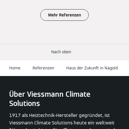
Mehr Referenzen
Nach oben
Home
Referenzen
Haus der Zukunft in Nagold
Über Viessmann Climate
Solutions
1917 als Heiztechnik-Hersteller gegründet, ist
Viessmann Climate Solutions heute ein weltweit