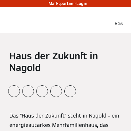
Marktpartner-Login
MENÜ
Haus der Zukunft in
Nagold
Das "Haus der Zukunft" steht in Nagold – ein
energieautarkes Mehrfamilienhaus, das