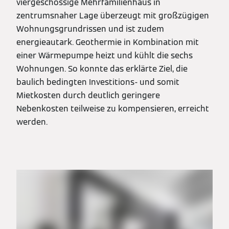
viergeschossige Mehrfamilienhaus in
zentrumsnaher Lage überzeugt mit großzügigen
Wohnungsgrundrissen und ist zudem
energieautark. Geothermie in Kombination mit
einer Wärmepumpe heizt und kühlt die sechs
Wohnungen. So konnte das erklärte Ziel, die
baulich bedingten Investitions- und somit
Mietkosten durch deutlich geringere
Nebenkosten teilweise zu kompensieren, erreicht
werden.