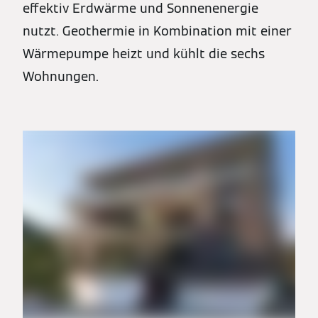
effektiv Erdwärme und Sonnenenergie
nutzt. Geothermie in Kombination mit einer
Wärmepumpe heizt und kühlt die sechs
Wohnungen.