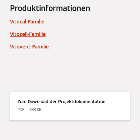
Produktinformationen
Vitocal-Familie
Vitocell-Familie
Vitovent-Familie
Zum Download der Projektdokumentation
PDF
883 KB