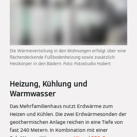
Die Wärmeverteilung in den Wohnungen erfolgt über eine
flächendeckende Fußbodenheizung sowie zusätzlich
Heizkörper in den Bädern. Foto: Fotostudio Hubert
Heizung, Kühlung und
Warmwasser
Das Mehrfamilienhaus nutzt Erdwärme zum
Heizen und Kühlen. Die zwei Erdwärmesonden der
geothermischen Anlage reichen in eine Tiefe von
fast 240 Metern. In Kombination mit einer