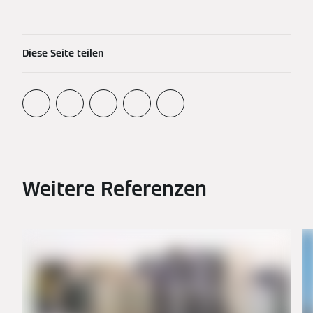
Diese Seite teilen
Weitere Referenzen