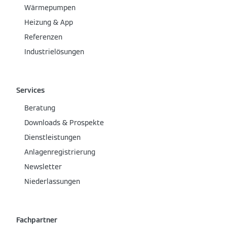
Wärmepumpen
Heizung & App
Referenzen
Industrielösungen
Services
Beratung
Downloads & Prospekte
Dienstleistungen
Anlagenregistrierung
Newsletter
Niederlassungen
Fachpartner