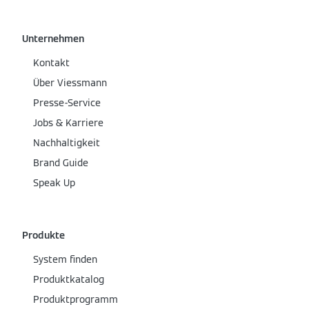
Unternehmen
Kontakt
Über Viessmann
Presse-Service
Jobs & Karriere
Nachhaltigkeit
Brand Guide
Speak Up
Produkte
System finden
Produktkatalog
Produktprogramm