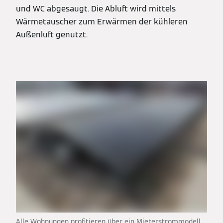
und WC abgesaugt. Die Abluft wird mittels
Wärmetauscher zum Erwärmen der kühleren
Außenluft genutzt.
Alle Wohnungen profitieren über ein Mieterstrommodell