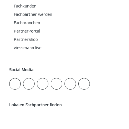
Fachkunden
Fachpartner werden
Fachbranchen
PartnerPortal
PartnerShop
viessmann.live
Social Media
Lokalen Fachpartner finden