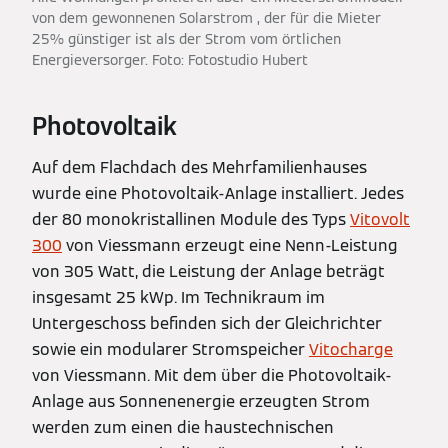
von dem gewonnenen Solarstrom , der für die Mieter
25% günstiger ist als der Strom vom örtlichen
Energieversorger. Foto: Fotostudio Hubert
Photovoltaik
Auf dem Flachdach des Mehrfamilienhauses
wurde eine Photovoltaik-Anlage installiert. Jedes
der 80 monokristallinen Module des Typs
Vitovolt
300
von Viessmann erzeugt eine Nenn-Leistung
von 305 Watt, die Leistung der Anlage beträgt
insgesamt 25 kWp. Im Technikraum im
Untergeschoss befinden sich der Gleichrichter
sowie ein modularer Stromspeicher
Vitocharge
von Viessmann. Mit dem über die Photovoltaik-
Anlage aus Sonnenenergie erzeugten Strom
werden zum einen die haustechnischen