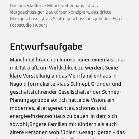
Das unterkellerte Mehrfamilienhaus ist als
viergeschossiger Baukörper konzipiert, das dritte
Obergeschoss ist als Staffelgeschoss ausgebildet. Foto:
Fotostudio Hubert
Entwurfsaufgabe
Manchmal brauchen Innovationen einen Visionär
mit Tatkraft, um Wirklichkeit zu werden. Seine
klare Vorstellung an das Mehrfamilienhaus in
Nagold formulierte Klaus Schnepf, Gründer und
geschäftsführender Gesellschafter der Schnepf
Planungsgruppe so: „Ich hatte die Vision, ein
modernes, altersgerechtes, schönes und
energieeffizientes Haus zu bauen, in dem sich
sowohl jüngere Familien mit Kindern als auch
ältere Personen wohlfühlen“. Gesagt, getan – das