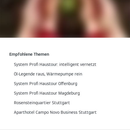
Empfohlene Themen
System Profi Haustour: intelligent vernetzt
Öl-Legende raus, Wärmepumpe rein
System Profi Haustour Offenburg
System Profi Haustour Magdeburg
Rosensteinquartier Stuttgart
Aparthotel Campo Novo Business Stuttgart