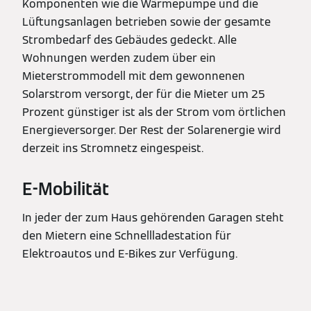
Komponenten wie die Wärmepumpe und die
Lüftungsanlagen betrieben sowie der gesamte
Strombedarf des Gebäudes gedeckt. Alle
Wohnungen werden zudem über ein
Mieterstrommodell mit dem gewonnenen
Solarstrom versorgt, der für die Mieter um 25
Prozent günstiger ist als der Strom vom örtlichen
Energieversorger. Der Rest der Solarenergie wird
derzeit ins Stromnetz eingespeist.
E-Mobilität
In jeder der zum Haus gehörenden Garagen steht
den Mietern eine Schnellladestation für
Elektroautos und E-Bikes zur Verfügung.