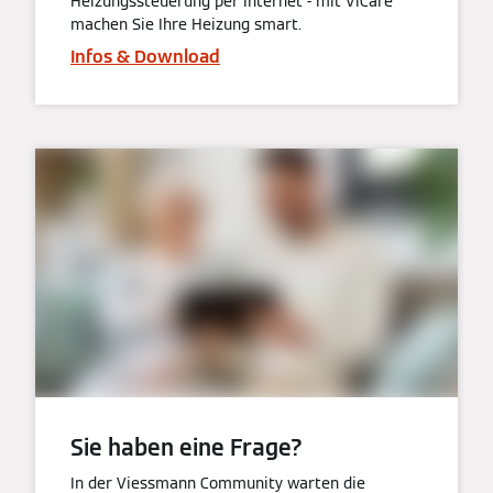
Heizungssteuerung per Internet - mit ViCare
machen Sie Ihre Heizung smart.
Infos & Download
Sie haben eine Frage?
In der Viessmann Community warten die