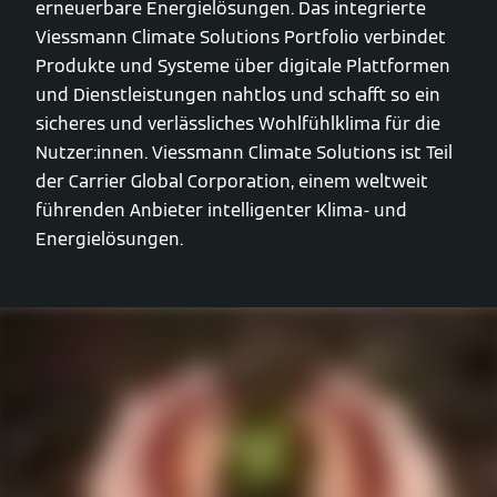
erneuerbare Energielösungen. Das integrierte
Viessmann Climate Solutions Portfolio verbindet
Produkte und Systeme über digitale Plattformen
und Dienstleistungen nahtlos und schafft so ein
sicheres und verlässliches Wohlfühlklima für die
Nutzer:innen. Viessmann Climate Solutions ist Teil
der Carrier Global Corporation, einem weltweit
führenden Anbieter intelligenter Klima- und
Energielösungen.