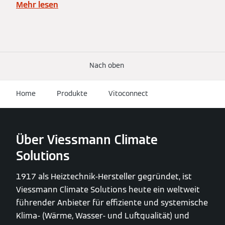
Mehr lesen
Nach oben
Home
Produkte
Vitoconnect
Über Viessmann Climate
Solutions
1917 als Heiztechnik-Hersteller gegründet, ist
Viessmann Climate Solutions heute ein weltweit
führender Anbieter für effiziente und systemische
Klima- (Wärme, Wasser- und Luftqualität) und