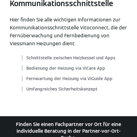
Kommunikationsschnittstelle
Hier finden Sie alle wichtigen Informationen zur
Kommunikationsschnittstelle Vitoconnect, die der
Fernüberwachung und Fernbedienung von
Viessmann Heizungen dient.
Schnittstelle zwischen Heizkessel und Apps
Bedienung der Heizung via ViCare App
Fernwartung der Heizung via ViGuide App
Umfangreiches Sicherheitskonzept
Finden Sie einen Fachpartner vor Ort für eine
individuelle Beratung in der Partner-vor-Ort-