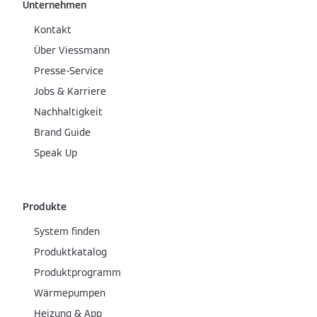
Unternehmen
Kontakt
Über Viessmann
Presse-Service
Jobs & Karriere
Nachhaltigkeit
Brand Guide
Speak Up
Produkte
System finden
Produktkatalog
Produktprogramm
Wärmepumpen
Heizung & App