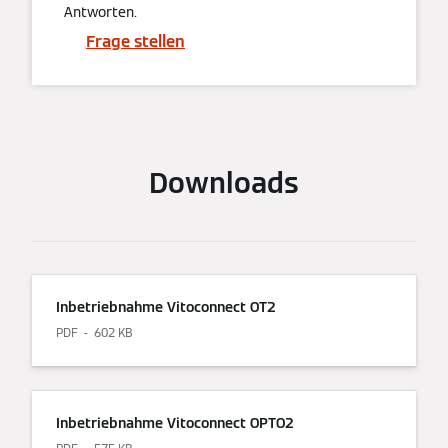
Antworten.
Frage stellen
Downloads
Inbetriebnahme Vitoconnect OT2
PDF
602 KB
Inbetriebnahme Vitoconnect OPTO2