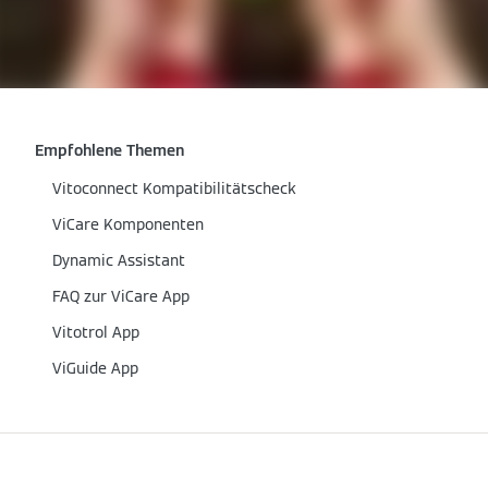
Empfohlene Themen
Vitoconnect Kompatibilitätscheck
ViCare Komponenten
Dynamic Assistant
FAQ zur ViCare App
Vitotrol App
ViGuide App