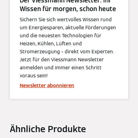
Der Viessmann Newsletter: Ihr
Wissen für morgen, schon heute
Sichern Sie sich wertvolles Wissen rund
um Energiesparen, aktuelle Förderungen
und die neuesten Technologien für
Heizen, Kühlen, Lüften und
Stromerzeugung – direkt vom Experten.
Jetzt für den Viessmann Newsletter
anmelden und immer einen Schritt
voraus sein!
Newsletter abonnieren
Ähnliche Produkte