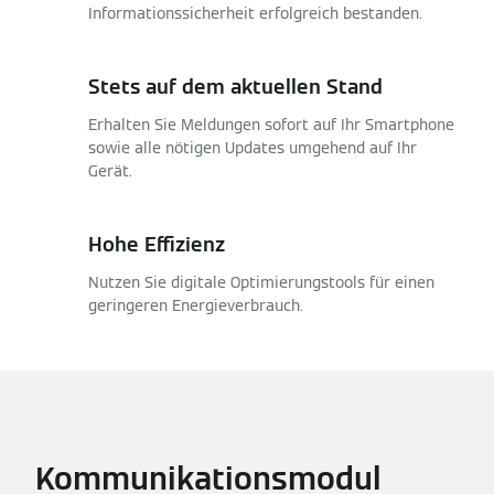
Informationssicherheit erfolgreich bestanden.
Stets auf dem aktuellen Stand
Erhalten Sie Meldungen sofort auf Ihr Smartphone
sowie alle nötigen Updates umgehend auf Ihr
Gerät.
Hohe Effizienz
Nutzen Sie digitale Optimierungstools für einen
geringeren Energieverbrauch.
Kommunikationsmodul