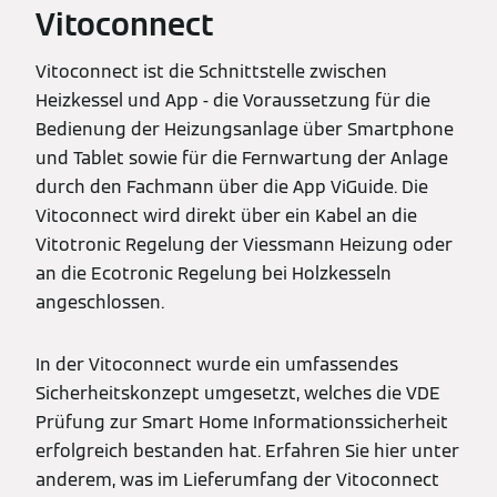
Vitoconnect
Vitoconnect ist die Schnittstelle zwischen
Heizkessel und App - die Voraussetzung für die
Bedienung der Heizungsanlage über Smartphone
und Tablet sowie für die Fernwartung der Anlage
durch den Fachmann über die App ViGuide. Die
Vitoconnect wird direkt über ein Kabel an die
Vitotronic Regelung der Viessmann Heizung oder
an die Ecotronic Regelung bei Holzkesseln
angeschlossen.
In der Vitoconnect wurde ein umfassendes
Sicherheitskonzept umgesetzt, welches die VDE
Prüfung zur Smart Home Informationssicherheit
erfolgreich bestanden hat. Erfahren Sie hier unter
anderem, was im Lieferumfang der Vitoconnect