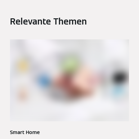
Relevante Themen
Smart Home