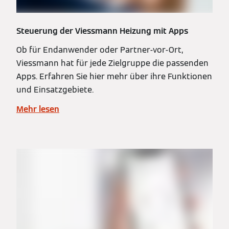
Steuerung der Viessmann Heizung mit Apps
Ob für Endanwender oder Partner-vor-Ort,
Viessmann hat für jede Zielgruppe die passenden
Apps. Erfahren Sie hier mehr über ihre Funktionen
und Einsatzgebiete.
Mehr lesen