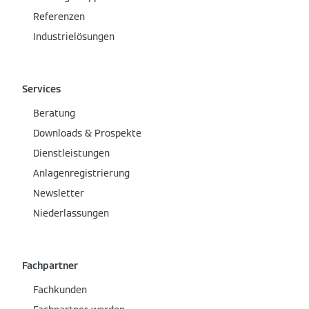
Referenzen
Industrielösungen
Services
Beratung
Downloads & Prospekte
Dienstleistungen
Anlagenregistrierung
Newsletter
Niederlassungen
Fachpartner
Fachkunden