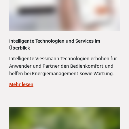
Intelligente Technologien und Services im
Überblick
Intelligente Viessmann Technologien erhöhen für
Anwender und Partner den Bedienkomfort und
helfen bei Energiemanagement sowie Wartung.
Mehr lesen