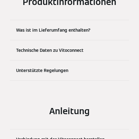
Produktinformationen
Was ist im Lieferumfang enthalten?
Technische Daten zu Vitoconnect
Unterstützte Regelungen
Anleitung