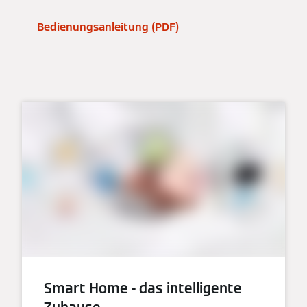
Bedienungsanleitung (PDF)
Smart Home - das intelligente