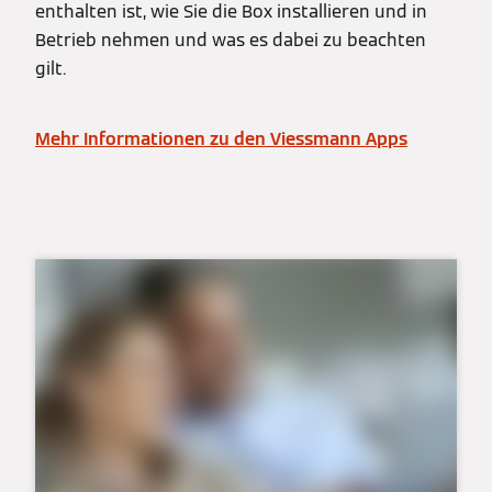
enthalten ist, wie Sie die Box installieren und in
Betrieb nehmen und was es dabei zu beachten
gilt.
Mehr Informationen zu den Viessmann Apps