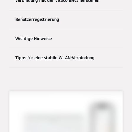
Verbindung mit der Vitoconnect herstellen
Benutzerregistrierung
Wichtige Hinweise
Tipps für eine stabile WLAN-Verbindung