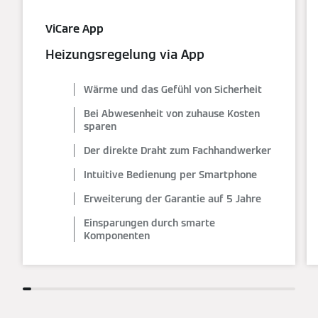
ViCare App
Heizungsregelung via App
Wärme und das Gefühl von Sicherheit
Bei Abwesenheit von zuhause Kosten
sparen
Der direkte Draht zum Fachhandwerker
Intuitive Bedienung per Smartphone
Erweiterung der Garantie auf 5 Jahre
Einsparungen durch smarte
Komponenten