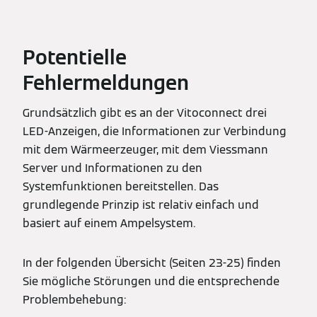
Potentielle
Fehlermeldungen
Grundsätzlich gibt es an der Vitoconnect drei
LED-Anzeigen, die Informationen zur Verbindung
mit dem Wärmeerzeuger, mit dem Viessmann
Server und Informationen zu den
Systemfunktionen bereitstellen. Das
grundlegende Prinzip ist relativ einfach und
basiert auf einem Ampelsystem.
In der folgenden Übersicht (Seiten 23-25) finden
Sie mögliche Störungen und die entsprechende
Problembehebung: