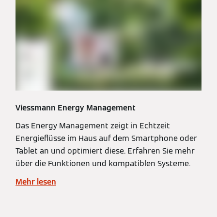
Viessmann Energy Management
Das Energy Management zeigt in Echtzeit
Energieflüsse im Haus auf dem Smartphone oder
Tablet an und optimiert diese. Erfahren Sie mehr
über die Funktionen und kompatiblen Systeme.
Mehr lesen