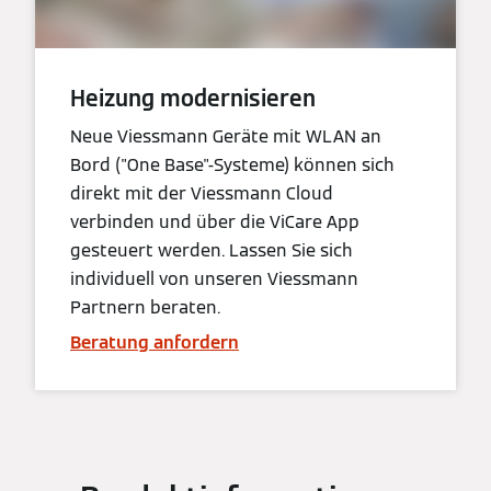
Heizung modernisieren
Neue Viessmann Geräte mit WLAN an
Bord ("One Base"-Systeme) können sich
direkt mit der Viessmann Cloud
verbinden und über die ViCare App
gesteuert werden. Lassen Sie sich
individuell von unseren Viessmann
Partnern beraten.
Beratung anfordern