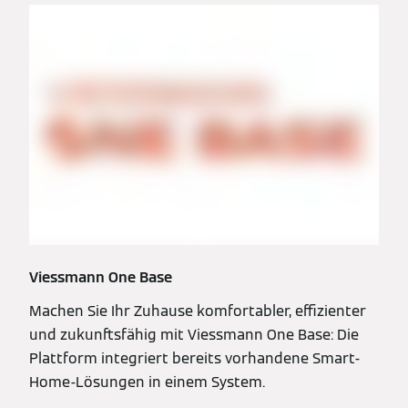
Viessmann One Base
Machen Sie Ihr Zuhause komfortabler, effizienter
und zukunftsfähig mit Viessmann One Base: Die
Plattform integriert bereits vorhandene Smart-
Home-Lösungen in einem System.