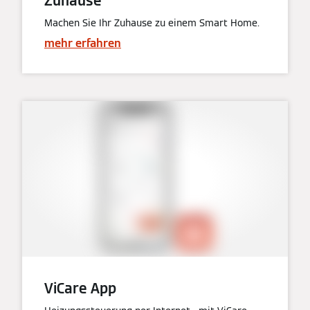
Zuhause
Machen Sie Ihr Zuhause zu einem Smart Home.
mehr erfahren
ViCare App