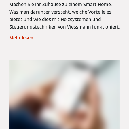
Machen Sie Ihr Zuhause zu einem Smart Home.
Was man darunter versteht, welche Vorteile es
bietet und wie dies mit Heizsystemen und
Steuerungstechniken von Viessmann funktioniert.
Mehr lesen