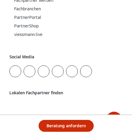
Fachpartner werden
Fachbranchen
PartnerPortal
PartnerShop
viessmann.live
Social Media
Lokalen Fachpartner finden
Beratung anfordern