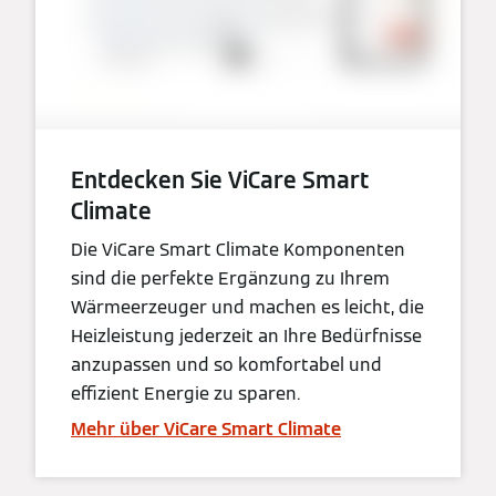
Entdecken Sie ViCare Smart
Climate
Die ViCare Smart Climate Komponenten
sind die perfekte Ergänzung zu Ihrem
Wärmeerzeuger und machen es leicht, die
Heizleistung jederzeit an Ihre Bedürfnisse
anzupassen und so komfortabel und
effizient Energie zu sparen.
Mehr über ViCare Smart Climate