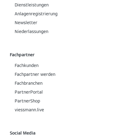
Dienstleistungen
Anlagenregistrierung
Newsletter
Niederlassungen
Fachpartner
Fachkunden
Fachpartner werden
Fachbranchen
PartnerPortal
PartnerShop
viessmann.live
Social Media