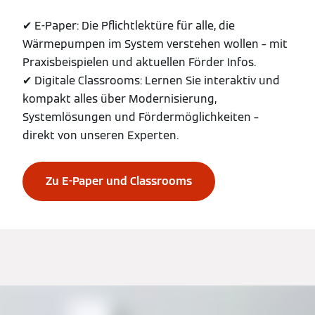
✔ E-Paper: Die Pflichtlektüre für alle, die
Wärmepumpen im System verstehen wollen – mit
Praxisbeispielen und aktuellen Förder Infos.
✔ Digitale Classrooms: Lernen Sie interaktiv und
kompakt alles über Modernisierung,
Systemlösungen und Fördermöglichkeiten –
direkt von unseren Experten.
Zu E-Paper und Classrooms