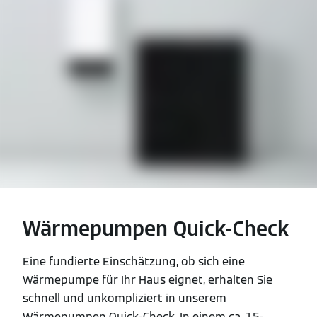
Wärmepumpen Quick-Check
Eine fundierte Einschätzung, ob sich eine
Wärmepumpe für Ihr Haus eignet, erhalten Sie
schnell und unkompliziert in unserem
Wärmepumpen Quick-Check. In einem ca. 15-