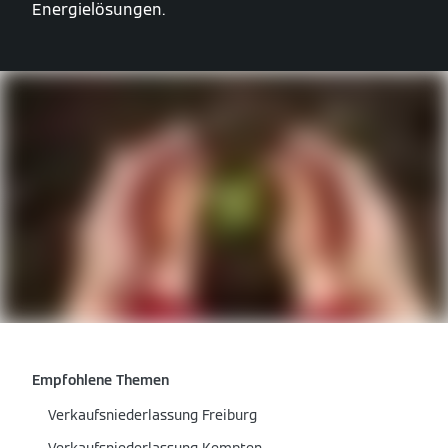
Energielösungen.
Empfohlene Themen
Verkaufsniederlassung Freiburg