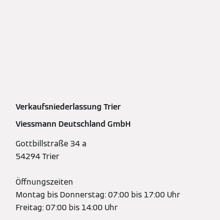
Verkaufsniederlassung Trier
Viessmann Deutschland GmbH
Gottbillstraße 34 a
54294 Trier
Öffnungszeiten
Montag bis Donnerstag: 07:00 bis 17:00 Uhr
Freitag: 07:00 bis 14:00 Uhr