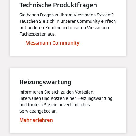
Technische Produktfragen
Sie haben Fragen zu Ihrem Viessmann System?
Tauschen Sie sich in unserer Community einfach
mit anderen Kunden und unseren Viessmann
Fachexperten aus.
Viessmann Community
Heizungswartung
Informieren Sie sich zu den Vorteilen,
Intervallen und Kosten einer Heizungswartung
und fordern Sie ein unverbindliches
Serviceangebot an.
Mehr erfahren