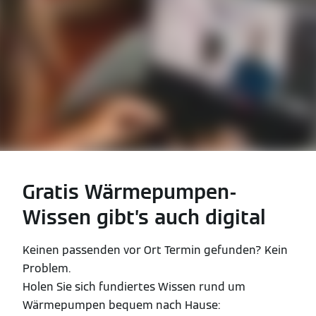
Gratis Wärmepumpen-
Wissen gibt’s auch digital
Keinen passenden vor Ort Termin gefunden? Kein
Problem.
Holen Sie sich fundiertes Wissen rund um
Wärmepumpen bequem nach Hause: