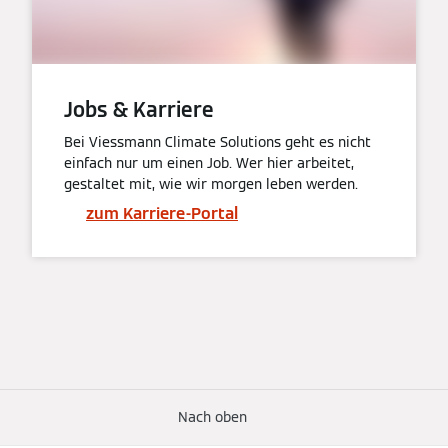
Jobs & Karriere
Bei Viessmann Climate Solutions geht es nicht
einfach nur um einen Job. Wer hier arbeitet,
gestaltet mit, wie wir morgen leben werden.
zum Karriere-Portal
Nach oben