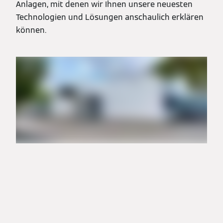
Anlagen, mit denen wir Ihnen unsere neuesten
Technologien und Lösungen anschaulich erklären
können.