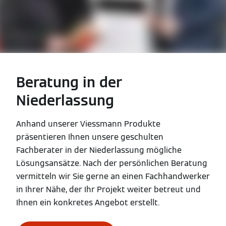
Beratung in der
Niederlassung
Anhand unserer Viessmann Produkte
präsentieren Ihnen unsere geschulten
Fachberater in der Niederlassung mögliche
Lösungsansätze. Nach der persönlichen Beratung
vermitteln wir Sie gerne an einen Fachhandwerker
in Ihrer Nähe, der Ihr Projekt weiter betreut und
Ihnen ein konkretes Angebot erstellt.