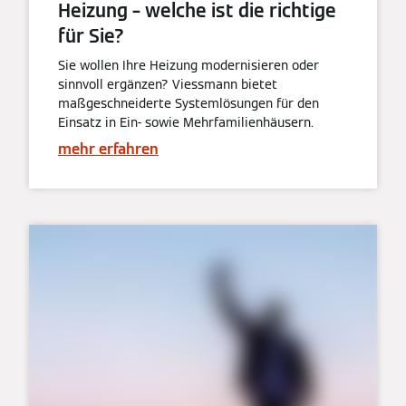
Heizung – welche ist die richtige
für Sie?
Sie wollen Ihre Heizung modernisieren oder
sinnvoll ergänzen? Viessmann bietet
maßgeschneiderte Systemlösungen für den
Einsatz in Ein- sowie Mehrfamilienhäusern.
mehr erfahren