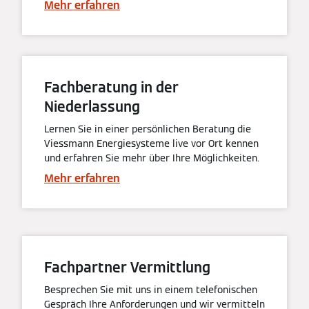
Mehr erfahren
Fachberatung in der
Niederlassung
Lernen Sie in einer persönlichen Beratung die
Viessmann Energiesysteme live vor Ort kennen
und erfahren Sie mehr über Ihre Möglichkeiten.
Mehr erfahren
Fachpartner Vermittlung
Besprechen Sie mit uns in einem telefonischen
Gespräch Ihre Anforderungen und wir vermitteln