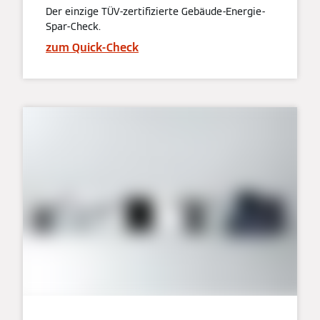
Der einzige TÜV-zertifizierte Gebäude-Energie-
Spar-Check.
zum Quick-Check