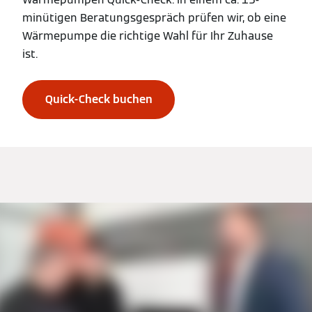
minütigen Beratungsgespräch prüfen wir, ob eine
Wärmepumpe die richtige Wahl für Ihr Zuhause
ist.
Quick-Check buchen