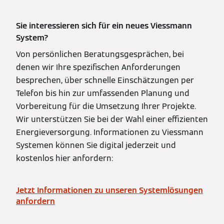
Sie interessieren sich für ein neues Viessmann
System?
Von persönlichen Beratungsgesprächen, bei
denen wir Ihre spezifischen Anforderungen
besprechen, über schnelle Einschätzungen per
Telefon bis hin zur umfassenden Planung und
Vorbereitung für die Umsetzung Ihrer Projekte.
Wir unterstützen Sie bei der Wahl einer effizienten
Energieversorgung. Informationen zu Viessmann
Systemen können Sie digital jederzeit und
kostenlos hier anfordern:
Jetzt Informationen zu unseren Systemlösungen
anfordern