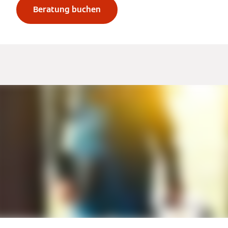
Beratung buchen