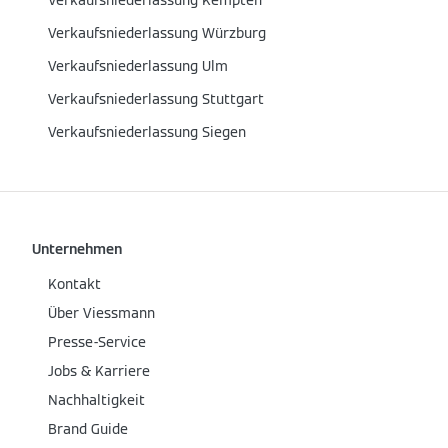
Verkaufsniederlassung Kempten
Verkaufsniederlassung Würzburg
Verkaufsniederlassung Ulm
Verkaufsniederlassung Stuttgart
Verkaufsniederlassung Siegen
Unternehmen
Kontakt
Über Viessmann
Presse-Service
Jobs & Karriere
Nachhaltigkeit
Brand Guide