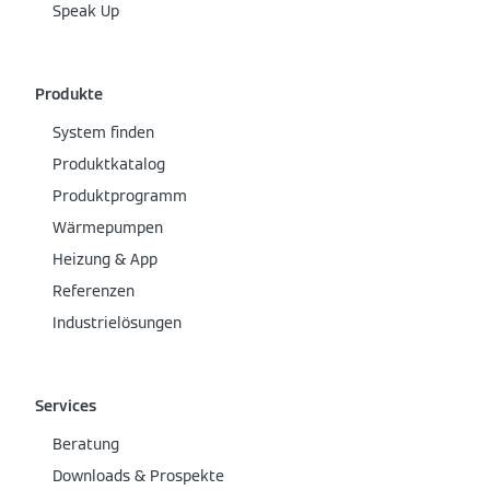
Speak Up
Produkte
System finden
Produktkatalog
Produktprogramm
Wärmepumpen
Heizung & App
Referenzen
Industrielösungen
Services
Beratung
Downloads & Prospekte