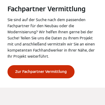
Fachpartner Vermittlung
Sie sind auf der Suche nach dem passenden
Fachpartner für den Neubau oder die
Modernisierung? Wir helfen Ihnen gerne bei der
Suche! Teilen Sie uns die Daten zu Ihrem Projekt
mit und anschließend vermitteln wir Sie an einen
kompetenten Fachhandwerker in Ihrer Nähe, der
Ihr Projekt weiterführt.
Zur Fachpartner Vermittlung