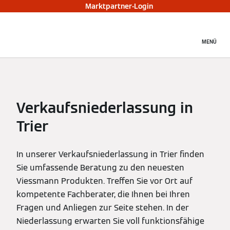
Marktpartner-Login
MENÜ
Verkaufsniederlassung in
Trier
In unserer Verkaufsniederlassung in Trier finden
Sie umfassende Beratung zu den neuesten
Viessmann Produkten. Treffen Sie vor Ort auf
kompetente Fachberater, die Ihnen bei Ihren
Fragen und Anliegen zur Seite stehen. In der
Niederlassung erwarten Sie voll funktionsfähige