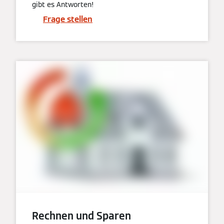
gibt es Antworten!
Frage stellen
Rechnen und Sparen