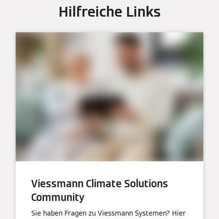
Hilfreiche Links
Viessmann Climate Solutions
Community
Sie haben Fragen zu Viessmann Systemen? Hier