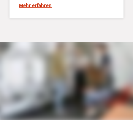
Mehr erfahren