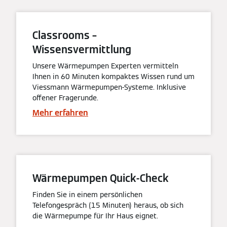
Classrooms –
Wissensvermittlung
Unsere Wärmepumpen Experten vermitteln
Ihnen in 60 Minuten kompaktes Wissen rund um
Viessmann Wärmepumpen-Systeme. Inklusive
offener Fragerunde.
Mehr erfahren
Wärmepumpen Quick-Check
Finden Sie in einem persönlichen
Telefongespräch (15 Minuten) heraus, ob sich
die Wärmepumpe für Ihr Haus eignet.