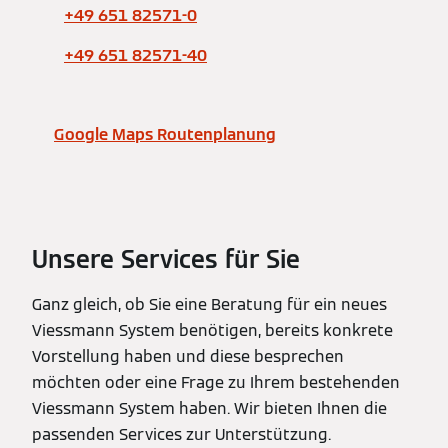
+49 651 82571-0
+49 651 82571-40
Google Maps Routenplanung
Unsere Services für Sie
Ganz gleich, ob Sie eine Beratung für ein neues
Viessmann System benötigen, bereits konkrete
Vorstellung haben und diese besprechen
möchten oder eine Frage zu Ihrem bestehenden
Viessmann System haben. Wir bieten Ihnen die
passenden Services zur Unterstützung.