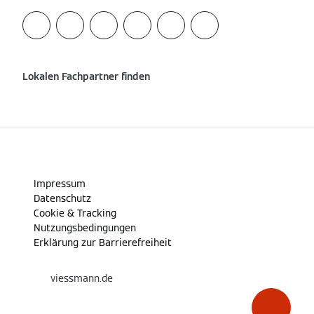
Lokalen Fachpartner finden
Impressum
Datenschutz
Cookie & Tracking
Nutzungsbedingungen
Erklärung zur Barrierefreiheit
viessmann.de