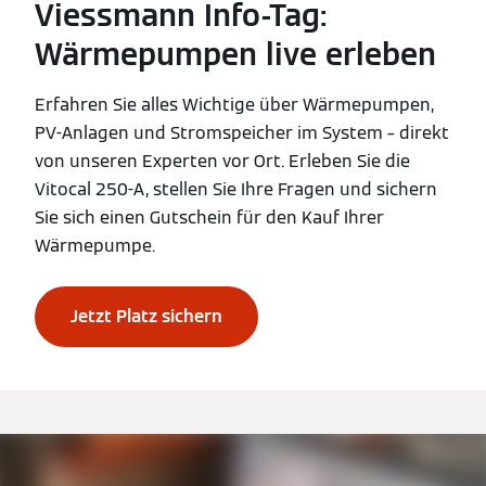
Viessmann Info-Tag:
Wärmepumpen live erleben
Erfahren Sie alles Wichtige über Wärmepumpen,
PV-Anlagen und Stromspeicher im System – direkt
von unseren Experten vor Ort. Erleben Sie die
Vitocal 250-A, stellen Sie Ihre Fragen und sichern
Sie sich einen Gutschein für den Kauf Ihrer
Wärmepumpe.
Jetzt Platz sichern