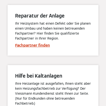
Reparatur der Anlage
Ihr Heizsystem hat einen Defekt oder Sie planen
einen Umbau und haben keinen betreuenden
Fachpartner? Hier finden Sie qualifizierte
Fachpartner in Ihrer Region.
Fachpartner finden
Hilfe bei Kaltanlagen
Ihre Heizanlage ist ausgefallen, Ihnen steht aber
kein Heizungsfachbetrieb zur Verfügung? Der
Viessmann Kundendienst steht Ihnen zur Seite.
(Nur für Endkunden ohne betreuenden
Fachbetrieb.)