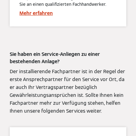
Sie an einen qualifizierten Fachhandwerker.
Mehr erfahren
Sie haben ein Service-Anliegen zu einer
bestehenden Anlage?
Der installierende Fachpartner ist in der Regel der
erste Ansprechpartner für den Service vor Ort, da
er auch Ihr Vertragspartner bezüglich
Gewährleistungsansprüchen ist. Sollte Ihnen kein
Fachpartner mehr zur Verfügung stehen, helfen
Ihnen unsere folgenden Services weiter.