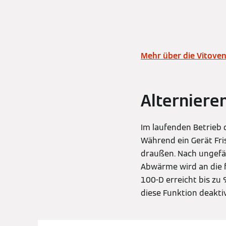
Mehr über die Vitoven
Alterniere
Im laufenden Betrieb 
Während ein Gerät Fri
draußen. Nach ungefäh
Abwärme wird an die 
100-D erreicht bis zu
diese Funktion deaktiv