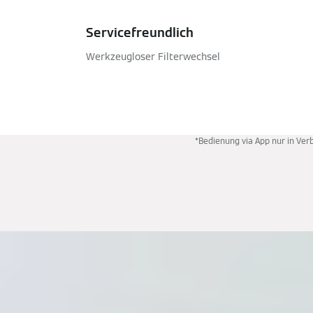
Servicefreundlich
Werkzeugloser Filterwechsel
*Bedienung via App nur in Ver