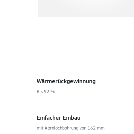
Wärmerückgewinnung
Bis 92 %
Einfacher Einbau
mit Kernlochbohrung von 162 mm