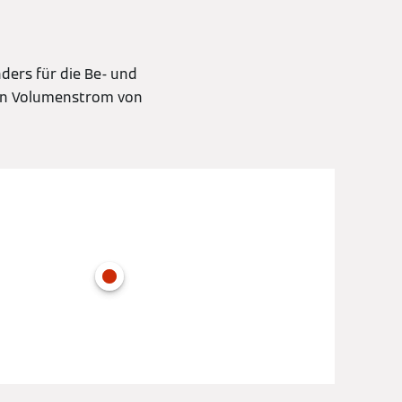
ders für die Be- und
len Volumenstrom von