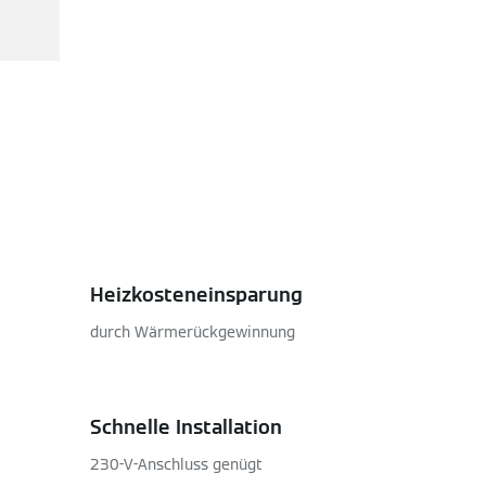
Heizkosteneinsparung
durch Wärmerückgewinnung
Schnelle Installation
230-V-Anschluss genügt