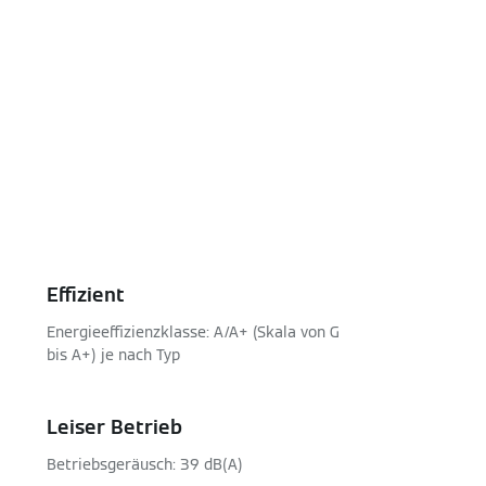
Effizient
Energieeffizienzklasse: A/A+ (Skala von G
bis A+) je nach Typ
Leiser Betrieb
Betriebsgeräusch: 39 dB(A)