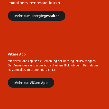
Immobilienbesitzerinnen und -besitzer.
Mehr zum Energiegestalter
ViCare App
Mit der ViCare App ist die Bedienung der Heizung intuitiv möglich.
Der Anwender sieht in der App auf einen Blick, ob beim Betrieb der
Heizung alles im grünen Bereich ist.
Mehr zur ViCare App