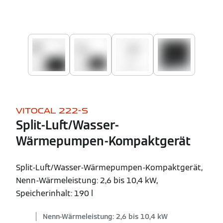
VITOCAL 222-S
Split-Luft/Wasser-
Wärmepumpen-Kompaktgerät
Split-Luft/Wasser-Wärmepumpen-Kompaktgerät,
Nenn-Wärmeleistung: 2,6 bis 10,4 kW,
Speicherinhalt: 190 l
Nenn-Wärmeleistung: 2,6 bis 10,4 kW