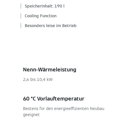
Speicherinhalt: 190 l
Cooling Function
Besonders leise im Betrieb
Nenn-Wärmeleistung
2,6 bis 10,4 kW
60 °C Vorlauftemperatur
Bestens für den energieeffizienten Neubau
geeignet