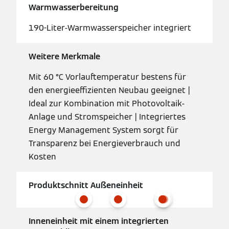
Warmwasserbereitung
190-Liter-Warmwasserspeicher integriert
Weitere Merkmale
Mit 60 °C Vorlauftemperatur bestens für
den energieeffizienten Neubau geeignet |
Ideal zur Kombination mit Photovoltaik-
Anlage und Stromspeicher | Integriertes
Energy Management System sorgt für
Transparenz bei Energieverbrauch und
Kosten
Produktschnitt Außeneinheit
Inneneinheit mit einem integrierten