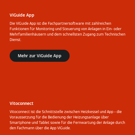
ViGuide App
Die ViGuide App ist die Fachpartnersoftware mit zahlreichen
Funktionen für Monitoring und Steuerung von Anlagen in Ein- oder
Mehrfamilienhäusern und dem schnellsten Zugang zum Technischen
Dienst.
Mehr zur ViGuide App
Vitoconnect
Vitoconnect ist die Schnittstelle zwischen Heizkessel und App – die
Voraussetzung für die Bedienung der Heizungsanlage über
Smartphone und Tablet sowie für die Fernwartung der Anlage durch
den Fachmann über die App ViGuide.