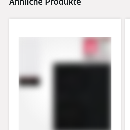
Ähnliche Produkte