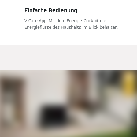
Einfache Bedienung
ViCare App: Mit dem Energie-Cockpit die
Energieflüsse des Haushalts im Blick behalten.