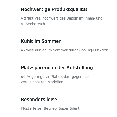
Hochwertige Produktqualität
Attraktives, hochwertiges Design im Innen- und
Außenbereich
Kühlt im Sommer
Aktives Kühlen im Sommer durch Cooling-Funktion
Platzsparend in der Aufstellung
60 % geringerer Platzbedarf gegenüber
vergleichbaren Modellen
Besonders leise
Flüsterleiser Betrieb (Super Silent)