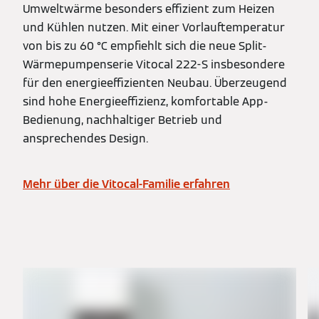
Umweltwärme besonders effizient zum Heizen
und Kühlen nutzen. Mit einer Vorlauftemperatur
von bis zu 60 °C empfiehlt sich die neue Split-
Wärmepumpenserie Vitocal 222-S insbesondere
für den energieeffizienten Neubau. Überzeugend
sind hohe Energieeffizienz, komfortable App-
Bedienung, nachhaltiger Betrieb und
ansprechendes Design.
Mehr über die Vitocal-Familie erfahren