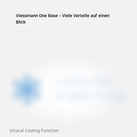
Viessmann One Base – Viele Vorteile auf einen
Blick
Vitocal Cooling Function