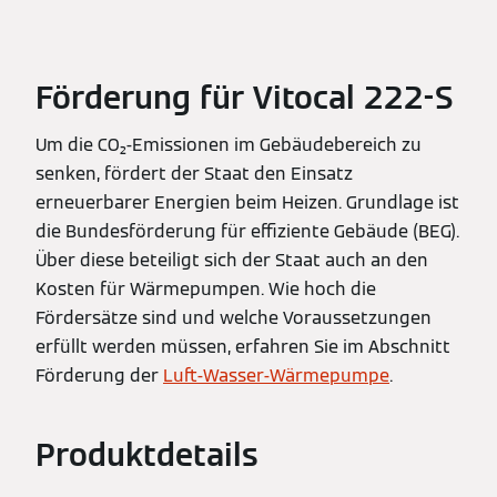
Förderung für Vitocal 222-S
Um die CO₂-Emissionen im Gebäudebereich zu
senken, fördert der Staat den Einsatz
erneuerbarer Energien beim Heizen. Grundlage ist
die Bundesförderung für effiziente Gebäude (BEG).
Über diese beteiligt sich der Staat auch an den
Kosten für Wärmepumpen. Wie hoch die
Fördersätze sind und welche Voraussetzungen
erfüllt werden müssen, erfahren Sie im Abschnitt
Förderung der
Luft-Wasser-Wärmepumpe
.
Produktdetails