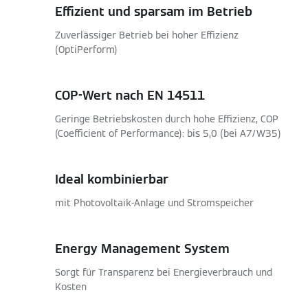
Effizient und sparsam im Betrieb
Zuverlässiger Betrieb bei hoher Effizienz
(OptiPerform)
COP-Wert nach EN 14511
Geringe Betriebskosten durch hohe Effizienz, COP
(Coefficient of Performance): bis 5,0 (bei A7/W35)
Ideal kombinierbar
mit Photovoltaik-Anlage und Stromspeicher
Energy Management System
Sorgt für Transparenz bei Energieverbrauch und
Kosten