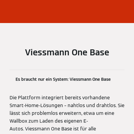
Viessmann One Base
Es braucht nur ein System: Viessmann One Base
Die Plattform integriert bereits vorhandene
Smart-Home-Lösungen – nahtlos und drahtlos. Sie
lässt sich problemlos erweitern, etwa um eine
Wallbox zum Laden des eigenen E-
Autos. Viessmann One Base ist für alle