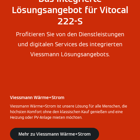
Lösungsangebot für Vitocal
222-S
Profitieren Sie von den Dienstleistungen
und digitalen Services des integrierten
Viessmann Lösungsangebots.
Viessmann Wärme+Strom
Viessmann Wärme+Strom ist unsere Lösung für alle Menschen, die
höchsten Komfort ohne den klassischen Kauf genießen und eine
Heizung oder PV-Anlage mieten möchten.
Mehr zu Viessmann Wärme+Strom