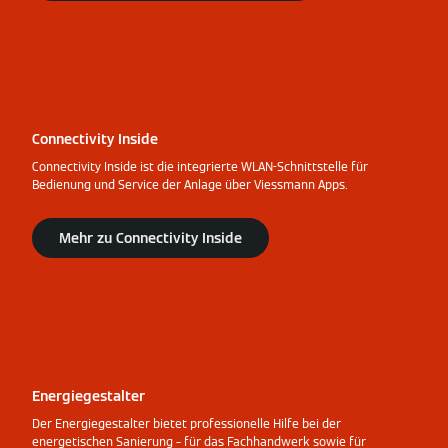
Connectivity Inside
Connectivity Inside ist die integrierte WLAN-Schnittstelle für
Bedienung und Service der Anlage über Viessmann Apps.
Mehr zu Connectivity Inside
Energiegestalter
Der Energiegestalter bietet professionelle Hilfe bei der
energetischen Sanierung – für das Fachhandwerk sowie für