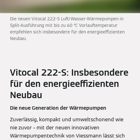
Die neuen Vitocal 222-S Luft/Wasser-Wärmepumpen in
Split-Ausführung mit bis zu 60 °C Vorlauftemperatur
empfehlen sich insbesondere für den energieeffizienten
Neubau.
Vitocal 222-S: Insbesondere
für den energieeffizienten
Neubau
Die neue Generation der Wärmepumpen
Zuverlässig, kompakt und umweltschonend wie
nie zuvor – mit der neuen innovativen
Wärmepumpentechnik von Viessmann lässt sich