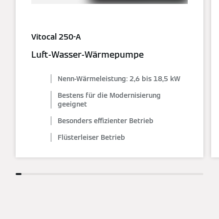
Vitocal 250-A
Luft-Wasser-Wärmepumpe
Nenn-Wärmeleistung: 2,6 bis 18,5 kW
Bestens für die Modernisierung
geeignet
Besonders effizienter Betrieb
Flüsterleiser Betrieb