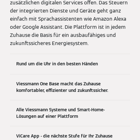
zusätzlichen digitalen Services offen. Das Steuern
der integrierten Dienste und Geräte geht ganz
einfach mit Sprachassistenten wie Amazon Alexa
oder Google Assistant. Die Plattform ist in jedem
Zuhause die Basis für ein ausbaufähiges und
zukunftssicheres Energiesystem.
Rund um die Uhr in den besten Händen
Viessmann One Base macht das Zuhause
komfortabler, effizienter und zukunftssicher.
Alle Viessmann Systeme und Smart-Home-
Lösungen auf einer Plattform
ViCare App - die nächste Stufe für Ihr Zuhause