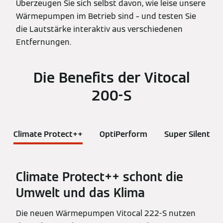
Überzeugen Sie sich selbst davon, wie leise unsere
Wärmepumpen im Betrieb sind – und testen Sie
die Lautstärke interaktiv aus verschiedenen
Entfernungen.
Die Benefits der Vitocal
200-S
Climate Protect++
OptiPerform
Super Silent
Climate Protect++ schont die
Umwelt und das Klima
Die neuen Wärmepumpen Vitocal 222-S nutzen