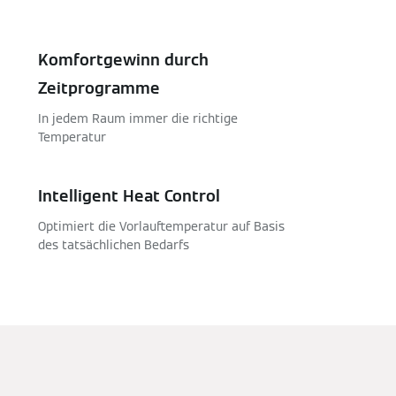
Komfortgewinn durch
Zeitprogramme
In jedem Raum immer die richtige
Temperatur
Intelligent Heat Control
Optimiert die Vorlauftemperatur auf Basis
des tatsächlichen Bedarfs