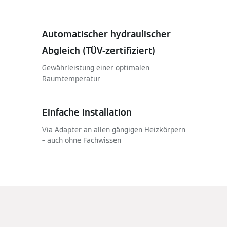
Automatischer hydraulischer
Abgleich (TÜV-zertifiziert)
Gewährleistung einer optimalen
Raumtemperatur
Einfache Installation
Via Adapter an allen gängigen Heizkörpern
– auch ohne Fachwissen