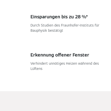
Einsparungen bis zu 28 %*
Durch Studien des Fraunhofer-Instituts für
Bauphysik bestätigt
Erkennung offener Fenster
Verhindert unnötiges Heizen während des
Lüftens