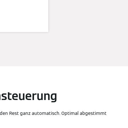
umsteuerung
e den Rest ganz automatisch. Optimal abgestimmt