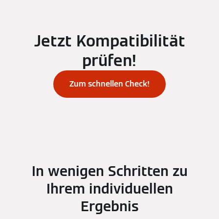
Jetzt Kompatibilität
prüfen!
Zum schnellen Check!
In wenigen Schritten zu
Ihrem individuellen
Ergebnis