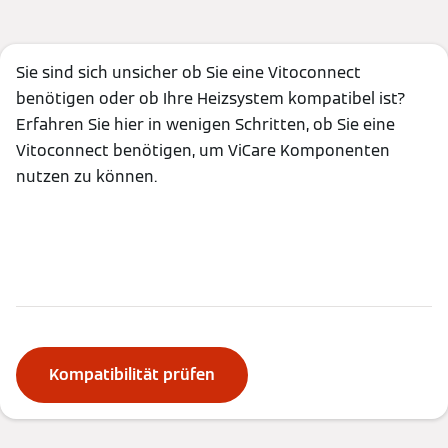
Sie sind sich unsicher ob Sie eine Vitoconnect
benötigen oder ob Ihre Heizsystem kompatibel ist?
Erfahren Sie hier in wenigen Schritten, ob Sie eine
Vitoconnect benötigen, um ViCare Komponenten
nutzen zu können.
Kompatibilität prüfen