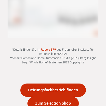
*Details finden Sie im
Report 579
des Fraunhofer-Instituts für
Bauphysik IBP (2022)
**Smart Homes and Home Automation Studie (2023) Berg Insight
bzgl. "Whole Home"-Systemen 2023 Copyrights
Heizungsfachbetrieb finden
Zum Selection Shop