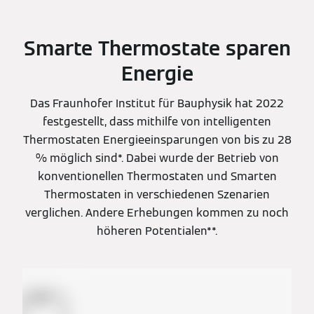
Smarte Thermostate sparen
Energie
Das Fraunhofer Institut für Bauphysik hat 2022
festgestellt, dass mithilfe von intelligenten
Thermostaten Energieeinsparungen von bis zu 28
% möglich sind*. Dabei wurde der Betrieb von
konventionellen Thermostaten und Smarten
Thermostaten in verschiedenen Szenarien
verglichen. Andere Erhebungen kommen zu noch
höheren Potentialen**.