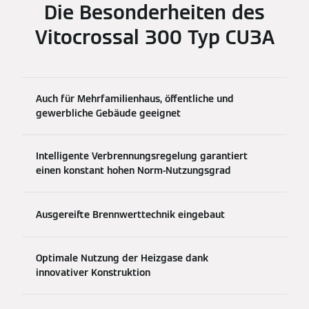
Die Besonderheiten des
Vitocrossal 300 Typ CU3A
Auch für Mehrfamilienhaus, öffentliche und
gewerbliche Gebäude geeignet
Intelligente Verbrennungsregelung garantiert
einen konstant hohen Norm-Nutzungsgrad
Ausgereifte Brennwerttechnik eingebaut
Optimale Nutzung der Heizgase dank
innovativer Konstruktion