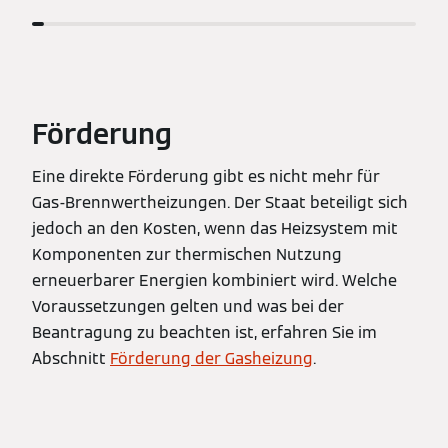
Förderung
Eine direkte Förderung gibt es nicht mehr für
Gas-Brennwertheizungen. Der Staat beteiligt sich
jedoch an den Kosten, wenn das Heizsystem mit
Komponenten zur thermischen Nutzung
erneuerbarer Energien kombiniert wird. Welche
Voraussetzungen gelten und was bei der
Beantragung zu beachten ist, erfahren Sie im
Abschnitt
Förderung der Gasheizung
.