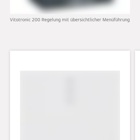
Vitotronic 200 Regelung mit übersichtlicher Menüführung