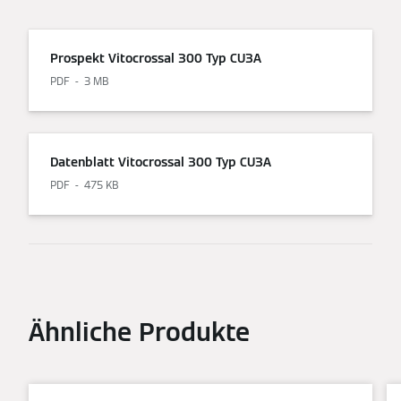
Prospekt Vitocrossal 300 Typ CU3A
PDF
3 MB
Datenblatt Vitocrossal 300 Typ CU3A
PDF
475 KB
Ähnliche Produkte