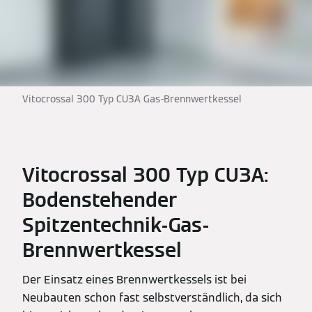
Vitocrossal 300 Typ CU3A Gas-Brennwertkessel
Vitocrossal 300 Typ CU3A:
Bodenstehender
Spitzentechnik-Gas-
Brennwertkessel
Der Einsatz eines Brennwertkessels ist bei
Neubauten schon fast selbstverständlich, da sich