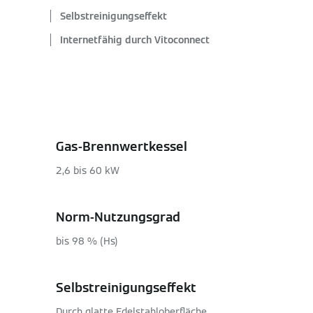
Selbstreinigungseffekt
Internetfähig durch Vitoconnect
Gas-Brennwertkessel
2,6 bis 60 kW
Norm-Nutzungsgrad
bis 98 % (Hs)
Selbstreinigungseffekt
Durch glatte Edelstahloberfläche