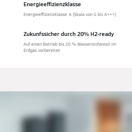
Energieeffizienzklasse
Energieeffizienzklasse: A (Skala von G bis A+++)
Zukunfssicher durch 20% H2-ready
Auf einen Betrieb bis 20 % Wasserstofanteil im
Erdgas vorbereitet