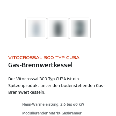
VITOCROSSAL 300 TYP CU3A
Gas-Brennwertkessel
Der Vitocrossal 300 Typ CU3A ist ein
Spitzenprodukt unter den bodenstehenden Gas-
Brennwertkesseln.
Nenn-Wärmeleistung: 2,6 bis 60 kW
Modulierender MatriX-Gasbrenner