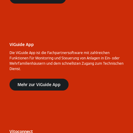
ViGuide App
Die ViGuide App ist die Fachpartnersoftware mit zahlreichen
Funktionen für Monitoring und Steuerung von Anlagen in Ein- oder
Mehrfamilienhäusern und dem schnellsten Zugang zum Technischen
Dienst.
Mehr zur ViGuide App
Vitoconnect