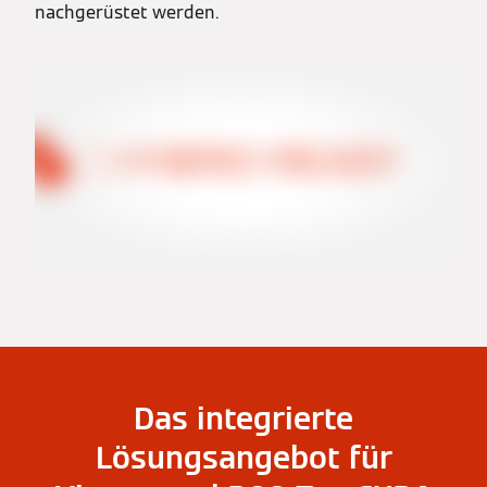
nachgerüstet werden.
Das integrierte
Lösungsangebot für