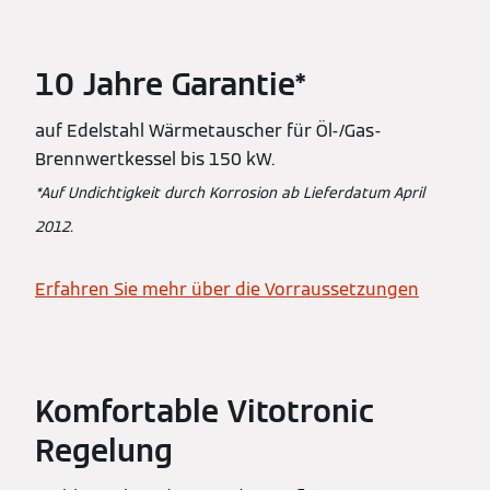
10 Jahre Garantie*
auf Edelstahl Wärmetauscher für Öl-/Gas-
Brennwertkessel bis 150 kW.
*Auf Undichtigkeit durch Korrosion ab Lieferdatum April
2012.
Erfahren Sie mehr über die Vorraussetzungen
Komfortable Vitotronic
Regelung