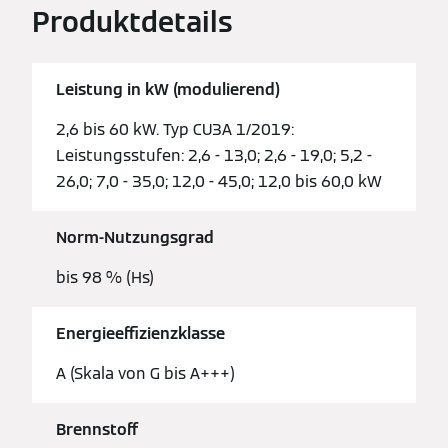
Produktdetails
Leistung in kW (modulierend)
2,6 bis 60 kW. Typ CU3A 1/2019:
Leistungsstufen: 2,6 - 13,0; 2,6 - 19,0; 5,2 -
26,0; 7,0 - 35,0; 12,0 - 45,0; 12,0 bis 60,0 kW
Norm-Nutzungsgrad
bis 98 % (Hs)
Energieeffizienzklasse
A (Skala von G bis A+++)
Brennstoff