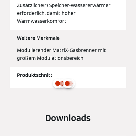
Zusätzliche(r) Speicher-Wassererwärmer
erforderlich, damit hoher
Warmwasserkomfort
Weitere Merkmale
Modulierender MatriX-Gasbrenner mit
großem Modulationsbereich
Produktschnitt
Downloads