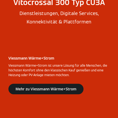
Vitocrossal 300 Typ CU3A
Dienstleistungen, Digitale Services,
Konnektivität & Plattformen
Viessmann Wärme+Strom
Viessmann Wärme+Strom ist unsere Lösung für alle Menschen, die
höchsten Komfort ohne den klassischen Kauf genießen und eine
Heizung oder PV-Anlage mieten möchten.
Mehr zu Viessmann Wärme+Strom