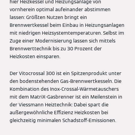
hier Heizkessel und Heizungsanlage von
vornherein optimal aufeinander abstimmen
lassen: Größten Nutzen bringt ein
Brennwertkessel beim Einbau in Heizungsanlagen
mit niedrigen Heizsystemtemperaturen. Selbst im
Zuge einer Modernisierung lassen sich mittels
Brennwerttechnik bis zu 30 Prozent der
Heizkosten einsparen.
Der Vitocrossal 300 ist ein Spitzenprodukt unter
den bodenstehenden Gas-Brennwertkesseln. Die
Kombination des Inox-Crossal-Wärmetauschers
mit dem MatriX-Gasbrenner ist ein Meilenstein in
der Viessmann Heiztechnik: Dabei spart die
außergewöhnliche Effizienz Heizkosten bei
gleichzeitig minimalen Schadstoff-Emissionen.