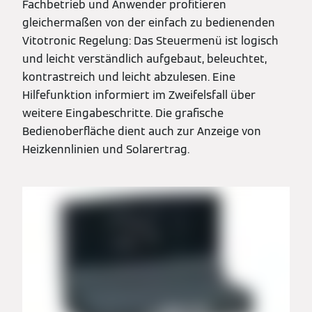
Fachbetrieb und Anwender profitieren
gleichermaßen von der einfach zu bedienenden
Vitotronic Regelung: Das Steuermenü ist logisch
und leicht verständlich aufgebaut, beleuchtet,
kontrastreich und leicht abzulesen. Eine
Hilfefunktion informiert im Zweifelsfall über
weitere Eingabeschritte. Die grafische
Bedienoberfläche dient auch zur Anzeige von
Heizkennlinien und Solarertrag.