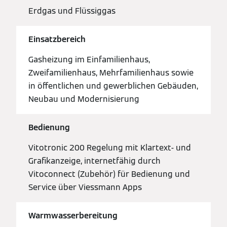
Erdgas und Flüssiggas
Einsatzbereich
Gasheizung im Einfamilienhaus,
Zweifamilienhaus, Mehrfamilienhaus sowie
in öffentlichen und gewerblichen Gebäuden,
Neubau und Modernisierung
Bedienung
Vitotronic 200 Regelung mit Klartext- und
Grafikanzeige, internetfähig durch
Vitoconnect (Zubehör) für Bedienung und
Service über Viessmann Apps
Warmwasserbereitung