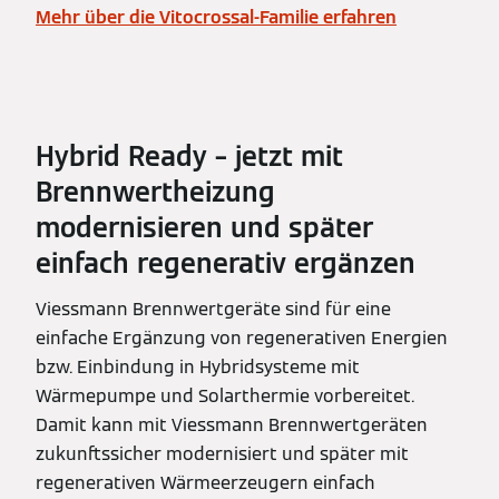
Mehr über die Vitocrossal-Familie erfahren
Hybrid Ready – jetzt mit
Brennwertheizung
modernisieren und später
einfach regenerativ ergänzen
Viessmann Brennwertgeräte sind für eine
einfache Ergänzung von regenerativen Energien
bzw. Einbindung in Hybridsysteme mit
Wärmepumpe und Solarthermie vorbereitet.
Damit kann mit Viessmann Brennwertgeräten
zukunftssicher modernisiert und später mit
regenerativen Wärmeerzeugern einfach