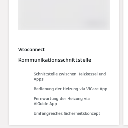
Vitoconnect
Kommunikationsschnittstelle
Schnittstelle zwischen Heizkessel und
Apps
Bedienung der Heizung via ViCare App
Fernwartung der Heizung via
ViGuide App
Umfangreiches Sicherheitskonzept