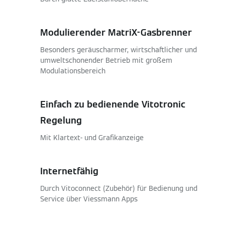
Modulierender MatriX-Gasbrenner
Besonders geräuscharmer, wirtschaftlicher und
umweltschonender Betrieb mit großem
Modulationsbereich
Einfach zu bedienende Vitotronic
Regelung
Mit Klartext- und Grafikanzeige
Internetfähig
Durch Vitoconnect (Zubehör) für Bedienung und
Service über Viessmann Apps