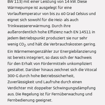
BW 113) mit einer Leistung von 14 kW. Diese
Wärmepumpe ist ausgelegt für eine
Vorlauftemperatur von bis zu 60 Grad Celsius und
eignet sich sowohl für die Heiz- als auch
Trinkwassererwärmung. Durch ihre
außerordentlich hohe Effizienz nach EN 14511 in
jedem Betriebspunkt produziert sie nur sehr
wenig CO
. und hält die Verbrauchskosten gering.
2
Ein Wärmemengenzähler zur Energiebilanzierung
ist bereits integriert, so dass sich der Nachweis
für den Erhalt von Fördermitteln unkompliziert
gestaltet. Darüber hinaus zeichnet sich die Vitocal
300-G durch hohe Betriebssicherheit,
Zuverlässigkeit und Laufruhe durch einen
Verdichter mit doppelter Schwingungsdämpfung
aus. Die Regelung ist für Fernüberwachung und
Fernbedienung geeignet.