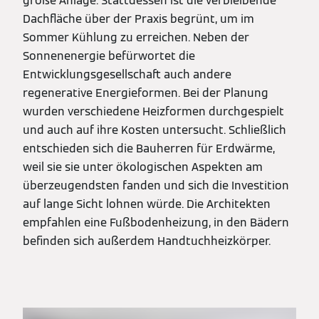
große Anlage. Stattdessen ist die verbleibende
Dachfläche über der Praxis begrünt, um im
Sommer Kühlung zu erreichen. Neben der
Sonnenenergie befürwortet die
Entwicklungsgesellschaft auch andere
regenerative Energieformen. Bei der Planung
wurden verschiedene Heizformen durchgespielt
und auch auf ihre Kosten untersucht. Schließlich
entschieden sich die Bauherren für Erdwärme,
weil sie sie unter ökologischen Aspekten am
überzeugendsten fanden und sich die Investition
auf lange Sicht lohnen würde. Die Architekten
empfahlen eine Fußbodenheizung, in den Bädern
befinden sich außerdem Handtuchheizkörper.