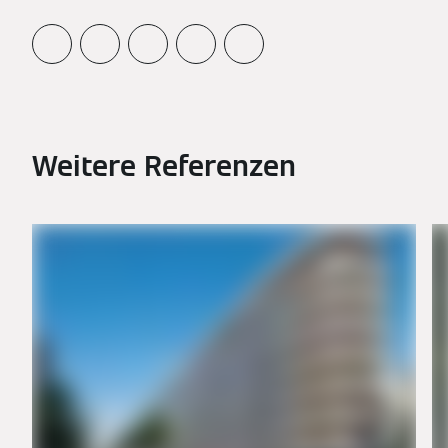
Weitere Referenzen