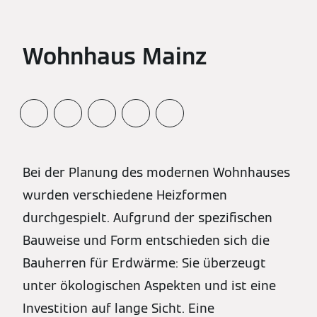
Wohnhaus Mainz
Bei der Planung des modernen Wohnhauses
wurden verschiedene Heizformen
durchgespielt. Aufgrund der spezifischen
Bauweise und Form entschieden sich die
Bauherren für Erdwärme: Sie überzeugt
unter ökologischen Aspekten und ist eine
Investition auf lange Sicht. Eine