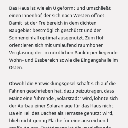
Das Haus ist wie ein U geformt und umschließt
einen Innenhof, der sich nach Westen öffnet.
Damit ist der Freibereich in dem dichten
Baugebiet bestmöglich geschützt und der
Sonneneinfall optimal ausgenutzt. Zum Hof
orientieren sich mit umlaufend raumhoher
Verglasung der im nördlichen Baukörper liegende
Wohn- und Essbereich sowie die Eingangshalle im
Osten.
Obwohl die Entwicklungsgesellschaft sich auf die
Fahnen geschrieben hat, dazu beizutragen, dass
Mainz eine führende „Solarstadt“ wird, lohnte sich
der Aufbau einer Solaranlage für das Haus nicht.
Da ein Teil des Daches als Terrasse genutzt wird,
blieb nicht genug Fläche für eine ausreichend