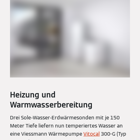
Heizung und
Warmwasserbereitung
Drei Sole-Wasser-Erdwärmesonden mit je 150
Meter Tiefe liefern nun temperiertes Wasser an
eine Viessmann Wärmepumpe
Vitocal
300-G (Typ