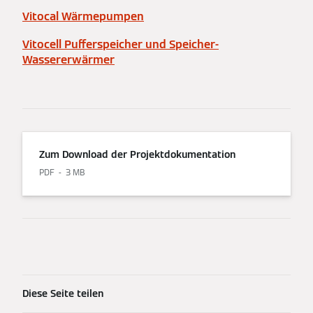
Vitocal Wärmepumpen
Vitocell Pufferspeicher und Speicher-
Wassererwärmer
Zum Download der Projektdokumentation
PDF
3 MB
Diese Seite teilen