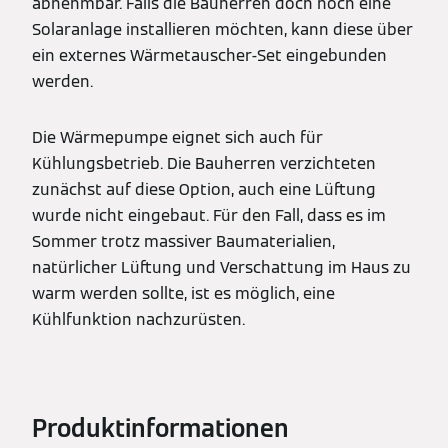
abnehmbar. Falls die Bauherren doch noch eine
Solaranlage installieren möchten, kann diese über
ein externes Wärmetauscher-Set eingebunden
werden.
Die Wärmepumpe eignet sich auch für
Kühlungsbetrieb. Die Bauherren verzichteten
zunächst auf diese Option, auch eine Lüftung
wurde nicht eingebaut. Für den Fall, dass es im
Sommer trotz massiver Baumaterialien,
natürlicher Lüftung und Verschattung im Haus zu
warm werden sollte, ist es möglich, eine
Kühlfunktion nachzurüsten.
Produktinformationen