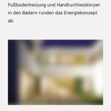
Fußbodenheizung und Handtuchheizkörper
in den Bädern runden das Energiekonzept
ab.