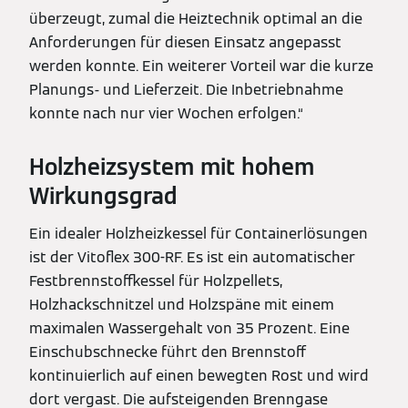
überzeugt, zumal die Heiztechnik optimal an die
Anforderungen für diesen Einsatz angepasst
werden konnte. Ein weiterer Vorteil war die kurze
Planungs- und Lieferzeit. Die Inbetriebnahme
konnte nach nur vier Wochen erfolgen.“
Holzheizsystem mit hohem
Wirkungsgrad
Ein idealer Holzheizkessel für Containerlösungen
ist der Vitoflex 300-RF. Es ist ein automatischer
Festbrennstoffkessel für Holzpellets,
Holzhackschnitzel und Holzspäne mit einem
maximalen Wassergehalt von 35 Prozent. Eine
Einschubschnecke führt den Brennstoff
kontinuierlich auf einen bewegten Rost und wird
dort vergast. Die aufsteigenden Brenngase