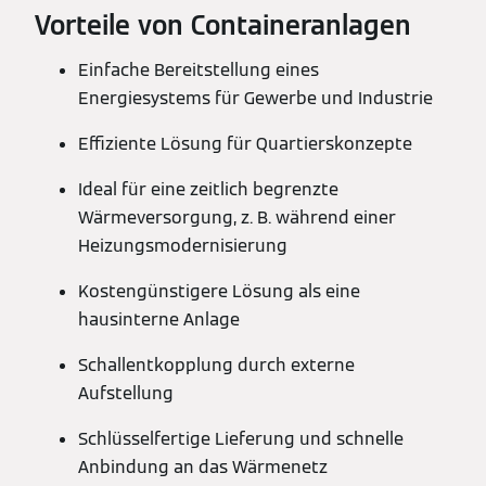
Vorteile von Containeranlagen
Einfache Bereitstellung eines
Energiesystems für Gewerbe und Industrie
Effiziente Lösung für Quartierskonzepte
Ideal für eine zeitlich begrenzte
Wärmeversorgung, z. B. während einer
Heizungsmodernisierung
Kostengünstigere Lösung als eine
hausinterne Anlage
Schallentkopplung durch externe
Aufstellung
Schlüsselfertige Lieferung und schnelle
Anbindung an das Wärmenetz