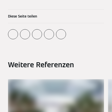
Diese Seite teilen
Weitere Referenzen