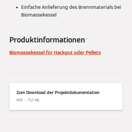
Einfache Anlieferung des Brennmaterials bei
Biomassekessel
Produktinformationen
Biomassekessel für Hackgut oder Pellets
Zum Download der Projektdokumentation
PDF
717 KB