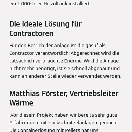
ein 1.000-Liter-Heizöltank installiert.
Die ideale Lösung für
Contractoren
Für den Betrieb der Anlage ist die gasuf als
Contractor verantwortlich: Abgerechnet wird die
tatsächlich verbrauchte Energie. Wird die Anlage
nicht mehr benötigt, ist sie schnell abgebaut und
kann an anderer Stelle wieder verwendet werden.
Matthias Förster, Vertriebsleiter
Wärme
„Vor diesem Projekt haben wir bereits sehr gute
Erfahrungen mit Hackschnitzelanlagen gemacht.
Die Containerlösung mit Pellets hat uns