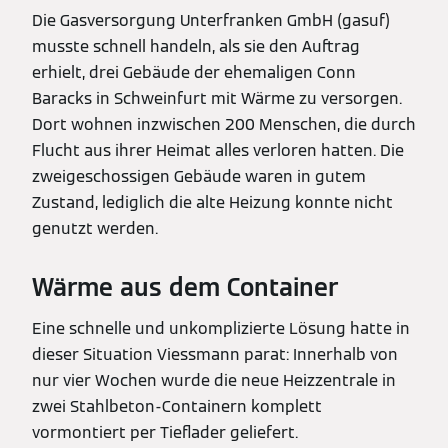
Die Gasversorgung Unterfranken GmbH (gasuf)
musste schnell handeln, als sie den Auftrag
erhielt, drei Gebäude der ehemaligen Conn
Baracks in Schweinfurt mit Wärme zu versorgen.
Dort wohnen inzwischen 200 Menschen, die durch
Flucht aus ihrer Heimat alles verloren hatten. Die
zweigeschossigen Gebäude waren in gutem
Zustand, lediglich die alte Heizung konnte nicht
genutzt werden.
Wärme aus dem Container
Eine schnelle und unkomplizierte Lösung hatte in
dieser Situation Viessmann parat: Innerhalb von
nur vier Wochen wurde die neue Heizzentrale in
zwei Stahlbeton-Containern komplett
vormontiert per Tieflader geliefert.