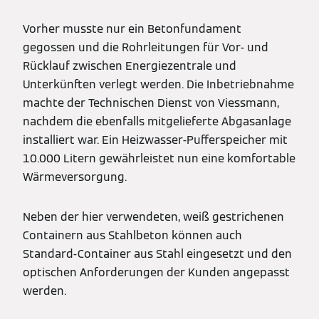
Vorher musste nur ein Betonfundament
gegossen und die Rohrleitungen für Vor- und
Rücklauf zwischen Energiezentrale und
Unterkünften verlegt werden. Die Inbetriebnahme
machte der Technischen Dienst von Viessmann,
nachdem die ebenfalls mitgelieferte Abgasanlage
installiert war. Ein Heizwasser-Pufferspeicher mit
10.000 Litern gewährleistet nun eine komfortable
Wärmeversorgung.
Neben der hier verwendeten, weiß gestrichenen
Containern aus Stahlbeton können auch
Standard-Container aus Stahl eingesetzt und den
optischen Anforderungen der Kunden angepasst
werden.