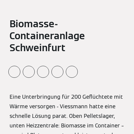
Biomasse-
Containeranlage
Schweinfurt
Eine Unterbringung für 200 Geflüchtete mit
Wärme versorgen - Viessmann hatte eine
schnelle Lösung parat. Oben Pelletslager,
unten Heizzentrale: Biomasse im Container –