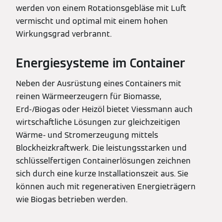
werden von einem Rotationsgebläse mit Luft
vermischt und optimal mit einem hohen
Wirkungsgrad verbrannt.
Energiesysteme im Container
Neben der Ausrüstung eines Containers mit
reinen Wärmeerzeugern für Biomasse,
Erd-/Biogas oder Heizöl bietet Viessmann auch
wirtschaftliche Lösungen zur gleichzeitigen
Wärme- und Stromerzeugung mittels
Blockheizkraftwerk. Die leistungsstarken und
schlüsselfertigen Containerlösungen zeichnen
sich durch eine kurze Installationszeit aus. Sie
können auch mit regenerativen Energieträgern
wie Biogas betrieben werden.