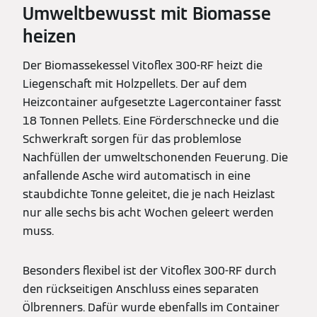
Umweltbewusst mit Biomasse
heizen
Der Biomassekessel Vitoflex 300-RF heizt die
Liegenschaft mit Holzpellets. Der auf dem
Heizcontainer aufgesetzte Lagercontainer fasst
18 Tonnen Pellets. Eine Förderschnecke und die
Schwerkraft sorgen für das problemlose
Nachfüllen der umweltschonenden Feuerung. Die
anfallende Asche wird automatisch in eine
staubdichte Tonne geleitet, die je nach Heizlast
nur alle sechs bis acht Wochen geleert werden
muss.
Besonders flexibel ist der Vitoflex 300-RF durch
den rückseitigen Anschluss eines separaten
Ölbrenners. Dafür wurde ebenfalls im Container