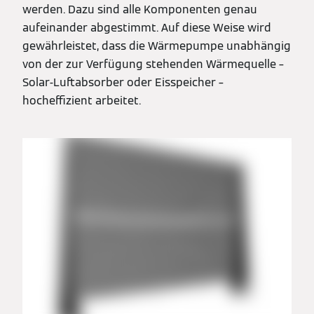
werden. Dazu sind alle Komponenten genau
aufeinander abgestimmt. Auf diese Weise wird
gewährleistet, dass die Wärmepumpe unabhängig
von der zur Verfügung stehenden Wärmequelle –
Solar-Luftabsorber oder Eisspeicher –
hocheffizient arbeitet.