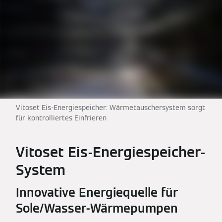
Vitoset Eis-Energiespeicher: Wärmetauschersystem sorgt
für kontrolliertes Einfrieren
Vitoset Eis-Energiespeicher-
System
Innovative Energiequelle für
Sole/Wasser-Wärmepumpen