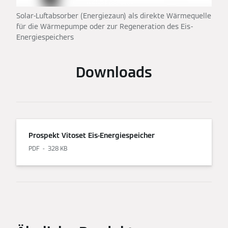
Solar-Luftabsorber (Energiezaun) als direkte Wärmequelle
für die Wärmepumpe oder zur Regeneration des Eis-
Energiespeichers
Downloads
Prospekt Vitoset Eis-Energiespeicher
PDF
328 KB