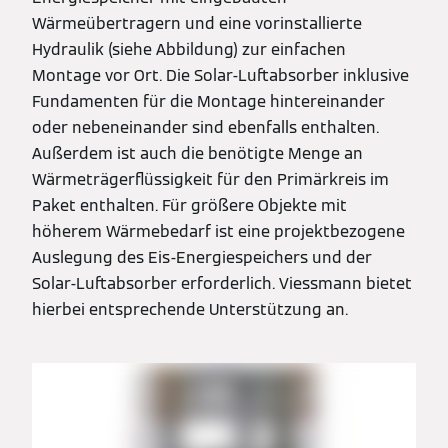
Wärmeübertragern und eine vorinstallierte
Hydraulik (siehe Abbildung) zur einfachen
Montage vor Ort. Die Solar-Luftabsorber inklusive
Fundamenten für die Montage hintereinander
oder nebeneinander sind ebenfalls enthalten.
Außerdem ist auch die benötigte Menge an
Wärmeträgerflüssigkeit für den Primärkreis im
Paket enthalten. Für größere Objekte mit
höherem Wärmebedarf ist eine projektbezogene
Auslegung des Eis-Energiespeichers und der
Solar-Luftabsorber erforderlich. Viessmann bietet
hierbei entsprechende Unterstützung an.