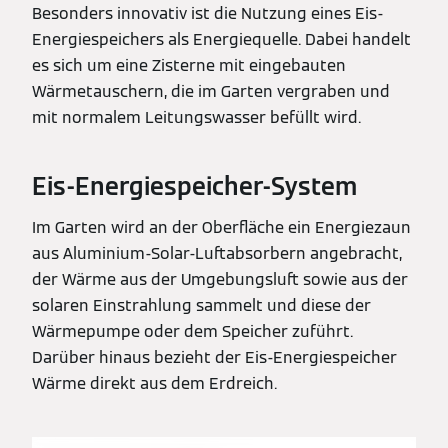
Besonders innovativ ist die Nutzung eines Eis-
Energiespeichers als Energiequelle. Dabei handelt
es sich um eine Zisterne mit eingebauten
Wärmetauschern, die im Garten vergraben und
mit normalem Leitungswasser befüllt wird.
Eis-Energiespeicher-System
Im Garten wird an der Oberfläche ein Energiezaun
aus Aluminium-Solar-Luftabsorbern angebracht,
der Wärme aus der Umgebungsluft sowie aus der
solaren Einstrahlung sammelt und diese der
Wärmepumpe oder dem Speicher zuführt.
Darüber hinaus bezieht der Eis-Energiespeicher
Wärme direkt aus dem Erdreich.