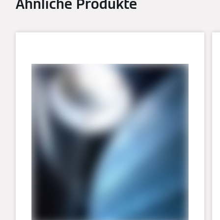
Ähnliche Produkte