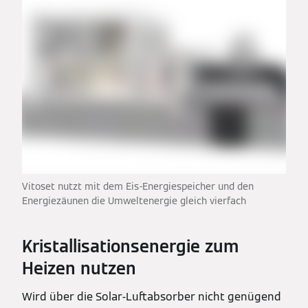
Vitoset nutzt mit dem Eis-Energiespeicher und den
Energiezäunen die Umweltenergie gleich vierfach
Kristallisationsenergie zum
Heizen nutzen
Wird über die Solar-Luftabsorber nicht genügend