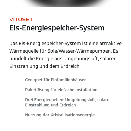
VITOSET
Eis-Energiespeicher-System
Das Eis-Energiespeicher-System ist eine attraktive
Wärmequelle für Sole/Wasser-Wärmepumpen. Es
bündelt die Energie aus Umgebungsluft, solarer
Einstrahlung und dem Erdreich.
Geeignet für Einfamilienhäuser
Paketlösung für einfache Installation
Drei Energiequellen: Umgebungsluft, solare
Einstrahlung und Erdreich
Nutzung der Kristallisationsenergie