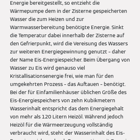
Energie bereitgestellt, so entzieht die
Wärmepumpe dem in der Zisterne gespeicherten
Wasser die zum Heizen und zur
Warmwasserbereitung benötigte Energie. Sinkt
die Temperatur dabei innerhalb der Zisterne auf
den Gefrierpunkt, wird die Vereisung des Wassers
zur weiteren Energiegewinnung genutzt – daher
der Name Eis-Energiespeicher. Beim Übergang von
Wasser zu Eis wird genauso viel
Kristallisationsenergie frei, wie man für den
umgekehrten Prozess – das Auftauen – benötigt.
Bei der für Einfamilienhäuser üblichen Größe des
Eis-Energiespeichers von zehn Kubikmetern
Wasserinhalt entspricht das dem Energiegehalt
von mehr als 120 Litern Heizöl. Während jedoch
Heizöl für die Wärmeerzeugung vollständig
verbraucht wird, steht der Wasserinhalt des Eis-