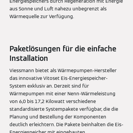
Energiespeichers durch Regeneration mit Energie
aus Sonne und Luft nahezu unbegrenzt als
Wärmequelle zur Verfügung.
Paketlösungen für die einfache
Installation
Viessmann bietet als Wärmepumpen-Hersteller
das innovative Vitoset Eis-Energiespeicher-
System exklusiv an. Derzeit sind für
Wärmepumpen mit einer Nenn-Wärmeleistung
von 6,0 bis 17,2 Kilowatt verschiedene
standardisierte Systempakete verfügbar, die die
Planung und Bestellung der Komponenten
deutlich erleichtern. Die Pakete beinhalten die Eis-
Energiespeicher mit eingebauten