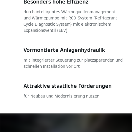
Besonders hohe Effizienz
durch intelligentes Wärmequellenmanagement
und Wärmepumpe mit RCD-System (Refrigerant
Cycle Diagnostic System) mit elektronischem
Expansionsventil (EEV)
Vormontierte Anlagenhydraulik
mit integrierter Steuerung zur platzsparenden und
schnellen Installation vor Ort
Attraktive staatliche Förderungen
für Neubau und Modernisierung nutzen