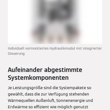
Individuell vormontiertes Hydraulikmodul mit integrierter
Steuerung
Aufeinander abgestimmte
Systemkomponenten
Je Leistungsgröße sind die Systempakete so
gewählt, dass die zur Verfügung stehenden
Wärmequellen Außenluft, Sonnenenergie und
Erdwärme so effizient wie möglich genutzt