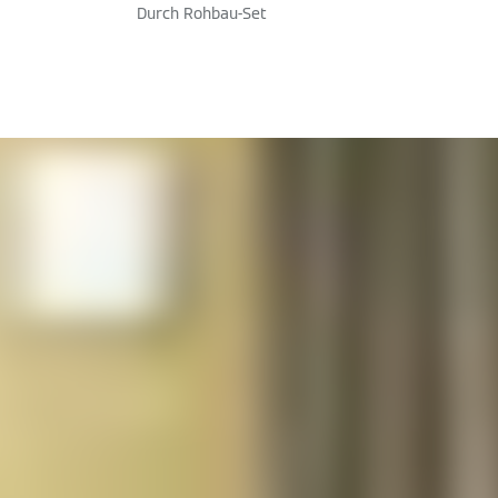
Durch Rohbau-Set