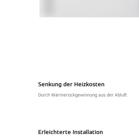
Senkung der Heizkosten
Durch Wärmerückgewinnung aus der Abluft
Erleichterte Installation