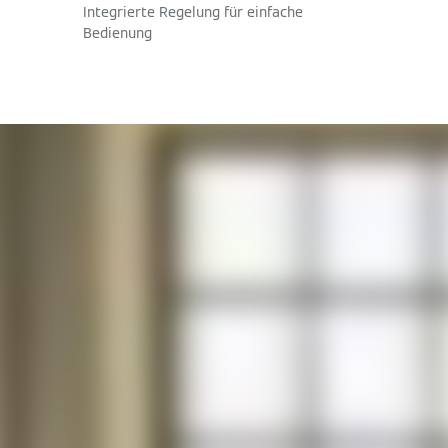
Integrierte Regelung für einfache
Bedienung