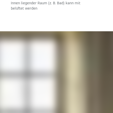
Innen liegender Raum (z. B. Bad) kann mit
belüftet werden