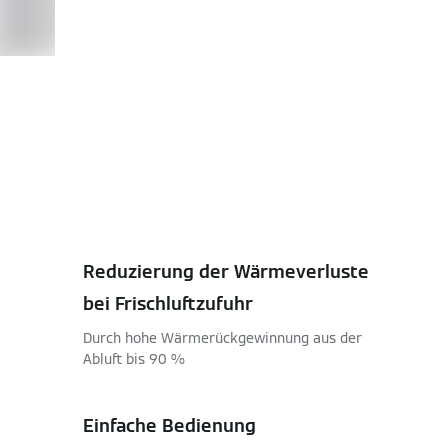
Reduzierung der Wärmeverluste
bei Frischluftzufuhr
Durch hohe Wärmerückgewinnung aus der
Abluft bis 90 %
Einfache Bedienung