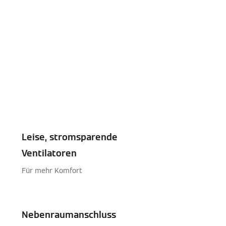
Leise, stromsparende
Ventilatoren
Für mehr Komfort
Nebenraumanschluss