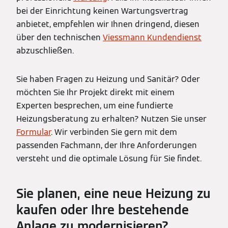
bei der Einrichtung keinen Wartungsvertrag
anbietet, empfehlen wir Ihnen dringend, diesen
über den technischen
Viessmann Kundendienst
abzuschließen.
Sie haben Fragen zu Heizung und Sanitär? Oder
möchten Sie Ihr Projekt direkt mit einem
Experten besprechen, um eine fundierte
Heizungsberatung zu erhalten? Nutzen Sie unser
Formular
. Wir verbinden Sie gern mit dem
passenden Fachmann, der Ihre Anforderungen
versteht und die optimale Lösung für Sie findet.
Sie planen, eine neue Heizung zu
kaufen oder Ihre bestehende
Anlage zu modernisieren?