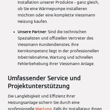
Installation unserer Produkte – ganz gleich,
ob Sie eine Wärmepumpe installieren
möchten oder eine komplette Viessmann
Heizung kaufen.
Unsere Partner
: Sind die technischen
Spezialisten und offiziellen Vertreter des
Viessmann Kundendienstes. Ihre
Kernkompetenz liegt in der professionellen
Inbetriebnahme, Wartung und schnellen
Fehlerbehebung Ihrer Viessmann Anlage.
Umfassender Service und
Projektunterstützung
Die Langlebigkeit und Effizienz Ihrer
Heizungsanlage sichern Sie durch eine
professionelle
Wartung
. Falls Ihr Installateur Ihnen