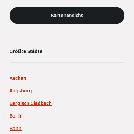
Kartenansicht
Größte Städte
Aachen
Augsburg
Bergisch Gladbach
Berlin
Bonn