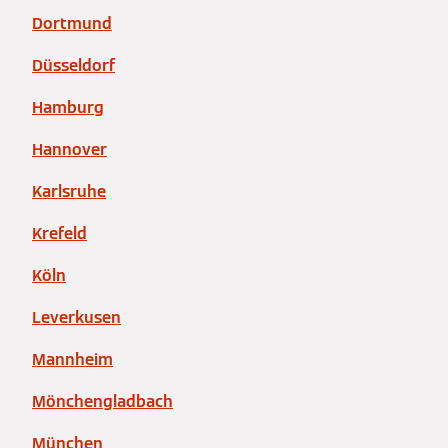
Dortmund
Düsseldorf
Hamburg
Hannover
Karlsruhe
Krefeld
Köln
Leverkusen
Mannheim
Mönchengladbach
München