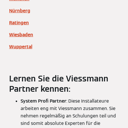
Nürnberg
Ratingen
Wiesbaden
Wuppertal
Lernen Sie die Viessmann
Partner kennen:
System Profi Partner
: Diese Installateure
arbeiten eng mit Viessmann zusammen. Sie
nehmen regelmäßig an Schulungen teil und
sind somit absolute Experten für die