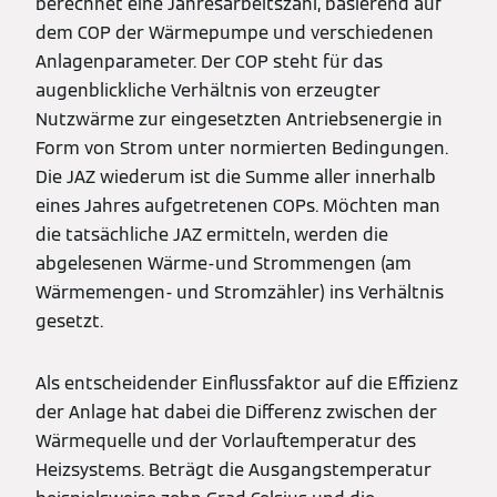
berechnet eine Jahresarbeitszahl, basierend auf
dem COP der Wärmepumpe und verschiedenen
Anlagenparameter. Der COP steht für das
augenblickliche Verhältnis von erzeugter
Nutzwärme zur eingesetzten Antriebsenergie in
Form von Strom unter normierten Bedingungen.
Die JAZ wiederum ist die Summe aller innerhalb
eines Jahres aufgetretenen COPs. Möchten man
die tatsächliche JAZ ermitteln, werden die
abgelesenen Wärme-und Strommengen (am
Wärmemengen- und Stromzähler) ins Verhältnis
gesetzt.
Als entscheidender Einflussfaktor auf die Effizienz
der Anlage hat dabei die Differenz zwischen der
Wärmequelle und der Vorlauftemperatur des
Heizsystems. Beträgt die Ausgangstemperatur