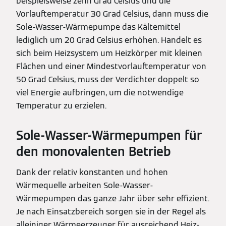
beispielsweise zehn Grad Celsius und die
Vorlauftemperatur 30 Grad Celsius, dann muss die
Sole-Wasser-Wärmepumpe das Kältemittel
lediglich um 20 Grad Celsius erhöhen. Handelt es
sich beim Heizsystem um Heizkörper mit kleinen
Flächen und einer Mindestvorlauftemperatur von
50 Grad Celsius, muss der Verdichter doppelt so
viel Energie aufbringen, um die notwendige
Temperatur zu erzielen.
Sole-Wasser-Wärmepumpen für
den monovalenten Betrieb
Dank der relativ konstanten und hohen
Wärmequelle arbeiten Sole-Wasser-
Wärmepumpen das ganze Jahr über sehr effizient.
Je nach Einsatzbereich sorgen sie in der Regel als
alleiniger Wärmeerzeuger für ausreichend Heiz-