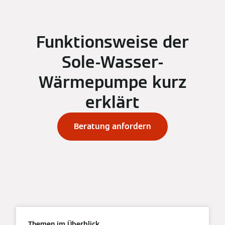
Funktionsweise der
Sole-Wasser-
Wärmepumpe kurz
erklärt
Beratung anfordern
Themen im Überblick