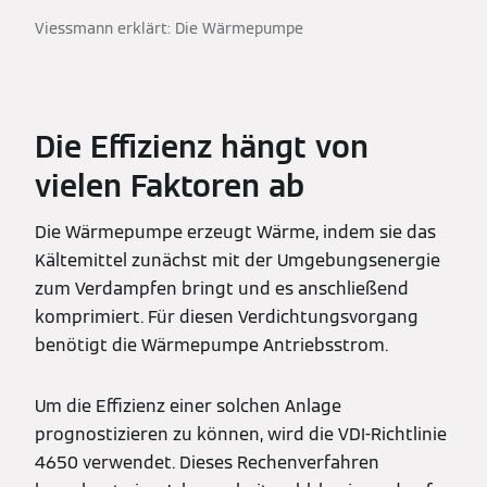
Viessmann erklärt: Die Wärmepumpe
Die Effizienz hängt von
vielen Faktoren ab
Die Wärmepumpe erzeugt Wärme, indem sie das
Kältemittel zunächst mit der Umgebungsenergie
zum Verdampfen bringt und es anschließend
komprimiert. Für diesen Verdichtungsvorgang
benötigt die Wärmepumpe Antriebsstrom.
Um die Effizienz einer solchen Anlage
prognostizieren zu können, wird die VDI-Richtlinie
4650 verwendet. Dieses Rechenverfahren