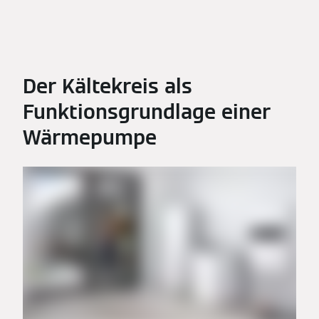
Der Kältekreis als
Funktionsgrundlage einer
Wärmepumpe