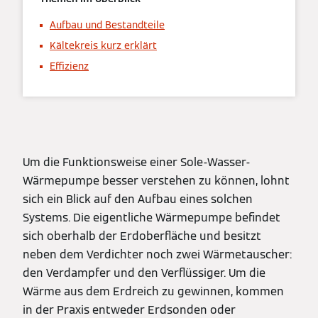
Aufbau und Bestandteile
Kältekreis kurz erklärt
Effizienz
Um die Funktionsweise einer Sole-Wasser-
Wärmepumpe besser verstehen zu können, lohnt
sich ein Blick auf den Aufbau eines solchen
Systems. Die eigentliche Wärmepumpe befindet
sich oberhalb der Erdoberfläche und besitzt
neben dem Verdichter noch zwei Wärmetauscher:
den Verdampfer und den Verflüssiger. Um die
Wärme aus dem Erdreich zu gewinnen, kommen
in der Praxis entweder Erdsonden oder