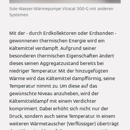
Sole-Wasser-Wärmepumpe Vitocal 300-G mit anderen
Systemen
Mit der - durch Erdkollektoren oder Erdsonden -
gewonnenen thermischen Energie wird ein
Kältemittel verdampft. Aufgrund seiner
besonderen thermischen Eigenschaften ändert
dieses seinen Aggregatzustand bereits bei
niedriger Temperatur. Mit der hinzugefügten
Wärme wird das Kältemittel dampfförmig, seine
Temperatur nimmt zu. Um diese auf das
gewünschte Niveau anzuheben, wird der
Kältemitteldampf mit einem Verdichter
komprimiert. Dabei erhöht sich nicht nur der
Druck, sondern auch seine Temperatur. In einem
weiteren Wärmetauscher (Verflüssiger) überträgt