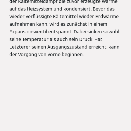
der Kältemitteldampf die zuvor erzeugte Wärme
auf das Heizsystem und kondensiert. Bevor das
wieder verflüssigte Kältemittel wieder Erdwärme
aufnehmen kann, wird es zunächst in einem
Expansionsventil entspannt. Dabei sinken sowohl
seine Temperatur als auch sein Druck. Hat
Letzterer seinen Ausgangszustand erreicht, kann
der Vorgang von vorne beginnen.