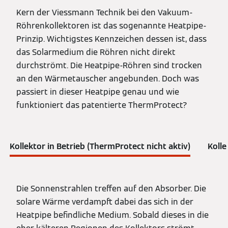
Kern der Viessmann Technik bei den Vakuum-
Röhrenkollektoren ist das sogenannte Heatpipe-
Prinzip. Wichtigstes Kennzeichen dessen ist, dass
das Solarmedium die Röhren nicht direkt
durchströmt. Die Heatpipe-Röhren sind trocken
an den Wärmetauscher angebunden. Doch was
passiert in dieser Heatpipe genau und wie
funktioniert das patentierte ThermProtect?
Kollektor in Betrieb (ThermProtect nicht aktiv)
Kolle
Die Sonnenstrahlen treffen auf den Absorber. Die
solare Wärme verdampft dabei das sich in der
Heatpipe befindliche Medium. Sobald dieses in die