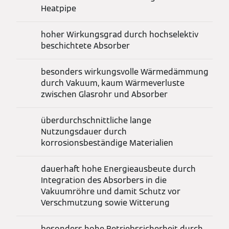
Heatpipe
hoher Wirkungsgrad durch hochselektiv
beschichtete Absorber
besonders wirkungsvolle Wärmedämmung
durch Vakuum, kaum Wärmeverluste
zwischen Glasrohr und Absorber
überdurchschnittliche lange
Nutzungsdauer durch
korrosionsbeständige Materialien
dauerhaft hohe Energieausbeute durch
Integration des Absorbers in die
Vakuumröhre und damit Schutz vor
Verschmutzung sowie Witterung
besonders hohe Betriebssicherheit durch