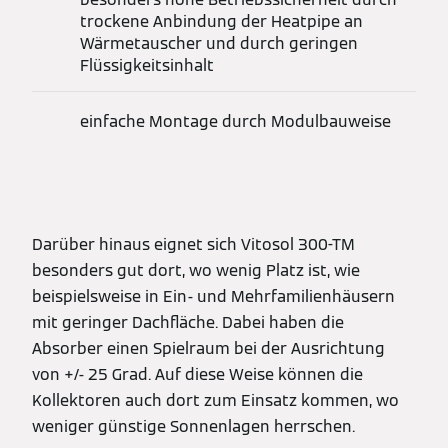
trockene Anbindung der Heatpipe an
Wärmetauscher und durch geringen
Flüssigkeitsinhalt
einfache Montage durch Modulbauweise
Darüber hinaus eignet sich Vitosol 300-TM
besonders gut dort, wo wenig Platz ist, wie
beispielsweise in Ein- und Mehrfamilienhäusern
mit geringer Dachfläche. Dabei haben die
Absorber einen Spielraum bei der Ausrichtung
von +/- 25 Grad. Auf diese Weise können die
Kollektoren auch dort zum Einsatz kommen, wo
weniger günstige Sonnenlagen herrschen.