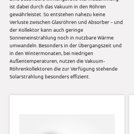
ist dabei durch das Vakuum in den Röhren
gewährleistet. So entstehen nahezu keine
Verluste zwischen Glasröhren und Absorber – und
der Kollektor kann auch geringe
Sonneneinstrahlung noch in nutzbare Wärme
umwandeln. Besonders in der Übergangszeit und
in den Wintermonaten, bei niedrigen
Außentemperaturen, nutzen die Vakuum-
Röhrenkollektoren die zur Verfügung stehende
Solarstrahlung besonders effizient.