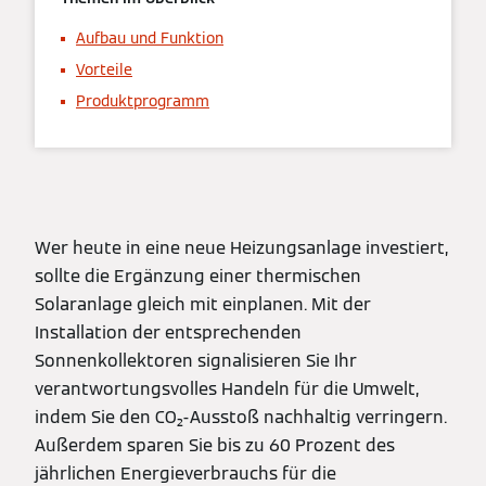
Aufbau und Funktion
Vorteile
Produktprogramm
Wer heute in eine neue Heizungsanlage investiert,
sollte die Ergänzung einer thermischen
Solaranlage gleich mit einplanen. Mit der
Installation der entsprechenden
Sonnenkollektoren signalisieren Sie Ihr
verantwortungsvolles Handeln für die Umwelt,
indem Sie den CO₂-Ausstoß nachhaltig verringern.
Außerdem sparen Sie bis zu 60 Prozent des
jährlichen Energieverbrauchs für die