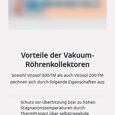
Vorteile der Vakuum-
Röhrenkollektoren
Sowohl Vitosol 300-TM als auch Vitosol 200-TM
zeichnen sich durch folgende Eigenschaften aus:
Schutz vor Überhitzung bzw. zu hohen
Stagnationstemperaturen durch
ThermProtect über selbstregelnde