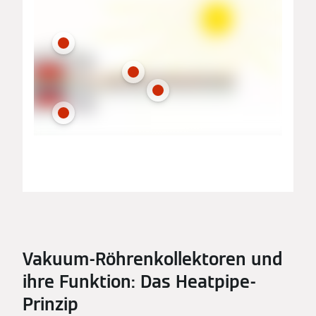
Vakuum-Röhrenkollektoren und
ihre Funktion: Das Heatpipe-
Prinzip