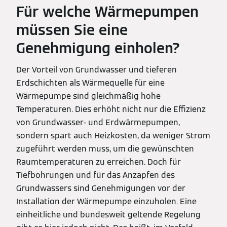
Für welche Wärmepumpen
müssen Sie eine
Genehmigung einholen?
Der Vorteil von Grundwasser und tieferen
Erdschichten als Wärmequelle für eine
Wärmepumpe sind gleichmäßig hohe
Temperaturen. Dies erhöht nicht nur die Effizienz
von Grundwasser- und Erdwärmepumpen,
sondern spart auch Heizkosten, da weniger Strom
zugeführt werden muss, um die gewünschten
Raumtemperaturen zu erreichen. Doch für
Tiefbohrungen und für das Anzapfen des
Grundwassers sind Genehmigungen vor der
Installation der Wärmepumpe einzuholen. Eine
einheitliche und bundesweit geltende Regelung