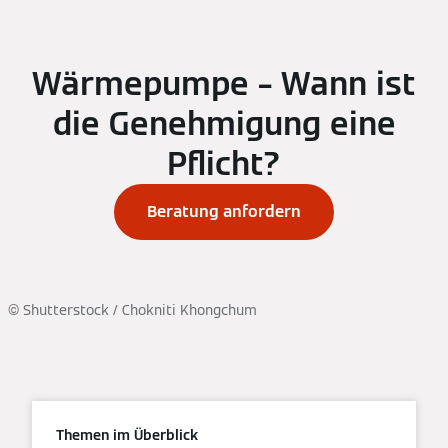
Wärmepumpe – Wann ist
die Genehmigung eine
Pflicht?
Beratung anfordern
© Shutterstock / Chokniti Khongchum
Themen im Überblick