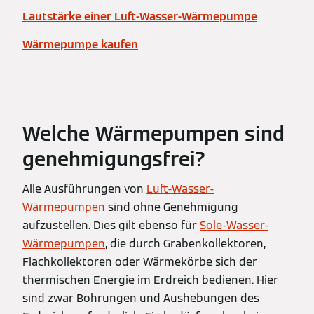
Lautstärke einer Luft-Wasser-Wärmepumpe
Wärmepumpe kaufen
Welche Wärmepumpen sind
genehmigungsfrei?
Alle Ausführungen von
Luft-Wasser-
Wärmepumpen
sind ohne Genehmigung
aufzustellen. Dies gilt ebenso für
Sole-Wasser-
Wärmepumpen
, die durch Grabenkollektoren,
Flachkollektoren oder Wärmekörbe sich der
thermischen Energie im Erdreich bedienen. Hier
sind zwar Bohrungen und Aushebungen des