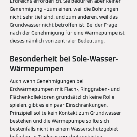
Erdreichs erforderlich. Sie bedürfen aber keiner
Genehmigung – zum einen, weil die Bohrungen
nicht sehr tief sind, und zum anderen, weil das
Grundwasser nicht betroffen ist. Bei der Frage
nach der Genehmigung für eine Wärmepumpe ist
dieses nämlich von zentraler Bedeutung.
Besonderheit bei Sole-Wasser-
Wärmepumpen
Auch wenn Genehmigungen bei
Erdwärmepumpen mit Flach-, Ringgraben- und
Flächenkollektoren grundsätzlich keine Rolle
spielen, gibt es ein paar Einschränkungen.
Prinzipiell sollte kein Kontakt zum Grundwasser
bestehen und die Wärmepumpe sollte sich
bestenfalls nicht in einem Wasserschutzgebiet
befinden. In Trinkwasserschutzgebieten,