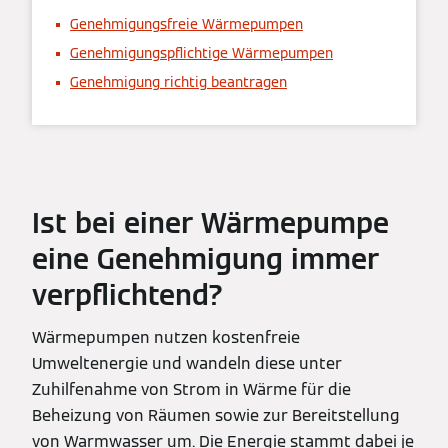
Genehmigungsfreie Wärmepumpen
Genehmigungspflichtige Wärmepumpen
Genehmigung richtig beantragen
Ist bei einer Wärmepumpe
eine Genehmigung immer
verpflichtend?
Wärmepumpen nutzen kostenfreie
Umweltenergie und wandeln diese unter
Zuhilfenahme von Strom in Wärme für die
Beheizung von Räumen sowie zur Bereitstellung
von Warmwasser um. Die Energie stammt dabei je