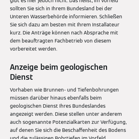
gibt es hier jedoch nicht. Das heißt, im Vorfeld
sollten Sie sich in Ihrem Bundesland bei der
Unteren Wasserbehörde informieren. Schließen
Sie sich dazu am besten mit Ihrem Installateur
kurz. Die Anträge können nach Absprache mit
dem beauftragten Fachbetrieb von diesem
vorbereitet werden.
Anzeige beim geologischen
Dienst
Vorhaben wie Brunnen- und Tiefenbohrungen
müssen darüber hinaus ebenfalls beim
geologischen Dienst Ihres Bundeslandes
angezeigt werden. Diese stellen unter anderem
auch sogenannte Potenzialkarten zur Verfügung,
auf denen Sie sich die Beschaffenheit des Bodens
und die zulässigen Bohrtiefen im Vorfeld