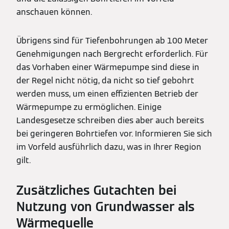
anschauen können.
Übrigens sind für Tiefenbohrungen ab 100 Meter
Genehmigungen nach Bergrecht erforderlich. Für
das Vorhaben einer Wärmepumpe sind diese in
der Regel nicht nötig, da nicht so tief gebohrt
werden muss, um einen effizienten Betrieb der
Wärmepumpe zu ermöglichen. Einige
Landesgesetze schreiben dies aber auch bereits
bei geringeren Bohrtiefen vor. Informieren Sie sich
im Vorfeld ausführlich dazu, was in Ihrer Region
gilt.
Zusätzliches Gutachten bei
Nutzung von Grundwasser als
Wärmequelle