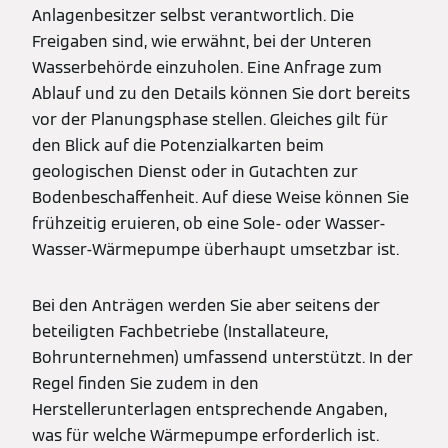
Anlagenbesitzer selbst verantwortlich. Die
Freigaben sind, wie erwähnt, bei der Unteren
Wasserbehörde einzuholen. Eine Anfrage zum
Ablauf und zu den Details können Sie dort bereits
vor der Planungsphase stellen. Gleiches gilt für
den Blick auf die Potenzialkarten beim
geologischen Dienst oder in Gutachten zur
Bodenbeschaffenheit. Auf diese Weise können Sie
frühzeitig eruieren, ob eine Sole- oder Wasser-
Wasser-Wärmepumpe überhaupt umsetzbar ist.
Bei den Anträgen werden Sie aber seitens der
beteiligten Fachbetriebe (Installateure,
Bohrunternehmen) umfassend unterstützt. In der
Regel finden Sie zudem in den
Herstellerunterlagen entsprechende Angaben,
was für welche Wärmepumpe erforderlich ist.