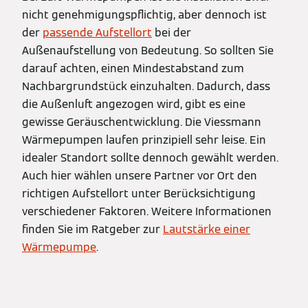
nicht genehmigungspflichtig, aber dennoch ist
der
passende Aufstellort
bei der
Außenaufstellung von Bedeutung. So sollten Sie
darauf achten, einen Mindestabstand zum
Nachbargrundstück einzuhalten. Dadurch, dass
die Außenluft angezogen wird, gibt es eine
gewisse Geräuschentwicklung. Die Viessmann
Wärmepumpen laufen prinzipiell sehr leise. Ein
idealer Standort sollte dennoch gewählt werden.
Auch hier wählen unsere Partner vor Ort den
richtigen Aufstellort unter Berücksichtigung
verschiedener Faktoren. Weitere Informationen
finden Sie im Ratgeber zur
Lautstärke einer
Wärmepumpe
.