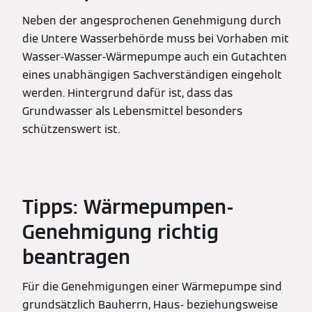
Neben der angesprochenen Genehmigung durch
die Untere Wasserbehörde muss bei Vorhaben mit
Wasser-Wasser-Wärmepumpe auch ein Gutachten
eines unabhängigen Sachverständigen eingeholt
werden. Hintergrund dafür ist, dass das
Grundwasser als Lebensmittel besonders
schützenswert ist.
Tipps: Wärmepumpen-
Genehmigung richtig
beantragen
Für die Genehmigungen einer Wärmepumpe sind
grundsätzlich Bauherrn, Haus- beziehungsweise