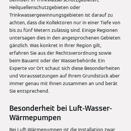
Heilquellenschutzgebieten oder
Trinkwassergewinnungsgebieten ist darauf zu
achten, dass die Kollektoren nur in einer Tiefe von
bis zu fünf Metern zulässig sind. Einige Regionen
untersagen dies in den angesprochenen Gebieten
gänzlich. Was konkret in Ihrer Region gilt,
erfahren Sie aus der Rechtsverordnung sowie
beim Bauamt oder der Wasserbehörde. Ein
Experte vor Ort schaut sich diese Besonderheiten
und Voraussetzungen auf Ihrem Grundstück aber
immer genau mit Ihnen zusammen an und berät
Sie entsprechend.
Besonderheit bei Luft-Wasser-
Wärmepumpen
Bei Luft-Wärmepumpen ist die Installation zwar