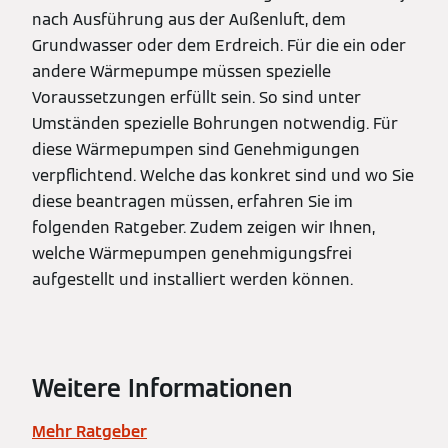
nach Ausführung aus der Außenluft, dem
Grundwasser oder dem Erdreich. Für die ein oder
andere Wärmepumpe müssen spezielle
Voraussetzungen erfüllt sein. So sind unter
Umständen spezielle Bohrungen notwendig. Für
diese Wärmepumpen sind Genehmigungen
verpflichtend. Welche das konkret sind und wo Sie
diese beantragen müssen, erfahren Sie im
folgenden Ratgeber. Zudem zeigen wir Ihnen,
welche Wärmepumpen genehmigungsfrei
aufgestellt und installiert werden können.
Weitere Informationen
Mehr Ratgeber