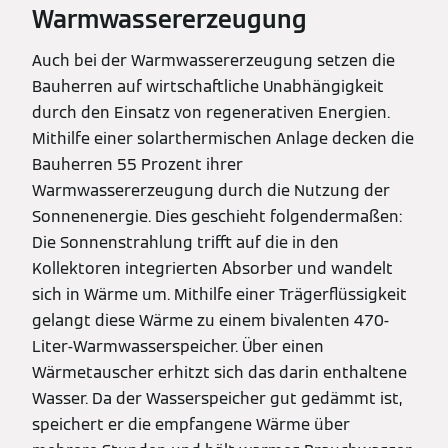
Warmwassererzeugung
Auch bei der Warmwassererzeugung setzen die
Bauherren auf wirtschaftliche Unabhängigkeit
durch den Einsatz von regenerativen Energien.
Mithilfe einer solarthermischen Anlage decken die
Bauherren 55 Prozent ihrer
Warmwassererzeugung durch die Nutzung der
Sonnenenergie. Dies geschieht folgendermaßen:
Die Sonnenstrahlung trifft auf die in den
Kollektoren integrierten Absorber und wandelt
sich in Wärme um. Mithilfe einer Trägerflüssigkeit
gelangt diese Wärme zu einem bivalenten 470-
Liter-Warmwasserspeicher. Über einen
Wärmetauscher erhitzt sich das darin enthaltene
Wasser. Da der Wasserspeicher gut gedämmt ist,
speichert er die empfangene Wärme über