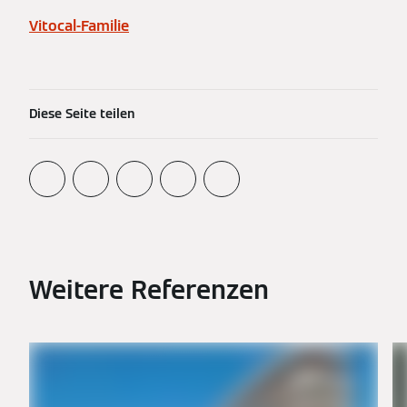
Vitocal-Familie
Diese Seite teilen
Weitere Referenzen