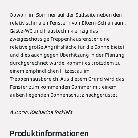
Obwohl im Sommer auf der Südseite neben den
relativ schmalen Fenstern von Eltern-Schlafraum,
Gäste-WC und Haustechnik einzig das
zweigeschossige Treppenhausfenster eine
relative große Angriffsfläche für die Sonne bietet
und dies auch gegen Überhitzung in der Planung
durchgerechnet wurde, kommt es trotzdem zu
einem empfindlichen Hitzestau im
Treppenhausbereich. Aus diesem Grund wird das
Fenster zum kommenden Sommer mit einem
außen liegenden Sonnenschutz nachgerüstet.
Autorin: Katharina Ricklefs
Produktinformationen