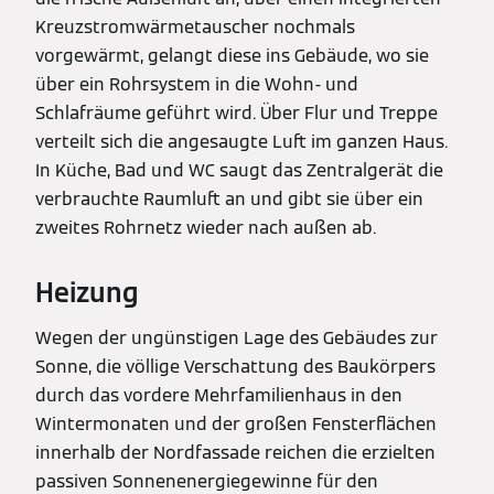
Kreuzstromwärmetauscher nochmals
vorgewärmt, gelangt diese ins Gebäude, wo sie
über ein Rohrsystem in die Wohn- und
Schlafräume geführt wird. Über Flur und Treppe
verteilt sich die angesaugte Luft im ganzen Haus.
In Küche, Bad und WC saugt das Zentralgerät die
verbrauchte Raumluft an und gibt sie über ein
zweites Rohrnetz wieder nach außen ab.
Heizung
Wegen der ungünstigen Lage des Gebäudes zur
Sonne, die völlige Verschattung des Baukörpers
durch das vordere Mehrfamilienhaus in den
Wintermonaten und der großen Fensterflächen
innerhalb der Nordfassade reichen die erzielten
passiven Sonnenenergiegewinne für den