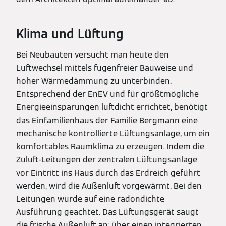
Klima und Lüftung
Bei Neubauten versucht man heute den
Luftwechsel mittels fugenfreier Bauweise und
hoher Wärmedämmung zu unterbinden.
Entsprechend der EnEV und für größtmögliche
Energieeinsparungen luftdicht errichtet, benötigt
das Einfamilienhaus der Familie Bergmann eine
mechanische kontrollierte Lüftungsanlage, um ein
komfortables Raumklima zu erzeugen. Indem die
Zuluft-Leitungen der zentralen Lüftungsanlage
vor Eintritt ins Haus durch das Erdreich geführt
werden, wird die Außenluft vorgewärmt. Bei den
Leitungen wurde auf eine radondichte
Ausführung geachtet. Das Lüftungsgerät saugt
die frische Außenluft an; über einen integrierten