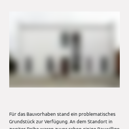
Für das Bauvorhaben stand ein problematisches
Grundstück zur Verfügung. An dem Standort in