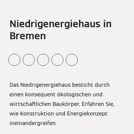
Niedrigenergiehaus in
Bremen
Das Niedrigenergiehaus besticht durch
einen konsequent ökologischen und
wirtschaftlichen Baukörper. Erfahren Sie,
wie Konstruktion und Energiekonzept
ineinandergreifen.