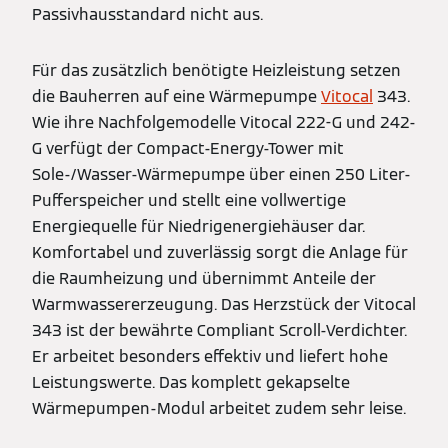
Passivhausstandard nicht aus.
Für das zusätzlich benötigte Heizleistung setzen
die Bauherren auf eine Wärmepumpe
Vitocal
343.
Wie ihre Nachfolgemodelle Vitocal 222-G und 242-
G verfügt der Compact-Energy-Tower mit
Sole-/Wasser-Wärmepumpe über einen 250 Liter-
Pufferspeicher und stellt eine vollwertige
Energiequelle für Niedrigenergiehäuser dar.
Komfortabel und zuverlässig sorgt die Anlage für
die Raumheizung und übernimmt Anteile der
Warmwassererzeugung. Das Herzstück der Vitocal
343 ist der bewährte Compliant Scroll-Verdichter.
Er arbeitet besonders effektiv und liefert hohe
Leistungswerte. Das komplett gekapselte
Wärmepumpen-Modul arbeitet zudem sehr leise.