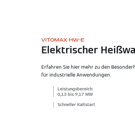
VITOMAX HW-E
Elektrischer Heißw
Erfahren Sie hier mehr zu den Besonder
für industrielle Anwendungen.
Leistungsbereich:
0,13 bis 9,17 MW
Schneller Kaltstart