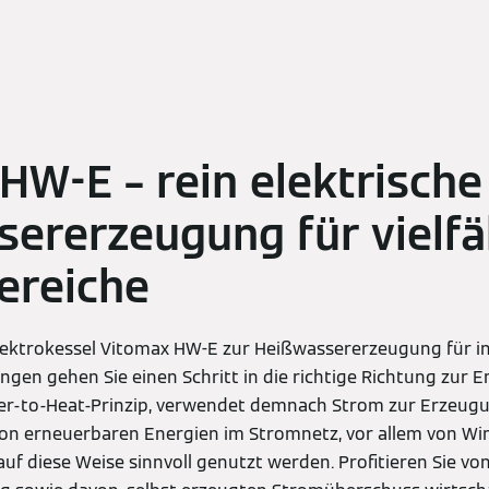
HW-E – rein elektrische
ererzeugung für vielfä
ereiche
ektrokessel Vitomax HW-E zur Heißwassererzeugung für in
en gehen Sie einen Schritt in die richtige Richtung zur E
er-to-Heat-Prinzip, verwendet demnach Strom zur Erzeugu
von erneuerbaren Energien im Stromnetz, vor allem von Wi
uf diese Weise sinnvoll genutzt werden. Profitieren Sie v