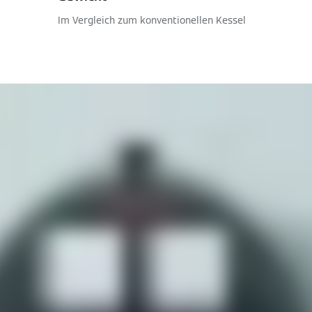
Im Vergleich zum konventionellen Kessel