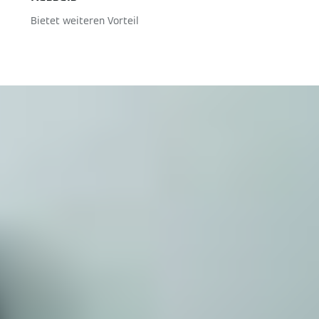
Bietet weiteren Vorteil