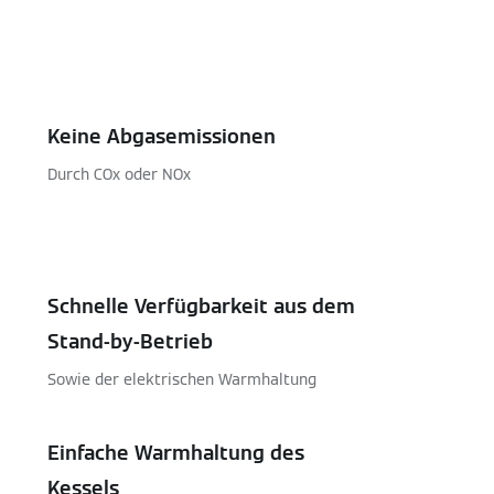
Keine Abgasemissionen
Durch COx oder NOx
Schnelle Verfügbarkeit aus dem
Stand-by-Betrieb
Sowie der elektrischen Warmhaltung
Einfache Warmhaltung des
Kessels