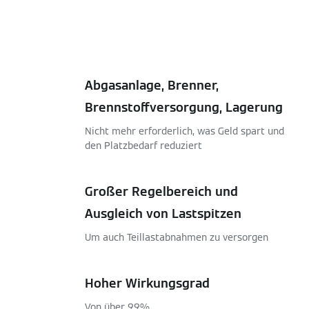
Abgasanlage, Brenner,
Brennstoffversorgung, Lagerung
Nicht mehr erforderlich, was Geld spart und
den Platzbedarf reduziert
Großer Regelbereich und
Ausgleich von Lastspitzen
Um auch Teillastabnahmen zu versorgen
Hoher Wirkungsgrad
Von über 99%